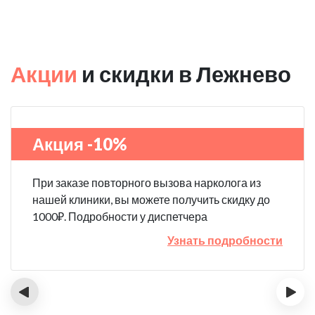
Акции
и скидки в Лежнево
Акция -10%
При заказе повторного вызова нарколога из
нашей клиники, вы можете получить скидку до
1000₽. Подробности у диспетчера
Узнать подробности
‹
›