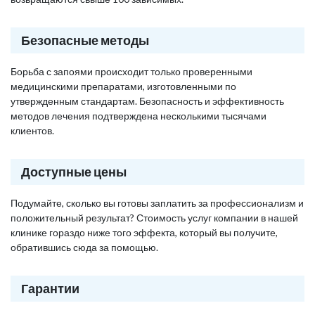
Безопасные методы
Борьба с запоями происходит только проверенными
медицинскими препаратами, изготовленными по
утвержденным стандартам. Безопасность и эффективность
методов лечения подтверждена несколькими тысячами
клиентов.
Доступные цены
Подумайте, сколько вы готовы заплатить за профессионализм и
положительный результат? Стоимость услуг компании в нашей
клинике гораздо ниже того эффекта, который вы получите,
обратившись сюда за помощью.
Гарантии