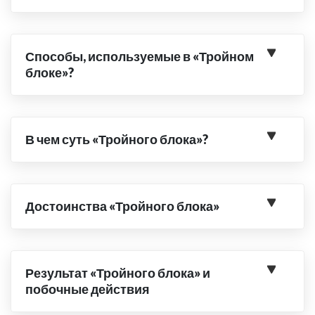
Способы, используемые в «Тройном
блоке»?
В чем суть «Тройного блока»?
Достоинства «Тройного блока»
Результат «Тройного блока» и
побочные действия