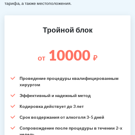
тарифа, а также местоположения.
Тройной блок
10000
от
₽
Проведение процедуры квалифицированным
хирургом
Эффективный и надежный метод
Кодировка действует до 3 лет
Срок воздержания от алкоголя 3-5 дней
Сопровождение после процедуры в течении 2-х
недель