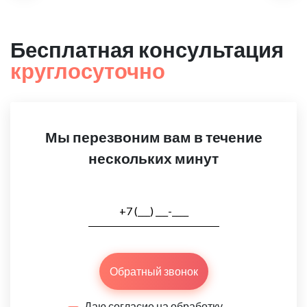
Бесплатная консультация
круглосуточно
Мы перезвоним вам в течение
нескольких минут
Обратный звонок
Даю согласие на обработку