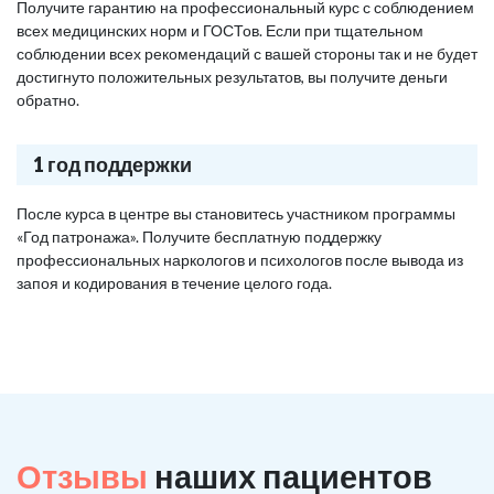
Получите гарантию на профессиональный курс с соблюдением
всех медицинских норм и ГОСТов. Если при тщательном
соблюдении всех рекомендаций с вашей стороны так и не будет
достигнуто положительных результатов, вы получите деньги
обратно.
1 год поддержки
После курса в центре вы становитесь участником программы
«Год патронажа». Получите бесплатную поддержку
профессиональных наркологов и психологов после вывода из
запоя и кодирования в течение целого года.
Отзывы
наших пациентов