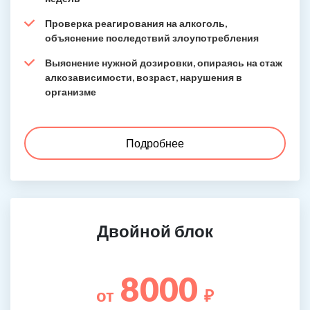
Проверка реагирования на алкоголь,
объяснение последствий злоупотребления
Выяснение нужной дозировки, опираясь на стаж
алкозависимости, возраст, нарушения в
организме
Подробнее
Двойной блок
8000
от
₽