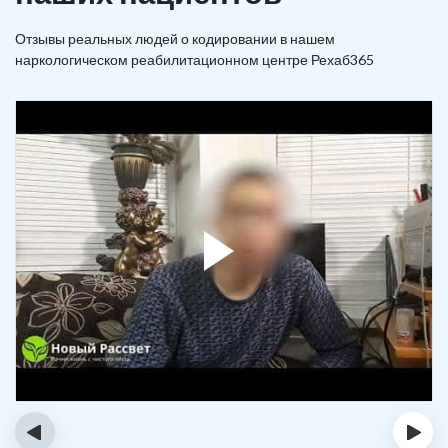
Отзывы реальных людей о кодировании в нашем
наркологическом реабилитационном центре Рехаб365
‹
›