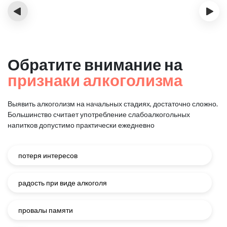
‹
›
Обратите внимание на
признаки алкоголизма
Выявить алкоголизм на начальных стадиях, достаточно сложно.
Большинство считает употребление слабоалкогольных
напитков
допустимо практически ежедневно
потеря интересов
радость при виде алкоголя
провалы памяти