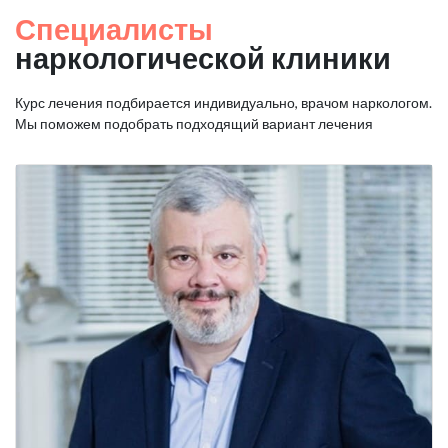
Специалисты
наркологической клиники
Курс лечения подбирается индивидуально, врачом наркологом.
Мы поможем подобрать подходящий вариант лечения