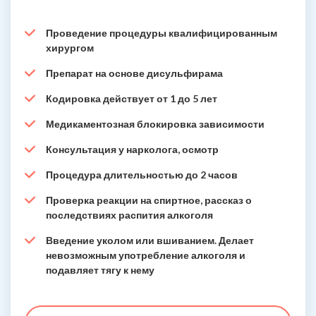
Проведение процедуры квалифицированным
хирургом
Препарат на основе дисульфирама
Кодировка действует от 1 до 5 лет
Медикаментозная блокировка зависимости
Консультация у нарколога, осмотр
Процедура длительностью до 2 часов
Проверка реакции на спиртное, рассказ о
последствиях распития алкоголя
Введение уколом или вшиванием. Делает
невозможным употребление алкоголя и
подавляет тягу к нему