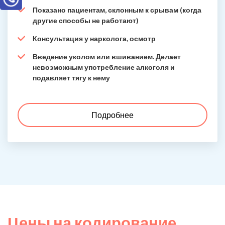
Показано пациентам, склонным к срывам (когда
другие способы не работают)
Консультация у нарколога, осмотр
Введение уколом или вшиванием. Делает
невозможным употребление алкоголя и
подавляет тягу к нему
Подробнее
Цены на кодирование