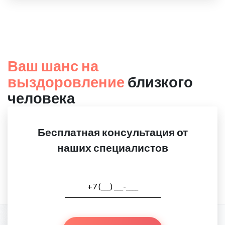
Ваш шанс на
выздоровление
близкого
человека
Бесплатная консультация от
наших специалистов