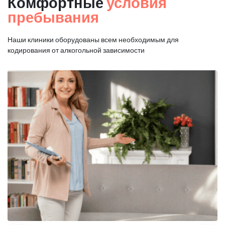
Комфортные
условия
пребывания
Наши клиники оборудованы всем необходимым для
кодирования от алкогольной зависимости