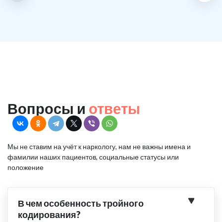
Вопросы и
ответы
Мы не ставим на учёт к наркологу, нам не важны имена и
фамилии наших пациентов, социальные статусы или
положение
В чем особенность тройного
кодирования?