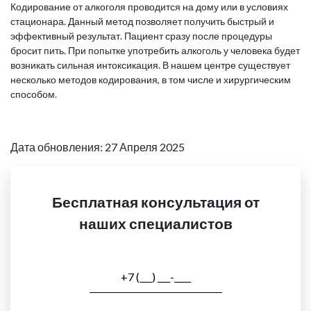
Кодирование от алкоголя проводится на дому или в условиях
стационара. Данный метод позволяет получить быстрый и
эффективный результат. Пациент сразу после процедуры
бросит пить. При попытке употребить алкоголь у человека будет
возникать сильная интоксикация. В нашем центре существует
несколько методов кодирования, в том числе и хирургическим
способом.
Дата обновления: 27 Апреля 2025
Бесплатная консультация от
наших специалистов