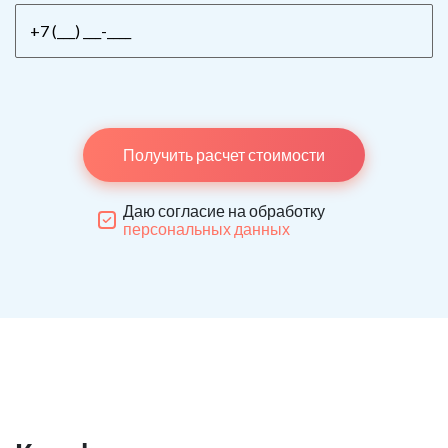
Получить расчет стоимости
Даю согласие на обработку
персональных данных