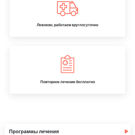
Лежнево, работаем круглосуточно
Повторное лечение бесплатно
Программы лечения