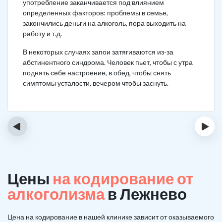
употребление заканчивается под влиянием
определенных факторов: проблемы в семье,
закончились деньги на алкоголь, пора выходить на
работу и т.д.
В некоторых случаях запои затягиваются из-за
абстинентного синдрома. Человек пьет, чтобы с утра
поднять себе настроение, в обед, чтобы снять
симптомы усталости, вечером чтобы заснуть.
‹
›
Цены
на кодирование от
алкоголизма
в Лежнево
Цена на кодирование в нашей клинике зависит от оказываемого