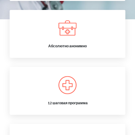
Абсолютно анонимно
12 шаговая программа