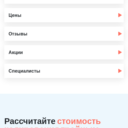
Цены
Отзывы
Акции
Специалисты
Рассчитайте
стоимость