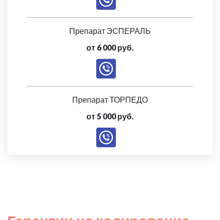
Препарат ЭСПЕРАЛЬ
от 6 000 руб.
Препарат ТОРПЕДО
от 5 000 руб.