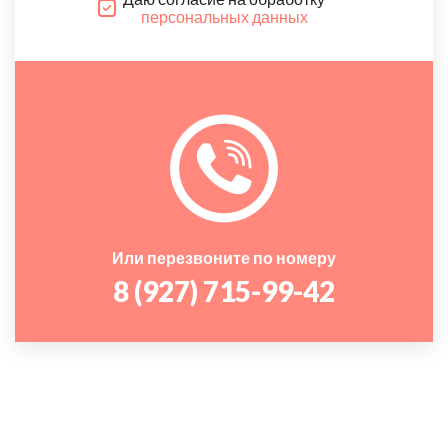
персональных данных
Или перезвоните по номеру
8 (927) 715-99-42