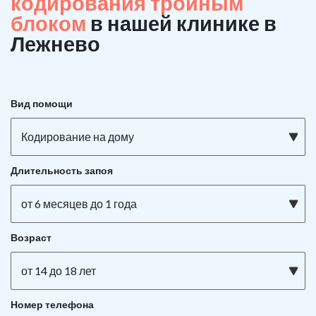
кодирования тройным
блоком
в нашей клинике в
Лежнево
Вид помощи
Кодирование на дому
Длительность запоя
от 6 месяцев до 1 года
Возраст
от 14 до 18 лет
Номер телефона