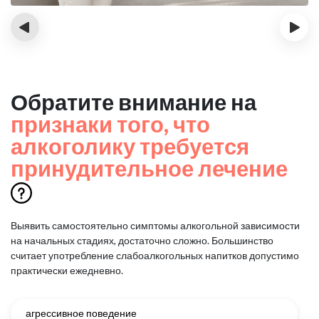
‹
›
Обратите внимание на
признаки того, что
алкоголику требуется
принудительное лечение
Выявить самостоятельно симптомы алкогольной зависимости
на начальных стадиях, достаточно сложно.
Большинство
считает употребление слабоалкогольных напитков допустимо
практически ежедневно.
агрессивное поведение