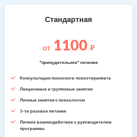
Стандартная
1100
от
₽
"принудительное" лечение
Консультация психолога-психотерапевта
Лекционные и групповые занятия
Личные занятия с психологом
5-ти разовое питание
Личное взаимодействие с руководителем
программы