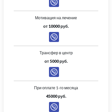
Мотивация на лечение
от 10000 руб.
Трансфер в центр
от 5000 руб.
При оплате 1-го месяца
45000 руб.