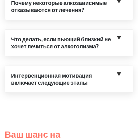
Почему некоторые алкозависимые
отказываются от лечения?
Что делать, если пьющий близкий не
хочет лечиться от алкоголизма?
Интервенционная мотивация
включает следующие этапы
Ваш шанс на