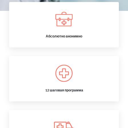
Абсолютно анонимно
12 шаговая программа