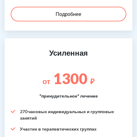
Подробнее
Усиленная
1300
от
₽
"принудительное" лечение
270 часовых индивидуальных и групповых
занятий
Участие в терапевтических группах