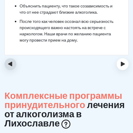
Объяснить пациенту, что такое созависимость и
что от нее страдают близкие алкоголика.
После того как человек осознал всю серьезность
происходящего важно настоять на встрече с
наркологом. Наши врачи по желанию пациента
могу провести прием на дому.
‹
›
Комплексные программы
принудительного
лечения
от алкоголизма в
Лихославле