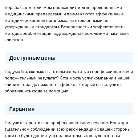
Борьба с алкоголизмом происходит только проверенными
медицинскими препаратами и применяются эффективные
методики очищения организма, изготовленными по
утвержденным стандартам. Безопасность и эффективность
методов реабилитации подтверждена несколькими тысячами
клиентов.
Доступные цены
Подумайте, сколько вы готовы заплатить за профессионализм и
положительный результат? Стоимость услуг компании в нашей
клинике гораздо ниже того эффекта, который вы получите,
обратившись сюда за помощью.
Гарантия
Получите гарантию на профессиональное лечение. Если при
тщательном соблюдении всех рекомендаций с вашей стороны
так и не будет достигнуто положительных результатов, вы