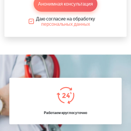
Анонимная консультация
Даю согласие на обработку
персональных данных
Работаем круглосуточно