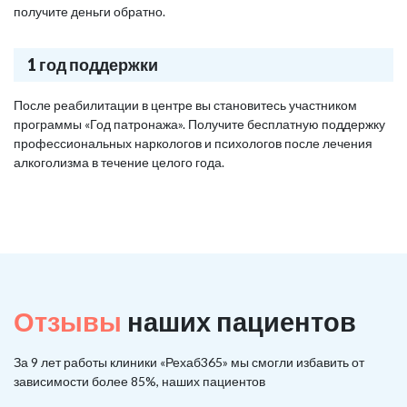
получите деньги обратно.
1 год поддержки
После реабилитации в центре вы становитесь участником
программы «Год патронажа». Получите бесплатную поддержку
профессиональных наркологов и психологов после лечения
алкоголизма в течение целого года.
Отзывы
наших пациентов
За 9 лет работы клиники «Рехаб365» мы смогли избавить от
зависимости более 85%, наших пациентов