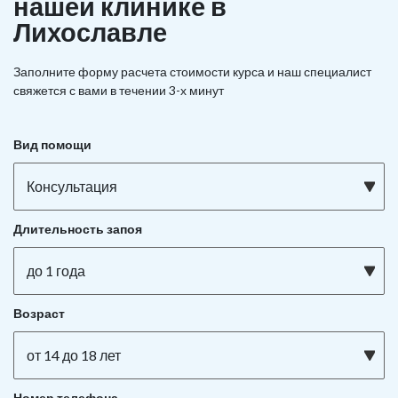
нашей клинике в
Лихославле
Заполните форму расчета стоимости курса и наш специалист
свяжется с вами в течении 3-х минут
Вид помощи
Консультация
Длительность запоя
до 1 года
Возраст
от 14 до 18 лет
Номер телефона