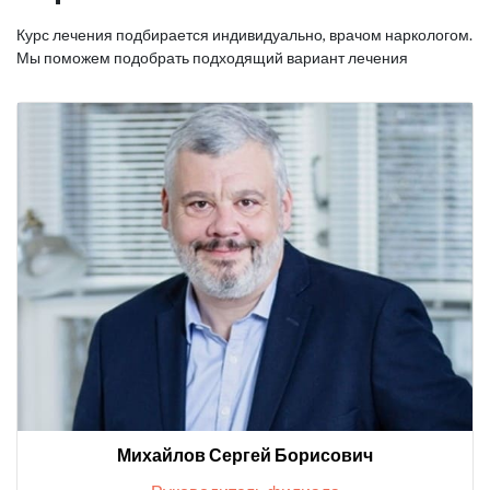
Курс лечения подбирается индивидуально, врачом наркологом.
Мы поможем подобрать подходящий вариант лечения
Михайлов Сергей Борисович