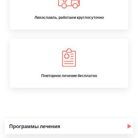
Лихославль, работаем круглосуточно
Повторное лечение бесплатно
Программы лечения