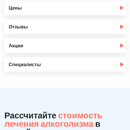
Цены
Отзывы
Акции
Специалисты
Рассчитайте
стоимость
лечения алкоголизма
в