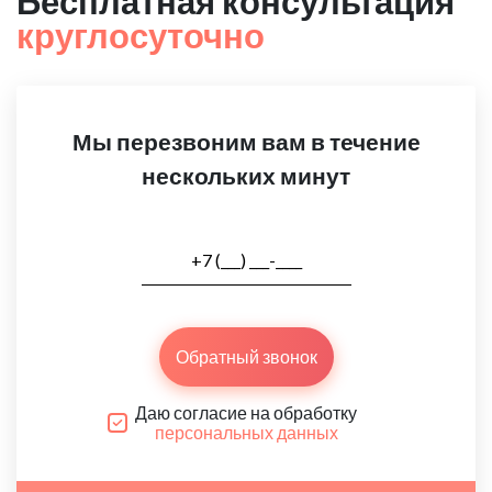
Бесплатная консультация
круглосуточно
Мы перезвоним вам в течение
нескольких минут
Обратный звонок
Даю согласие на обработку
персональных данных