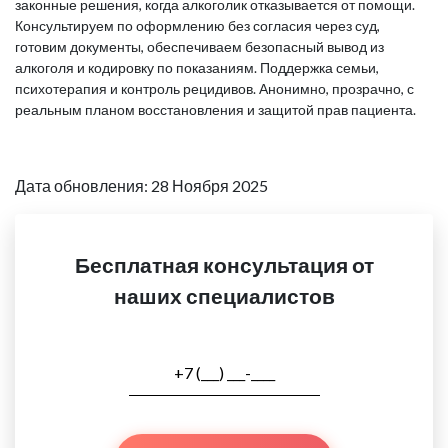
законные решения, когда алкоголик отказывается от помощи.
Консультируем по оформлению без согласия через суд,
готовим документы, обеспечиваем безопасный вывод из
алкоголя и кодировку по показаниям. Поддержка семьи,
психотерапия и контроль рецидивов. Анонимно, прозрачно, с
реальным планом восстановления и защитой прав пациента.
Дата обновления: 28 Ноября 2025
Бесплатная консультация от
наших специалистов