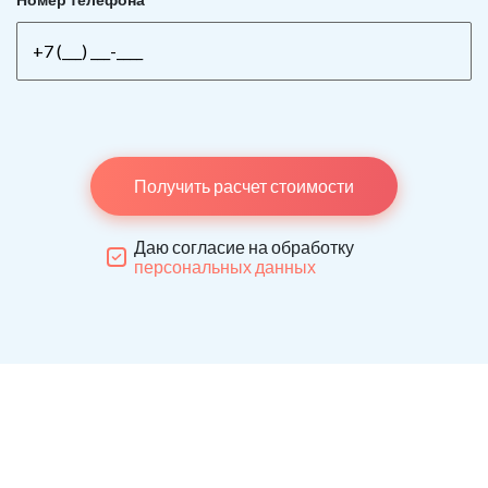
Получить расчет стоимости
Даю согласие на обработку
персональных данных