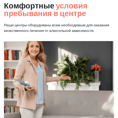
Комфортные
условия
пребывания в центре
Наши центры оборудованы всем необходимым для оказания
качественного лечения от алкогольной зависимости.