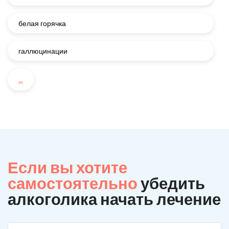
белая горячка
галлюцинации
...
Если вы хотите
самостоятельно
убедить
алкоголика начать лечение