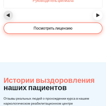
Руководитель филиала
‹
›
Посмотреть лицензию
Истории выздоровления
наших пациентов
Отзывы реальных людей о прохождении курса в нашем
наркологическом реабилитационном центре