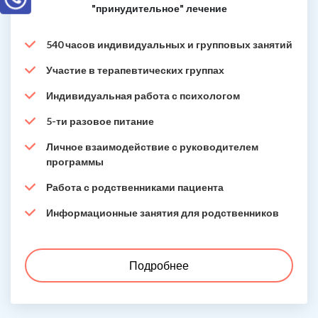
"принудительное" лечение
540 часов индивидуальных и групповых занятий
Участие в терапевтических группах
Индивидуальная работа с психологом
5-ти разовое питание
Личное взаимодействие с руководителем
программы
Работа с родственниками пациента
Информационные занятия для родственников
Подробнее