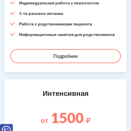
Индивидуальная работа с психологом
5-ти разовое питание
Работа с родственниками пациента
Информационные занятия для родственников
Подробнее
Интенсивная
1500
от
₽