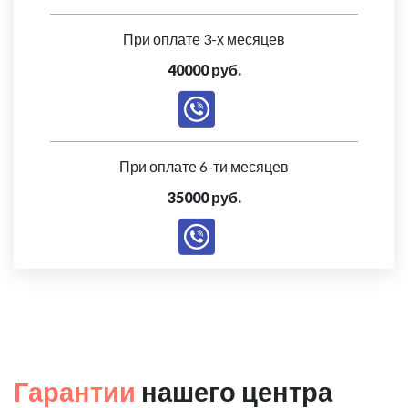
При оплате 3-х месяцев
40000 руб.
При оплате 6-ти месяцев
35000 руб.
Гарантии
нашего центра