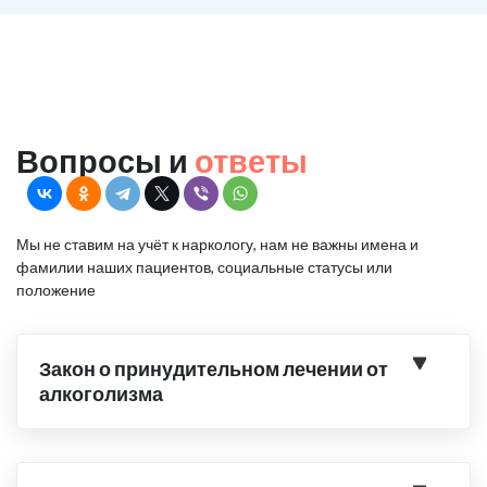
Вопросы и
ответы
Мы не ставим на учёт к наркологу, нам не важны имена и
фамилии наших пациентов, социальные статусы или
положение
Закон о принудительном лечении от
алкоголизма