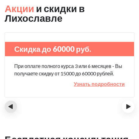
Акции
и скидки в
Лихославле
Скидка до 60000 руб.
При оплате полного курса 3 или 6 месяцев - Вы
получаете скидку от 15000 до 60000 рублей.
Узнать подробности
‹
›