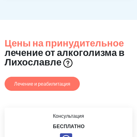
Цены на принудительное
лечение от алкоголизма в
Лихославле
Лечение и реабилитация
Консультация
БЕСПЛАТНО