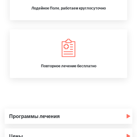
Лодейное Поле, работаем круглосуточно
Повторное лечение бесплатно
Программы лечения
Цены