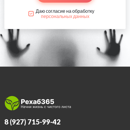
Даю согласие на обработку
персональных данных
8 (927) 715-99-42