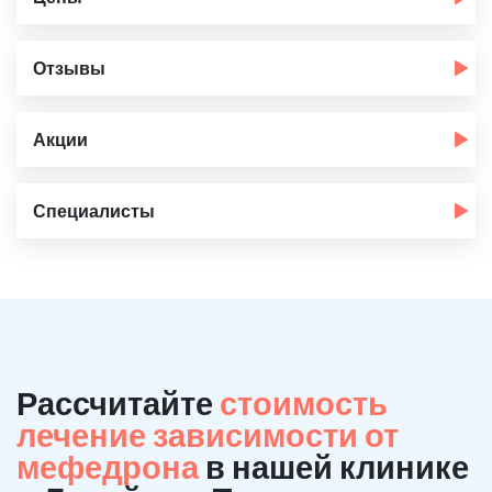
Отзывы
Акции
Специалисты
Рассчитайте
стоимость
лечение зависимости от
мефедрона
в нашей клинике