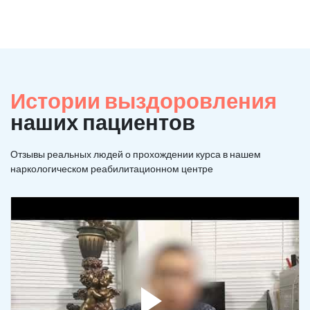
Истории выздоровления
наших пациентов
Отзывы реальных людей о прохождении курса в нашем
наркологическом реабилитационном центре