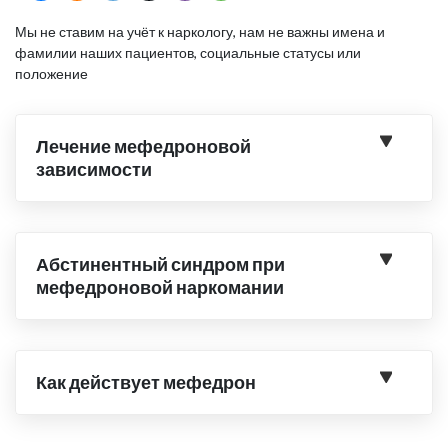
Мы не ставим на учёт к наркологу, нам не важны имена и
фамилии наших пациентов, социальные статусы или
положение
Лечение мефедроновой
зависимости
Абстинентный синдром при
мефедроновой наркомании
Как действует мефедрон