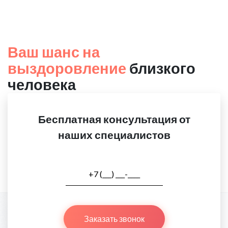
Ваш шанс на
выздоровление
близкого
человека
Бесплатная консультация от
наших специалистов
Заказать звонок