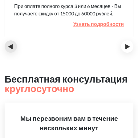
При оплате полного курса 3 или 6 месяцев - Вы
получаете скидку от 15000 до 60000 рублей.
Узнать подробности
‹
›
Бесплатная консультация
круглосуточно
Мы перезвоним вам в течение
нескольких минут