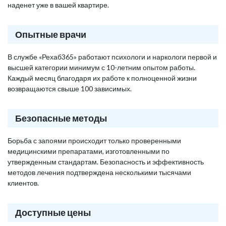
наденет уже в вашей квартире.
Опытные врачи
В службе «Рехаб365» работают психологи и наркологи первой и
высшей категории минимум с 10-летним опытом работы.
Каждый месяц благодаря их работе к полноценной жизни
возвращаются свыше 100 зависимых.
Безопасные методы
Борьба с запоями происходит только проверенными
медицинскими препаратами, изготовленными по
утвержденным стандартам. Безопасность и эффективность
методов лечения подтверждена несколькими тысячами
клиентов.
Доступные цены