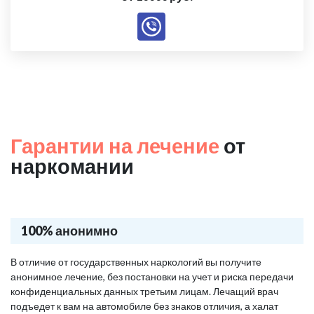
Гарантии на лечение
от
наркомании
100% анонимно
В отличие от государственных наркологий вы получите
анонимное лечение, без постановки на учет и риска передачи
конфиденциальных данных третьим лицам. Лечащий врач
подъедет к вам на автомобиле без знаков отличия, а халат