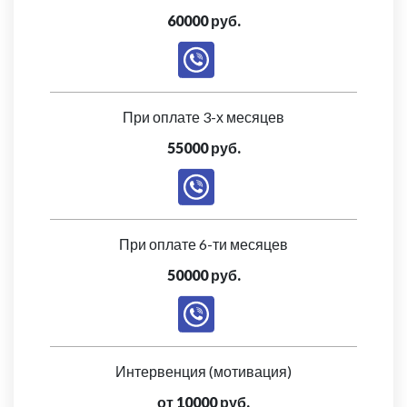
60000 руб.
При оплате 3-х месяцев
55000 руб.
При оплате 6-ти месяцев
50000 руб.
Интервенция (мотивация)
от 10000 руб.