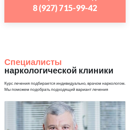
8 (927) 715-99-42
Специалисты
наркологической клиники
Курс лечения подбирается индивидуально, врачом наркологом.
Мы поможем подобрать подходящий вариант лечения