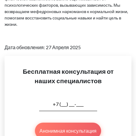
психологических факторов, вызывающих зависимость. Мы
возвращаем мефедроновых наркоманов к нормальной жизни,
помогаем восстановить социальные навыки и найти цель в
жизни.
Дата обновления: 27 Апреля 2025
Бесплатная консультация от
наших специалистов
Анонимная консультация