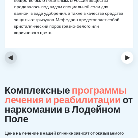
вещество было легальным. В России вещество
продавалось под видом специальной соли для
ванной, в виде удобрения, а также в качестве средства
защиты от грызунов. Мефедрон представляет собой
кристаллический порок грязно-белого или
коричневого цвета.
‹
›
Комплексные
программы
лечения и реабилитации
от
наркомании в Лодейном
Поле
Цена на лечение в нашей клинике зависят от оказываемого