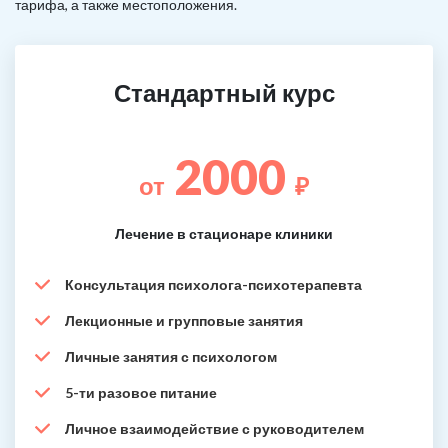
тарифа, а также местоположения.
Стандартный курс
2000
от
₽
Лечение в стационаре клиники
Консультация психолога-психотерапевта
Лекционные и групповые занятия
Личные занятия с психологом
5-ти разовое питание
Личное взаимодействие с руководителем