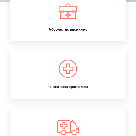
Абсолютно анонимно
12 шаговая программа