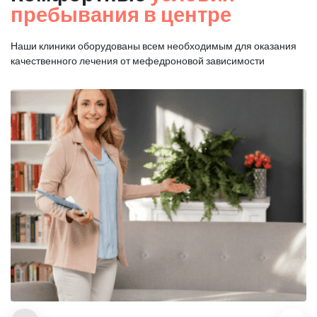
пребывания в центре
Наши клиники оборудованы всем необходимым для оказания
качественного лечения от мефедроновой зависимости