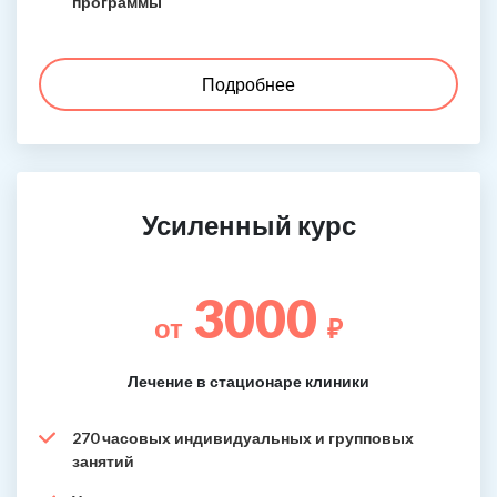
программы
Подробнее
Усиленный курс
3000
от
₽
Лечение в стационаре клиники
270 часовых индивидуальных и групповых
занятий