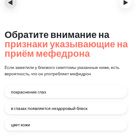
‹
›
Обратите внимание на
признаки указывающие на
приём мефедрона
Если заметили у близкого симптомы указанные ниже, есть
вероятность, что он употребляет мефедрон
покраснение глаз
в глазах появляется нездоровый блеск
цвет кожи