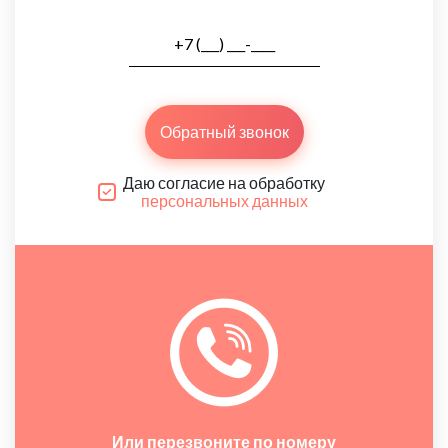
Обратный звонок
Даю согласие на обработку
персональных данных
Или перезвоните по номеру