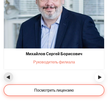
Михайлов Сергей Борисович
Руководитель филиала
‹
›
Посмотреть лицензию