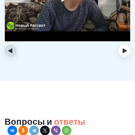
‹
›
Вопросы и
ответы