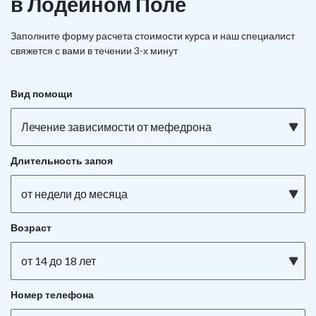
в Лодейном Поле
Заполните форму расчета стоимости курса и наш специалист
свяжется с вами в течении 3-х минут
Вид помощи
Лечение зависимости от мефедрона
Длительность запоя
от недели до месяца
Возраст
от 14 до 18 лет
Номер телефона