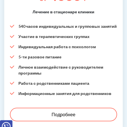
Лечение в стационаре клиники
540 часов индивидуальных и групповых занятий
Участие в терапевтических группах
Индивидуальная работа с психологом
5-ти разовое питание
Личное взаимодействие с руководителем
программы
Работа с родственниками пациента
Информационные занятия для родственников
Подробнее