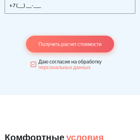
Получить расчет стоимости
Даю согласие на обработку
персональных данных
Комфортные
условия