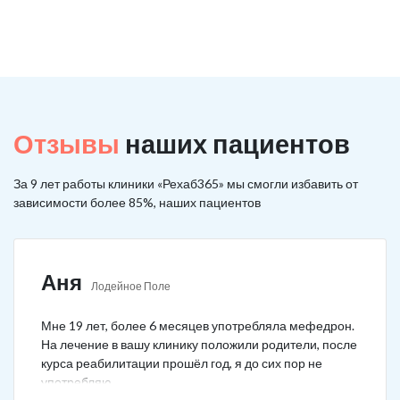
Отзывы
наших пациентов
За 9 лет работы клиники «Рехаб365» мы смогли избавить от
зависимости более 85%, наших пациентов
Аня
Лодейное Поле
Мне 19 лет, более 6 месяцев употребляла мефедрон.
На лечение в вашу клинику положили родители, после
курса реабилитации прошёл год, я до сих пор не
употребляю.