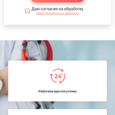
Даю согласие на обработку
персональных данных
Работаем круглосуточно