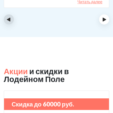
Читать далее
‹
›
Акции
и скидки в
Лодейном Поле
Скидка до 60000 руб.