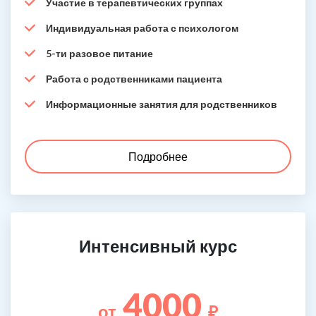
Участие в терапевтических группах
Индивидуальная работа с психологом
5-ти разовое питание
Работа с родственниками пациента
Информационные занятия для родственников
Подробнее
Интенсивный курс
4000
от
₽