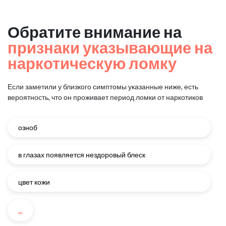
Обратите внимание на
признаки указывающие на
наркотическую ломку
Если заметили у близкого симптомы указанные ниже, есть
вероятность, что он проживает период ломки от наркотиков
озноб
в глазах появляется нездоровый блеск
цвет кожи
...