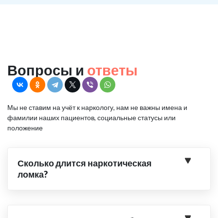
Вопросы и
ответы
Мы не ставим на учёт к наркологу, нам не важны имена и
фамилии наших пациентов, социальные статусы или
положение
Сколько длится наркотическая
ломка?