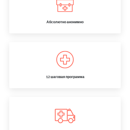
Абсолютно анонимно
12 шаговая программа