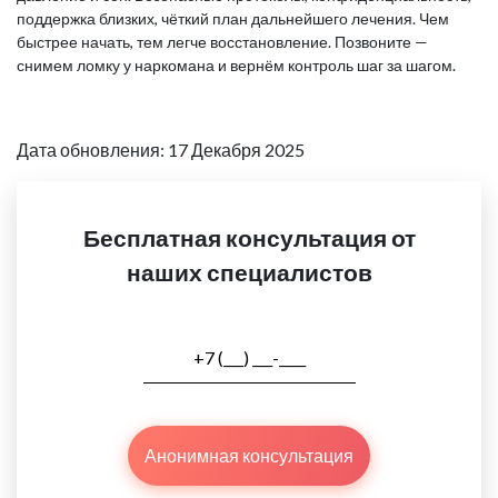
поддержка близких, чёткий план дальнейшего лечения. Чем
быстрее начать, тем легче восстановление. Позвоните —
снимем ломку у наркомана и вернём контроль шаг за шагом.
Дата обновления: 17 Декабря 2025
Бесплатная консультация от
наших специалистов
Анонимная консультация