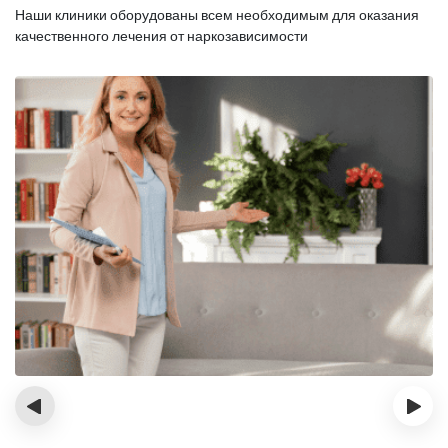
Наши клиники оборудованы всем необходимым для оказания
качественного лечения от наркозависимости
‹
›