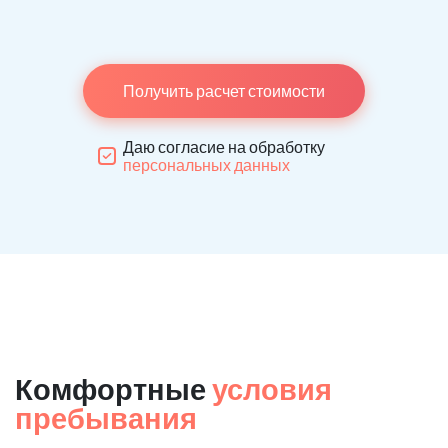
Получить расчет стоимости
Даю согласие на обработку
персональных данных
Комфортные
условия
пребывания