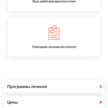
Луза, работаем круглосуточно
Повторное лечение бесплатно
Программы лечения
Цены