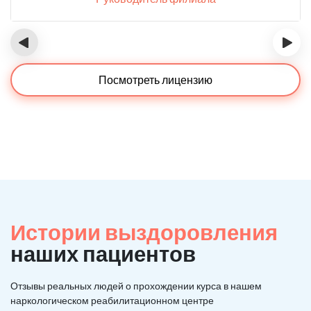
‹
›
Посмотреть лицензию
Истории выздоровления
наших пациентов
Отзывы реальных людей о прохождении курса в нашем
наркологическом реабилитационном центре