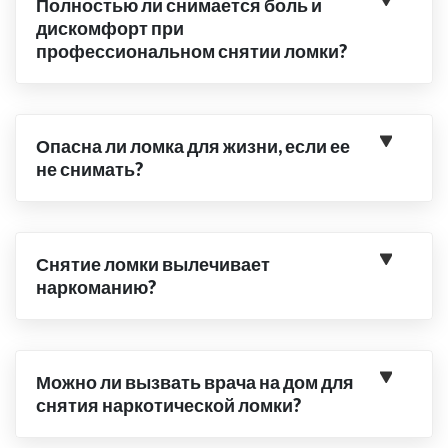
Полностью ли снимается боль и
дискомфорт при
профессиональном снятии ломки?
Опасна ли ломка для жизни, если ее
не снимать?
Снятие ломки вылечивает
наркоманию?
Можно ли вызвать врача на дом для
снятия наркотической ломки?