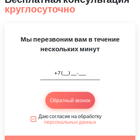
круглосуточно
Мы перезвоним вам в течение
нескольких минут
Обратный звонок
Даю согласие на обработку
персональных данных