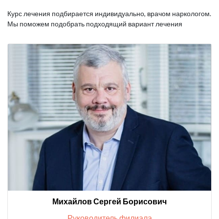
Курс лечения подбирается индивидуально, врачом наркологом.
Мы поможем подобрать подходящий вариант лечения
Михайлов Сергей Борисович
Руководитель филиала