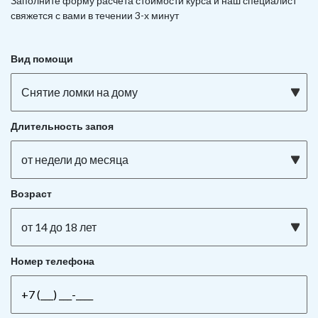
Заполните форму расчета стоимости курса и наш специалист
свяжется с вами в течении 3-х минут
Вид помощи
Снятие ломки на дому
Длительность запоя
от недели до месяца
Возраст
от 14 до 18 лет
Номер телефона