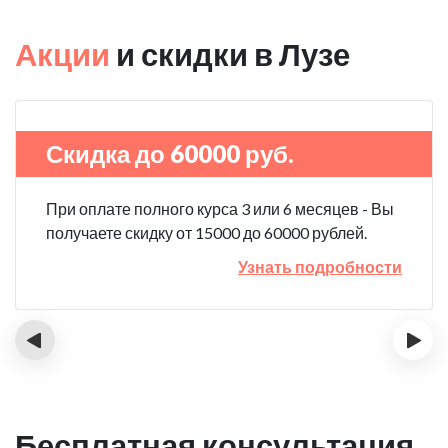
Акции
и скидки в Лузе
Скидка до 60000 руб.
При оплате полного курса 3 или 6 месяцев - Вы
получаете скидку от 15000 до 60000 рублей.
Узнать подробности
‹
›
Бесплатная консультация