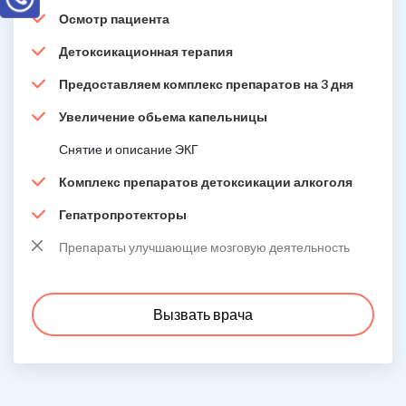
Осмотр пациента
Детоксикационная терапия
Предоставляем комплекс препаратов на 3 дня
Увеличение обьема капельницы
Снятие и описание ЭКГ
Комплекс препаратов детоксикации алкоголя
Гепатропротекторы
Препараты улучшающие мозговую деятельность
Вызвать врача