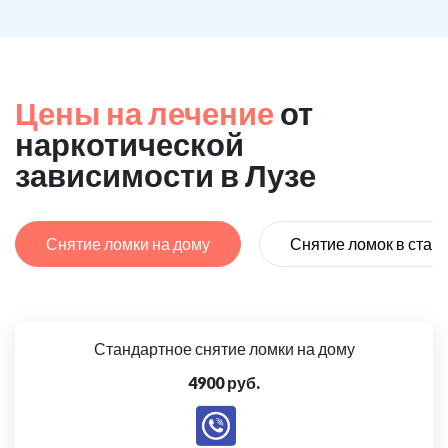
Цены на лечение
от
наркотической
зависимости в Лузе
Снятие ломки на дому
Снятие ломок в стац
Стандартное снятие ломки на дому
4900 руб.