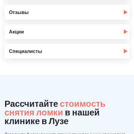
Отзывы
Акции
Специалисты
Рассчитайте
стоимость
снятия ломки
в нашей
клинике в Лузе