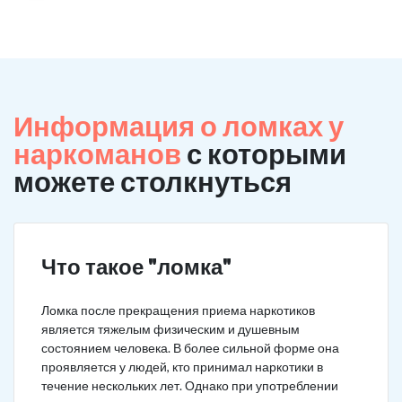
Информация о ломках у
наркоманов
с которыми
можете столкнуться
Что такое "ломка"
Ломка после прекращения приема наркотиков
является тяжелым физическим и душевным
состоянием человека. В более сильной форме она
проявляется у людей, кто принимал наркотики в
течение нескольких лет. Однако при употреблении