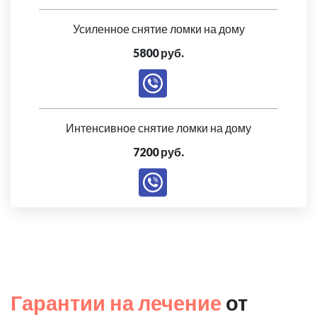
Усиленное снятие ломки на дому
5800 руб.
Интенсивное снятие ломки на дому
7200 руб.
Гарантии на лечение
от