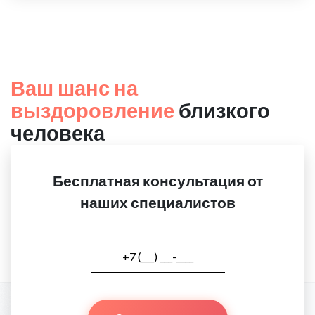
Ваш шанс на
выздоровление
близкого
человека
Бесплатная консультация от
наших специалистов