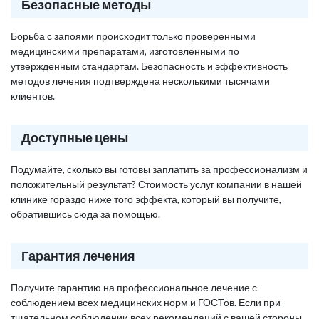
Безопасные методы
Борьба с запоями происходит только проверенными
медицинскими препаратами, изготовленными по
утвержденным стандартам. Безопасность и эффективность
методов лечения подтверждена несколькими тысячами
клиентов.
Доступные цены
Подумайте, сколько вы готовы заплатить за профессионализм и
положительный результат? Стоимость услуг компании в нашей
клинике гораздо ниже того эффекта, который вы получите,
обратившись сюда за помощью.
Гарантия лечения
Получите гарантию на профессиональное лечение с
соблюдением всех медицинских норм и ГОСТов. Если при
тщательном соблюдении всех рекомендаций с вашей стороны