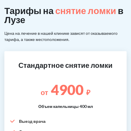
Тарифы на
снятие ломки
в
Лузе
Цена на лечение в нашей клинике зависят от оказываемого
тарифа, а также местоположения.
Стандартное снятие ломки
4900
от
₽
Объем капельницы 400 мл
Выезд врача