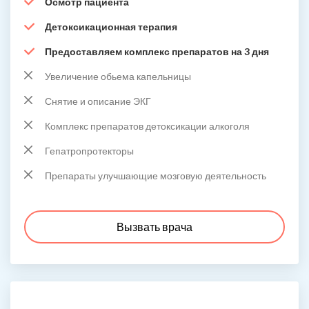
Осмотр пациента
Детоксикационная терапия
Предоставляем комплекс препаратов на 3 дня
Увеличение обьема капельницы
Снятие и описание ЭКГ
Комплекс препаратов детоксикации алкоголя
Гепатропротекторы
Препараты улучшающие мозговую деятельность
Вызвать врача