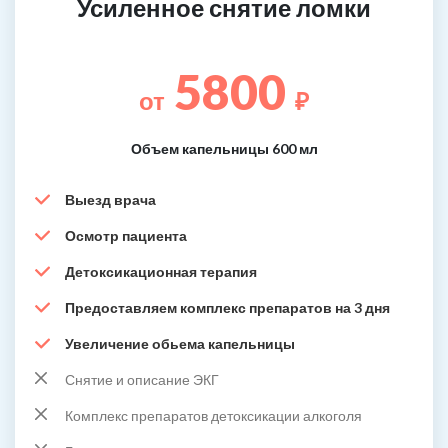
Усиленное снятие ломки
5800
от
₽
Объем капельницы 600 мл
Выезд врача
Осмотр пациента
Детоксикационная терапия
Предоставляем комплекс препаратов на 3 дня
Увеличение обьема капельницы
Снятие и описание ЭКГ
Комплекс препаратов детоксикации алкоголя