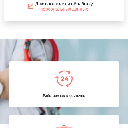
Даю согласие на обработку
персональных данных
Работаем круглосуточно