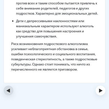
против всех и таким способом пытается привлечь к
себе внимание родителей, педагогов и других
подростков. Характерно для эмоциональных детей.
Дети с депрессивными наклонностями или
маниакальным характером используют алкоголь
как средство для повышения настроения и
улучшения самочувствия.
Риск возникновения подросткового алкоголизма
усиливает неблагоприятная обстановка в семье,
ошибки психологического и социального воспитания,
поведенческая стереотипность, а также подростковые
субкультуры. Однако стоит понимать, что ничто из
перечисленного не является приговором.
‹
›