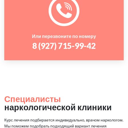
Или перезвоните по номеру
8 (927) 715-99-42
Специалисты
наркологической клиники
Курс лечения подбирается индивидуально, врачом наркологом.
Мы поможем подобрать подходящий вариант лечения