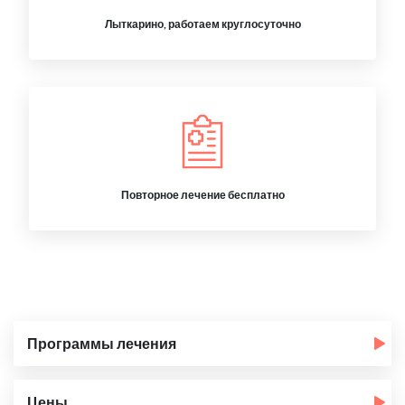
Лыткарино, работаем круглосуточно
Повторное лечение бесплатно
Программы лечения
Цены