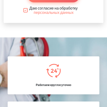
Даю согласие на обработку
персональных данных
Работаем круглосуточно