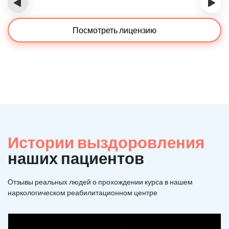
‹
›
Посмотреть лицензию
Истории выздоровления
наших пациентов
Отзывы реальных людей о прохождении курса в нашем
наркологическом реабилитационном центре