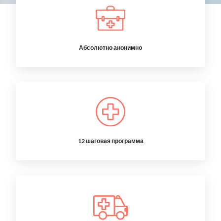
Абсолютно анонимно
12 шаговая программа