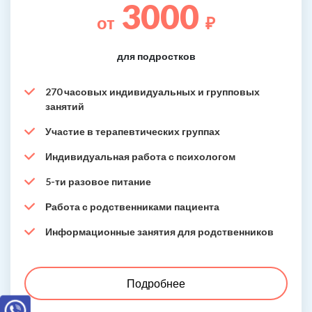
3000
от
₽
для подростков
270 часовых индивидуальных и групповых
занятий
Участие в терапевтических группах
Индивидуальная работа с психологом
5-ти разовое питание
Работа с родственниками пациента
Информационные занятия для родственников
Подробнее