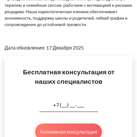
терапию и семейные сессии, работаем с мотивацией и рисками
рецидива. Наша наркологическая клиника обеспечивает
анонимность, поддержку школы и родителей, гибкий график и
сопровождение до устойчивой трезвости.
Дата обновления: 17 Декабря 2025
Бесплатная консультация от
наших специалистов
Анонимная консультация