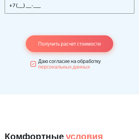
Получить расчет стоимости
Даю согласие на обработку
персональных данных
Комфортные
условия