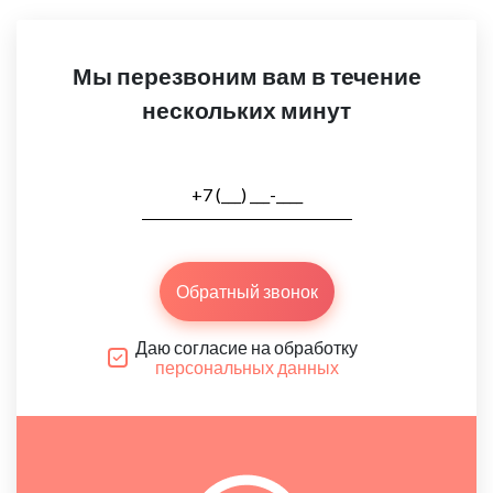
Мы перезвоним вам в течение
нескольких минут
Обратный звонок
Даю согласие на обработку
персональных данных