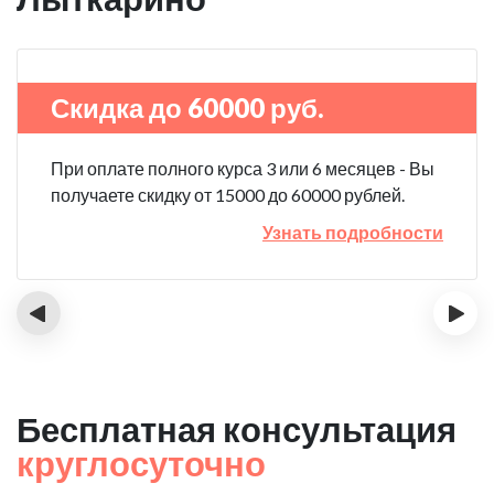
Скидка до 60000 руб.
При оплате полного курса 3 или 6 месяцев - Вы
получаете скидку от 15000 до 60000 рублей.
Узнать подробности
‹
›
Бесплатная консультация
круглосуточно