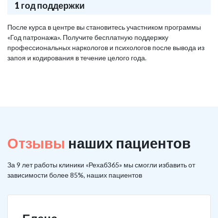
1 год поддержки
После курса в центре вы становитесь участником программы
«Год патронажа». Получите бесплатную поддержку
профессиональных наркологов и психологов после вывода из
запоя и кодирования в течение целого года.
Отзывы
наших пациентов
За 9 лет работы клиники «Рехаб365» мы смогли избавить от
зависимости более 85%, наших пациентов