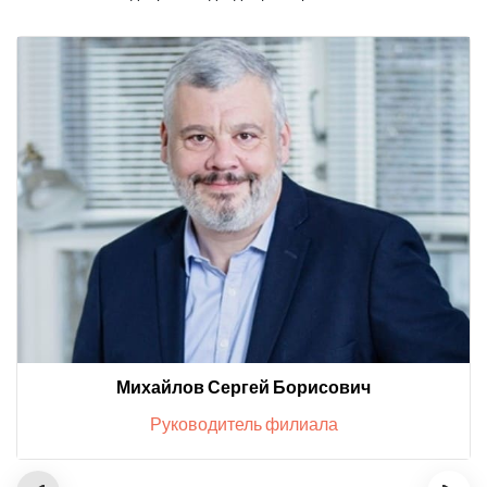
Михайлов Сергей Борисович
Руководитель филиала