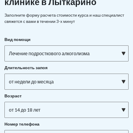
клинике в Лыткарино
Заполните форму расчета стоимости курса и наш специалист
свяжется с вами в течении 3-х минут
Вид помощи
Лечение подросткового алкоголизма
Длительность запоя
от недели до месяца
Возраст
от 14 до 18 лет
Номер телефона