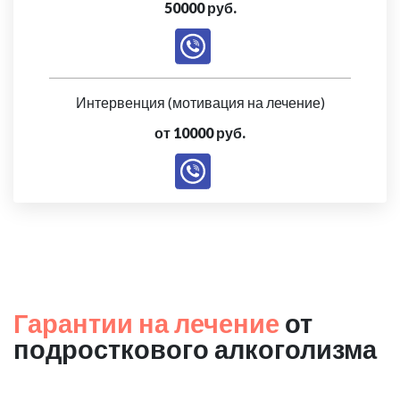
50000 руб.
Интервенция (мотивация на лечение)
от 10000 руб.
Гарантии на лечение
от
подросткового алкоголизма