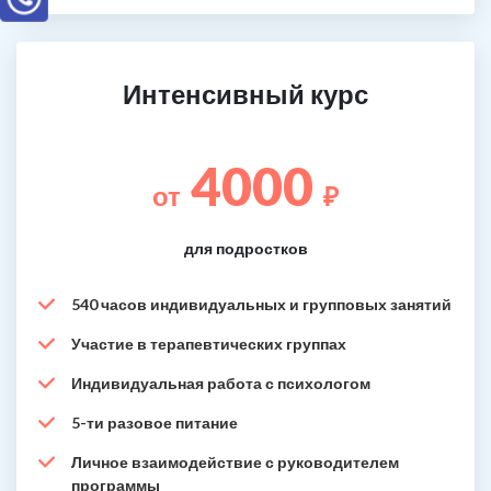
Интенсивный курс
4000
от
₽
для подростков
540 часов индивидуальных и групповых занятий
Участие в терапевтических группах
Индивидуальная работа с психологом
5-ти разовое питание
Личное взаимодействие с руководителем
программы