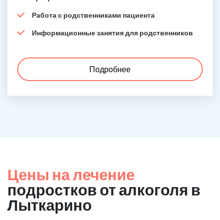
Работа с родственниками пациента
Информационные занятия для родственников
Подробнее
Цены на лечение
подростков от алкоголя в
Лыткарино