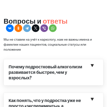
Вопросы и
ответы
Мы не ставим на учёт к наркологу, нам не важны имена и
фамилии наших пациентов, социальные статусы или
положение
Почему подростковый алкоголизм
развивается быстрее, чем у
взрослых?
Как понять, что у подростка уже не
просто «эксперименты», а