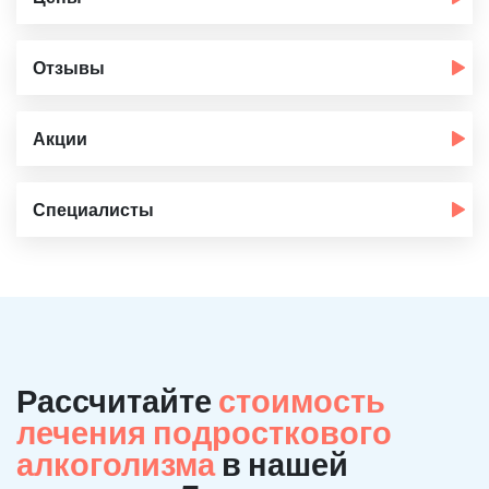
Отзывы
Акции
Специалисты
Рассчитайте
стоимость
лечения подросткового
алкоголизма
в нашей