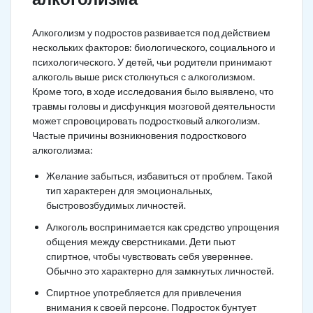
Алкоголизм у подростов развивается под действием
нескольких факторов: биологического, социального и
психологического. У детей, чьи родители принимают
алкоголь выше риск столкнуться с алкоголизмом.
Кроме того, в ходе исследования было выявлено, что
травмы головы и дисфункция мозговой деятельности
может спровоцировать подростковый алкоголизм.
Частые причины возникновения подросткового
алкоголизма:
Желание забыться, избавиться от проблем. Такой
тип характерен для эмоциональных,
быстровозбудимых личностей.
Алкоголь воспринимается как средство упрощения
общения между сверстниками. Дети пьют
спиртное, чтобы чувствовать себя увереннее.
Обычно это характерно для замкнутых личностей.
Спиртное употребляется для привлечения
внимания к своей персоне. Подросток бунтует