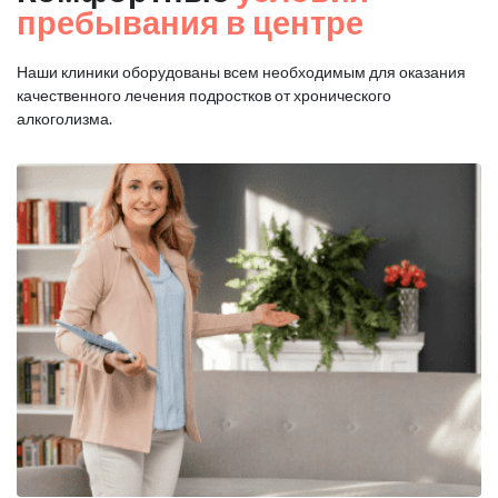
пребывания в центре
Наши клиники оборудованы всем необходимым для оказания
качественного лечения подростков от хронического
алкоголизма.