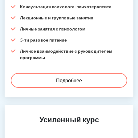
Консультация психолога-психотерапевта
Лекционные и групповые занятия
Личные занятия с психологом
5-ти разовое питание
Личное взаимодействие с руководителем
программы
Подробнее
Усиленный курс