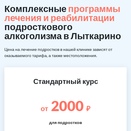
Комплексные
программы
лечения и реабилитации
подросткового
алкоголизма в Лыткарино
Цена на лечение подростков в нашей клинике зависят от
оказываемого тарифа, а также местоположения.
Стандартный курс
2000
от
₽
для подростков