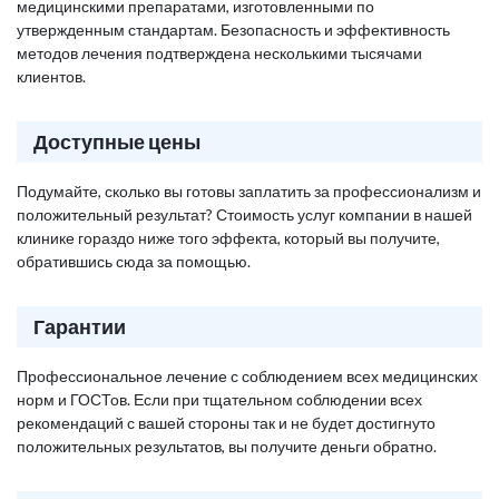
медицинскими препаратами, изготовленными по
утвержденным стандартам. Безопасность и эффективность
методов лечения подтверждена несколькими тысячами
клиентов.
Доступные цены
Подумайте, сколько вы готовы заплатить за профессионализм и
положительный результат? Стоимость услуг компании в нашей
клинике гораздо ниже того эффекта, который вы получите,
обратившись сюда за помощью.
Гарантии
Профессиональное лечение с соблюдением всех медицинских
норм и ГОСТов. Если при тщательном соблюдении всех
рекомендаций с вашей стороны так и не будет достигнуто
положительных результатов, вы получите деньги обратно.