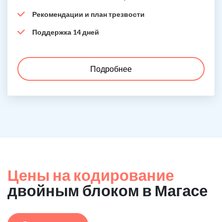
Рекомендации и план трезвости
Поддержка 14 дней
Подробнее
Цены на кодирование
двойным блоком в Магасе