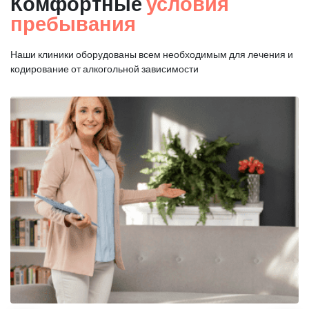
Комфортные
условия
пребывания
Наши клиники оборудованы всем необходимым для
лечения и
кодирование от алкогольной зависимости