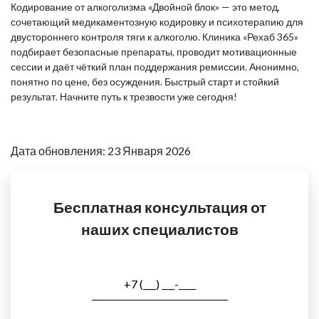
Кодирование от алкоголизма «Двойной блок» — это метод,
сочетающий медикаментозную кодировку и психотерапию для
двустороннего контроля тяги к алкоголю. Клиника «Рехаб 365»
подбирает безопасные препараты, проводит мотивационные
сессии и даёт чёткий план поддержания ремиссии. Анонимно,
понятно по цене, без осуждения. Быстрый старт и стойкий
результат. Начните путь к трезвости уже сегодня!
Дата обновления: 23 Января 2026
Бесплатная консультация от
наших специалистов