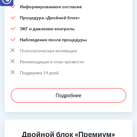
Информированное согласие
Процедура «Двойной блок»
ЭКГ и давление контроль
Наблюдение после процедуры
Психологическая мотивация
Рекомендации и план трезвости
Поддержка 14 дней
Подробнее
Двойной блок «Премиум»