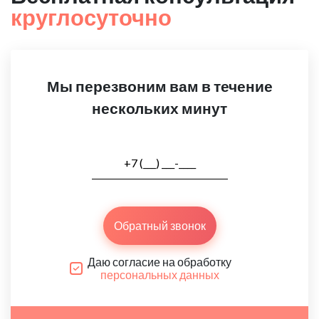
круглосуточно
Мы перезвоним вам в течение
нескольких минут
Обратный звонок
Даю согласие на обработку
персональных данных