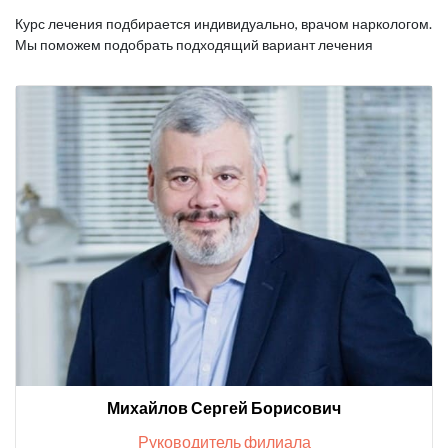
Курс лечения подбирается индивидуально, врачом наркологом.
Мы поможем подобрать подходящий вариант лечения
Михайлов Сергей Борисович
Руководитель филиала