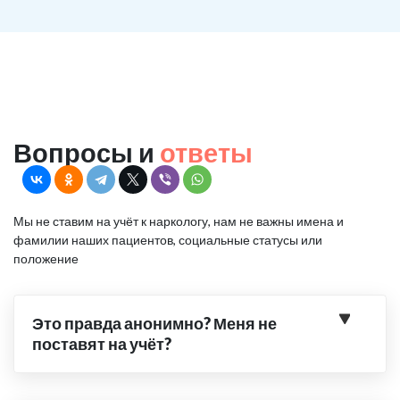
Вопросы и
ответы
Мы не ставим на учёт к наркологу, нам не важны имена и
фамилии наших пациентов, социальные статусы или
положение
Это правда анонимно? Меня не
поставят на учёт?