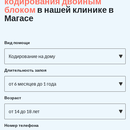
кодирования двойным
блоком
в нашей клинике в
Магасе
Вид помощи
Кодирование на дому
Длительность запоя
от 6 месяцев до 1 года
Возраст
от 14 до 18 лет
Номер телефона