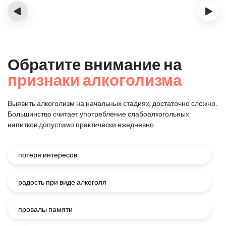
‹
›
Обратите внимание на
признаки алкоголизма
Выявить алкоголизм на начальных стадиях, достаточно сложно.
Большинство считает употребление слабоалкогольных
напитков
допустимо практически ежедневно
потеря интересов
радость при виде алкоголя
провалы памяти