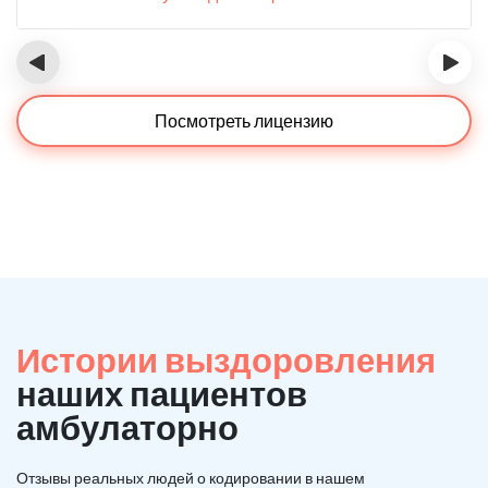
‹
›
Посмотреть лицензию
Истории выздоровления
наших пациентов
амбулаторно
Отзывы реальных людей о кодировании в нашем