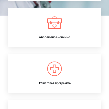
Абсолютно анонимно
12 шаговая программа