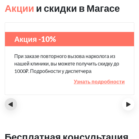
Акции
и скидки в Магасе
Акция -10%
При заказе повторного вызова нарколога из
нашей клиники, вы можете получить скидку до
1000₽. Подробности у диспетчера
Узнать подробности
‹
›
Бесплатная консультация