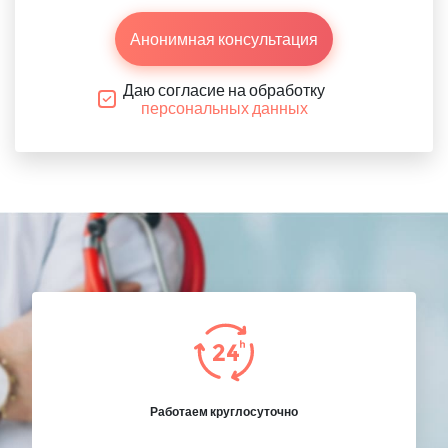
Анонимная консультация
Даю согласие на обработку
персональных данных
Работаем круглосуточно