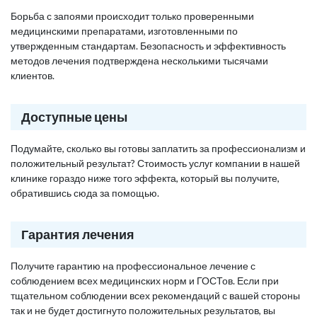
Борьба с запоями происходит только проверенными
медицинскими препаратами, изготовленными по
утвержденным стандартам. Безопасность и эффективность
методов лечения подтверждена несколькими тысячами
клиентов.
Доступные цены
Подумайте, сколько вы готовы заплатить за профессионализм и
положительный результат? Стоимость услуг компании в нашей
клинике гораздо ниже того эффекта, который вы получите,
обратившись сюда за помощью.
Гарантия лечения
Получите гарантию на профессиональное лечение с
соблюдением всех медицинских норм и ГОСТов. Если при
тщательном соблюдении всех рекомендаций с вашей стороны
так и не будет достигнуто положительных результатов, вы