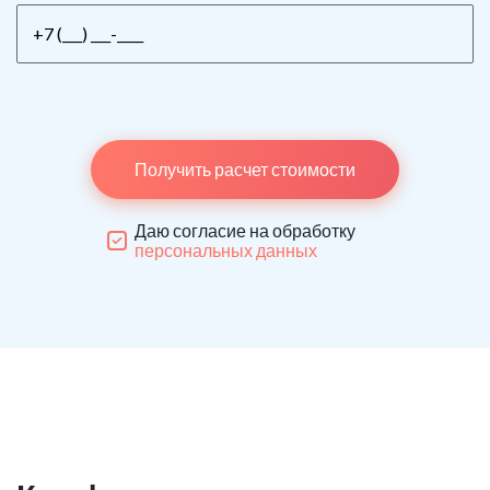
Получить расчет стоимости
Даю согласие на обработку
персональных данных