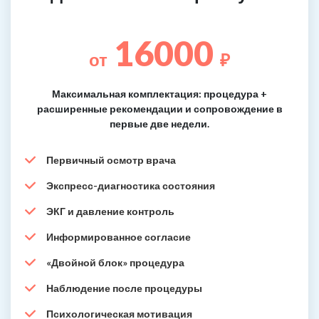
16000
от
₽
Максимальная комплектация: процедура +
расширенные рекомендации и сопровождение в
первые две недели.
Первичный осмотр врача
Экспресс-диагностика состояния
ЭКГ и давление контроль
Информированное согласие
«Двойной блок» процедура
Наблюдение после процедуры
Психологическая мотивация