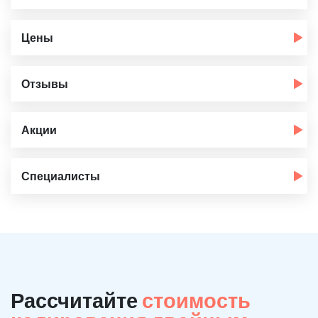
Цены
Отзывы
Акции
Специалисты
Рассчитайте
стоимость