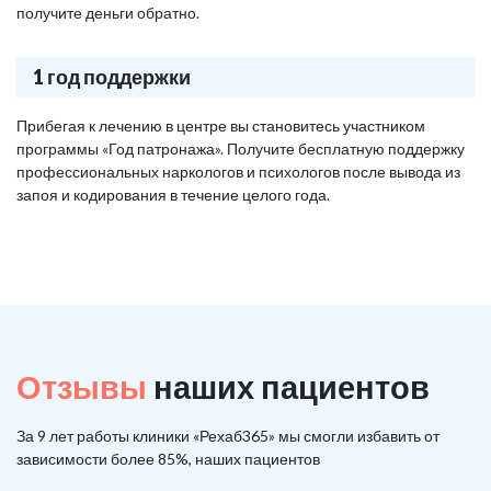
получите деньги обратно.
1 год поддержки
Прибегая к лечению в центре вы становитесь участником
программы «Год патронажа». Получите бесплатную поддержку
профессиональных наркологов и психологов после вывода из
запоя и кодирования в течение целого года.
Отзывы
наших пациентов
За 9 лет работы клиники «Рехаб365» мы смогли избавить от
зависимости более 85%, наших пациентов