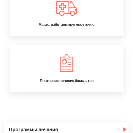
Магас, работаем круглосуточно
Повторное лечение бесплатно
Программы лечения