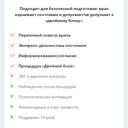
Подходит для безопасной подготовки: врач
оценивает состояние и допускает/не допускает к
«двойному блоку».
Первичный осмотр врача
Экспресс-диагностика состояния
Информированное согласие
Процедура «Двойной блок»
ЭКГ и давление контроль
Наблюдение после процедуры
Психологическая мотивация
Рекомендации и план трезвости
Поддержка 14 дней