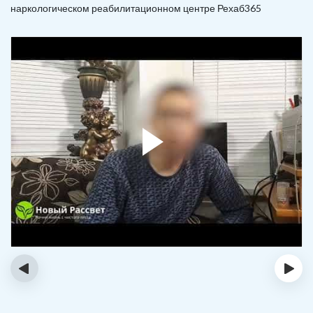
наркологическом реабилитационном центре Рехаб365
‹
›