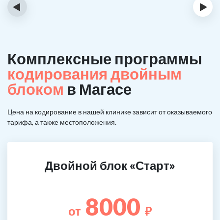
‹
›
Комплексные программы
кодирования двойным
блоком
в Магасе
Цена на кодирование в нашей клинике зависит от оказываемого
тарифа, а также местоположения.
Двойной блок «Старт»
8000
от
₽