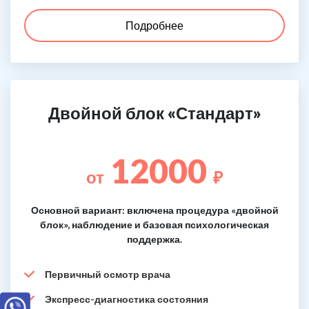
Подробнее
Двойной блок «Стандарт»
12000
от
₽
Основной вариант: включена процедура «двойной
блок», наблюдение и базовая психологическая
поддержка.
Первичный осмотр врача
Экспресс-диагностика состояния