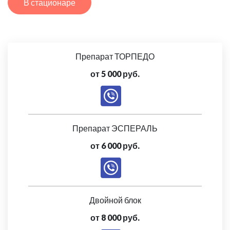
В стационаре
Препарат ТОРПЕДО
от 5 000 руб.
Препарат ЭСПЕРАЛЬ
от 6 000 руб.
Двойной блок
от 8 000 руб.