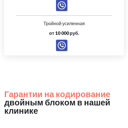
Тройной усиленная
от 10 000 руб.
Гарантии на кодирование
двойным блоком в нашей
клинике