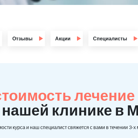
Отзывы
Акции
Специалисты
стоимость лечение
 нашей клинике в 
ости курса и наш специалист свяжется с вами в течении 3-х