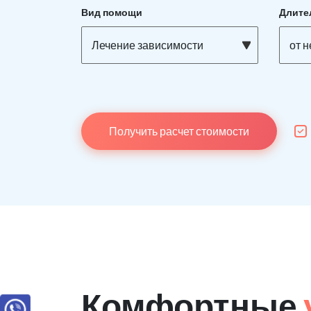
Вид помощи
Длите
Лечение зависимости
от н
Получить расчет стоимости
Комфортные