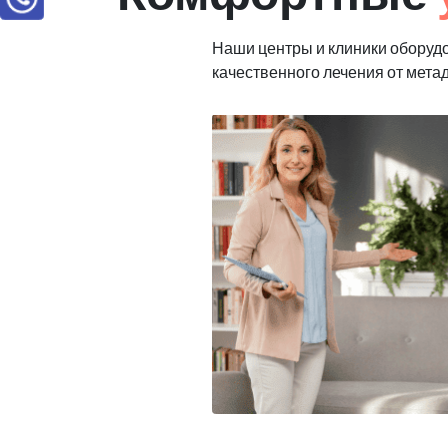
Наши центры и клиники оборуд
качественного лечения от мета