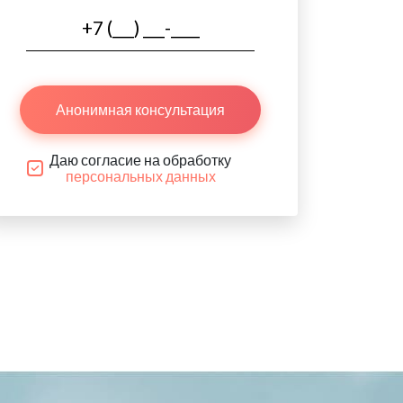
Анонимная консультация
Даю согласие на обработку
персональных данных