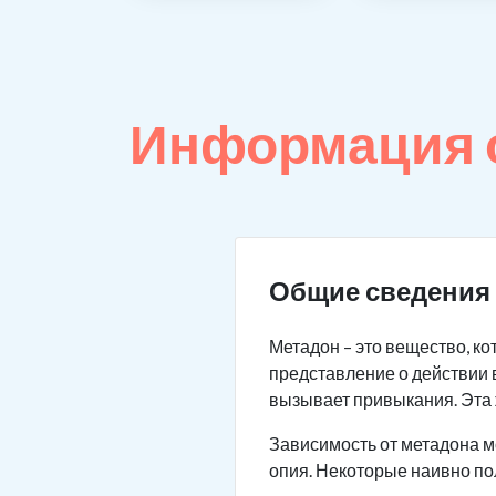
Информация о
Общие сведения 
Метадон – это вещество, к
представление о действии 
вызывает привыкания. Эта 
Зависимость от метадона м
опия. Некоторые наивно по