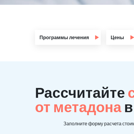
Программы лечения
Цены
Рассчитайте
от метадона
в
Заполните форму расчета стоим