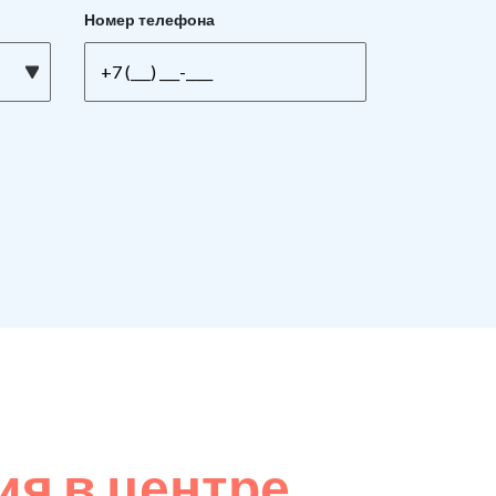
Номер телефона
я в центре