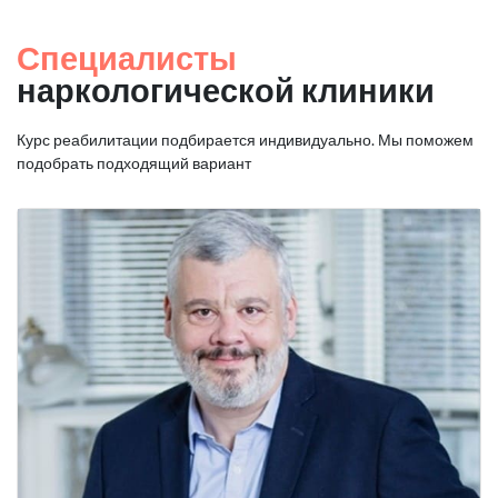
Специалисты
наркологической клиники
Курс реабилитации подбирается индивидуально. Мы поможем
подобрать подходящий вариант