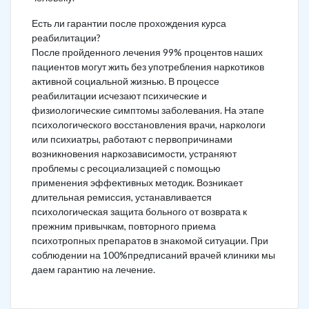
Есть ли гарантии после прохождения курса
реабилитации?
После пройденного лечения 99% процентов наших
пациентов могут жить без употребления наркотиков
активной социальной жизнью. В процессе
реабилитации исчезают психические и
физиологические симптомы заболевания. На этапе
психологического восстановления врачи, наркологи
или психиатры, работают с первопричинами
возникновения наркозависимости, устраняют
проблемы с ресоциализацией с помощью
применения эффективных методик. Возникает
длительная ремиссия, устанавливается
психологическая защита больного от возврата к
прежним привычкам, повторного приема
психотропных препаратов в знакомой ситуации. При
соблюдении на 100%предписаний врачей клиники мы
даем гарантию на лечение.