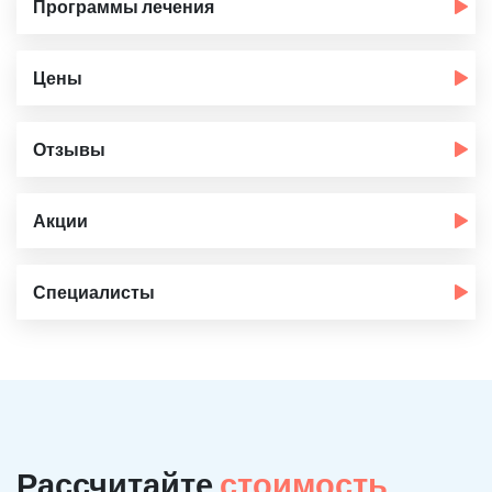
Программы лечения
Цены
Отзывы
Акции
Специалисты
Рассчитайте
стоимость