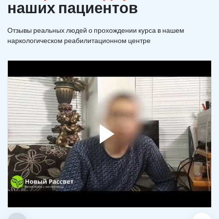
наших пациентов
Отзывы реальных людей о прохождении курса в нашем
наркологическом реабилитационном центре