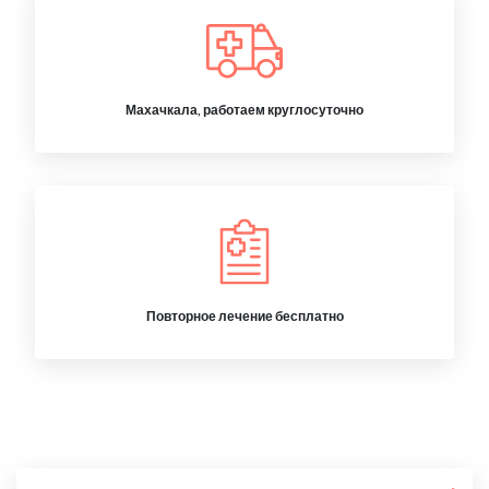
Махачкала, работаем круглосуточно
Повторное лечение бесплатно