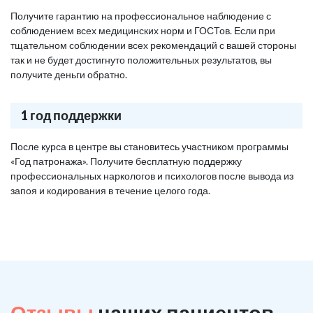
Получите гарантию на профессиональное наблюдение с
соблюдением всех медицинских норм и ГОСТов. Если при
тщательном соблюдении всех рекомендаций с вашей стороны
так и не будет достигнуто положительных результатов, вы
получите деньги обратно.
1 год поддержки
После курса в центре вы становитесь участником программы
«Год патронажа». Получите бесплатную поддержку
профессиональных наркологов и психологов после вывода из
запоя и кодирования в течение целого года.
Отзывы
наших пациентов