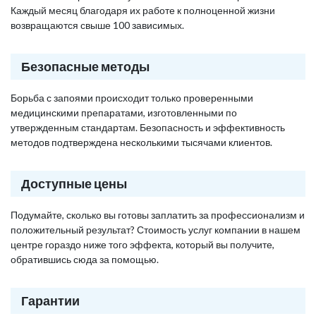
Каждый месяц благодаря их работе к полноценной жизни
возвращаются свыше 100 зависимых.
Безопасные методы
Борьба с запоями происходит только проверенными
медицинскими препаратами, изготовленными по
утвержденным стандартам. Безопасность и эффективность
методов подтверждена несколькими тысячами клиентов.
Доступные цены
Подумайте, сколько вы готовы заплатить за профессионализм и
положительный результат? Стоимость услуг компании в нашем
центре гораздо ниже того эффекта, который вы получите,
обратившись сюда за помощью.
Гарантии