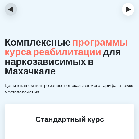
‹
›
Комплексные
программы
курса реабилитации
для
наркозависимых в
Махачкале
Цены в нашем центре зависят от оказываемого тарифа, а также
местоположения.
Стандартный курс