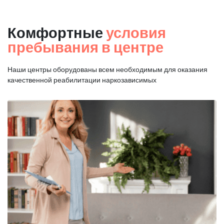
Комфортные
условия
пребывания в центре
Наши центры оборудованы всем необходимым для оказания
качественной реабилитации наркозависимых