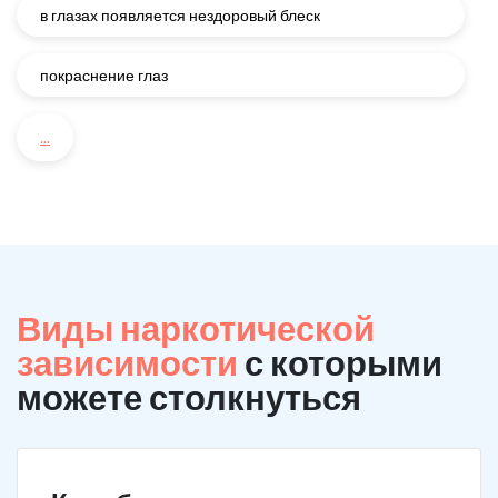
в глазах появляется нездоровый блеск
покраснение глаз
...
Виды наркотической
зависимости
с которыми
можете столкнуться