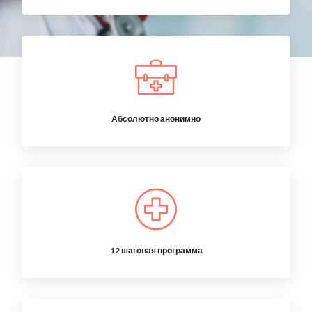
Абсолютно анонимно
12 шаговая программа