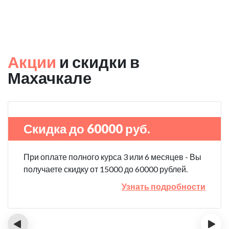
Акции
и скидки в
Махачкале
Скидка до 60000 руб.
При оплате полного курса 3 или 6 месяцев - Вы
получаете скидку от 15000 до 60000 рублей.
Узнать подробности
‹
›