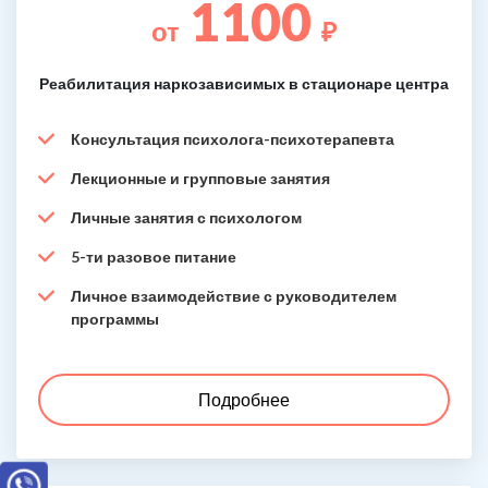
1100
от
₽
Реабилитация наркозависимых в стационаре центра
Консультация психолога-психотерапевта
Лекционные и групповые занятия
Личные занятия с психологом
5-ти разовое питание
Личное взаимодействие с руководителем
программы
Подробнее