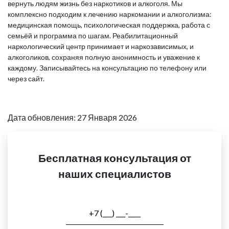
вернуть людям жизнь без наркотиков и алкоголя. Мы
комплексно подходим к лечению наркомании и алкоголизма:
медицинская помощь, психологическая поддержка, работа с
семьёй и программа по шагам. Реабилитационный
наркологический центр принимает и наркозависимых, и
алкоголиков, сохраняя полную анонимность и уважение к
каждому. Записывайтесь на консультацию по телефону или
через сайт.
Дата обновления: 27 Января 2026
Бесплатная консультация от
наших специалистов