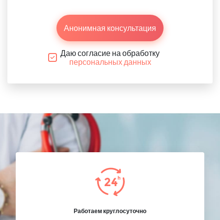
Анонимная консультация
Даю согласие на обработку
персональных данных
Работаем круглосуточно