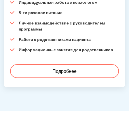
Индивидуальная работа с психологом
5-ти разовое питание
Личное взаимодействие с руководителем
программы
Работа с родственниками пациента
Информационные занятия для родственников
Подробнее