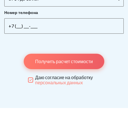
Номер телефона
Получить расчет стоимости
Даю согласие на обработку
персональных данных