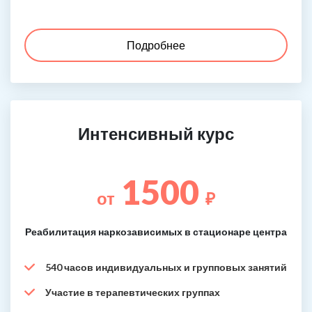
Подробнее
Интенсивный курс
1500
от
₽
Реабилитация наркозависимых в стационаре центра
540 часов индивидуальных и групповых занятий
Участие в терапевтических группах