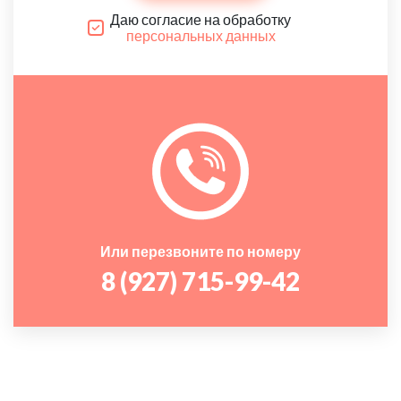
Даю согласие на обработку
персональных данных
Или перезвоните по номеру
8 (927) 715-99-42