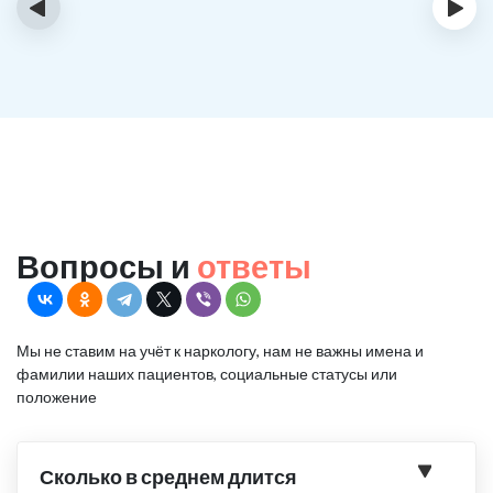
‹
›
Вопросы и
ответы
Мы не ставим на учёт к наркологу, нам не важны имена и
фамилии наших пациентов, социальные статусы или
положение
Сколько в среднем длится