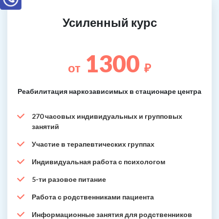
Усиленный курс
1300
от
₽
Реабилитация наркозависимых в стационаре центра
270 часовых индивидуальных и групповых
занятий
Участие в терапевтических группах
Индивидуальная работа с психологом
5-ти разовое питание
Работа с родственниками пациента
Информационные занятия для родственников