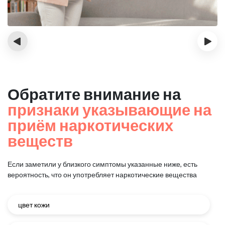
‹
›
Обратите внимание на
признаки указывающие на
приём наркотических
веществ
Если заметили у близкого симптомы указанные ниже, есть
вероятность, что он употребляет наркотические вещества
цвет кожи