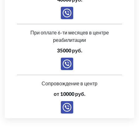
При оплате 6-ти месяцев в центре
реабилитации
35000 руб.
Сопровождение в центр
от 10000 руб.