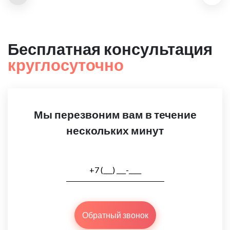
Бесплатная консультация
круглосуточно
Мы перезвоним вам в течение
нескольких минут
Обратный звонок