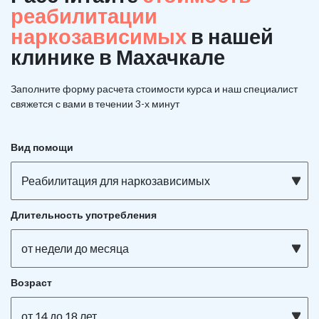
реабилитации
наркозависимых
в нашей
клинике в Махачкале
Заполните форму расчета стоимости курса и наш специалист
свяжется с вами в течении 3-х минут
Вид помощи
Реабилитация для наркозависимых
Длительность употребления
от недели до месяца
Возраст
от 14 до 18 лет