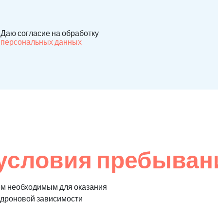
Даю согласие на обработку
персональных данных
условия пребывани
ем необходимым для оказания
едроновой зависимости