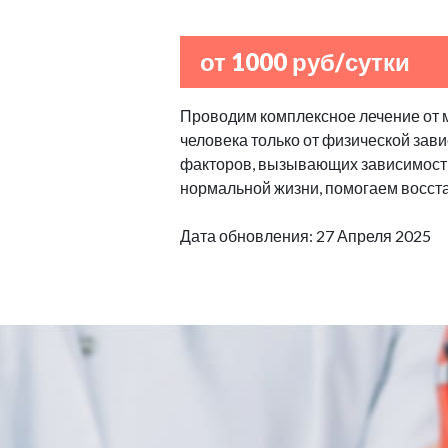
от 1000 руб/сутки
Проводим комплексное лечение от 
человека только от физической зав
факторов, вызывающих зависимост
нормальной жизни, помогаем восста
Дата обновления: 27 Апреля 2025