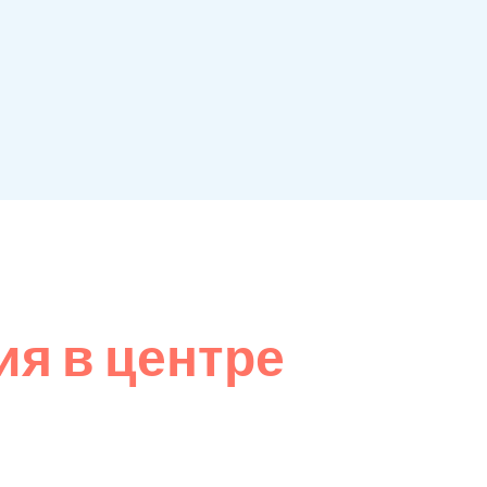
я в центре