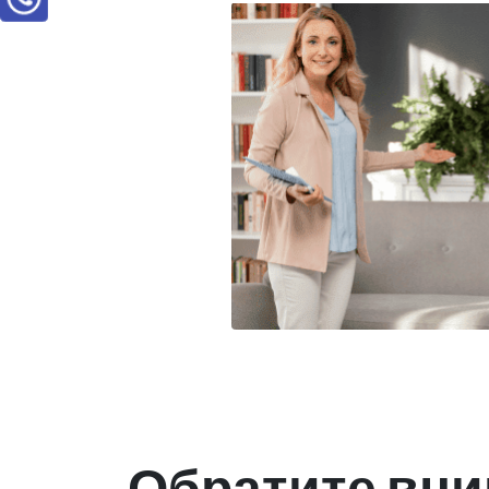
Обратите вни