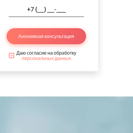
Анонимная консультация
Даю согласие на обработку
персональных данных