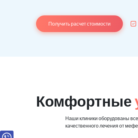
Получить расчет стоимости
Комфортные
Наши клиники оборудованы вс
качественного лечения от меф