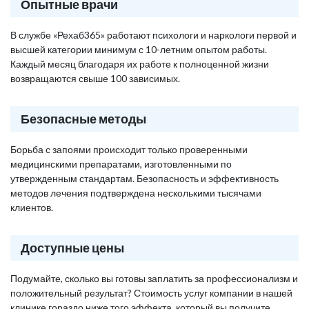
Опытные врачи
В службе «Рехаб365» работают психологи и наркологи первой и
высшей категории минимум с 10-летним опытом работы.
Каждый месяц благодаря их работе к полноценной жизни
возвращаются свыше 100 зависимых.
Безопасные методы
Борьба с запоями происходит только проверенными
медицинскими препаратами, изготовленными по
утвержденным стандартам. Безопасность и эффективность
методов лечения подтверждена несколькими тысячами
клиентов.
Доступные цены
Подумайте, сколько вы готовы заплатить за профессионализм и
положительный результат? Стоимость услуг компании в нашей
клинике гораздо ниже того эффекта, который вы получите,