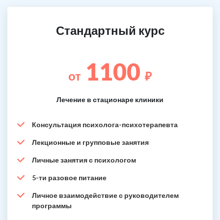
Стандартный курс
1100
от
₽
Лечение в стационаре клиники
Консультация психолога-психотерапевта
Лекционные и групповые занятия
Личные занятия с психологом
5-ти разовое питание
Личное взаимодействие с руководителем
программы