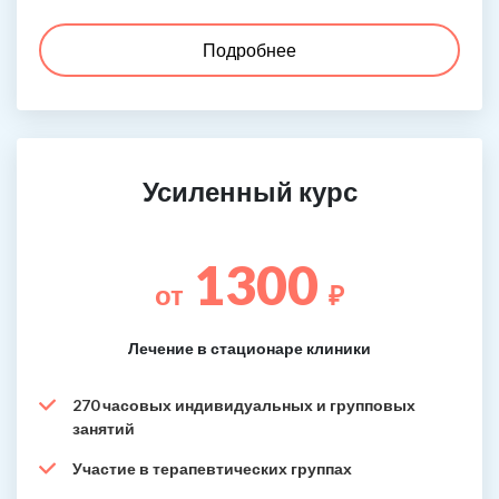
Подробнее
Усиленный курс
1300
от
₽
Лечение в стационаре клиники
270 часовых индивидуальных и групповых
занятий
Участие в терапевтических группах