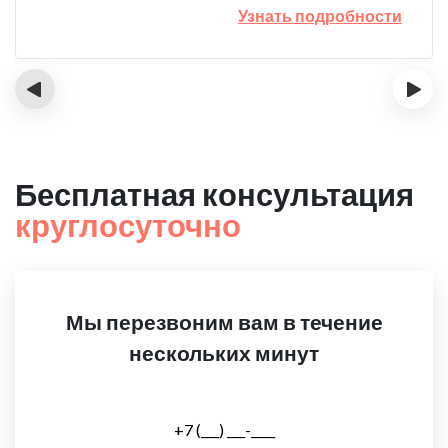
Узнать подробности
‹
›
Бесплатная консультация
круглосуточно
Мы перезвоним вам в течение
нескольких минут