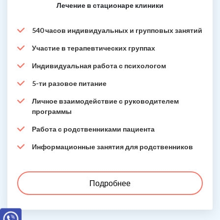
Лечение в стационаре клиники
540 часов индивидуальных и групповых занятий
Участие в терапевтических группах
Индивидуальная работа с психологом
5-ти разовое питание
Личное взаимодействие с руководителем
программы
Работа с родственниками пациента
Информационные занятия для родственников
Подробнее