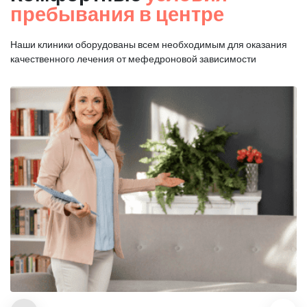
пребывания в центре
Наши клиники оборудованы всем необходимым для оказания
качественного лечения от мефедроновой зависимости