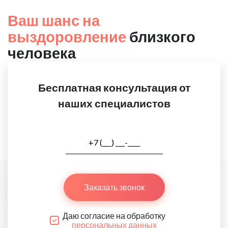
Ваш шанс на
выздоровление
близкого
человека
Бесплатная консультация от
наших специалистов
Заказать звонок
Даю согласие на обработку
персональных данных