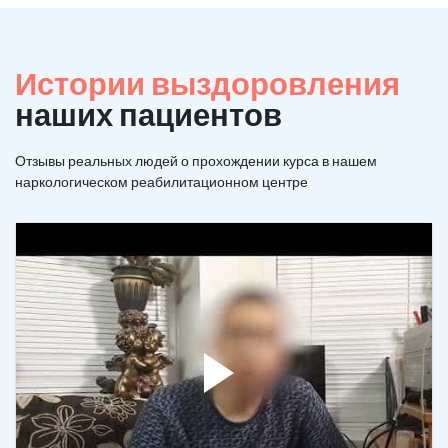
Истории выздоровления
наших пациентов
Отзывы реальных людей о прохождении курса в нашем
наркологическом реабилитационном центре