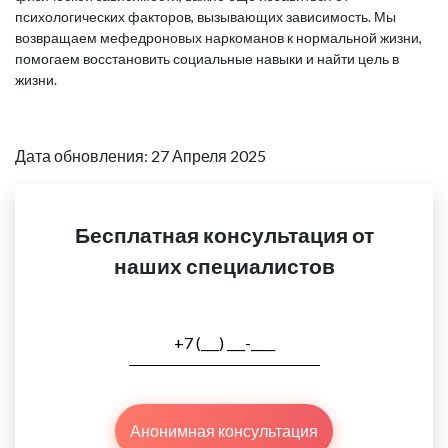
психологических факторов, вызывающих зависимость. Мы
возвращаем мефедроновых наркоманов к нормальной жизни,
помогаем восстановить социальные навыки и найти цель в
жизни.
Дата обновления: 27 Апреля 2025
Бесплатная консультация от
наших специалистов
Анонимная консультация