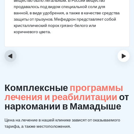
вещество было легальным. В России вещество
продавалось под видом специальной соли для
ванной, в виде удобрения, а также в качестве средства
защиты от грызунов. Мефедрон представляет собой
кристаллический порок грязно-белого или
коричневого цвета.
‹
›
Комплексные
программы
лечения и реабилитации
от
наркомании в Мамадыше
Цена на лечение в нашей клинике зависят от оказываемого
тарифа, а также местоположения.