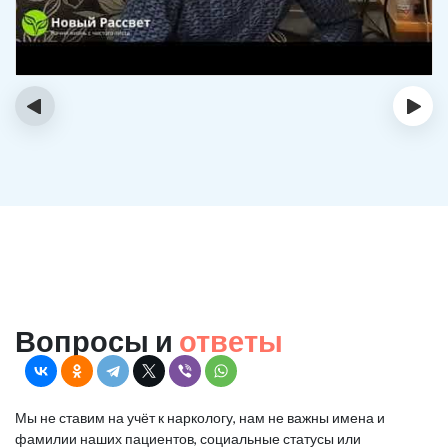
‹
›
Вопросы и
ответы
Мы не ставим на учёт к наркологу, нам не важны имена и
фамилии наших пациентов, социальные статусы или