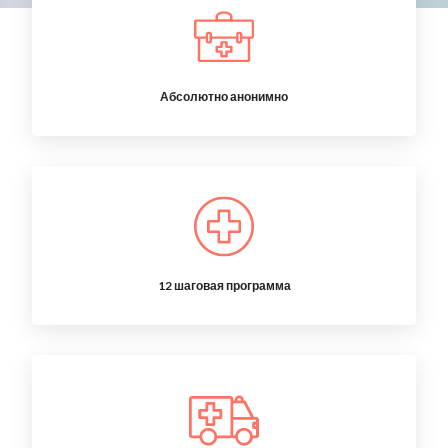
Абсолютно анонимно
12 шаговая программа