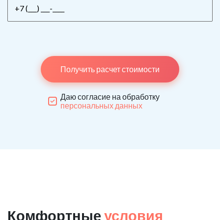
Получить расчет стоимости
Даю согласие на обработку
персональных данных
Комфортные
условия