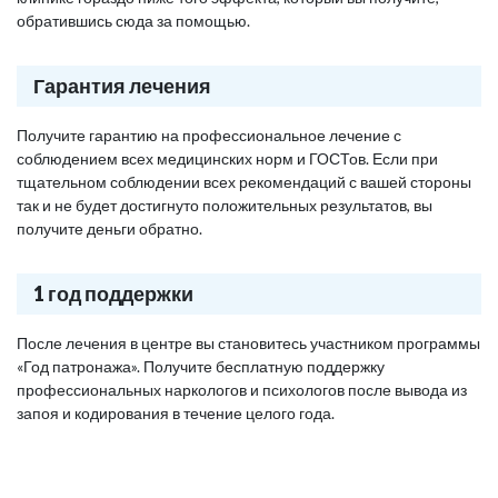
обратившись сюда за помощью.
Гарантия лечения
Получите гарантию на профессиональное лечение с
соблюдением всех медицинских норм и ГОСТов. Если при
тщательном соблюдении всех рекомендаций с вашей стороны
так и не будет достигнуто положительных результатов, вы
получите деньги обратно.
1 год поддержки
После лечения в центре вы становитесь участником программы
«Год патронажа». Получите бесплатную поддержку
профессиональных наркологов и психологов после вывода из
запоя и кодирования в течение целого года.