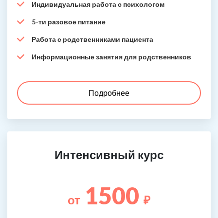
Индивидуальная работа с психологом
5-ти разовое питание
Работа с родственниками пациента
Информационные занятия для родственников
Подробнее
Интенсивный курс
1500
от
₽