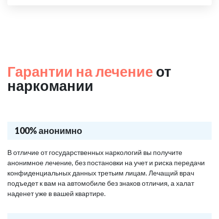
Гарантии на лечение
от
наркомании
100% анонимно
В отличие от государственных наркологий вы получите
анонимное лечение, без постановки на учет и риска передачи
конфиденциальных данных третьим лицам. Лечащий врач
подъедет к вам на автомобиле без знаков отличия, а халат
наденет уже в вашей квартире.