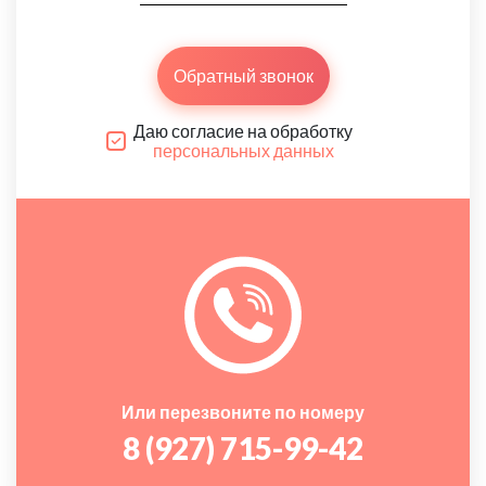
Обратный звонок
Даю согласие на обработку
персональных данных
Или перезвоните по номеру
8 (927) 715-99-42