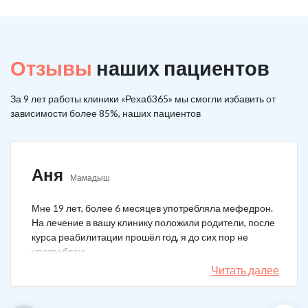
Отзывы
наших пациентов
За 9 лет работы клиники «Рехаб365» мы смогли избавить от
зависимости более 85%, наших пациентов
Аня
Мамадыш
Мне 19 лет, более 6 месяцев употребляла мефедрон.
На лечение в вашу клинику положили родители, после
курса реабилитации прошёл год, я до сих пор не
употребляю.
Читать далее