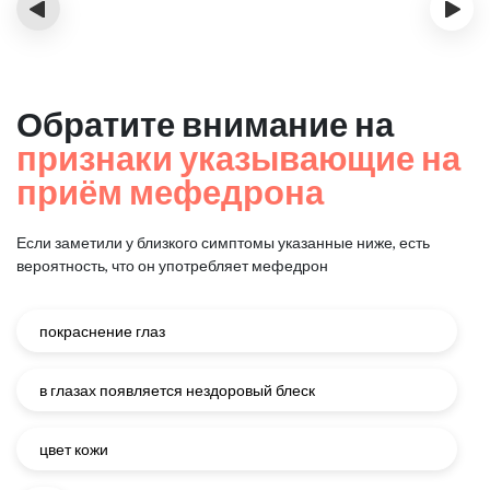
‹
›
Обратите внимание на
признаки указывающие на
приём мефедрона
Если заметили у близкого симптомы указанные ниже, есть
вероятность, что он употребляет мефедрон
покраснение глаз
в глазах появляется нездоровый блеск
цвет кожи