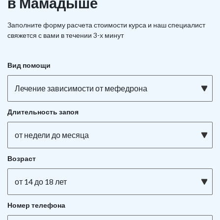
в Мамадыше
Заполните форму расчета стоимости курса и наш специалист
свяжется с вами в течении 3-х минут
Вид помощи
Лечение зависимости от мефедрона
Длительность запоя
от недели до месяца
Возраст
от 14 до 18 лет
Номер телефона