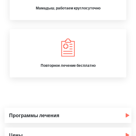
Мамадыш, работаем круглосуточно
Повторное лечение бесплатно
Программы лечения
Цены