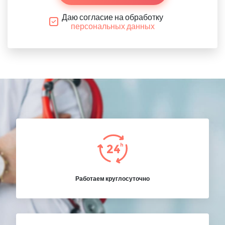
Даю согласие на обработку
персональных данных
Работаем круглосуточно