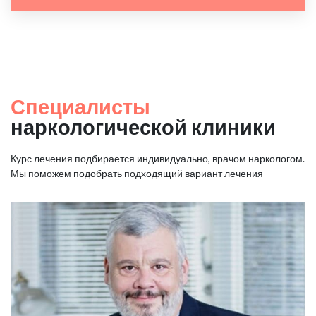
Специалисты
наркологической клиники
Курс лечения подбирается индивидуально, врачом наркологом.
Мы поможем подобрать подходящий вариант лечения