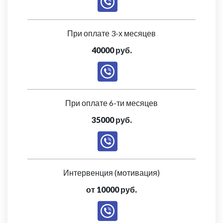
При оплате 3-х месяцев
40000 руб.
При оплате 6-ти месяцев
35000 руб.
Интервенция (мотивация)
от 10000 руб.