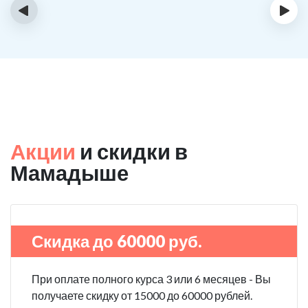
‹
›
Акции
и скидки в
Мамадыше
Скидка до 60000 руб.
При оплате полного курса 3 или 6 месяцев - Вы
получаете скидку от 15000 до 60000 рублей.