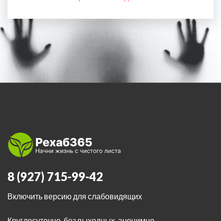
8 (927) 715-99-42
Включить версию для слабовидящих
Круглосуточно, без выходных, анонимно