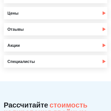
Цены
Отзывы
Акции
Специалисты
Рассчитайте
стоимость