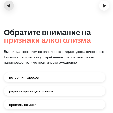
‹
›
Обратите внимание на
признаки алкоголизма
Выявить алкоголизм на начальных стадиях, достаточно сложно.
Большинство считает употребление слабоалкогольных
напитков
допустимо практически ежедневно
потеря интересов
радость при виде алкоголя
провалы памяти