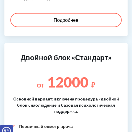
Подробнее
Двойной блок «Стандарт»
12000
от
₽
Основной вариант: включена процедура «двойной
блок», наблюдение и базовая психологическая
поддержка.
Первичный осмотр врача