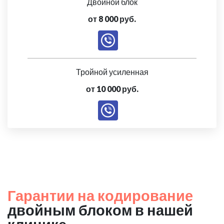
Двойной блок
от 8 000 руб.
Тройной усиленная
от 10 000 руб.
Гарантии на кодирование
двойным блоком в нашей