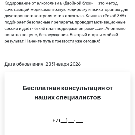
Кодирование от алкоголизма «Двойной блок» — это метод,
сочетающий медикаментозную кодировку и психотерапию для
двустороннего контроля тяги к алкоголю. Клиника «Рехаб 365»
подбирает безопасные препараты, проводит мотивационные
сессии и даёт чёткий план поддержания ремиссии. Анонимно,
понятно по цене, без осуждения. Быстрый старт и стойкий
результат. Начните путь к трезвости уже сегодня!
Дата обновления: 23 Января 2026
Бесплатная консультация от
наших специалистов