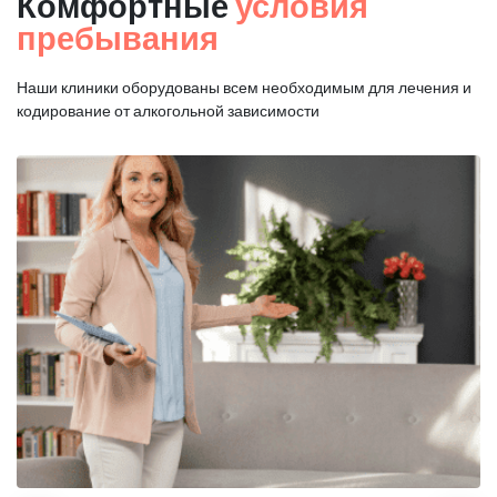
Комфортные
условия
пребывания
Наши клиники оборудованы всем необходимым для
лечения и
кодирование от алкогольной зависимости