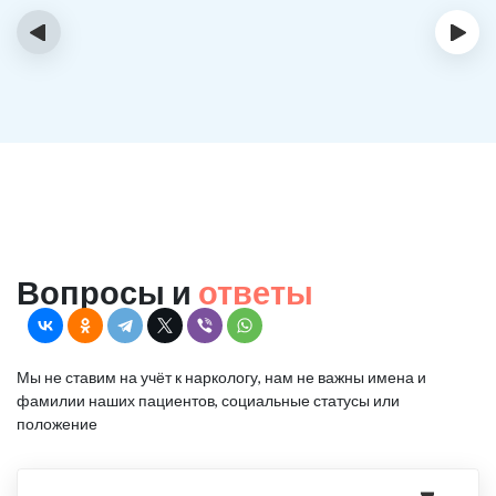
‹
›
Вопросы и
ответы
Мы не ставим на учёт к наркологу, нам не важны имена и
фамилии наших пациентов, социальные статусы или
положение