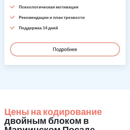
Психологическая мотивация
Рекомендации и план трезвости
Поддержка 14 дней
Подробнее
Цены на кодирование
двойным блоком в
Мариинском Посаде