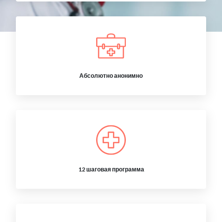
Абсолютно анонимно
12 шаговая программа