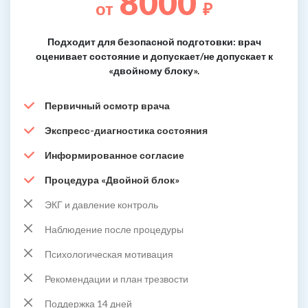
8000
от
₽
Подходит для безопасной подготовки: врач
оценивает состояние и допускает/не допускает к
«двойному блоку».
Первичный осмотр врача
Экспресс-диагностика состояния
Информированное согласие
Процедура «Двойной блок»
ЭКГ и давление контроль
Наблюдение после процедуры
Психологическая мотивация
Рекомендации и план трезвости
Поддержка 14 дней