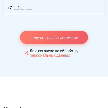
Получить расчет стоимости
Даю согласие на обработку
персональных данных