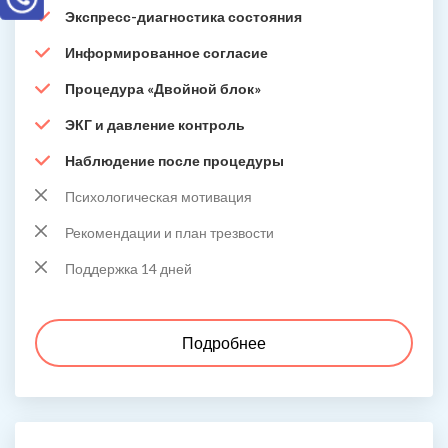
Экспресс-диагностика состояния
Информированное согласие
Процедура «Двойной блок»
ЭКГ и давление контроль
Наблюдение после процедуры
Психологическая мотивация
Рекомендации и план трезвости
Поддержка 14 дней
Подробнее