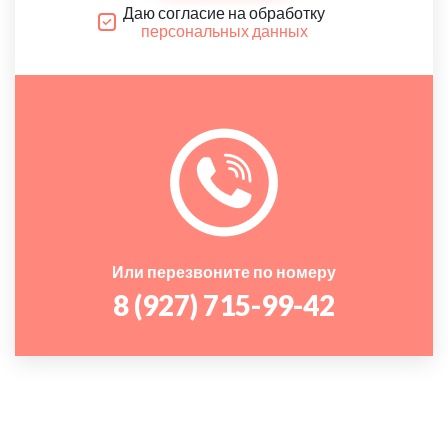
Даю согласие на обработку
персональных данных
Или перезвоните по номеру
8 (927) 715-99-42