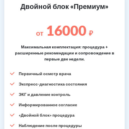
Двойной блок «Премиум»
16000
от
₽
Максимальная комплектация: процедура +
расширенные рекомендации и сопровождение в
первые две недели.
Первичный осмотр врача
Экспресс-диагностика состояния
ЭКГ и давление контроль
Информированное согласие
«Двойной блок» процедура
Наблюдение после процедуры