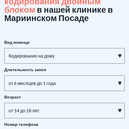
кодирования двойным
блоком
в нашей клинике в
Мариинском Посаде
Вид помощи
Кодирование на дому
Длительность запоя
от 6 месяцев до 1 года
Возраст
от 14 до 18 лет
Номер телефона