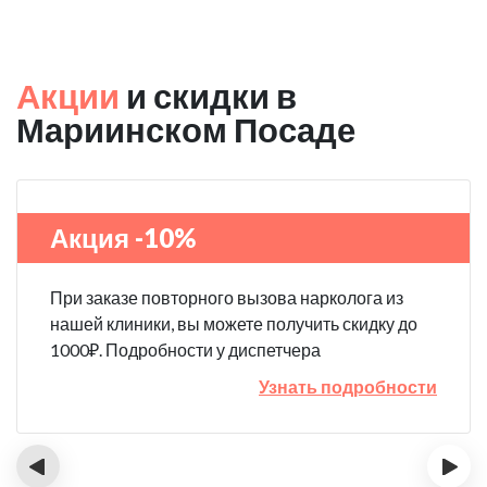
Акции
и скидки в
Мариинском Посаде
Акция -10%
При заказе повторного вызова нарколога из
нашей клиники, вы можете получить скидку до
1000₽. Подробности у диспетчера
Узнать подробности
‹
›