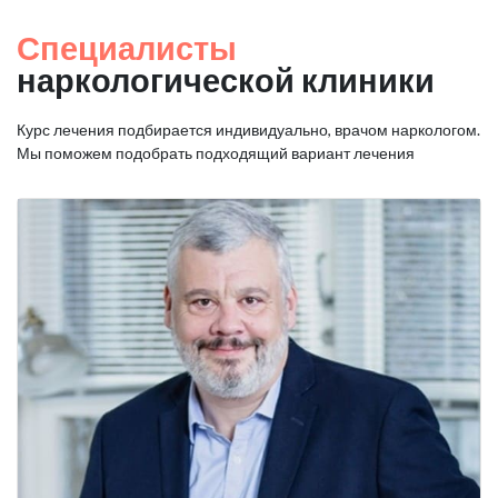
Специалисты
наркологической клиники
Курс лечения подбирается индивидуально, врачом наркологом.
Мы поможем подобрать подходящий вариант лечения