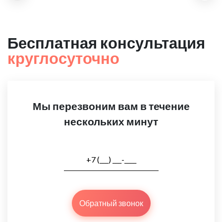
Бесплатная консультация
круглосуточно
Мы перезвоним вам в течение
нескольких минут
Обратный звонок