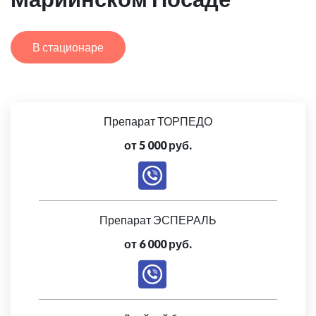
В стационаре
Препарат ТОРПЕДО
от 5 000 руб.
Препарат ЭСПЕРАЛЬ
от 6 000 руб.