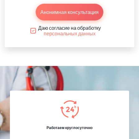
Анонимная консультация
Даю согласие на обработку
персональных данных
Работаем круглосуточно