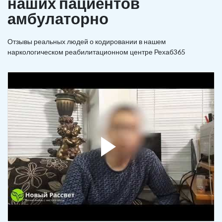
наших пациентов
амбулаторно
Отзывы реальных людей о кодировании в нашем
наркологическом реабилитационном центре Рехаб365