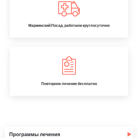
Мариинский Посад, работаем круглосуточно
Повторное лечение бесплатно
Программы лечения