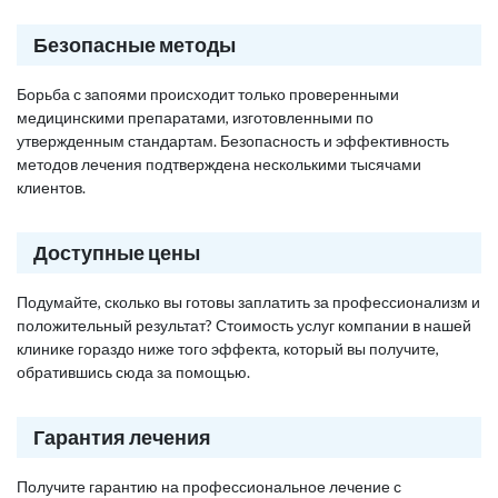
Безопасные методы
Борьба с запоями происходит только проверенными
медицинскими препаратами, изготовленными по
утвержденным стандартам. Безопасность и эффективность
методов лечения подтверждена несколькими тысячами
клиентов.
Доступные цены
Подумайте, сколько вы готовы заплатить за профессионализм и
положительный результат? Стоимость услуг компании в нашей
клинике гораздо ниже того эффекта, который вы получите,
обратившись сюда за помощью.
Гарантия лечения
Получите гарантию на профессиональное лечение с