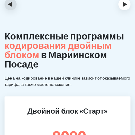
‹
›
Комплексные программы
кодирования двойным
блоком
в Мариинском
Посаде
Цена на кодирование в нашей клинике зависит от оказываемого
тарифа, а также местоположения.
Двойной блок «Старт»