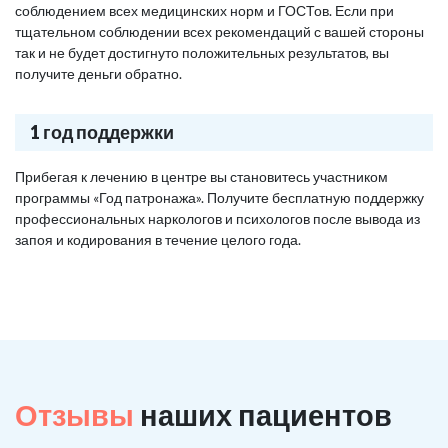
соблюдением всех медицинских норм и ГОСТов. Если при
тщательном соблюдении всех рекомендаций с вашей стороны
так и не будет достигнуто положительных результатов, вы
получите деньги обратно.
1 год поддержки
Прибегая к лечению в центре вы становитесь участником
программы «Год патронажа». Получите бесплатную поддержку
профессиональных наркологов и психологов после вывода из
запоя и кодирования в течение целого года.
Отзывы
наших пациентов