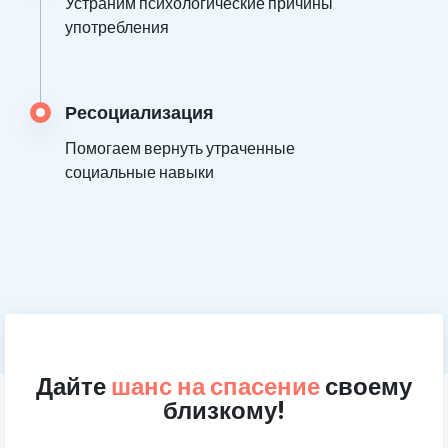
Устраним психологические причины
употребления
Ресоциализация
Помогаем вернуть утраченные
социальные навыки
Дайте
шанс на спасение
своему
близкому!