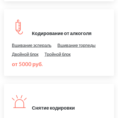
Кодирование от алкоголя
Вшивание эспераль
Вшивание торпеды
Двойной блок
Тройной блок
от 5000 руб.
Снятие кодировки