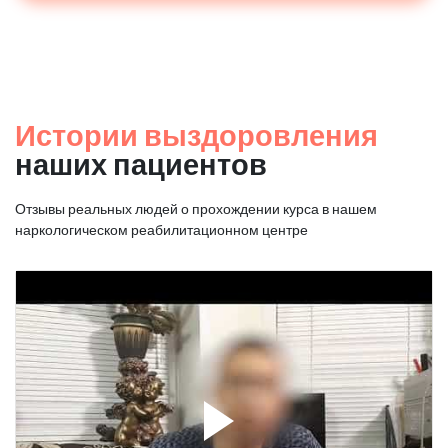
Истории выздоровления
наших пациентов
Отзывы реальных людей о прохождении курса в нашем
наркологическом реабилитационном центре