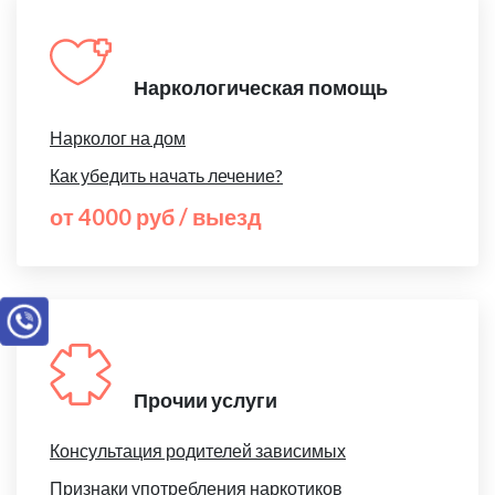
Наркологическая помощь
Нарколог на дом
Как убедить начать лечение?
от 4000 руб / выезд
Прочии услуги
Консультация родителей зависимых
Признаки употребления наркотиков