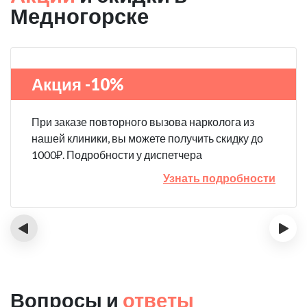
Медногорске
Акция -10%
При заказе повторного вызова нарколога из
нашей клиники, вы можете получить скидку до
1000₽. Подробности у диспетчера
Узнать подробности
‹
›
Вопросы и
ответы