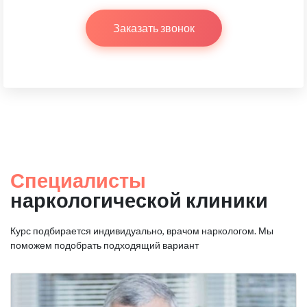
Заказать звонок
Специалисты
наркологической клиники
Курс подбирается индивидуально, врачом наркологом.
Мы
поможем подобрать подходящий вариант