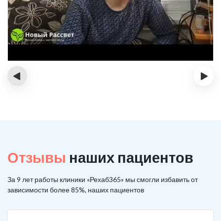
‹
›
Отзывы
наших пациентов
За 9 лет работы клиники «Рехаб365» мы смогли избавить от
зависимости более 85%, наших пациентов