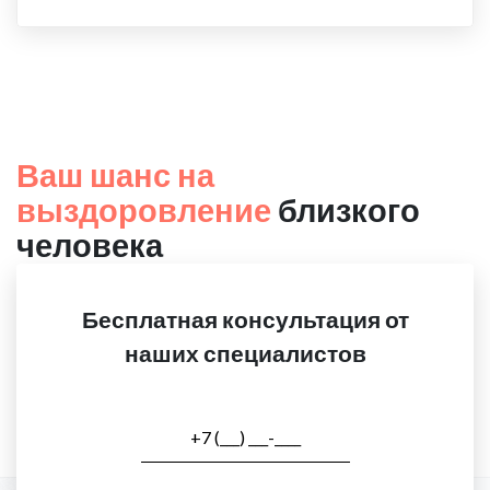
Ваш шанс на
выздоровление
близкого
человека
Бесплатная консультация от
наших специалистов