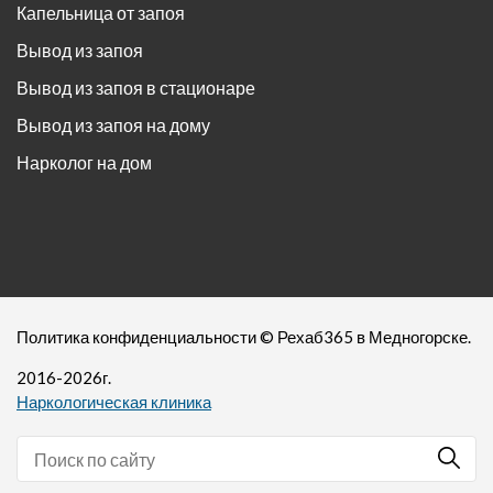
Капельница от запоя
Вывод из запоя
Вывод из запоя в стационаре
Вывод из запоя на дому
Нарколог на дом
Политика конфиденциальности
©
Рехаб365
в Медногорске.
2016-
2026
г.
Наркологическая клиника