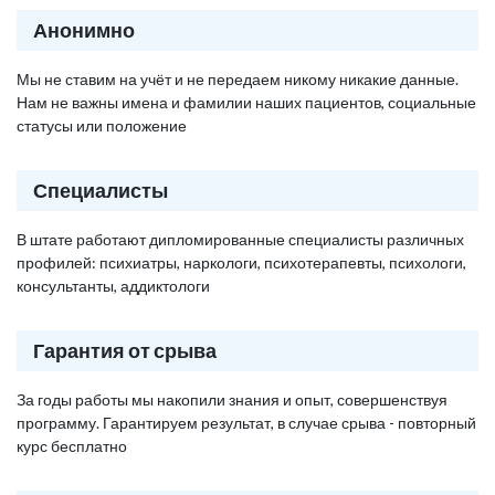
Анонимно
Мы не ставим на учёт и не передаем никому никакие данные.
Нам не важны имена и фамилии наших пациентов, социальные
статусы или положение
Специалисты
В штате работают дипломированные специалисты различных
профилей: психиатры, наркологи, психотерапевты, психологи,
консультанты, аддиктологи
Гарантия от срыва
За годы работы мы накопили знания и опыт, совершенствуя
программу. Гарантируем результат, в случае срыва - повторный
курс бесплатно