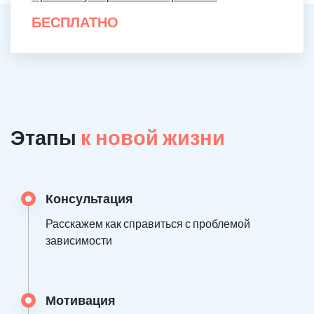
БЕСПЛАТНО
Этапы
к новой жизни
Консультация
Расскажем как справиться с проблемой
зависимости
Мотивация