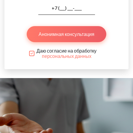
Анонимная консультация
Даю согласие на обработку
персональных данных