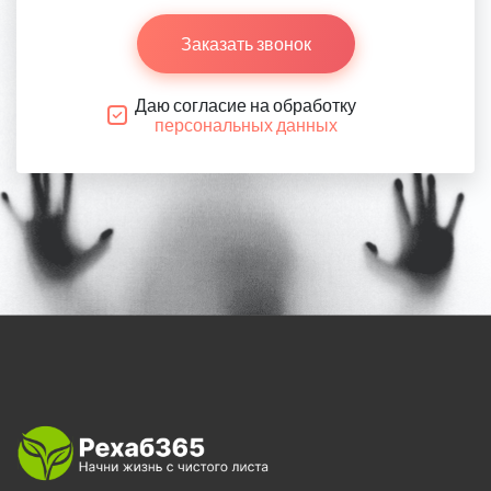
Заказать звонок
Даю согласие на обработку
персональных данных