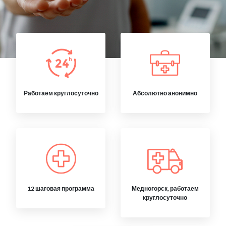
Работаем круглосуточно
Абсолютно анонимно
12 шаговая программа
Медногорск, работаем
круглосуточно