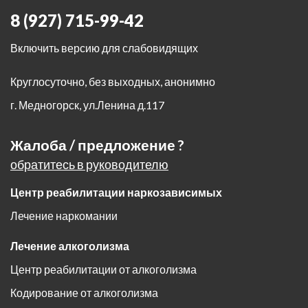
8 (927) 715-99-42
Включить версию для слабовидящих
Круглосуточно, без выходных, анонимно
г. Медногорск
,
ул.Ленина д.117
Жалоба / предложение ?
обратитесь в руководителю
Центр реабилитации наркозависимых
Лечение наркомании
Лечение алкоголизма
Центр реабилитации от алкоголизма
Кодирование от алкоголизма