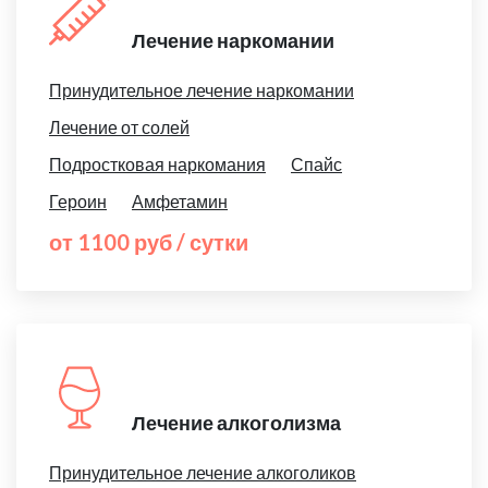
Лечение наркомании
Принудительное лечение наркомании
Лечение от солей
Подростковая наркомания
Спайс
Героин
Амфетамин
от 1100 руб / сутки
Лечение алкоголизма
Принудительное лечение алкоголиков