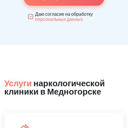
Даю согласие на обработку
персональных данных
Услуги
наркологической
клиники в Медногорске