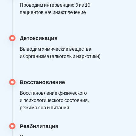
Проводим интервенцию 9 из 10
пациентов начинают лечение
Детоксикация
Выводим химические вещества
из организма (алкоголь и наркотики)
Восстановление
Восстановление физического
и психологического состояния,
режима сна и питания
Реабилитация