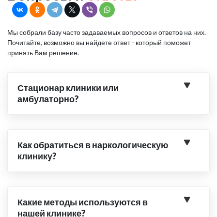
Мы собрали базу часто задаваемых вопросов и ответов на них.
Почитайте, возможно вы найдете ответ - который поможет
принять Вам решение.
Стационар клиники или
амбулаторно?
Как обратиться в наркологическую
клинику?
Какие методы используются в
нашей клинике?