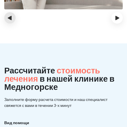
‹
›
Рассчитайте
стоимость
лечения
в нашей клинике в
Медногорске
Заполните форму расчета стоимости и наш
специалист
свяжется с вами в течении 3-х минут
Вид помощи