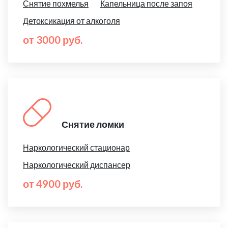
Снятие похмелья
Капельница после запоя
Детоксикация от алкоголя
от 3000 руб.
Снятие ломки
Наркологический стационар
Наркологический диспансер
от 4900 руб.