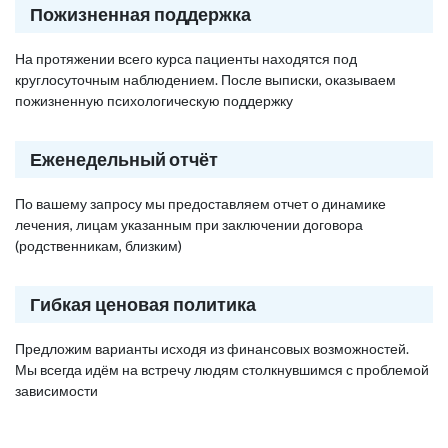
Пожизненная поддержка
На протяжении всего курса пациенты находятся под
круглосуточным наблюдением. После выписки, оказываем
пожизненную психологическую поддержку
Еженедельный отчёт
По вашему запросу мы предоставляем отчет о динамике
лечения, лицам указанным при заключении договора
(родственникам, близким)
Гибкая ценовая политика
Предложим варианты исходя из финансовых возможностей.
Мы всегда идём на встречу людям столкнувшимся с проблемой
зависимости