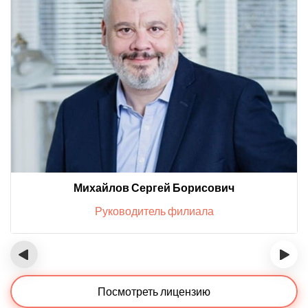
Михайлов Сергей Борисович
Руководитель филиала
‹
›
Посмотреть лицензию