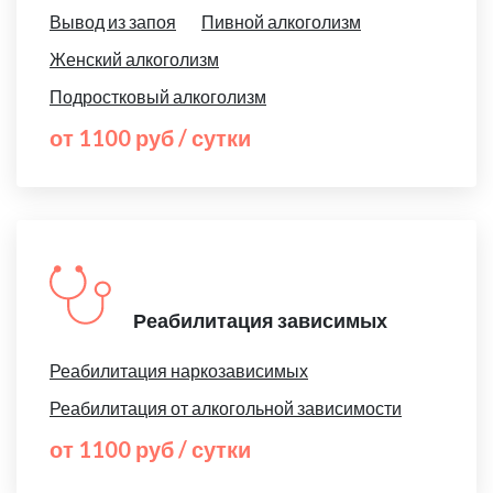
Вывод из запоя
Пивной алкоголизм
Женский алкоголизм
Подростковый алкоголизм
от 1100 руб / сутки
Реабилитация зависимых
Реабилитация наркозависимых
Реабилитация от алкогольной зависимости
от 1100 руб / сутки