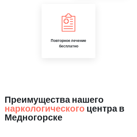
Повторное лечение
бесплатно
Преимущества нашего
наркологического
центра в
Медногорске