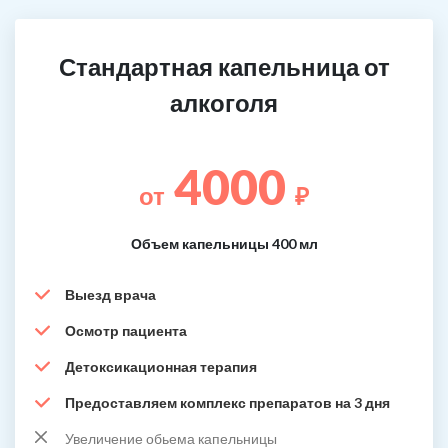
Стандартная капельница от
алкоголя
4000
от
₽
Объем капельницы 400 мл
Выезд врача
Осмотр пациента
Детоксикационная терапия
Предоставляем комплекс препаратов на 3 дня
Увеличение обьема капельницы