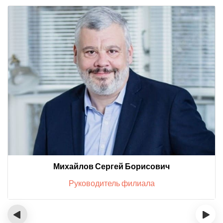
Михайлов Сергей Борисович
Руководитель филиала
‹
›