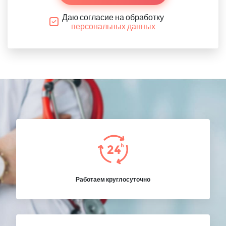
Даю согласие на обработку
персональных данных
Работаем круглосуточно