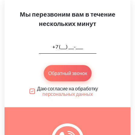
Мы перезвоним вам в течение
нескольких минут
Обратный звонок
Даю согласие на обработку
персональных данных