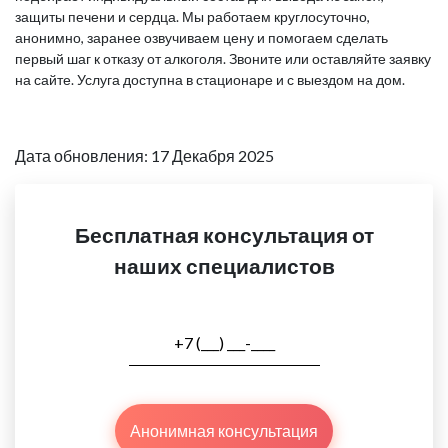
защиты печени и сердца. Мы работаем круглосуточно,
анонимно, заранее озвучиваем цену и помогаем сделать
первый шаг к отказу от алкоголя. Звоните или оставляйте заявку
на сайте. Услуга доступна в стационаре и с выездом на дом.
Дата обновления: 17 Декабря 2025
Бесплатная консультация от
наших специалистов
Анонимная консультация