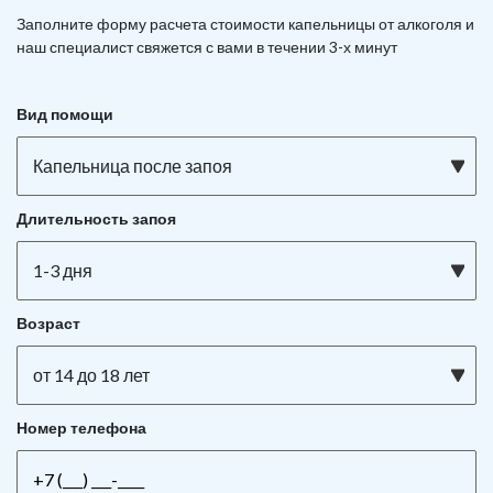
Заполните форму расчета стоимости капельницы от алкоголя и
наш специалист свяжется с вами в течении 3-х минут
Вид помощи
Капельница после запоя
Длительность запоя
1-3 дня
Возраст
от 14 до 18 лет
Номер телефона