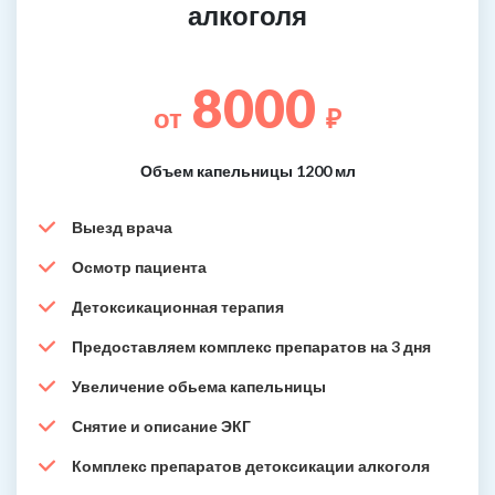
алкоголя
8000
от
₽
Объем капельницы 1200 мл
Выезд врача
Осмотр пациента
Детоксикационная терапия
Предоставляем комплекс препаратов на 3 дня
Увеличение обьема капельницы
Снятие и описание ЭКГ
Комплекс препаратов детоксикации алкоголя