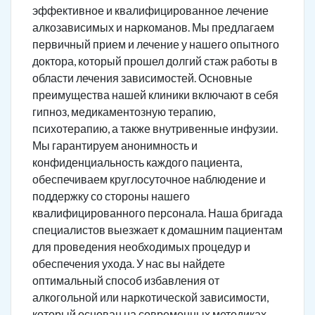
эффективное и квалифицированное лечение
алкозависимых и наркоманов. Мы предлагаем
первичный прием и лечение у нашего опытного
доктора, который прошел долгий стаж работы в
области лечения зависимостей. Основные
преимущества нашей клиники включают в себя
гипноз, медикаментозную терапию,
психотерапию, а также внутривенные инфузии.
Мы гарантируем анонимность и
конфиденциальность каждого пациента,
обеспечиваем круглосуточное наблюдение и
поддержку со стороны нашего
квалифицированного персонала. Наша бригада
специалистов выезжает к домашним пациентам
для проведения необходимых процедур и
обеспечения ухода. У нас вы найдете
оптимальный способ избавления от
алкогольной или наркотической зависимости,
который основан на современных методиках