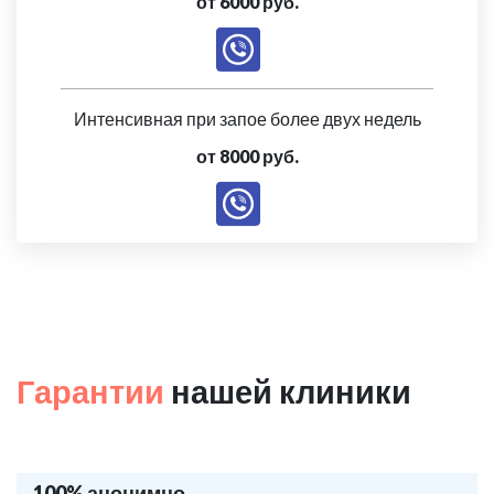
от 6000 руб.
Интенсивная при запое более двух недель
от 8000 руб.
Гарантии
нашей клиники
100% анонимно