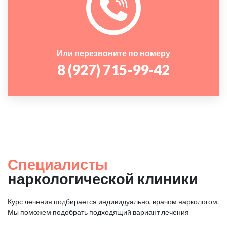
Или перезвоните по номеру
8 (927) 715-99-42
Специалисты
наркологической клиники
Курс лечения подбирается индивидуально, врачом наркологом.
Мы поможем подобрать подходящий вариант лечения