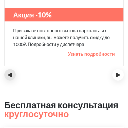
Акция -10%
При заказе повторного вызова нарколога из
нашей клиники, вы можете получить скидку до
1000₽. Подробности у диспетчера
Узнать подробности
‹
›
Бесплатная консультация
круглосуточно