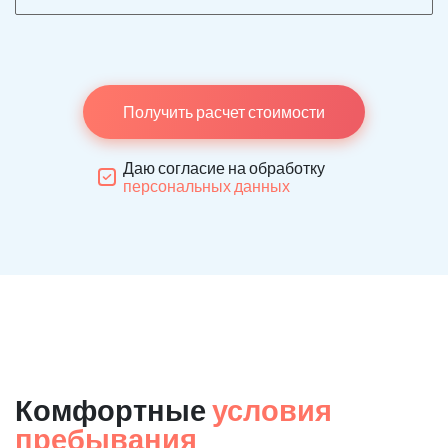
Получить расчет стоимости
Даю согласие на обработку
персональных данных
Комфортные
условия
пребывания