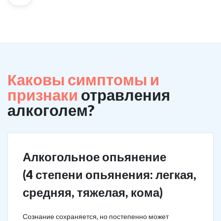
Каковы симптомы и
признаки
отравления
алкоголем?
Алкогольное опьянение
(4 степени опьянения: легкая,
средняя, тяжелая, кома)
Сознание сохраняется, но постепенно может