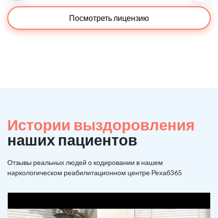
Посмотреть лицензию
Истории выздоровления
наших пациентов
Отзывы реальных людей о кодировании в нашем
наркологическом реабилитационном центре Рехаб365