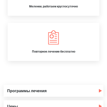
Меленки, работаем круглосуточно
Повторное лечение бесплатно
Программы лечения
Цены