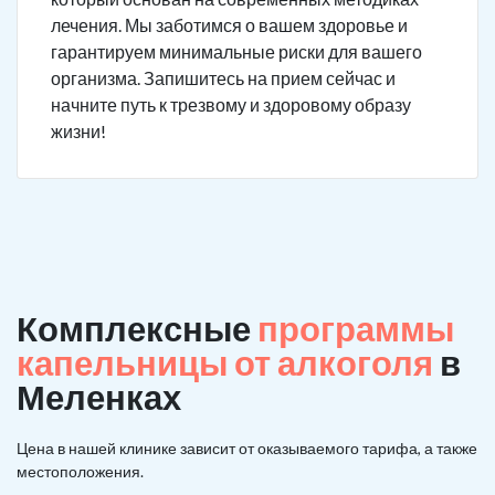
лечения. Мы заботимся о вашем здоровье и
гарантируем минимальные риски для вашего
организма. Запишитесь на прием сейчас и
начните путь к трезвому и здоровому образу
жизни!
Комплексные
программы
капельницы от алкоголя
в
Меленках
Цена в нашей клинике зависит от оказываемого тарифа, а также
местоположения.