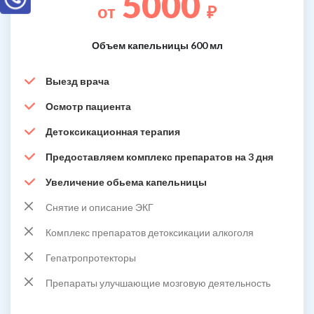
5000
от
₽
Объем капельницы 600 мл
Выезд врача
Осмотр пациента
Детоксикационная терапия
Предоставляем комплекс препаратов на 3 дня
Увеличение обьема капельницы
Снятие и описание ЭКГ
Комплекс препаратов детоксикации алкоголя
Гепатропротекторы
Препараты улучшающие мозговую деятельность