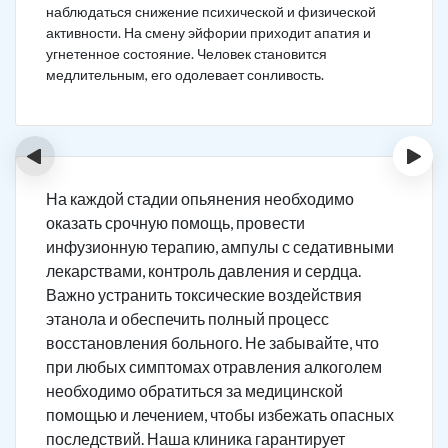
наблюдаться снижение психической и физической
активности. На смену эйфории приходит апатия и
угнетенное состояние. Человек становится
медлительным, его одолевает сонливость.
‹
›
На каждой стадии опьянения необходимо
оказать срочную помощь, провести
инфузионную терапию, ампулы с седативными
лекарствами, контроль давления и сердца.
Важно устранить токсические воздействия
этанола и обеспечить полный процесс
восстановления больного. Не забывайте, что
при любых симптомах отравления алкоголем
необходимо обратиться за медицинской
помощью и лечением, чтобы избежать опасных
последствий. Наша клиника гарантирует