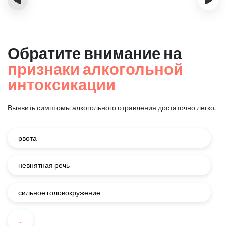
Обратите внимание на
признаки алкогольной
интоксикации
Выявить симптомы алкогольного отравления достаточно легко.
рвота
невнятная речь
сильное головокружение
...