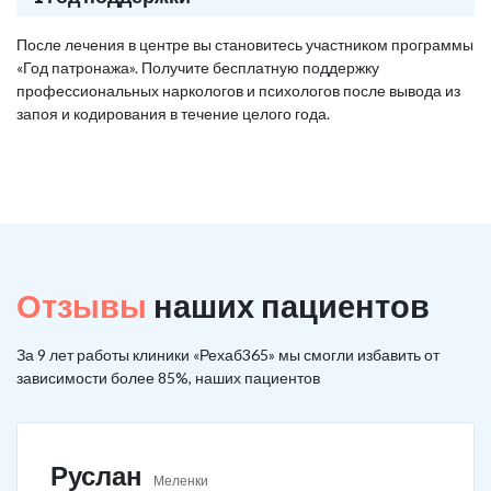
После лечения в центре вы становитесь участником программы
«Год патронажа». Получите бесплатную поддержку
профессиональных наркологов и психологов после вывода из
запоя и кодирования в течение целого года.
Отзывы
наших пациентов
За 9 лет работы клиники «Рехаб365» мы смогли избавить от
зависимости более 85%, наших пациентов
Руслан
Меленки