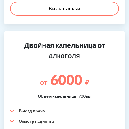
Вызвать врача
Двойная капельница от
алкоголя
6000
от
₽
Объем капельницы 900 мл
Выезд врача
Осмотр пациента