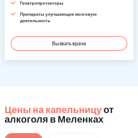
Гепатропротекторы
Препараты улучшающие мозговую
деятельность
Вызвать врача
Цены на капельницу
от
алкоголя в Меленках