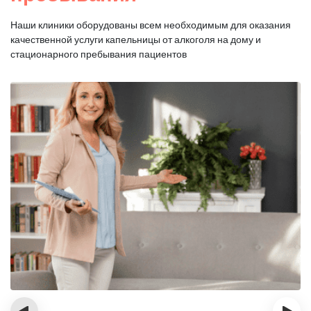
Наши клиники оборудованы всем необходимым для оказания
качественной услуги капельницы от алкоголя на дому и
стационарного пребывания пациентов
‹
›