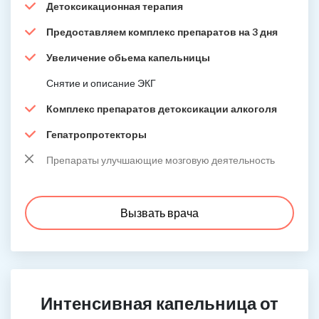
Детоксикационная терапия
Предоставляем комплекс препаратов на 3 дня
Увеличение обьема капельницы
Снятие и описание ЭКГ
Комплекс препаратов детоксикации алкоголя
Гепатропротекторы
Препараты улучшающие мозговую деятельность
Вызвать врача
Интенсивная капельница от