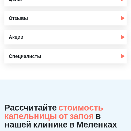
Отзывы
Акции
Специалисты
Рассчитайте
стоимость
капельницы от запоя
в
нашей клинике в Меленках