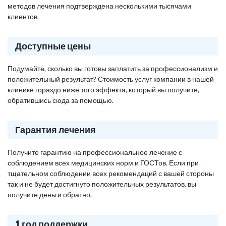
методов лечения подтверждена несколькими тысячами
клиентов.
Доступные цены
Подумайте, сколько вы готовы заплатить за профессионализм и
положительный результат? Стоимость услуг компании в нашей
клинике гораздо ниже того эффекта, который вы получите,
обратившись сюда за помощью.
Гарантия лечения
Получите гарантию на профессиональное лечение с
соблюдением всех медицинских норм и ГОСТов. Если при
тщательном соблюдении всех рекомендаций с вашей стороны
так и не будет достигнуто положительных результатов, вы
получите деньги обратно.
1 год поддержки