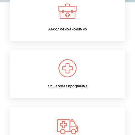
Абсолютно анонимно
12 шаговая программа