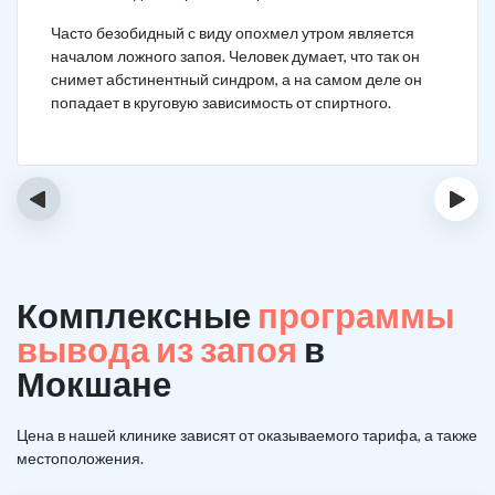
Часто безобидный с виду опохмел утром является
началом ложного запоя. Человек думает, что так он
снимет абстинентный синдром, а на самом деле он
попадает в круговую зависимость от спиртного.
‹
›
Комплексные
программы
вывода из запоя
в
Мокшане
Цена в нашей клинике зависят от оказываемого тарифа, а также
местоположения.