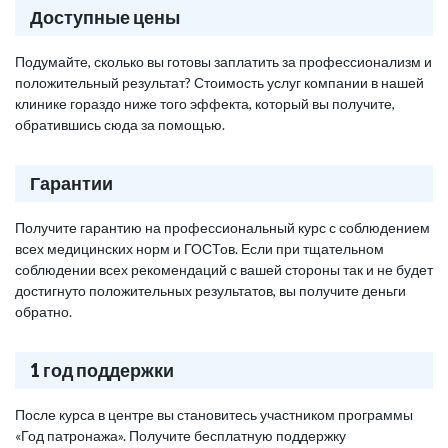
Доступные цены
Подумайте, сколько вы готовы заплатить за профессионализм и
положительный результат? Стоимость услуг компании в нашей
клинике гораздо ниже того эффекта, который вы получите,
обратившись сюда за помощью.
Гарантии
Получите гарантию на профессиональный курс с соблюдением
всех медицинских норм и ГОСТов. Если при тщательном
соблюдении всех рекомендаций с вашей стороны так и не будет
достигнуто положительных результатов, вы получите деньги
обратно.
1 год поддержки
После курса в центре вы становитесь участником программы
«Год патронажа». Получите бесплатную поддержку