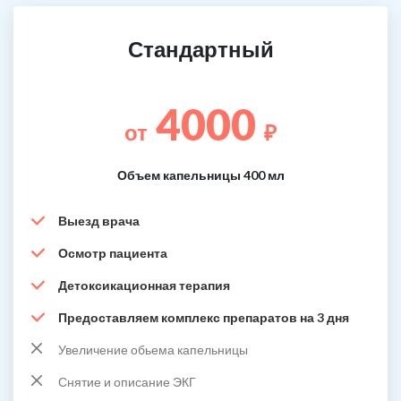
Стандартный
4000
от
₽
Объем капельницы 400 мл
Выезд врача
Осмотр пациента
Детоксикационная терапия
Предоставляем комплекс препаратов на 3 дня
Увеличение обьема капельницы
Снятие и описание ЭКГ