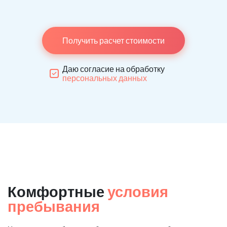
Получить расчет стоимости
Даю согласие на обработку
персональных данных
Комфортные
условия
пребывания