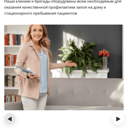
Наши клиники и бригады оборудованы всем необходимым для
оказания
качественной профилактики запоя на дому и
стационарного пребывания пациентов
‹
›