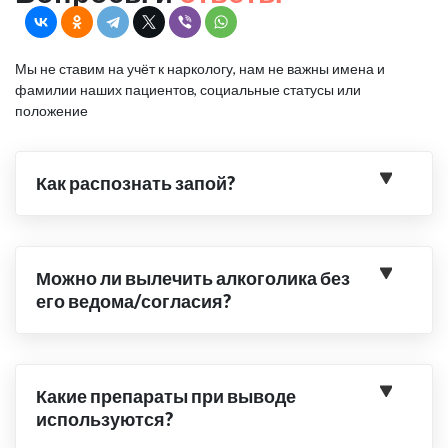
Мы не ставим на учёт к наркологу, нам не важны имена и
фамилии наших пациентов, социальные статусы или
положение
Как распознать запой?
Можно ли вылечить алкоголика без
его ведома/согласия?
Какие препараты при выводе
используются?