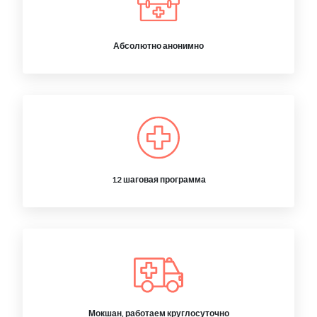
Абсолютно анонимно
12 шаговая программа
Мокшан, работаем круглосуточно