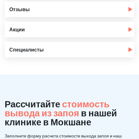
Отзывы
Акции
Специалисты
Рассчитайте
стоимость
вывода из запоя
в нашей
клинике в Мокшане
Заполните форму расчета стоимости выхода запоя и наш