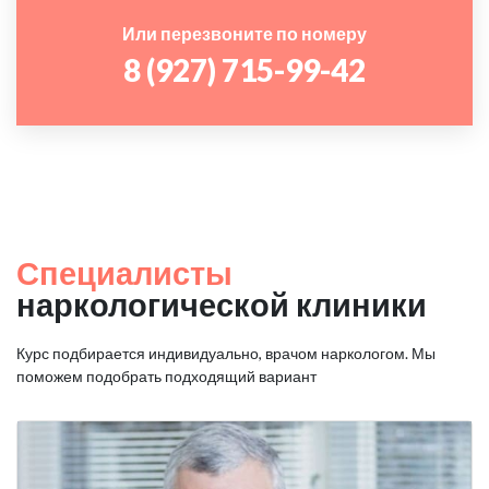
Или перезвоните по номеру
8 (927) 715-99-42
Специалисты
наркологической клиники
Курс подбирается индивидуально, врачом наркологом. Мы
поможем подобрать подходящий вариант