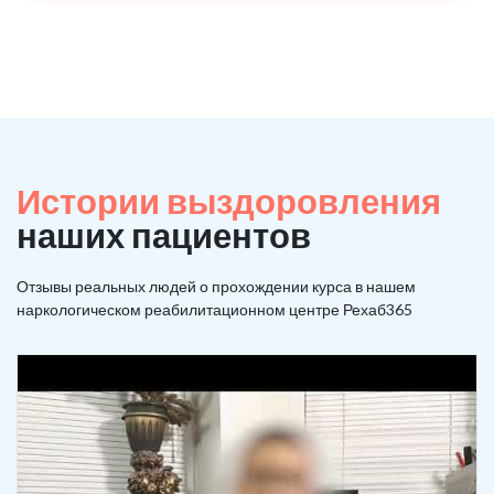
Истории выздоровления
наших пациентов
Отзывы реальных людей о прохождении курса в нашем
наркологическом реабилитационном центре Рехаб365