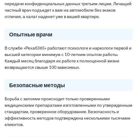
передачи конфиденциальных данных третьим лицам. Лечащий
частный врач подъедет к вам на автомобиле без знаков
отличия, а халат наденет уже в вашей квартире.
Опытные врачи
В службе «Рехаб365» работают психологи и наркологи первой и
высшей категории минимум с 10-летним опытом работы.
Каждый месяц благодаря их работе к полноценной жизни
возвращаются свыше 100 зависимых.
Безопасные методы
Борьба с запоями происходит только проверенными
медицинскими препаратами изготовленными по утвержденным
стандартам, проверенное оборудование. Безопасность и
эффективность методов подтверждена несколькими тысячами
клиентов.