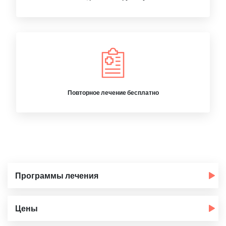
Повторное лечение бесплатно
Программы лечения
Цены