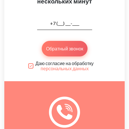
нескольких минут
Обратный звонок
Даю согласие на обработку
персональных данных