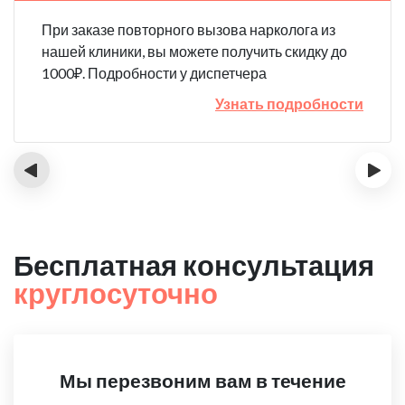
При заказе повторного вызова нарколога из
нашей клиники, вы можете получить скидку до
1000₽. Подробности у диспетчера
Узнать подробности
‹
›
Бесплатная консультация
круглосуточно
Мы перезвоним вам в течение