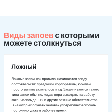
Виды запоев
с которыми
можете столкнуться
Ложный
Ложные запои, как правило, начинаются ввиду
обстоятельств: праздники, корпоративы, юбилеи,
просто выпить захотелось и т.д. Заканчиваются такого
типа запои обычно, когда: пора выходить на работу,
закончились деньги и другие важные обстоятельства.
В некоторых случаях человек употребляет алкоголь
постоянно, даже в рабочее время.