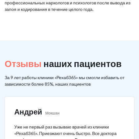
профессиональных наркологов и психологов после вывода из
запоя и кодирования в течение целого года.
Отзывы
наших пациентов
За 9 лет работы клиники «Рехаб365» мы смогли избавить от
зависимости более 85%, наших пациентов
Андрей
Мокшан
Уже не первый раз вызываю врачей из клиники
«Рехаб365». Приезжают очень быстро. Все доктора