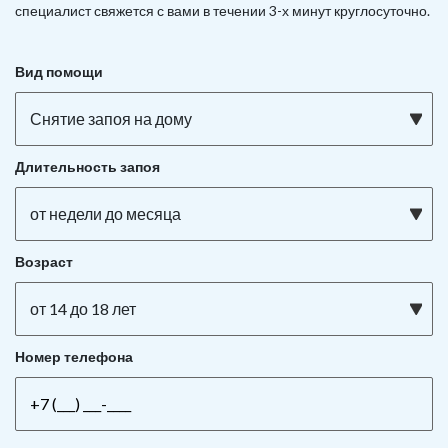
специалист свяжется с вами в течении 3-х минут круглосуточно.
Вид помощи
Снятие запоя на дому
Длительность запоя
от недели до месяца
Возраст
от 14 до 18 лет
Номер телефона