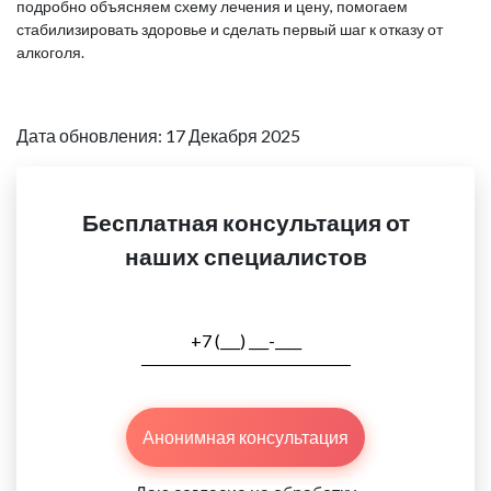
подробно объясняем схему лечения и цену, помогаем
стабилизировать здоровье и сделать первый шаг к отказу от
алкоголя.
Дата обновления: 17 Декабря 2025
Бесплатная консультация от
наших специалистов
Анонимная консультация