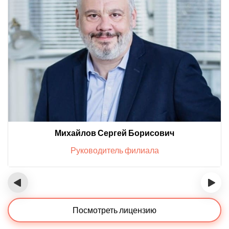
Михайлов Сергей Борисович
Руководитель филиала
‹
›
Посмотреть лицензию