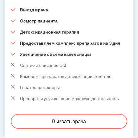
Выезд врача
Осмотр пациента
Детоксикационная терапия
Предоставляем комплекс препаратов на 3 дня
Увеличение обьема капельницы
Снятие и описание ЭКГ
Комплекс препаратов детоксикации алкоголя
Гепатропротекторы
Препараты улучшающие мозговую деятельность
Вызвать врача