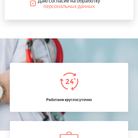
Даю согласие на обработку
персональных данных
Работаем круглосуточно