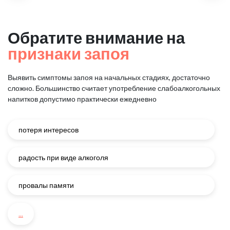
Обратите внимание на
признаки запоя
Выявить симптомы запоя на начальных стадиях, достаточно
сложно.
Большинство считает употребление слабоалкогольных
напитков
допустимо практически ежедневно
потеря интересов
радость при виде алкоголя
провалы памяти
...