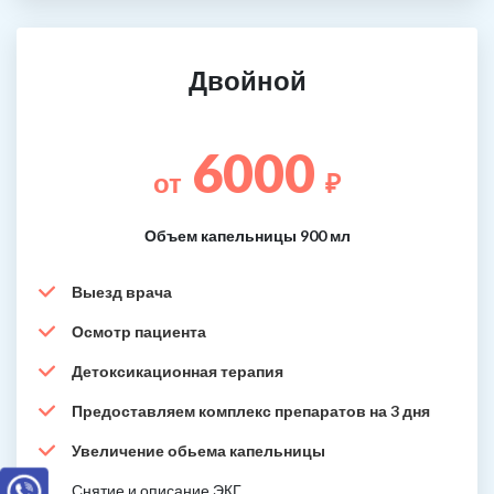
Двойной
6000
от
₽
Объем капельницы 900 мл
Выезд врача
Осмотр пациента
Детоксикационная терапия
Предоставляем комплекс препаратов на 3 дня
Увеличение обьема капельницы
Снятие и описание ЭКГ