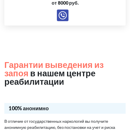
от 8000 руб.
Гарантии выведения из
запоя
в нашем центре
реабилитации
100% анонимно
В отличие от государственных наркологий вы получите
анонимную реабилитацию, без постановки на учет и риска