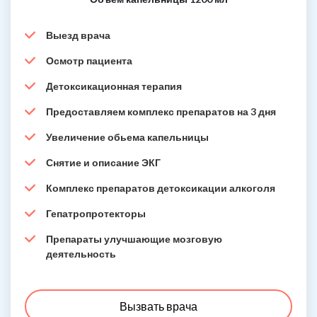
Выезд врача
Осмотр пациента
Детоксикационная терапия
Предоставляем комплекс препаратов на 3 дня
Увеличение обьема капельницы
Снятие и описание ЭКГ
Комплекс препаратов детоксикации алкоголя
Гепатропротекторы
Препараты улучшающие мозговую
деятельность
Вызвать врача