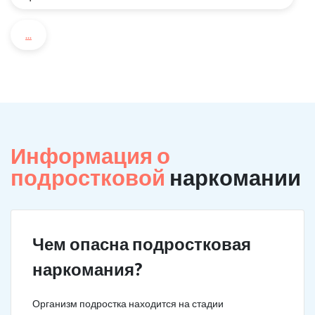
...
Информация о
подростковой
наркомании
Чем опасна подростковая
наркомания?
Организм подростка находится на стадии