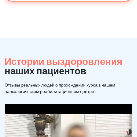
Истории выздоровления
наших пациентов
Отзывы реальных людей о прохождении курса в нашем
наркологическом реабилитационном центре