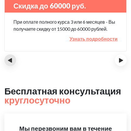
Скидка до 60000 руб.
При оплате полного курса 3 или 6 месяцев - Вы
получаете скидку от 15000 до 60000 рублей.
Узнать подробности
‹
›
Бесплатная консультация
круглосуточно
Мы перезвоним вам в течение