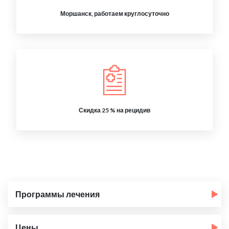
Моршанск, работаем круглосуточно
Скидка 25 % на рецидив
Программы лечения
Цены