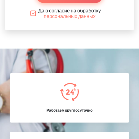
Даю согласие на обработку
персональных данных
Работаем круглосуточно