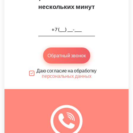
нескольких минут
Обратный звонок
Даю согласие на обработку
персональных данных