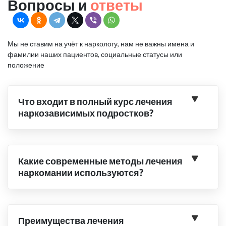
Вопросы и
ответы
Мы не ставим на учёт к наркологу, нам не важны имена и
фамилии наших пациентов, социальные статусы или
положение
Что входит в полный курс лечения
наркозависимых подростков?
Какие современные методы лечения
наркомании используются?
Преимущества лечения