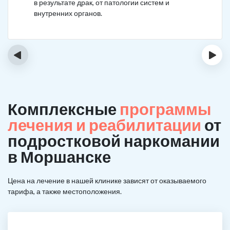
в результате драк, от патологии систем и
внутренних органов.
‹
›
Комплексные
программы
лечения и реабилитации
от
подростковой наркомании
в Моршанске
Цена на лечение в нашей клинике зависят от оказываемого
тарифа, а также местоположения.