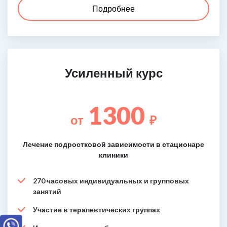
Подробнее
Усиленный курс
1300
от
₽
Лечение подростковой зависимости в стационаре
клиники
270 часовых индивидуальных и групповых
занятий
Участие в терапевтических группах