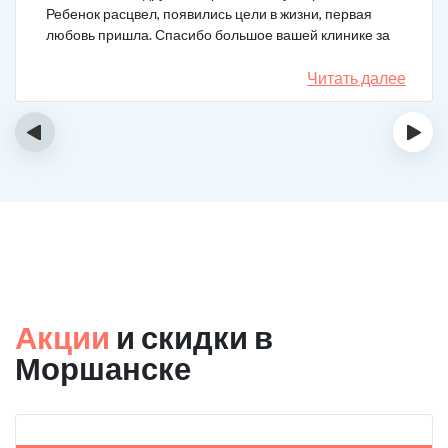
Ребенок расцвел, появились цели в жизни, первая
любовь пришла. Спасибо большое вашей клинике за
лечение.
Читать далее
‹
›
Акции
и скидки в
Моршанске