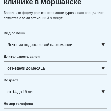
клинике в Моршанске
Заполните форму расчета стоимости курса и наш специалист
свяжется с вами в течении 3-х минут
Вид помощи
Лечения подростковой наркомании
Длительность запоя
от недели до месяца
Возраст
от 14 до 18 лет
Номер телефона