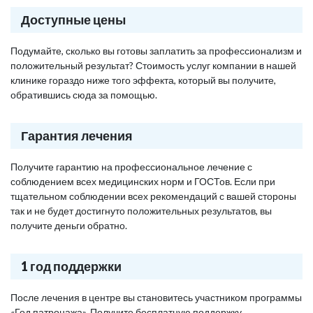
Доступные цены
Подумайте, сколько вы готовы заплатить за профессионализм и
положительный результат? Стоимость услуг компании в нашей
клинике гораздо ниже того эффекта, который вы получите,
обратившись сюда за помощью.
Гарантия лечения
Получите гарантию на профессиональное лечение с
соблюдением всех медицинских норм и ГОСТов. Если при
тщательном соблюдении всех рекомендаций с вашей стороны
так и не будет достигнуто положительных результатов, вы
получите деньги обратно.
1 год поддержки
После лечения в центре вы становитесь участником программы
«Год патронажа». Получите бесплатную поддержку