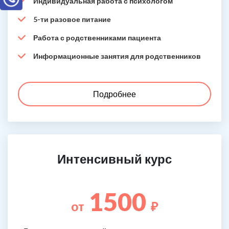
Индивидуальная работа с психологом
5-ти разовое питание
Работа с родственниками пациента
Информационные занятия для родственников
Подробнее
Интенсивный курс
1500
от
₽