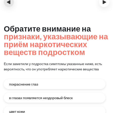
‹
›
Обратите внимание на
признаки, указывающие на
приём наркотических
веществ подростком
Если заметили у подростка симптомы указанные ниже, есть
вероятность, что он употребляет наркотические вещества
покраснение глаз
в глазах появляется нездоровый блеск
цвет кожи