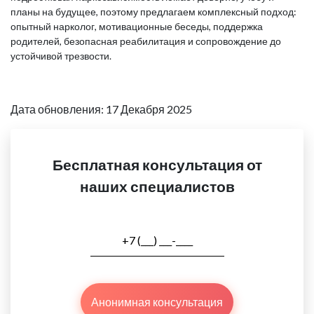
планы на будущее, поэтому предлагаем комплексный подход:
опытный нарколог, мотивационные беседы, поддержка
родителей, безопасная реабилитация и сопровождение до
устойчивой трезвости.
Дата обновления: 17 Декабря 2025
Бесплатная консультация от
наших специалистов
Анонимная консультация