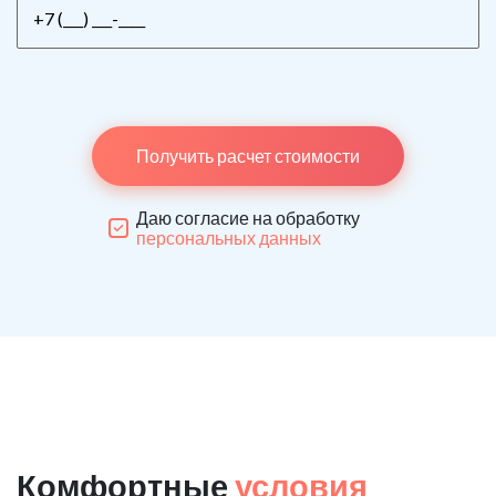
Получить расчет стоимости
Даю согласие на обработку
персональных данных
Комфортные
условия