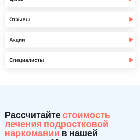
Отзывы
Акции
Специалисты
Рассчитайте
стоимость
лечения подростковой
наркомании
в нашей