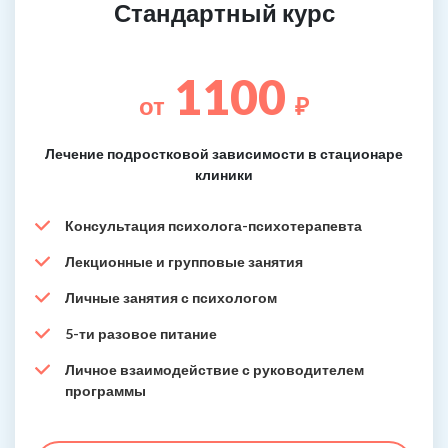
Стандартный курс
1100
от
₽
Лечение подростковой зависимости в стационаре
клиники
Консультация психолога-психотерапевта
Лекционные и групповые занятия
Личные занятия с психологом
5-ти разовое питание
Личное взаимодействие с руководителем
программы