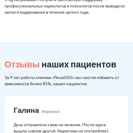
профессиональных наркологов и психологов после вывода из
запоя и кодирования в течение целого года.
Отзывы
наших пациентов
За 9 лет работы клиники «Рехаб365» мы смогли избавить от
зависимости более 85%, наших пациентов
Галина
Моршанск
Дочь отправляла к вам на лечение. После курса
вышла совсем другой. Наркотики не употребляет.