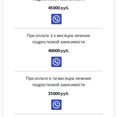
45000 руб.
При оплате 3-х месяцев лечения
подростковой зависимости
40000 руб.
При оплате 6-ти месяцев лечения
подростковой зависимости
35000 руб.