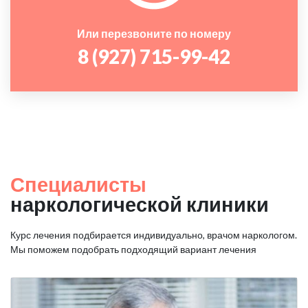
Или перезвоните по номеру
8 (927) 715-99-42
Специалисты
наркологической клиники
Курс лечения подбирается индивидуально, врачом наркологом.
Мы поможем подобрать подходящий вариант лечения