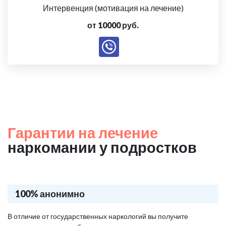
Интервенция (мотивация на лечение)
от 10000 руб.
Гарантии на лечение
наркомании у подростков
100% анонимно
В отличие от государственных наркологий вы получите