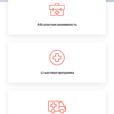
Абсолютная анонимность
12 шаговая программа