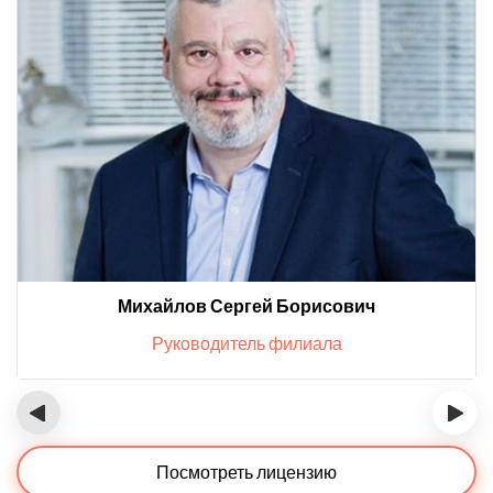
Михайлов Сергей Борисович
Руководитель филиала
‹
›
Посмотреть лицензию