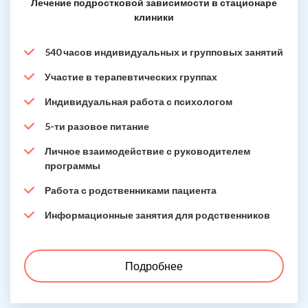
Лечение подростковой зависимости в стационаре
клиники
540 часов индивидуальных и групповых занятий
Участие в терапевтических группах
Индивидуальная работа с психологом
5-ти разовое питание
Личное взаимодействие с руководителем
программы
Работа с родственниками пациента
Информационные занятия для родственников
Подробнее