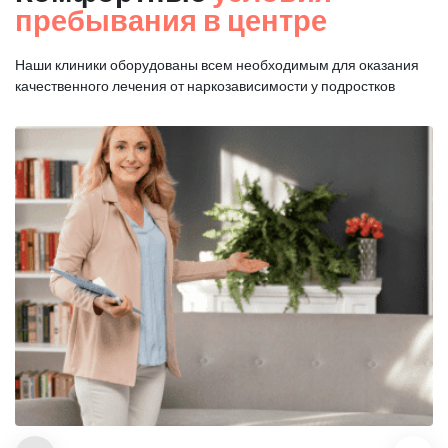
пребывания в центре
Наши клиники оборудованы всем необходимым для оказания
качественного лечения от наркозависимости у подростков