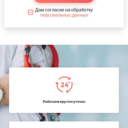
Даю согласие на обработку
персональных данных
Работаем круглосуточно