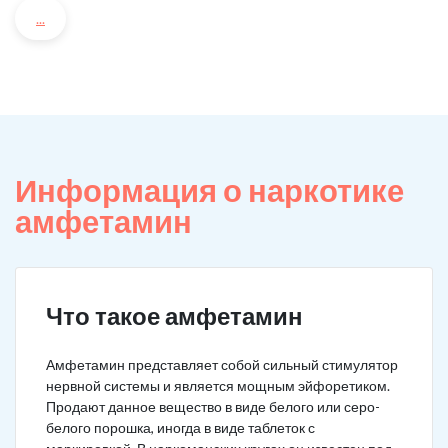
...
Информация о наркотике
амфетамин
Что такое амфетамин
Амфетамин представляет собой сильный стимулятор
нервной системы и является мощным эйфоретиком.
Продают данное вещество в виде белого или серо-
белого порошка, иногда в виде таблеток с