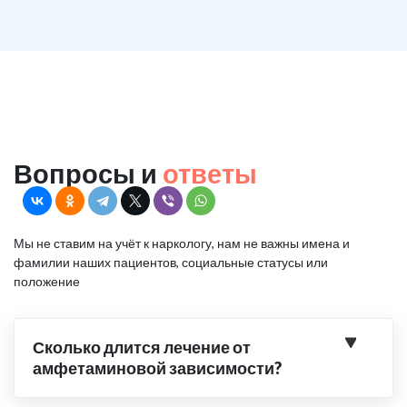
Вопросы и
ответы
Мы не ставим на учёт к наркологу, нам не важны имена и
фамилии наших пациентов, социальные статусы или
положение
Сколько длится лечение от
амфетаминовой зависимости?