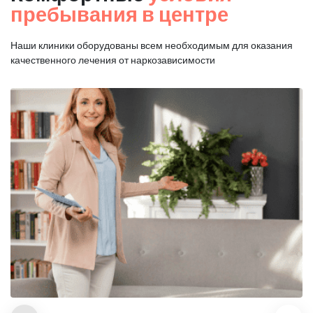
пребывания в центре
Наши клиники оборудованы всем необходимым для оказания
качественного лечения от наркозависимости