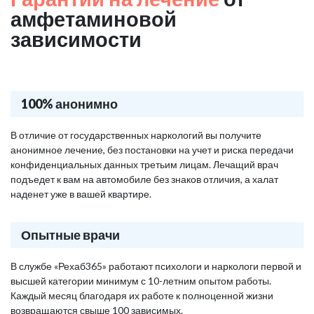
амфетаминовой
зависимости
100% анонимно
В отличие от государственных наркологий вы получите
анонимное лечение, без постановки на учет и риска передачи
конфиденциальных данных третьим лицам. Лечащий врач
подъедет к вам на автомобиле без знаков отличия, а халат
наденет уже в вашей квартире.
Опытные врачи
В службе «Рехаб365» работают психологи и наркологи первой и
высшей категории минимум с 10-летним опытом работы.
Каждый месяц благодаря их работе к полноценной жизни
возвращаются свыше 100 зависимых.