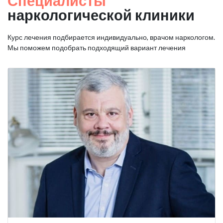
Специалисты
наркологической клиники
Курс лечения подбирается индивидуально, врачом наркологом.
Мы поможем подобрать подходящий вариант лечения