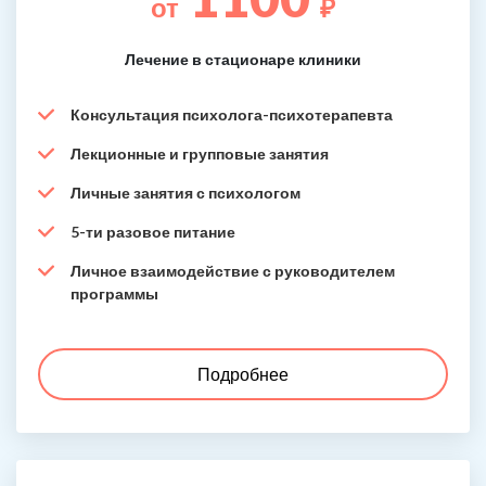
от
₽
Лечение в стационаре клиники
Консультация психолога-психотерапевта
Лекционные и групповые занятия
Личные занятия с психологом
5-ти разовое питание
Личное взаимодействие с руководителем
программы
Подробнее