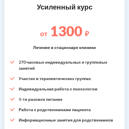
Усиленный курс
1300
от
₽
Лечение в стационаре клиники
270 часовых индивидуальных и групповых
занятий
Участие в терапевтических группах
Индивидуальная работа с психологом
5-ти разовое питание
Работа с родственниками пациента
Информационные занятия для родственников