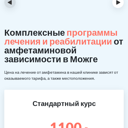
‹
›
Комплексные
программы
лечения и реабилитации
от
амфетаминовой
зависимости в Можге
Цена на лечение от амфетамина в нашей клинике зависят от
оказываемого тарифа, а также местоположения.
Стандартный курс
1100