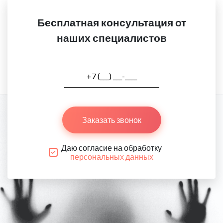
Бесплатная консультация от
наших специалистов
Заказать звонок
Даю согласие на обработку
персональных данных