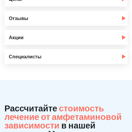
Отзывы
Акции
Специалисты
Рассчитайте
стоимость
лечение от амфетаминовой
зависимости
в нашей