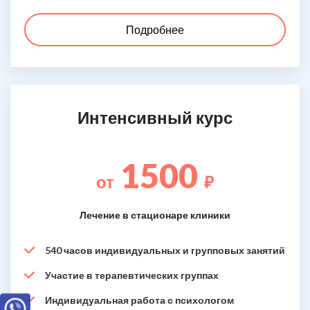
Подробнее
Интенсивный курс
1500
от
₽
Лечение в стационаре клиники
540 часов индивидуальных и групповых занятий
Участие в терапевтических группах
Индивидуальная работа с психологом