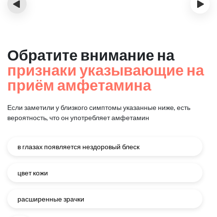
‹
›
Обратите внимание на
признаки указывающие на
приём амфетамина
Если заметили у близкого симптомы указанные ниже, есть
вероятность, что он употребляет амфетамин
в глазах появляется нездоровый блеск
цвет кожи
расширенные зрачки