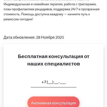
Индивидуальная и семейная терапия, работа с триггерами,
план профилактики рецидивов, поддержка 24/7 и прозрачная
стоимость. Помощь доступна каждому — начните путь к
ремиссии сегодня!
Дата обновления: 28 Ноября 2025
Бесплатная консультация от
наших специалистов
Анонимная консультация