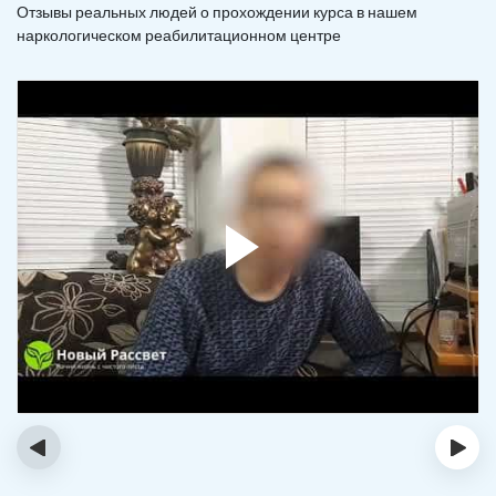
Отзывы реальных людей о прохождении курса в нашем
наркологическом реабилитационном центре
‹
›