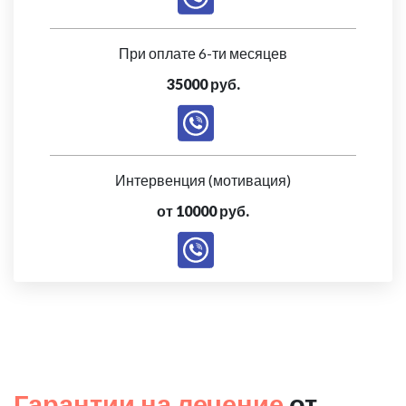
При оплате 6-ти месяцев
35000 руб.
Интервенция (мотивация)
от 10000 руб.
Гарантии на лечение
от