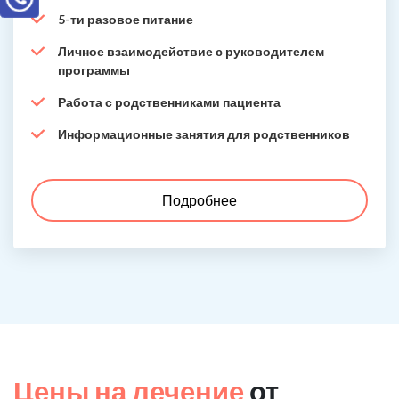
5-ти разовое питание
Личное взаимодействие с руководителем
программы
Работа с родственниками пациента
Информационные занятия для родственников
Подробнее
Цены на лечение
от