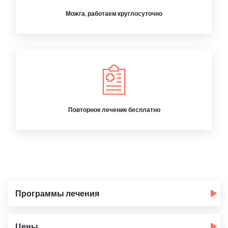
Можга, работаем круглосуточно
Повторное лечение бесплатно
Программы лечения
Цены