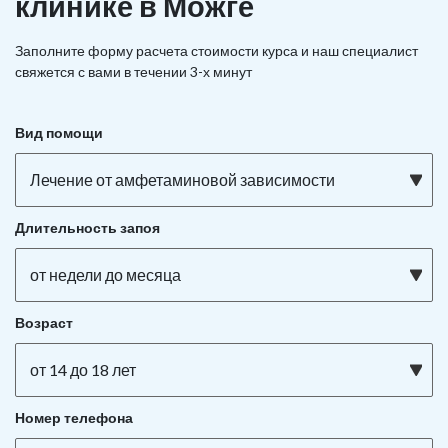
клинике в Можге
Заполните форму расчета стоимости курса и наш специалист
свяжется с вами в течении 3-х минут
Вид помощи
Лечение от амфетаминовой зависимости
Длительность запоя
от недели до месяца
Возраст
от 14 до 18 лет
Номер телефона