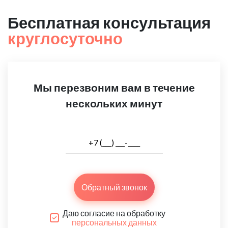
Бесплатная консультация
круглосуточно
Мы перезвоним вам в течение
нескольких минут
Обратный звонок
Даю согласие на обработку
персональных данных