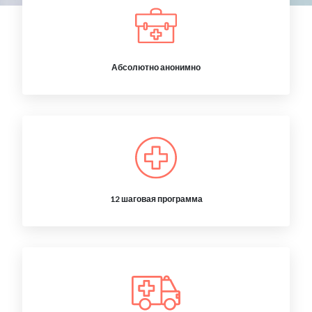
Абсолютно анонимно
12 шаговая программа