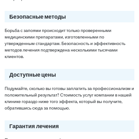
Безопасные методы
Борьба с запоями происходит только проверенными
медицинскими препаратами, изготовленными по
утвержденным стандартам. Безопасность и эффективность
методов лечения подтверждена несколькими тысячами
клиентов.
Доступные цены
Подумайте, сколько вы готовы заплатить за профессионализм и
положительный результат? Стоимость услуг компании в нашей
клинике гораздо ниже того эффекта, который вы получите,
обратившись сюда за помощью.
Гарантия лечения