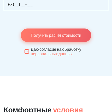
Получить расчет стоимости
Даю согласие на обработку
персональных данных
Комфортные
условия