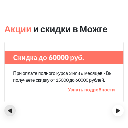
Акции
и скидки в Можге
Скидка до 60000 руб.
При оплате полного курса 3 или 6 месяцев - Вы
получаете скидку от 15000 до 60000 рублей.
Узнать подробности
‹
›