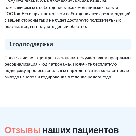
Получите гарантию на профессиональное лечение
алкозависимых с соблюдением всех медицинских норм и
ГОСТов. Если при тщательном соблюдении всех рекомендаций
с вашей стороны так и не будет достигнуто положительных
результатов, вы получите деньги обратно.
1 год поддержки
После лечения в центре вы становитесь участником программы
ресоциализация «Год патронажа». Получите бесплатную
поддержку профессиональных наркологов и психологов после
вывода из запоя и кодирования в течение целого года.
Отзывы
наших пациентов