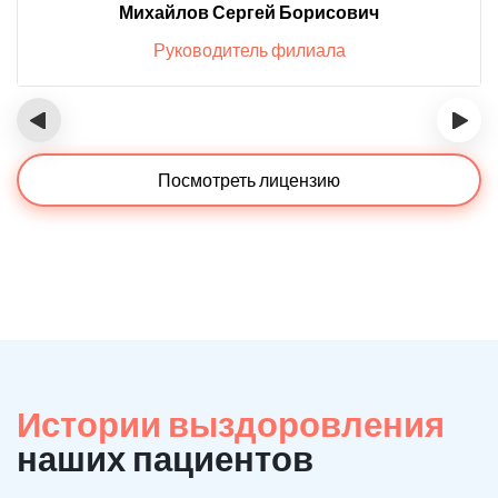
Михайлов Сергей Борисович
Руководитель филиала
‹
›
Посмотреть лицензию
Истории выздоровления
наших пациентов