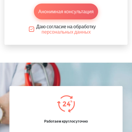
Анонимная консультация
Даю согласие на обработку
персональных данных
Работаем круглосуточно