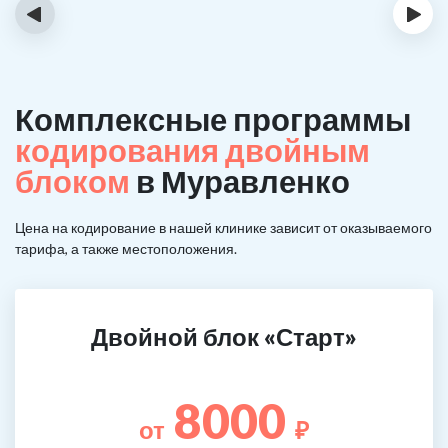
‹
›
Комплексные программы
кодирования двойным
блоком
в Муравленко
Цена на кодирование в нашей клинике зависит от оказываемого
тарифа, а также местоположения.
Двойной блок «Старт»
8000
от
₽