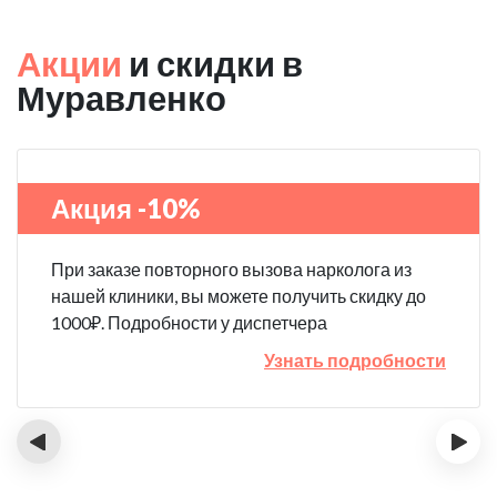
Акции
и скидки в
Муравленко
Акция -10%
При заказе повторного вызова нарколога из
нашей клиники, вы можете получить скидку до
1000₽. Подробности у диспетчера
Узнать подробности
‹
›