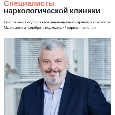
Специалисты
наркологической клиники
Курс лечения подбирается индивидуально, врачом наркологом.
Мы поможем подобрать подходящий вариант лечения