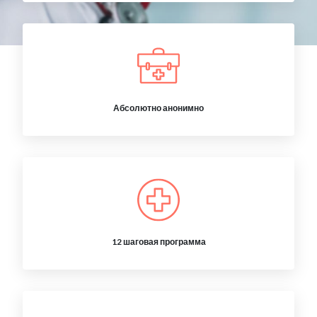
Абсолютно анонимно
12 шаговая программа