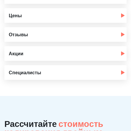
Цены
Отзывы
Акции
Специалисты
Рассчитайте
стоимость