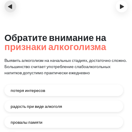
‹
›
Обратите внимание на
признаки алкоголизма
Выявить алкоголизм на начальных стадиях, достаточно сложно.
Большинство считает употребление слабоалкогольных
напитков
допустимо практически ежедневно
потеря интересов
радость при виде алкоголя
провалы памяти