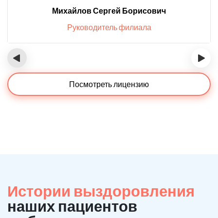
Михайлов Сергей Борисович
Руководитель филиала
‹
›
Посмотреть лицензию
Истории выздоровления
наших пациентов