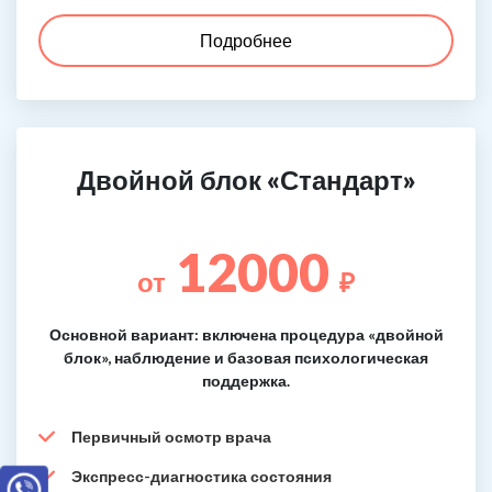
Подробнее
Двойной блок «Стандарт»
12000
от
₽
Основной вариант: включена процедура «двойной
блок», наблюдение и базовая психологическая
поддержка.
Первичный осмотр врача
Экспресс-диагностика состояния