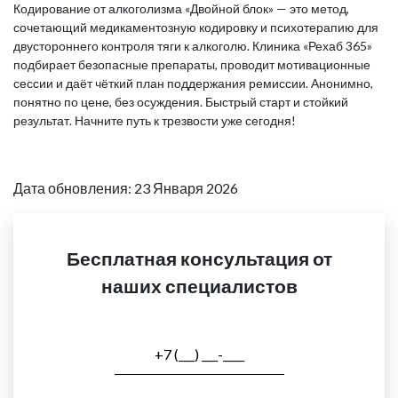
Кодирование от алкоголизма «Двойной блок» — это метод,
сочетающий медикаментозную кодировку и психотерапию для
двустороннего контроля тяги к алкоголю. Клиника «Рехаб 365»
подбирает безопасные препараты, проводит мотивационные
сессии и даёт чёткий план поддержания ремиссии. Анонимно,
понятно по цене, без осуждения. Быстрый старт и стойкий
результат. Начните путь к трезвости уже сегодня!
Дата обновления: 23 Января 2026
Бесплатная консультация от
наших специалистов