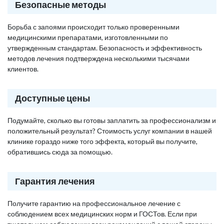
Безопасные методы
Борьба с запоями происходит только проверенными
медицинскими препаратами, изготовленными по
утвержденным стандартам. Безопасность и эффективность
методов лечения подтверждена несколькими тысячами
клиентов.
Доступные цены
Подумайте, сколько вы готовы заплатить за профессионализм и
положительный результат? Стоимость услуг компании в нашей
клинике гораздо ниже того эффекта, который вы получите,
обратившись сюда за помощью.
Гарантия лечения
Получите гарантию на профессиональное лечение с
соблюдением всех медицинских норм и ГОСТов. Если при