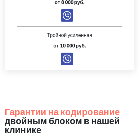
от 8 000 руб.
Тройной усиленная
от 10 000 руб.
Гарантии на кодирование
двойным блоком в нашей
клинике