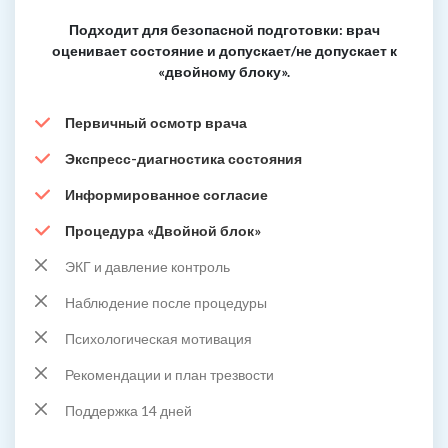
Подходит для безопасной подготовки: врач
оценивает состояние и допускает/не допускает к
«двойному блоку».
Первичный осмотр врача
Экспресс-диагностика состояния
Информированное согласие
Процедура «Двойной блок»
ЭКГ и давление контроль
Наблюдение после процедуры
Психологическая мотивация
Рекомендации и план трезвости
Поддержка 14 дней