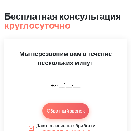
Бесплатная консультация
круглосуточно
Мы перезвоним вам в течение
нескольких минут
Обратный звонок
Даю согласие на обработку
персональных данных