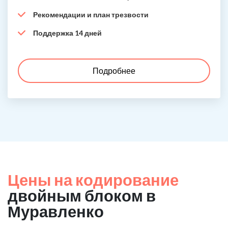
Рекомендации и план трезвости
Поддержка 14 дней
Подробнее
Цены на кодирование
двойным блоком в
Муравленко