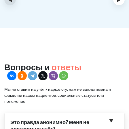
Вопросы и
ответы
Мы не ставим на учёт к наркологу, нам не важны имена и
фамилии наших пациентов, социальные статусы или
положение
Это правда анонимно? Меня не
поставят на учёт?