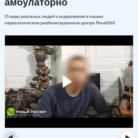
амбулаторно
Отзывы реальных людей о кодировании в нашем
наркологическом реабилитационном центре Рехаб365
‹
›