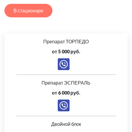
В стационаре
Препарат ТОРПЕДО
от 5 000 руб.
Препарат ЭСПЕРАЛЬ
от 6 000 руб.
Двойной блок