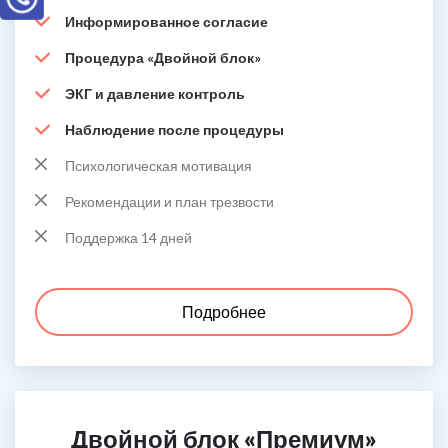
Информированное согласие
Процедура «Двойной блок»
ЭКГ и давление контроль
Наблюдение после процедуры
Психологическая мотивация
Рекомендации и план трезвости
Поддержка 14 дней
Подробнее
Двойной блок «Премиум»