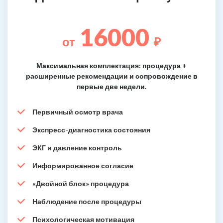
16000
от
₽
Максимальная комплектация: процедура +
расширенные рекомендации и сопровождение в
первые две недели.
Первичный осмотр врача
Экспресс-диагностика состояния
ЭКГ и давление контроль
Информированное согласие
«Двойной блок» процедура
Наблюдение после процедуры
Психологическая мотивация