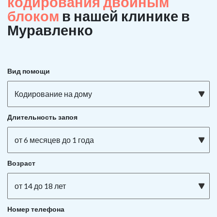
кодирования двойным
блоком
в нашей клинике в
Муравленко
Вид помощи
Кодирование на дому
Длительность запоя
от 6 месяцев до 1 года
Возраст
от 14 до 18 лет
Номер телефона