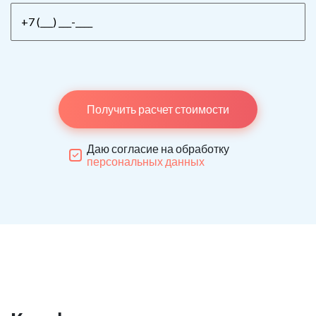
Получить расчет стоимости
Даю согласие на обработку
персональных данных