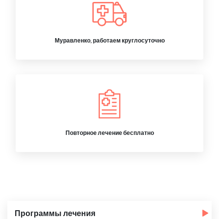
Муравленко, работаем круглосуточно
Повторное лечение бесплатно
Программы лечения