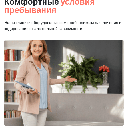
Комфортные
условия
пребывания
Наши клиники оборудованы всем необходимым для
лечения и
кодирование от алкогольной зависимости