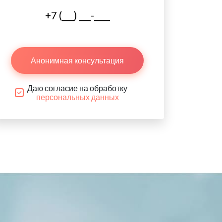
Анонимная консультация
Даю согласие на обработку
персональных данных