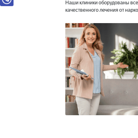
Наши клиники оборудованы вс
качественного лечения от нарк