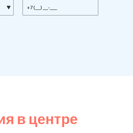
я в центре