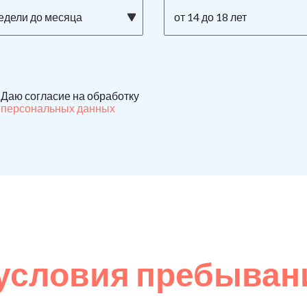
недели до месяца
от 14 до 18 лет
Даю согласие на обработку
персональных данных
условия пребывани