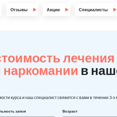
Отзывы
Акции
Специалисты
стоимость лечения
й наркомании
в наш
ости курса и наш специалист свяжется с вами в течении 3-х
льность запоя
Возраст