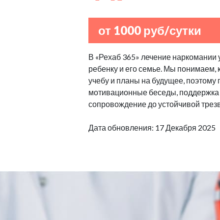
от 1000 руб/сутки
В «Рехаб 365» лечение наркомании 
ребенку и его семье. Мы понимаем,
учебу и планы на будущее, поэтому
мотивационные беседы, поддержка 
сопровождение до устойчивой трезв
Дата обновления: 17 Декабря 2025