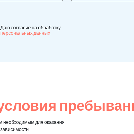
Даю согласие на обработку
персональных данных
условия пребывани
м необходимым для оказания
озависимости