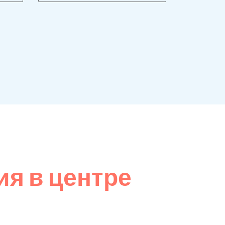
я в центре