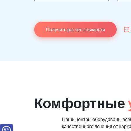
Получить расчет стоимости
Комфортные
Наши центры оборудованы все
качественного лечения от нарк