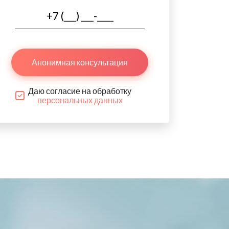
Анонимная консультация
Даю согласие на обработку
персональных данных