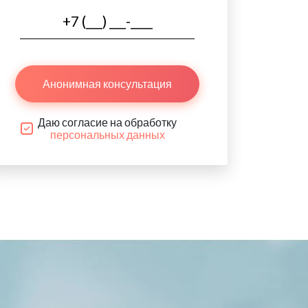
Анонимная консультация
Даю согласие на обработку
персональных данных