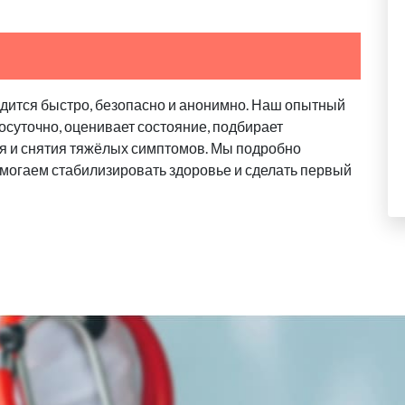
одится быстро, безопасно и анонимно. Наш опытный
осуточно, оценивает состояние, подбирает
я и снятия тяжёлых симптомов. Мы подробно
омогаем стабилизировать здоровье и сделать первый