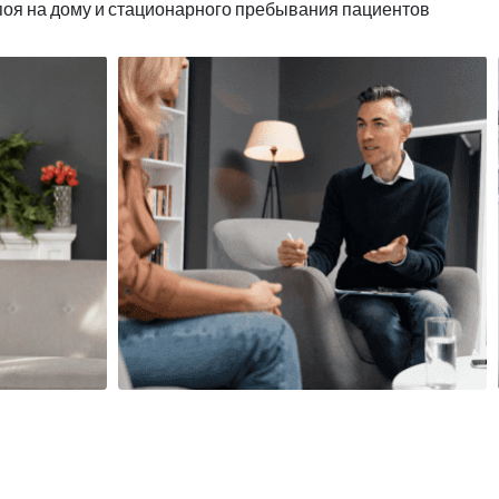
поя на дому и стационарного пребывания пациентов