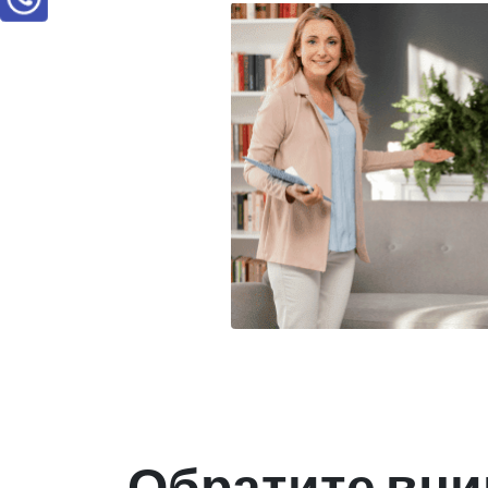
Обратите вни