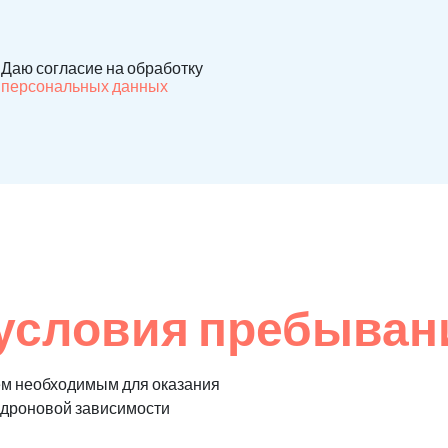
Даю согласие на обработку
персональных данных
условия пребывани
ем необходимым для оказания
едроновой зависимости