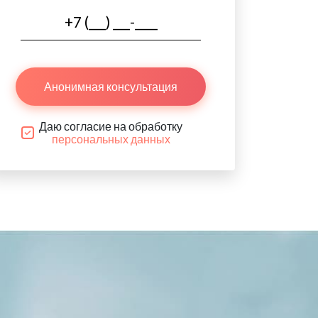
Анонимная консультация
Даю согласие на обработку
персональных данных