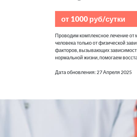
от 1000 руб/сутки
Проводим комплексное лечение от 
человека только от физической зав
факторов, вызывающих зависимост
нормальной жизни, помогаем восста
Дата обновления: 27 Апреля 2025