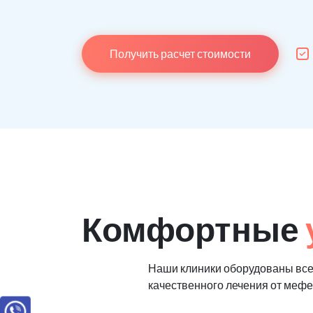
Получить расчет стоимости
Комфортные
Наши клиники оборудованы вс
качественного лечения от меф