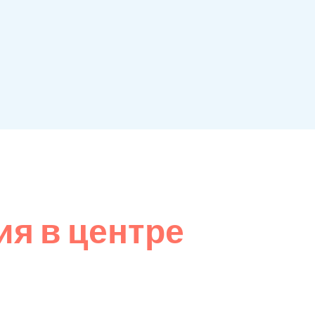
я в центре