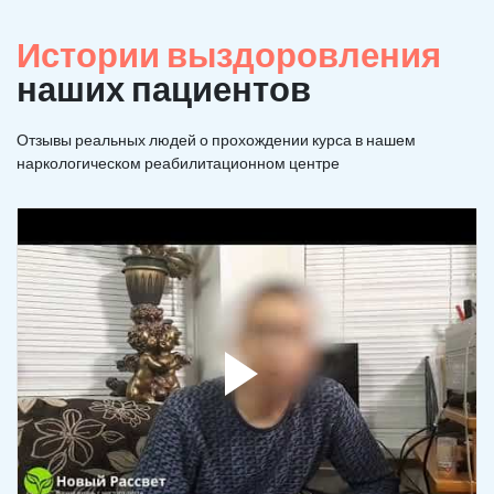
Истории выздоровления
наших пациентов
Отзывы реальных людей о прохождении курса в нашем
наркологическом реабилитационном центре