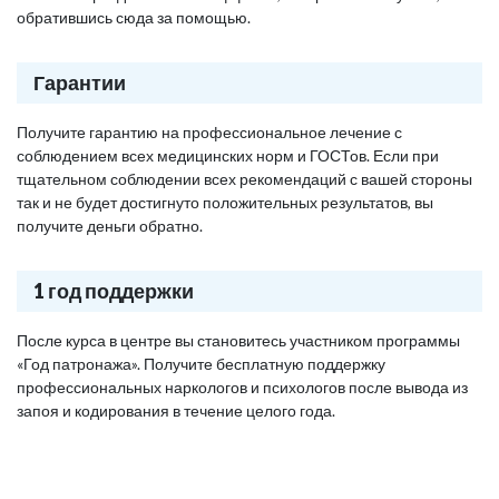
обратившись сюда за помощью.
Гарантии
Получите гарантию на профессиональное лечение с
соблюдением всех медицинских норм и ГОСТов. Если при
тщательном соблюдении всех рекомендаций с вашей стороны
так и не будет достигнуто положительных результатов, вы
получите деньги обратно.
1 год поддержки
После курса в центре вы становитесь участником программы
«Год патронажа». Получите бесплатную поддержку
профессиональных наркологов и психологов после вывода из
запоя и кодирования в течение целого года.