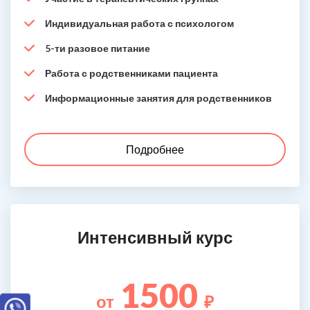
Индивидуальная работа с психологом
5-ти разовое питание
Работа с родственниками пациента
Информационные занятия для родственников
Подробнее
Интенсивный курс
1500
от
₽