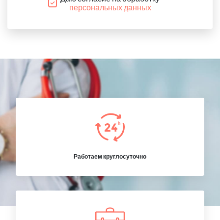
персональных данных
Работаем круглосуточно