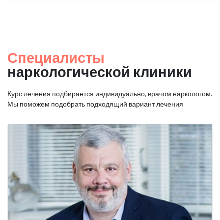
Специалисты
наркологической клиники
Курс лечения подбирается индивидуально, врачом наркологом.
Мы поможем подобрать подходящий вариант лечения