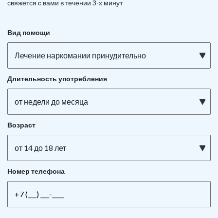
свяжется с вами в течении 3-х минут
Вид помощи
Лечение наркомании принудительно
Длительность употребления
от недели до месяца
Возраст
от 14 до 18 лет
Номер телефона