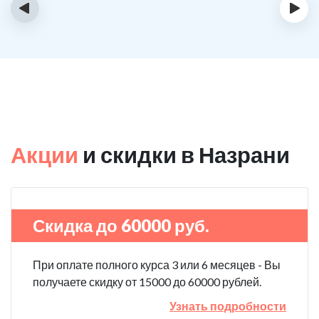
‹
›
Акции
и скидки в Назрани
Скидка до 60000 руб.
При оплате полного курса 3 или 6 месяцев - Вы
получаете скидку от 15000 до 60000 рублей.
Узнать подробности