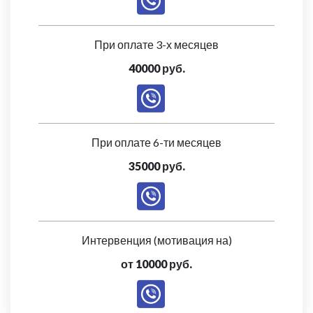
При оплате 3-х месяцев
40000 руб.
При оплате 6-ти месяцев
35000 руб.
Интервенция (мотивация на)
от 10000 руб.