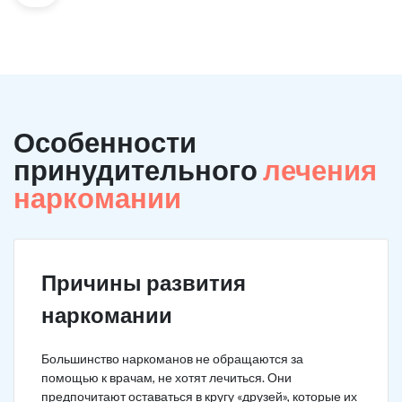
Особенности
принудительного
лечения
наркомании
Причины развития
наркомании
Большинство наркоманов не обращаются за
помощью к врачам, не хотят лечиться. Они
предпочитают оставаться в кругу «друзей», которые их