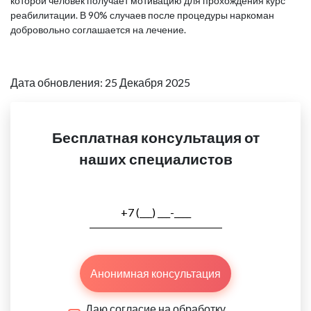
которой человек получает мотивацию для прохождения курс
реабилитации. В 90% случаев после процедуры наркоман
добровольно соглашается на лечение.
Дата обновления: 25 Декабря 2025
Бесплатная консультация от
наших специалистов
Анонимная консультация
Даю согласие на обработку