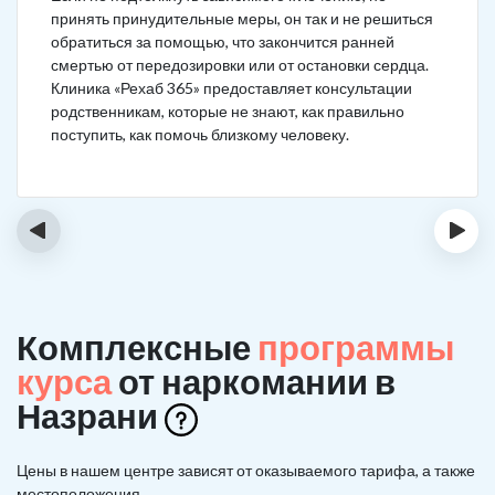
принять принудительные меры, он так и не решиться
обратиться за помощью, что закончится ранней
смертью от передозировки или от остановки сердца.
Клиника «Рехаб 365» предоставляет консультации
родственникам, которые не знают, как правильно
поступить, как помочь близкому человеку.
‹
›
Комплексные
программы
курса
от наркомании в
Назрани
Цены в нашем центре зависят от оказываемого тарифа, а также
местоположения.