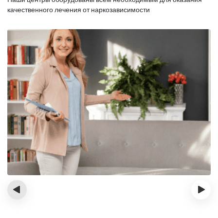
качественного лечения от наркозависимости
‹
›