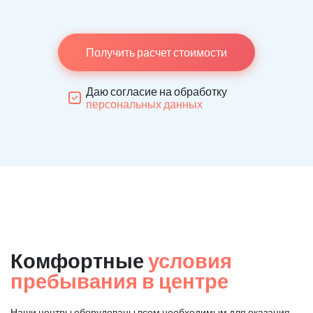
Получить расчет стоимости
Даю согласие на обработку
персональных данных
Комфортные
условия
пребывания в центре
Наши центры оборудованы всем необходимым для оказания