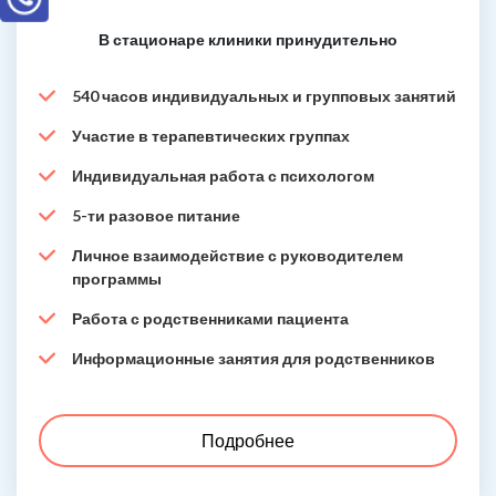
В стационаре клиники принудительно
540 часов индивидуальных и групповых занятий
Участие в терапевтических группах
Индивидуальная работа с психологом
5-ти разовое питание
Личное взаимодействие с руководителем
программы
Работа с родственниками пациента
Информационные занятия для родственников
Подробнее