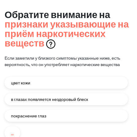
Обратите внимание на
признаки указывающие на
приём наркотических
веществ
Если заметили у близкого симптомы указанные ниже, есть
вероятность, что он употребляет наркотические вещества
цвет кожи
в глазах появляется нездоровый блеск
покраснение глаз
...