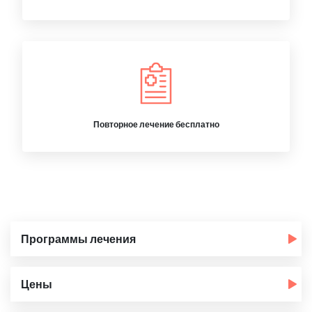
Повторное лечение бесплатно
Программы лечения
Цены