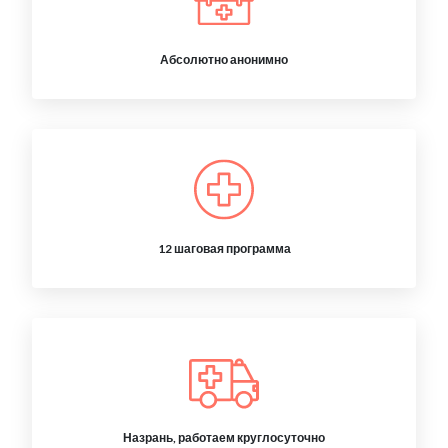
Абсолютно анонимно
12 шаговая программа
Назрань, работаем круглосуточно