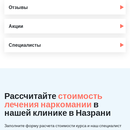
Отзывы
Акции
Специалисты
Рассчитайте
стоимость
лечения наркомании
в
нашей клинике в Назрани
Заполните форму расчета стоимости курса и наш специалист