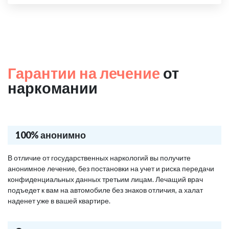
Гарантии на лечение
от
наркомании
100% анонимно
В отличие от государственных наркологий вы получите
анонимное лечение, без постановки на учет и риска передачи
конфиденциальных данных третьим лицам. Лечащий врач
подъедет к вам на автомобиле без знаков отличия, а халат
наденет уже в вашей квартире.