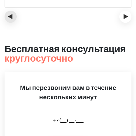
‹
›
Бесплатная консультация
круглосуточно
Мы перезвоним вам в течение
нескольких минут