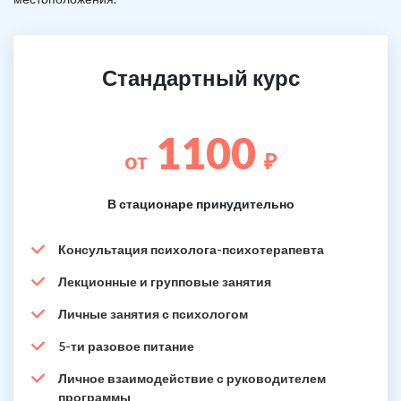
Стандартный курс
1100
от
₽
В стационаре принудительно
Консультация психолога-психотерапевта
Лекционные и групповые занятия
Личные занятия с психологом
5-ти разовое питание
Личное взаимодействие с руководителем
программы