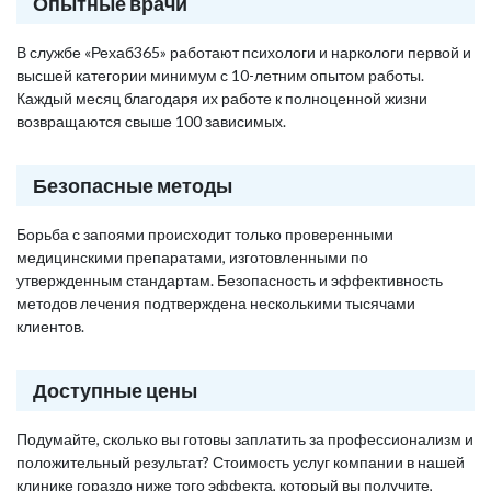
Опытные врачи
В службе «Рехаб365» работают психологи и наркологи первой и
высшей категории минимум с 10-летним опытом работы.
Каждый месяц благодаря их работе к полноценной жизни
возвращаются свыше 100 зависимых.
Безопасные методы
Борьба с запоями происходит только проверенными
медицинскими препаратами, изготовленными по
утвержденным стандартам. Безопасность и эффективность
методов лечения подтверждена несколькими тысячами
клиентов.
Доступные цены
Подумайте, сколько вы готовы заплатить за профессионализм и
положительный результат? Стоимость услуг компании в нашей
клинике гораздо ниже того эффекта, который вы получите,