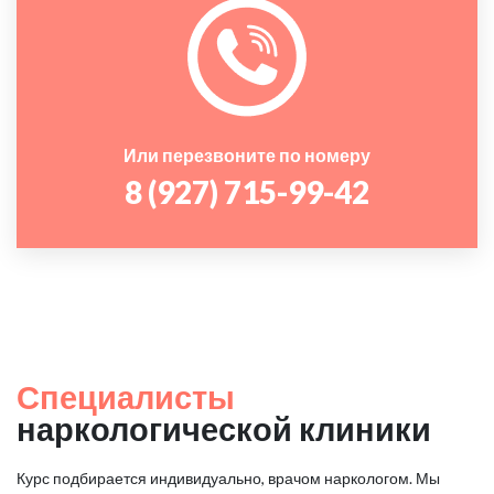
Или перезвоните по номеру
8 (927) 715-99-42
Специалисты
наркологической клиники
Курс подбирается индивидуально, врачом наркологом. Мы