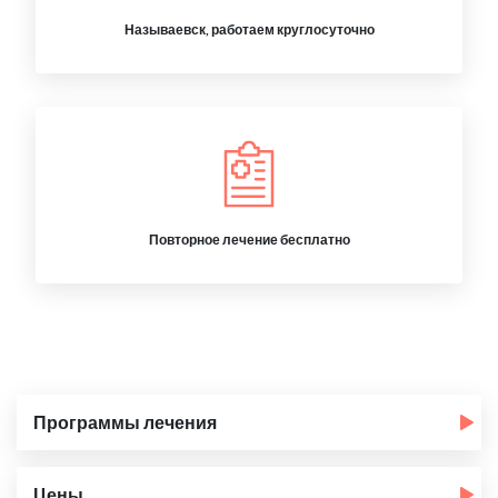
Называевск, работаем круглосуточно
Повторное лечение бесплатно
Программы лечения
Цены