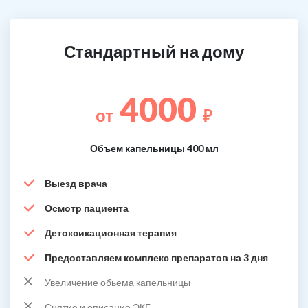
Стандартный на дому
4000
от
₽
Объем капельницы 400 мл
Выезд врача
Осмотр пациента
Детоксикационная терапия
Предоставляем комплекс препаратов на 3 дня
Увеличение обьема капельницы
Снятие и описание ЭКГ