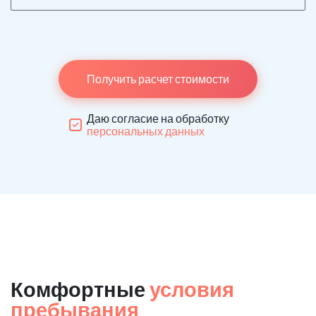
Получить расчет стоимости
Даю согласие на обработку
персональных данных
Комфортные
условия
пребывания