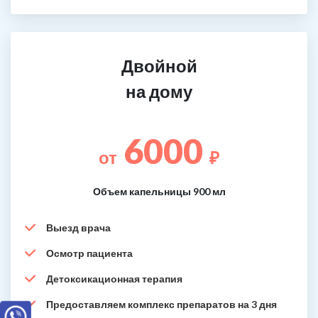
Двойной
на дому
6000
от
₽
Объем капельницы 900 мл
Выезд врача
Осмотр пациента
Детоксикационная терапия
Предоставляем комплекс препаратов на 3 дня