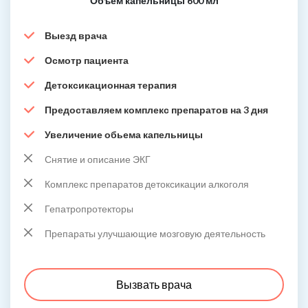
Объем капельницы 600 мл
Выезд врача
Осмотр пациента
Детоксикационная терапия
Предоставляем комплекс препаратов на 3 дня
Увеличение обьема капельницы
Снятие и описание ЭКГ
Комплекс препаратов детоксикации алкоголя
Гепатропротекторы
Препараты улучшающие мозговую деятельность
Вызвать врача