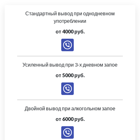
Стандартный вывод при однодневном
употреблении
от 4000 руб.
Усиленный вывод при 3-х дневном запое
от 5000 руб.
Двойной вывод при алкогольном запое
от 6000 руб.