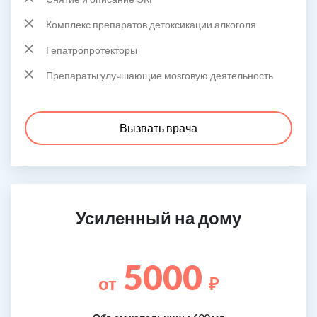
Комплекс препаратов детоксикации алкоголя
Гепатропротекторы
Препараты улучшающие мозговую деятельность
Вызвать врача
Усиленный на дому
5000
от
₽