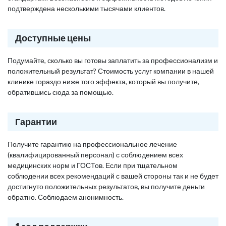
подтверждена несколькими тысячами клиентов.
Доступные цены
Подумайте, сколько вы готовы заплатить за профессионализм и
положительный результат? Стоимость услуг компании в нашей
клинике гораздо ниже того эффекта, который вы получите,
обратившись сюда за помощью.
Гарантии
Получите гарантию на профессиональное лечение
(квалифицированный персонал) с соблюдением всех
медицинских норм и ГОСТов. Если при тщательном
соблюдении всех рекомендаций с вашей стороны так и не будет
достигнуто положительных результатов, вы получите деньги
обратно. Соблюдаем анонимность.