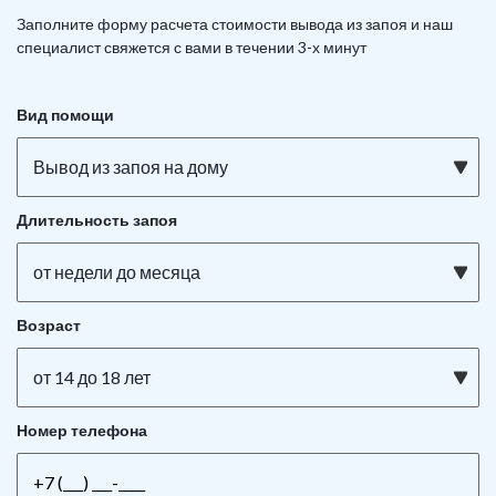
Заполните форму расчета стоимости вывода из запоя и наш
специалист свяжется с вами в течении 3-х минут
Вид помощи
Вывод из запоя на дому
Длительность запоя
от недели до месяца
Возраст
от 14 до 18 лет
Номер телефона