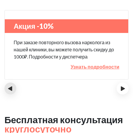
Акция -10%
При заказе повторного вызова нарколога из
нашей клиники, вы можете получить скидку до
1000₽. Подробности у диспетчера
Узнать подробности
‹
›
Бесплатная консультация
круглосуточно