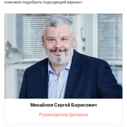
поможем подобрать подходящий вариант
Михайлов Сергей Борисович
Руководитель филиала