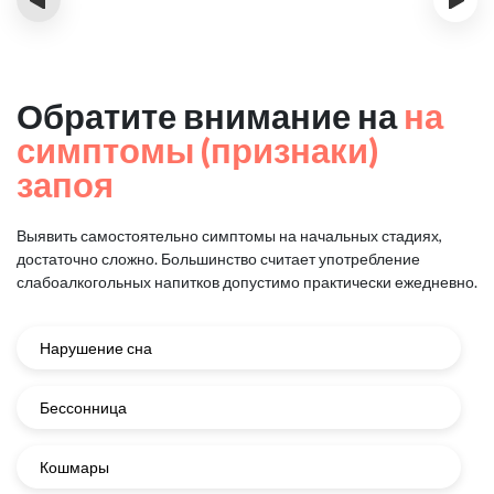
Обратите внимание на
на
симптомы (признаки)
запоя
Выявить самостоятельно симптомы на начальных стадиях,
достаточно сложно.
Большинство считает употребление
слабоалкогольных напитков
допустимо практически ежедневно.
Нарушение сна
Бессонница
Кошмары