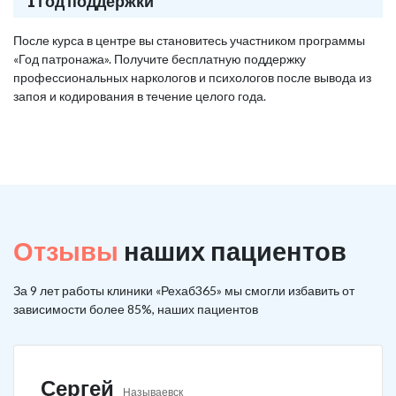
1 год поддержки
После курса в центре вы становитесь участником программы
«Год патронажа». Получите бесплатную поддержку
профессиональных наркологов и психологов после вывода из
запоя и кодирования в течение целого года.
Отзывы
наших пациентов
За 9 лет работы клиники «Рехаб365» мы смогли избавить от
зависимости более 85%, наших пациентов
Сергей
Называевск