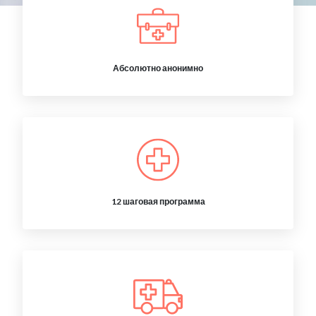
Абсолютно анонимно
12 шаговая программа