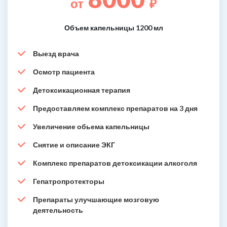
от
₽
Объем капельницы 1200 мл
Выезд врача
Осмотр пациента
Детоксикационная терапия
Предоставляем комплекс препаратов на 3 дня
Увеличение обьема капельницы
Снятие и описание ЭКГ
Комплекс препаратов детоксикации алкоголя
Гепатропротекторы
Препараты улучшающие мозговую
деятельность