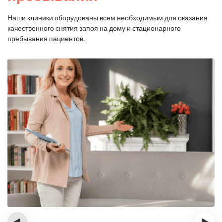
Наши клиники оборудованы всем необходимым для оказания
качественного снятия запоя на дому и стационарного
пребывания пациентов.
‹
›