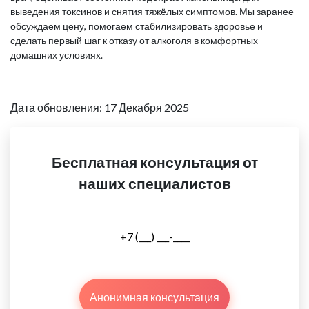
выведения токсинов и снятия тяжёлых симптомов. Мы заранее
обсуждаем цену, помогаем стабилизировать здоровье и
сделать первый шаг к отказу от алкоголя в комфортных
домашних условиях.
Дата обновления: 17 Декабря 2025
Бесплатная консультация от
наших специалистов
Анонимная консультация