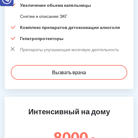
Увеличение обьема капельницы
Снятие и описание ЭКГ
Комплекс препаратов детоксикации алкоголя
Гепатропротекторы
Препараты улучшающие мозговую деятельность
Вызвать врача
Интенсивный на дому
8000