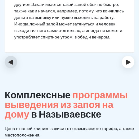
другие». Заканчивается такой запой обычно быстро,
так же как и начался, например, потому, что кончились
деньги на выпивку или нужно выходить на работу.
Иногда ложный запой может затянуться и человек
выходит из него самостоятельно, а иногда не может и
употребляет спиртное утром, в обед и вечером.
‹
›
Комплексные
программы
выведения из запоя на
дому
в Называевске
Цена в нашей клинике зависит от оказываемого тарифа, а также
местоположения.