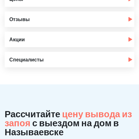
Отзывы
Акции
Специалисты
Рассчитайте
цену вывода из
запоя
с выездом на дом в
Называевске