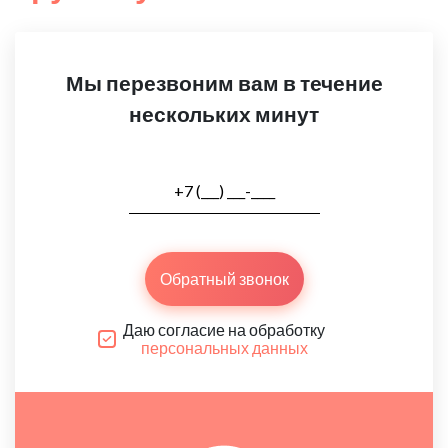
Мы перезвоним вам в течение
нескольких минут
Обратный звонок
Даю согласие на обработку
персональных данных