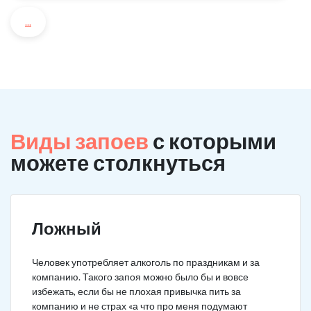
...
Виды запоев
с которыми
можете столкнуться
Ложный
Человек употребляет алкоголь по праздникам и за
компанию. Такого запоя можно было бы и вовсе
избежать, если бы не плохая привычка пить за
компанию и не страх «а что про меня подумают