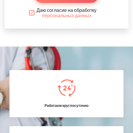
Даю согласие на обработку
персональных данных
Работаем круглосуточно