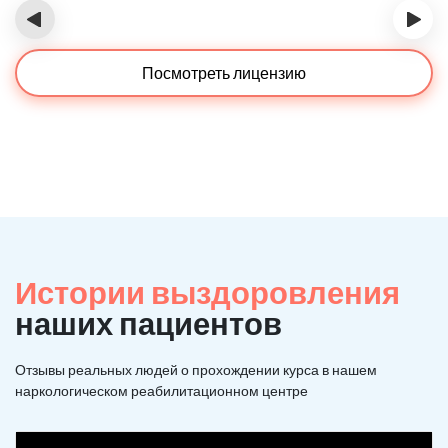
‹
›
Посмотреть лицензию
Истории выздоровления
наших пациентов
Отзывы реальных людей о прохождении курса в нашем
наркологическом реабилитационном центре