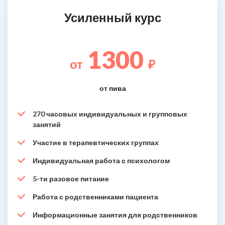
Усиленный курс
1300
от
₽
от пива
270 часовых индивидуальных и групповых
занятий
Участие в терапевтических группах
Индивидуальная работа с психологом
5-ти разовое питание
Работа с родственниками пациента
Информационные занятия для родственников