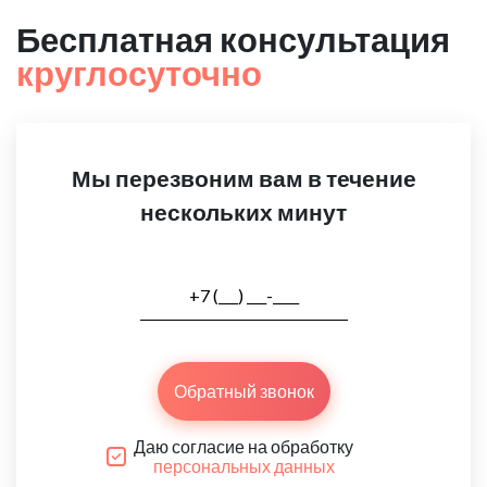
Бесплатная консультация
круглосуточно
Мы перезвоним вам в течение
нескольких минут
Обратный звонок
Даю согласие на обработку
персональных данных