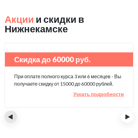
Акции
и скидки в
Нижнекамске
Скидка до 60000 руб.
При оплате полного курса 3 или 6 месяцев - Вы
получаете скидку от 15000 до 60000 рублей.
Узнать подробности
‹
›