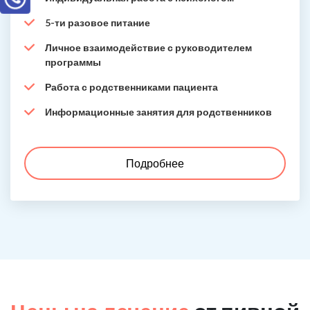
5-ти разовое питание
Личное взаимодействие с руководителем
программы
Работа с родственниками пациента
Информационные занятия для родственников
Подробнее