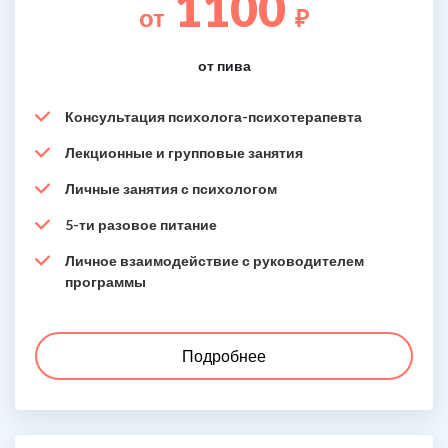
1100
от
₽
от пива
Консультация психолога-психотерапевта
Лекционные и групповые занятия
Личные занятия с психологом
5-ти разовое питание
Личное взаимодействие с руководителем
программы
Подробнее