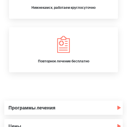
Нижнекамск, работаем круглосуточно
Повторное лечение бесплатно
Программы лечения
Цены