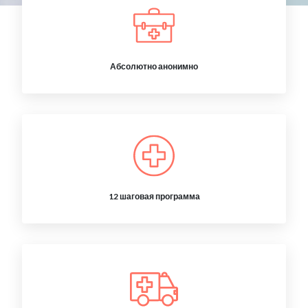
Абсолютно анонимно
12 шаговая программа