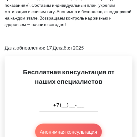
показаниям). Составим индивидуальный план, укрепим
мотивацию и снизим тягу. Анонимно и безопасно, с поддержкой
на каждом этапе. Возвращаем контроль над жизнью и
здоровьем — начните сегодня!
Дата обновления: 17 Декабря 2025
Бесплатная консультация от
наших специалистов
Анонимная консультация