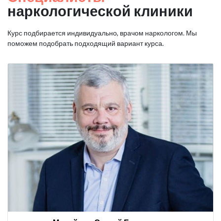
наркологической клиники
Курс подбирается индивидуально, врачом наркологом. Мы
поможем подобрать подходящий вариант курса.