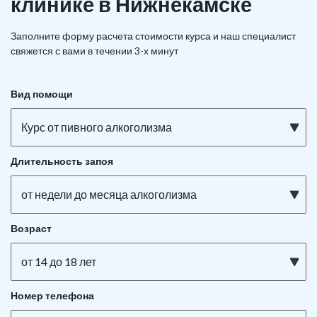
клинике в Нижнекамске
Заполните форму расчета стоимости курса и наш специалист
свяжется с вами в течении 3-х минут
Вид помощи
Курс от пивного алкоголизма
Длительность запоя
от недели до месяца алкоголизма
Возраст
от 14 до 18 лет
Номер телефона