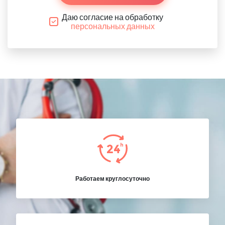
Даю согласие на обработку
персональных данных
Работаем круглосуточно