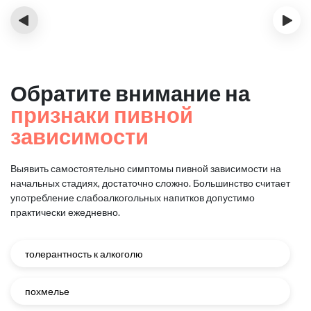
‹
›
Обратите внимание на
признаки пивной
зависимости
Выявить самостоятельно симптомы пивной зависимости на
начальных стадиях, достаточно сложно.
Большинство считает
употребление слабоалкогольных напитков допустимо
практически ежедневно.
толерантность к алкоголю
похмелье