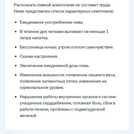
Распознать пивной алкоголизм не составит труда.
Ниже представлен список характерных симптомов:
Ежедневное употребление пива.
В течение дня человек выпивает не меньше 1
литра напитка.
Бессонница ночью, утром плохое самочувствие.
Скачки настроения.
Увеличение ежедневной дозы пива.
Изменение внешности: появление лишнего веса,
появление пигментных пятен, изменения на
гормональном уровне.
Нарушение работы внутренних органов и систем:
учащенное сердцебиение, головная боль, сбои в
работе печени, проблемы с поджелудочной
железой.