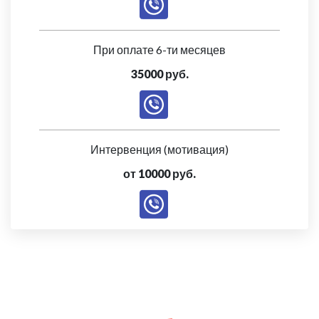
При оплате 6-ти месяцев
35000 руб.
Интервенция (мотивация)
от 10000 руб.