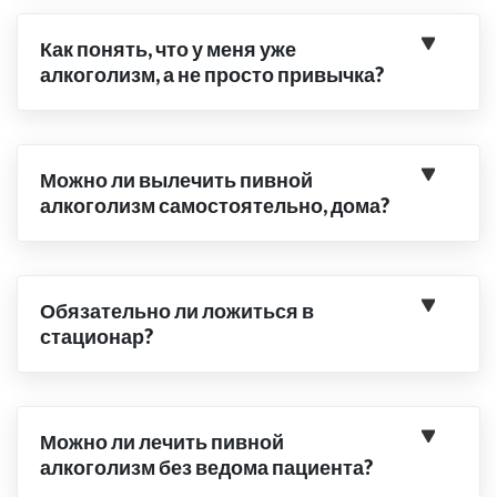
Как понять, что у меня уже
алкоголизм, а не просто привычка?
Можно ли вылечить пивной
алкоголизм самостоятельно, дома?
Обязательно ли ложиться в
стационар?
Можно ли лечить пивной
алкоголизм без ведома пациента?