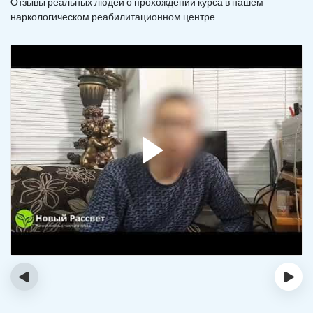
Отзывы реальных людей о прохождении курса в нашем
наркологическом реабилитационном центре
‹
›