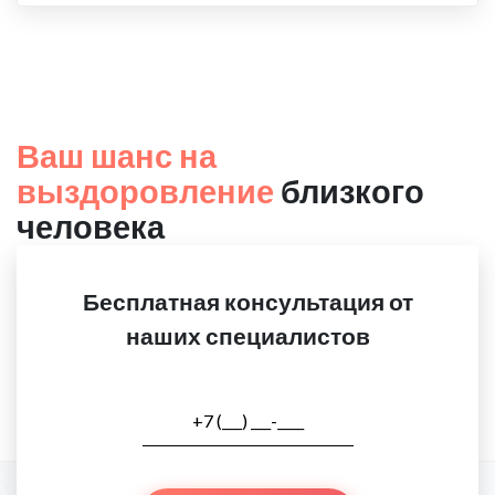
Ваш шанс на
выздоровление
близкого
человека
Бесплатная консультация от
наших специалистов