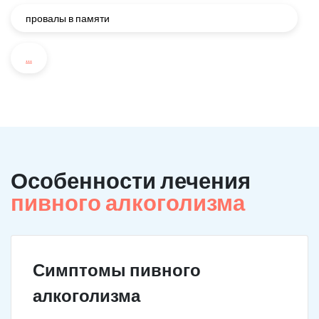
провалы в памяти
...
Особенности лечения
пивного алкоголизма
Симптомы пивного
алкоголизма