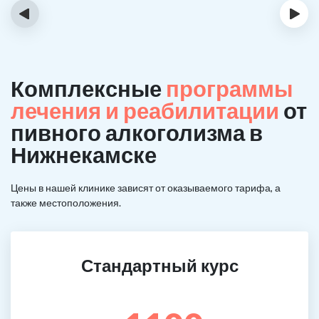
‹
›
Комплексные
программы
лечения и реабилитации
от
пивного алкоголизма в
Нижнекамске
Цены в нашей клинике зависят от оказываемого тарифа, а
также местоположения.
Стандартный курс