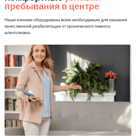
пребывания в центре
Наши клиники оборудованы всем необходимым для оказания
качественной реабилитации от хронического пивного
алкоголизма.