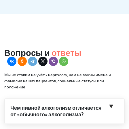
Вопросы и
ответы
Мы не ставим на учёт к наркологу, нам не важны имена и
фамилии наших пациентов, социальные статусы или
положение
Чем пивной алкоголизм отличается
от «обычного» алкоголизма?