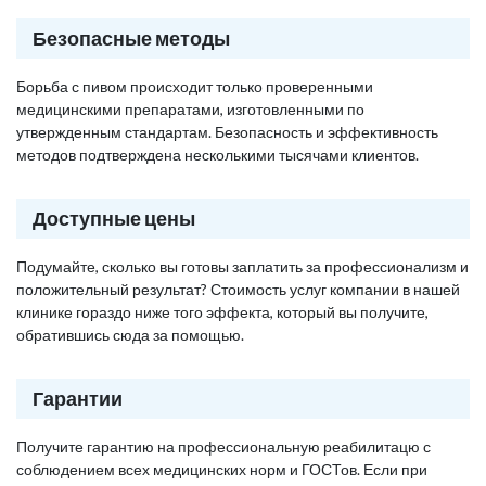
Безопасные методы
Борьба с пивом происходит только проверенными
медицинскими препаратами, изготовленными по
утвержденным стандартам. Безопасность и эффективность
методов подтверждена несколькими тысячами клиентов.
Доступные цены
Подумайте, сколько вы готовы заплатить за профессионализм и
положительный результат? Стоимость услуг компании в нашей
клинике гораздо ниже того эффекта, который вы получите,
обратившись сюда за помощью.
Гарантии
Получите гарантию на профессиональную реабилитацю с
соблюдением всех медицинских норм и ГОСТов. Если при