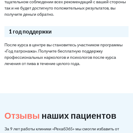
тщательном соблюдении всех рекомендаций с вашей стороны
так и не будет достигнуто положительных результатов, вы
получите деньги обратно.
1 год поддержки
После курса в центре вы становитесь участником программы
«Год патронажа». Получите бесплатную поддержку
профессиональных наркологов и психологов после курса
лечения от пива в течение целого года.
Отзывы
наших пациентов
За 9 лет работы клиники «Рехаб365» мы смогли избавить от