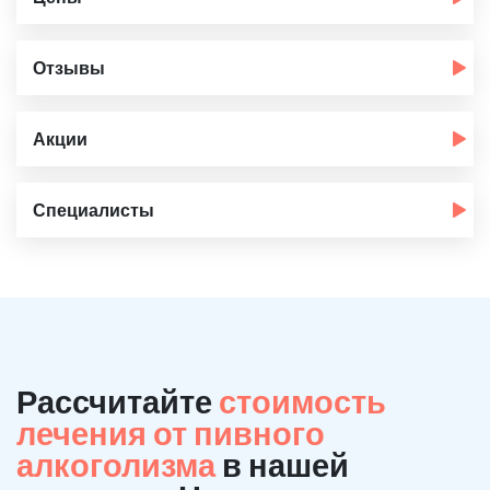
Отзывы
Акции
Специалисты
Рассчитайте
стоимость
лечения от пивного
алкоголизма
в нашей