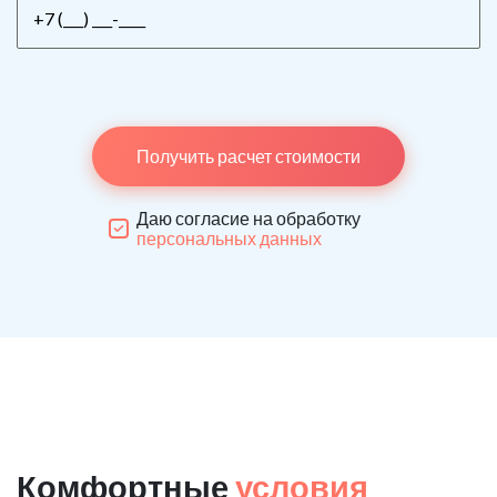
Получить расчет стоимости
Даю согласие на обработку
персональных данных
Комфортные
условия