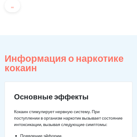
...
Информация о наркотике
кокаин
Основные эффекты
Кокаин стимулирует нервную систему. При
поступлении в организм наркотик вызывает состояние
интоксикации, вызывая следующие симптомы:
Появление эйфории.