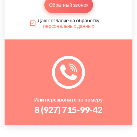
Обратный звонок
Даю согласие на обработку
персональных данных
Или перезвоните по номеру
8 (927) 715-99-42