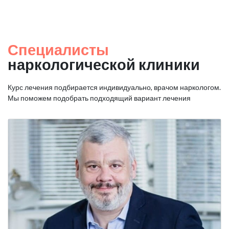
Специалисты
наркологической клиники
Курс лечения подбирается индивидуально, врачом наркологом.
Мы поможем подобрать подходящий вариант лечения