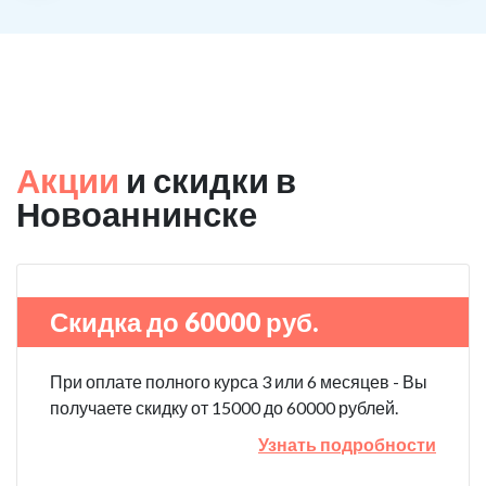
Акции
и скидки в
Новоаннинске
Скидка до 60000 руб.
При оплате полного курса 3 или 6 месяцев - Вы
получаете скидку от 15000 до 60000 рублей.
Узнать подробности