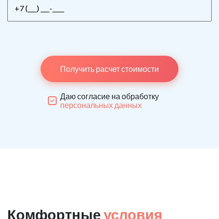
Получить расчет стоимости
Даю согласие на обработку
персональных данных
Комфортные
условия