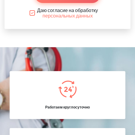
Даю согласие на обработку
персональных данных
Работаем круглосуточно