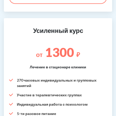
Усиленный курс
1300
от
₽
Лечение в стационаре клиники
270 часовых индивидуальных и групповых
занятий
Участие в терапевтических группах
Индивидуальная работа с психологом
5-ти разовое питание