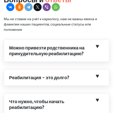
Мы не ставим на учёт к наркологу, нам не важны имена и
фамилии наших пациентов, социальные статусы или
положение
Можно привезти родственника на
принудительную реабилитацию?
Реабилитация – это долго?
Что нужно, чтобы начать
реабилитацию?