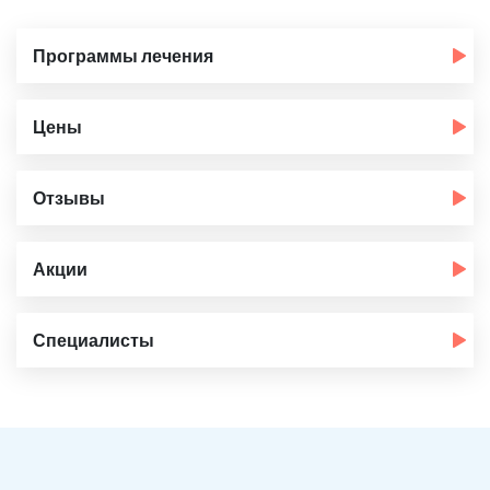
Программы лечения
Цены
Отзывы
Акции
Специалисты