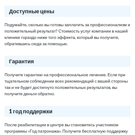
Доступные цены
Подумайте, сколько вы готовы заплатить за профессионализм и
положительный результат? Стоимость услуг компании в нашей
клинике гораздо ниже того эффекта, который вы получите,
обратившись сюда за помощью.
Гарантия
Получите гарантию на профессиональное лечение. Если при
тщательном соблюдении всех рекомендаций с вашей стороны
так и не будет достигнуто положительных результатов, вы
получите деньги обратно.
1 год поддержки
После реабилитации в центре вы становитесь участником
программы «Год патронажа». Получите бесплатную поддержку