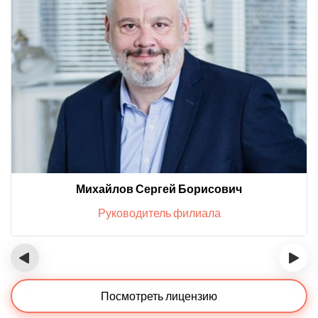
Михайлов Сергей Борисович
Руководитель филиала
‹
›
Посмотреть лицензию