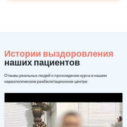
Истории выздоровления
наших пациентов
Отзывы реальных людей о прохождении курса в нашем
наркологическом реабилитационном центре