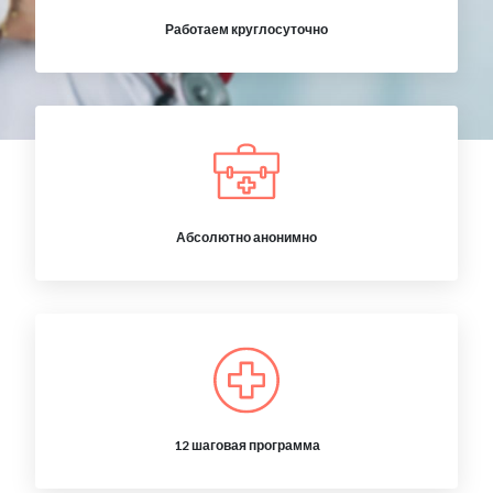
Работаем круглосуточно
Абсолютно анонимно
12 шаговая программа