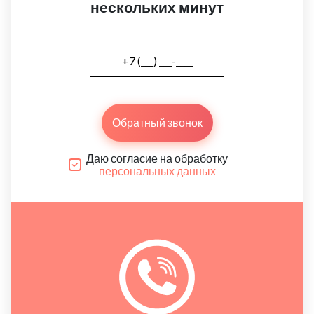
нескольких минут
Обратный звонок
Даю согласие на обработку
персональных данных