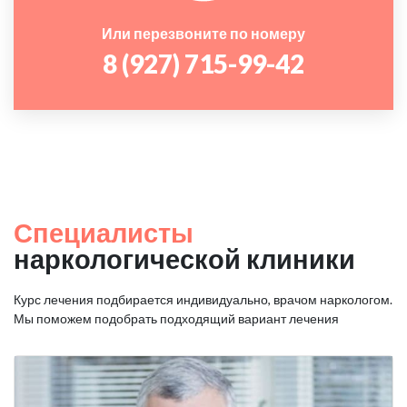
Или перезвоните по номеру
8 (927) 715-99-42
Специалисты
наркологической клиники
Курс лечения подбирается индивидуально, врачом наркологом.
Мы поможем подобрать подходящий вариант лечения