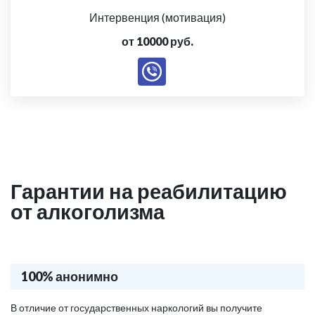
Интервенция (мотивация)
от 10000 руб.
Гарантии на реабилитацию
от алкоголизма
100% анонимно
В отличие от государственных наркологий вы получите