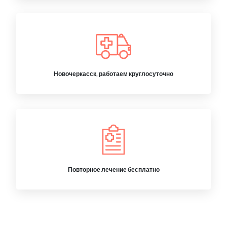
Новочеркасск, работаем круглосуточно
Повторное лечение бесплатно