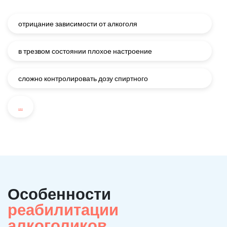
отрицание зависимости от алкоголя
в трезвом состоянии плохое настроение
сложно контролировать дозу спиртного
...
Особенности
реабилитации
алкоголиков