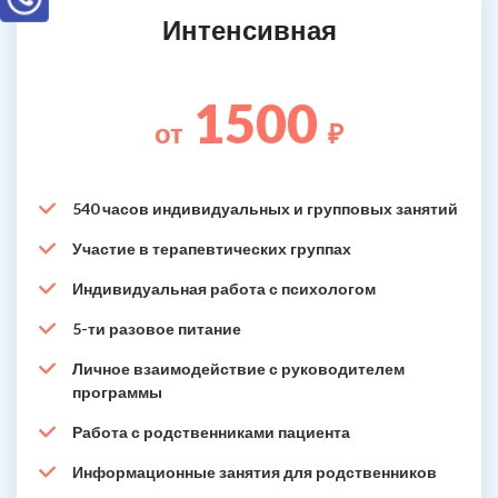
Интенсивная
1500
от
₽
540 часов индивидуальных и групповых занятий
Участие в терапевтических группах
Индивидуальная работа с психологом
5-ти разовое питание
Личное взаимодействие с руководителем
программы
Работа с родственниками пациента
Информационные занятия для родственников