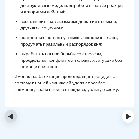
деструктивные модели, выработать новые реакции
и алгоритмы действий;
восстановить навыки взаимодействия с семьей,
друзьями, социумом;
настроиться на трезвую жизнь, составить планы,
продумать правильный распорядок дня;
выработать навыки борьбы со стрессом,
преодоления конфликтов и сложных ситуаций без
помощи спиртного.
Именно реабилитация предотвращает рецидивы,
поэтому в нашей клинике ей уделяют особое
внимание, врачи выбирают индивидуальную схему.
‹
›