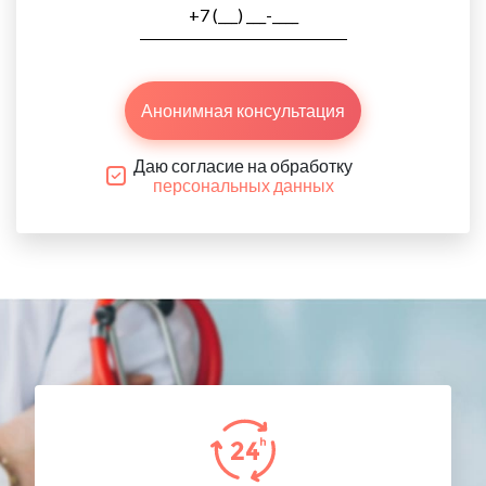
Анонимная консультация
Даю согласие на обработку
персональных данных