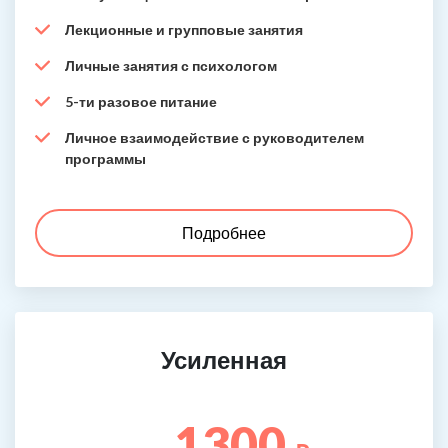
Лекционные и групповые занятия
Личные занятия с психологом
5-ти разовое питание
Личное взаимодействие с руководителем
программы
Подробнее
Усиленная
1300