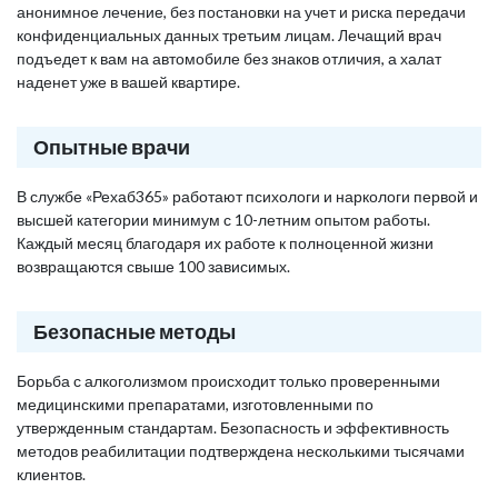
анонимное лечение, без постановки на учет и риска передачи
конфиденциальных данных третьим лицам. Лечащий врач
подъедет к вам на автомобиле без знаков отличия, а халат
наденет уже в вашей квартире.
Опытные врачи
В службе «Рехаб365» работают психологи и наркологи первой и
высшей категории минимум с 10-летним опытом работы.
Каждый месяц благодаря их работе к полноценной жизни
возвращаются свыше 100 зависимых.
Безопасные методы
Борьба с алкоголизмом происходит только проверенными
медицинскими препаратами, изготовленными по
утвержденным стандартам. Безопасность и эффективность
методов реабилитации подтверждена несколькими тысячами
клиентов.