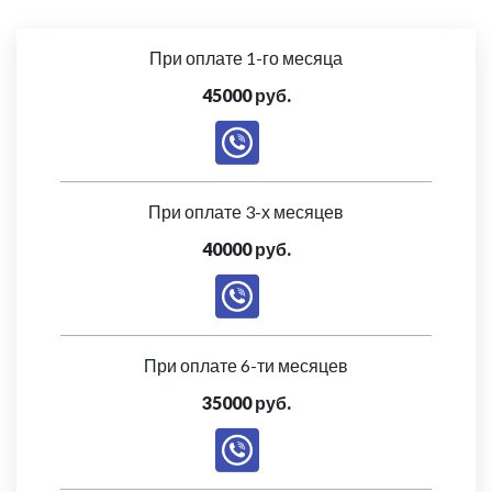
При оплате 1-го месяца
45000 руб.
При оплате 3-х месяцев
40000 руб.
При оплате 6-ти месяцев
35000 руб.