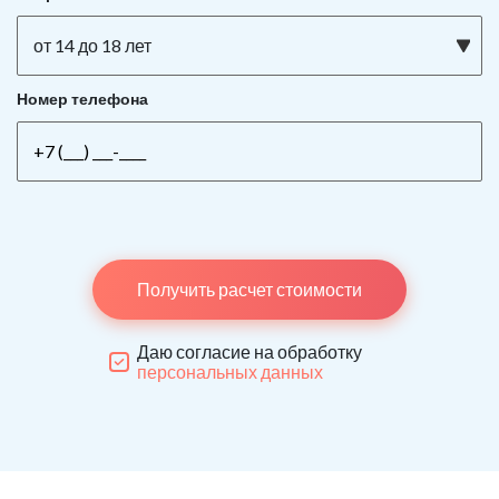
от 14 до 18 лет
Номер телефона
Получить расчет стоимости
Даю согласие на обработку
персональных данных