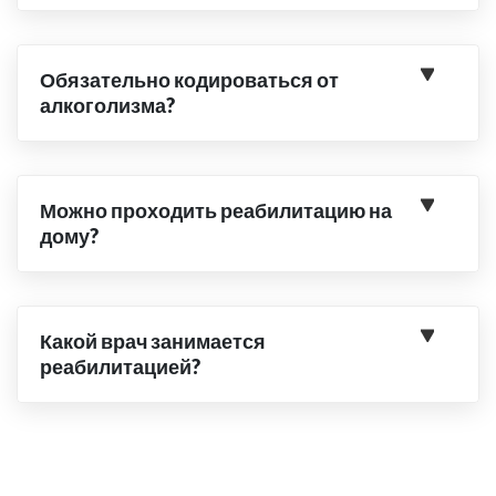
Обязательно кодироваться от
алкоголизма?
Можно проходить реабилитацию на
дому?
Какой врач занимается
реабилитацией?