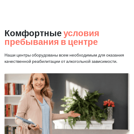
Комфортные
условия
пребывания в центре
Наши центры оборудованы всем необходимым для оказания
качественной реабилитации от алкогольной зависимости.