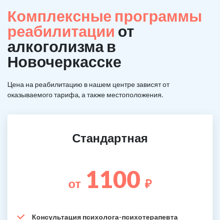
Комплексные программы
реабилитации
от
алкоголизма в
Новочеркасске
Цена на реабилитацию в нашем центре зависят от
оказываемого тарифа, а также местоположения.
Стандартная
1100
от
₽
Консультация психолога-психотерапевта