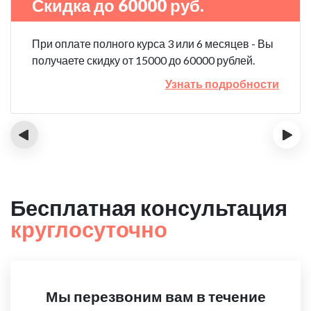
Скидка до 60000 руб.
При оплате полного курса 3 или 6 месяцев - Вы
получаете скидку от 15000 до 60000 рублей.
Узнать подробности
‹
›
Бесплатная консультация
круглосуточно
Мы перезвоним вам в течение