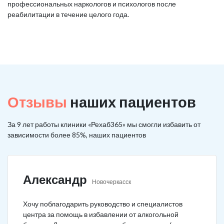
профессиональных наркологов и психологов после
реабилитации в течение целого года.
Отзывы
наших пациентов
За 9 лет работы клиники «Рехаб365» мы смогли избавить от
зависимости более 85%, наших пациентов
Александр
Новочеркасск
Хочу поблагодарить руководство и специалистов
центра за помощь в избавлении от алкогольной