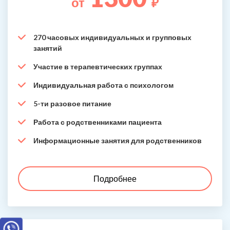
от
₽
270 часовых индивидуальных и групповых
занятий
Участие в терапевтических группах
Индивидуальная работа с психологом
5-ти разовое питание
Работа с родственниками пациента
Информационные занятия для родственников
Подробнее