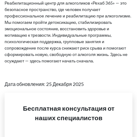
Реабилитационный центр для алкоголиков «Рехаб 365» — это
безопасное пространство, где человек получает
профессиональное лечение и реабилитацию при алкоголизме.
Мы помогаем пройти детоксикацию, стабилизировать
эмоциональное состояние, восстановить здоровье и
мотивацию к трезвости. Индивидуальные программы,
психологическая поддержка, групповые занятия и
сопровождение после курса снижают риск срыва и помогают
сформировать новую, свободную от алкоголя жизнь. Здесь не
осуждают — здесь помогают начать сначала.
Дата обновления: 25 Декабря 2025
Бесплатная консультация от
наших специалистов