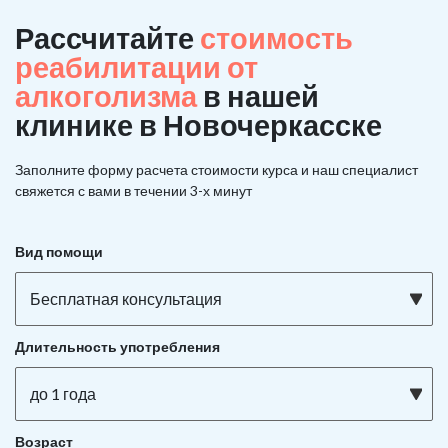
Рассчитайте
стоимость
реабилитации от
алкоголизма
в нашей
клинике в Новочеркасске
Заполните форму расчета стоимости курса и наш специалист
свяжется с вами в течении 3-х минут
Вид помощи
Бесплатная консультация
Длительность употребления
до 1 года
Возраст