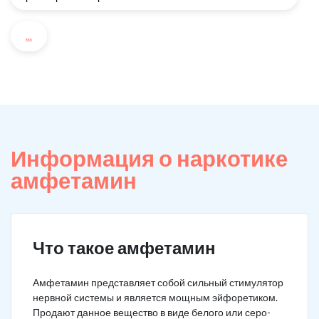
...
Информация о наркотике
амфетамин
Что такое амфетамин
Амфетамин представляет собой сильный стимулятор
нервной системы и является мощным эйфоретиком.
Продают данное вещество в виде белого или серо-