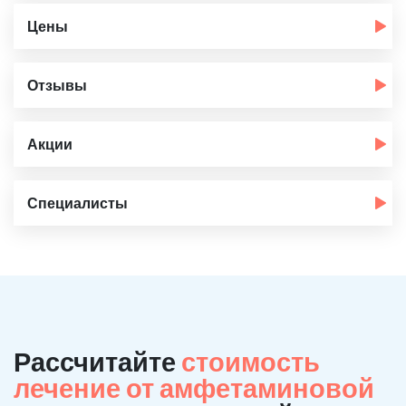
Цены
Отзывы
Акции
Специалисты
Рассчитайте
стоимость
лечение от амфетаминовой