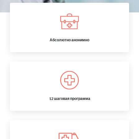
Абсолютно анонимно
12 шаговая программа