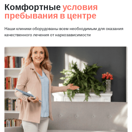
Комфортные
условия
пребывания в центре
Наши клиники оборудованы всем необходимым для оказания
качественного лечения от наркозависимости