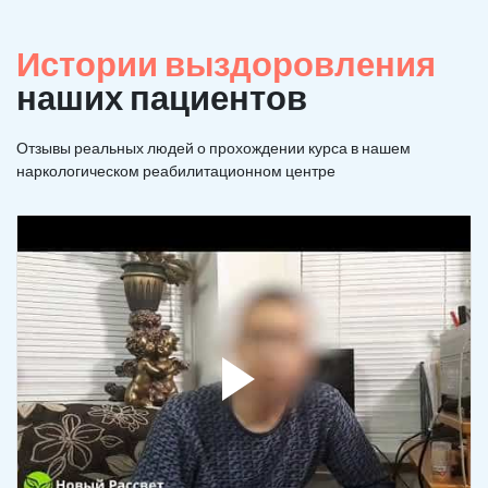
Истории выздоровления
наших пациентов
Отзывы реальных людей о прохождении курса в нашем
наркологическом реабилитационном центре