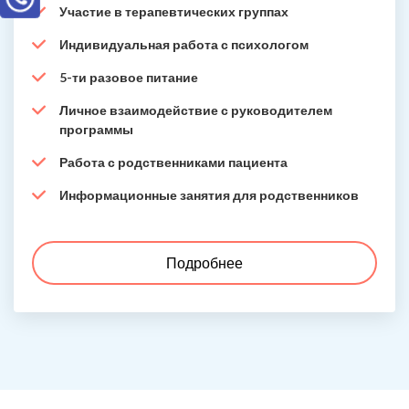
Участие в терапевтических группах
Индивидуальная работа с психологом
5-ти разовое питание
Личное взаимодействие с руководителем
программы
Работа с родственниками пациента
Информационные занятия для родственников
Подробнее