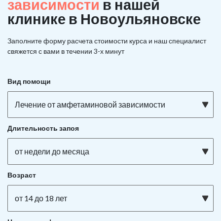
зависимости
в нашей
клинике в Новоульяновске
Заполните форму расчета стоимости курса и наш специалист
свяжется с вами в течении 3-х минут
Вид помощи
Лечение от амфетаминовой зависимости
Длительность запоя
от недели до месяца
Возраст
от 14 до 18 лет