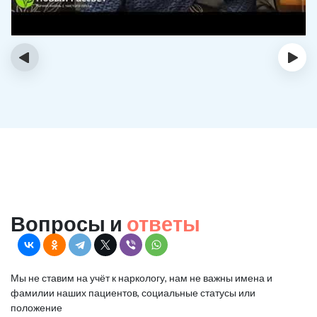
‹
›
Вопросы и
ответы
Мы не ставим на учёт к наркологу, нам не важны имена и
фамилии наших пациентов, социальные статусы или
положение