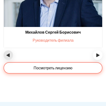
Михайлов Сергей Борисович
Руководитель филиала
‹
›
Посмотреть лицензию