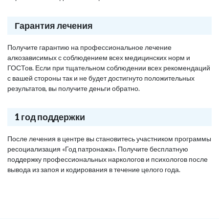
Гарантия лечения
Получите гарантию на профессиональное лечение
алкозависимых с соблюдением всех медицинских норм и
ГОСТов. Если при тщательном соблюдении всех рекомендаций
с вашей стороны так и не будет достигнуто положительных
результатов, вы получите деньги обратно.
1 год поддержки
После лечения в центре вы становитесь участником программы
ресоциализация «Год патронажа». Получите бесплатную
поддержку профессиональных наркологов и психологов после
вывода из запоя и кодирования в течение целого года.