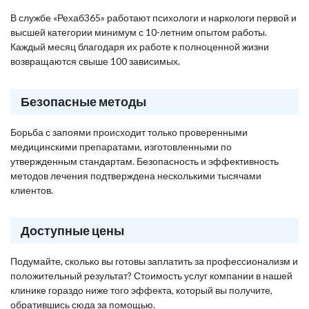
В службе «Рехаб365» работают психологи и наркологи первой и
высшей категории минимум с 10-летним опытом работы.
Каждый месяц благодаря их работе к полноценной жизни
возвращаются свыше 100 зависимых.
Безопасные методы
Борьба с запоями происходит только проверенными
медицинскими препаратами, изготовленными по
утвержденным стандартам. Безопасность и эффективность
методов лечения подтверждена несколькими тысячами
клиентов.
Доступные цены
Подумайте, сколько вы готовы заплатить за профессионализм и
положительный результат? Стоимость услуг компании в нашей
клинике гораздо ниже того эффекта, который вы получите,
обратившись сюда за помощью.