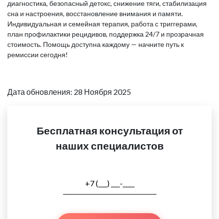
диагностика, безопасный детокс, снижение тяги, стабилизация
сна и настроения, восстановление внимания и памяти.
Индивидуальная и семейная терапия, работа с триггерами,
план профилактики рецидивов, поддержка 24/7 и прозрачная
стоимость. Помощь доступна каждому — начните путь к
ремиссии сегодня!
Дата обновления: 28 Ноября 2025
Бесплатная консультация от
наших специалистов