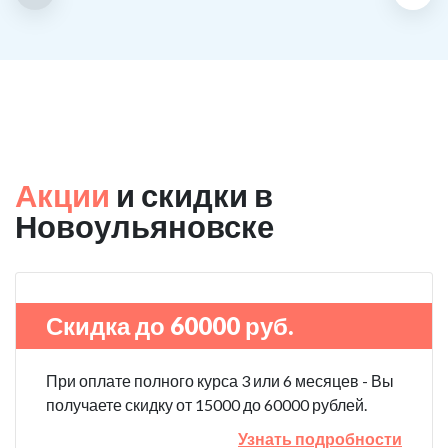
Акции
и скидки в
Новоульяновске
Скидка до 60000 руб.
При оплате полного курса 3 или 6 месяцев - Вы
получаете скидку от 15000 до 60000 рублей.
Узнать подробности