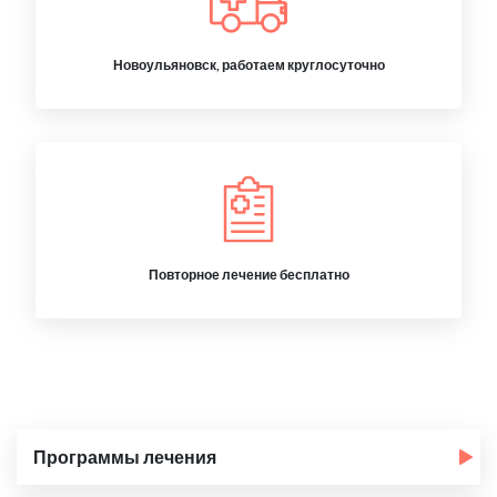
Новоульяновск, работаем круглосуточно
Повторное лечение бесплатно
Программы лечения