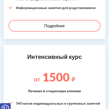
Информационные занятия для родственников
Подробнее
Интенсивный курс
1500
от
₽
Лечение в стационаре клиники
540 часов индивидуальных и групповых занятий