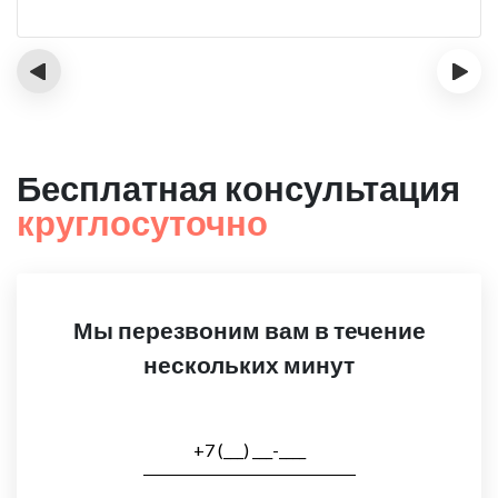
‹
›
Бесплатная консультация
круглосуточно
Мы перезвоним вам в течение
нескольких минут