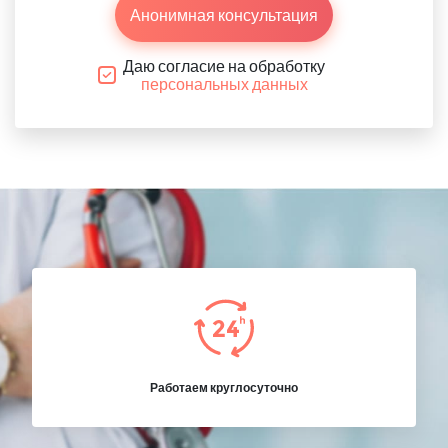
Анонимная консультация
Даю согласие на обработку
персональных данных
Работаем круглосуточно