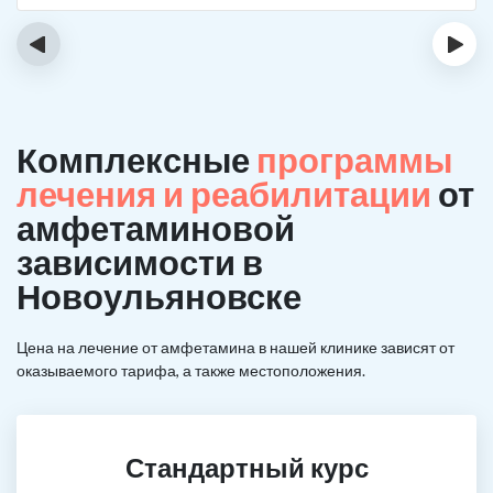
‹
›
Комплексные
программы
лечения и реабилитации
от
амфетаминовой
зависимости в
Новоульяновске
Цена на лечение от амфетамина в нашей клинике зависят от
оказываемого тарифа, а также местоположения.
Стандартный курс