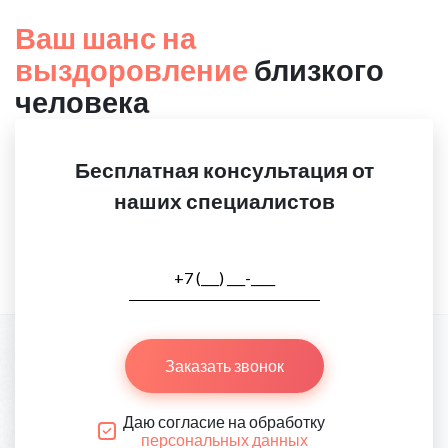
Ваш шанс на
выздоровление
близкого
человека
Бесплатная консультация от
наших специалистов
Заказать звонок
Даю согласие на обработку
персональных данных