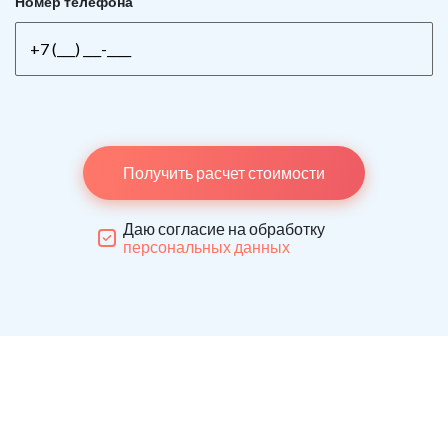
Номер телефона
Получить расчет стоимости
Даю согласие на обработку
персональных данных