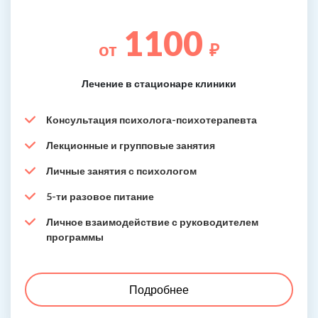
1100
от
₽
Лечение в стационаре клиники
Консультация психолога-психотерапевта
Лекционные и групповые занятия
Личные занятия с психологом
5-ти разовое питание
Личное взаимодействие с руководителем
программы
Подробнее