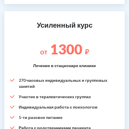
Усиленный курс
1300
от
₽
Лечение в стационаре клиники
270 часовых индивидуальных и групповых
занятий
Участие в терапевтических группах
Индивидуальная работа с психологом
5-ти разовое питание
Работа с родственниками пациента