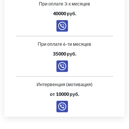
При оплате 3-х месяцев
40000 руб.
При оплате 6-ти месяцев
35000 руб.
Интервенция (мотивация)
от 10000 руб.