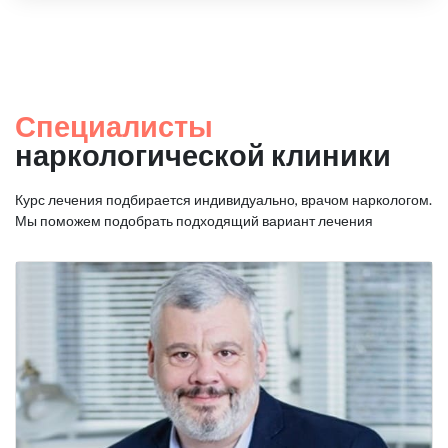
Специалисты
наркологической клиники
Курс лечения подбирается индивидуально, врачом наркологом.
Мы поможем подобрать подходящий вариант лечения