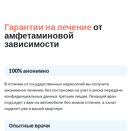
Гарантии на лечение
от
амфетаминовой
зависимости
100% анонимно
В отличие от государственных наркологий вы получите
анонимное лечение, без постановки на учет и риска передачи
конфиденциальных данных третьим лицам. Лечащий врач
подъедет к вам на автомобиле без знаков отличия, а халат
наденет уже в вашей квартире.
Опытные врачи