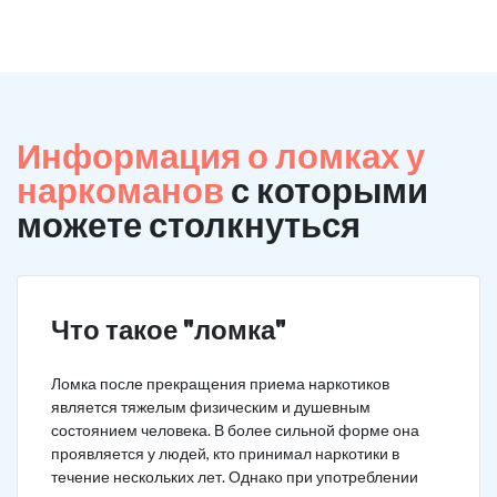
Информация о ломках у
наркоманов
с которыми
можете столкнуться
Что такое "ломка"
Ломка после прекращения приема наркотиков
является тяжелым физическим и душевным
состоянием человека. В более сильной форме она
проявляется у людей, кто принимал наркотики в
течение нескольких лет. Однако при употреблении