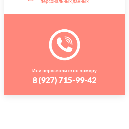
персональных данных
Или перезвоните по номеру
8 (927) 715-99-42