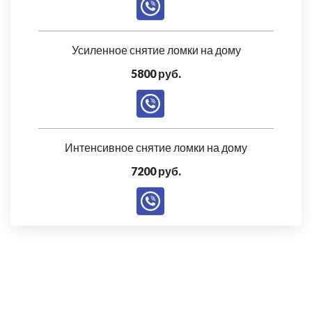
Усиленное снятие ломки на дому
5800 руб.
Интенсивное снятие ломки на дому
7200 руб.