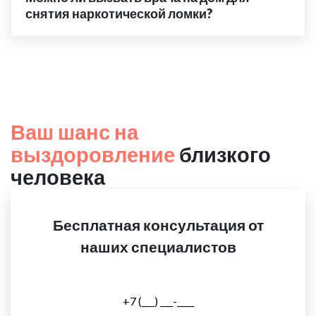
снятия наркотической ломки?
Ваш шанс на
выздоровление
близкого
человека
Бесплатная консультация от
наших специалистов