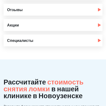
Отзывы
Акции
Специалисты
Рассчитайте
стоимость
снятия ломки
в нашей
клинике в Новоузенске