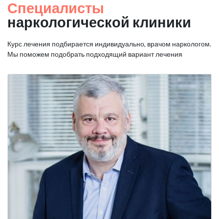
Специалисты
наркологической клиники
Курс лечения подбирается индивидуально, врачом наркологом.
Мы поможем подобрать подходящий вариант лечения