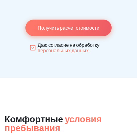
Получить расчет стоимости
Даю согласие на обработку
персональных данных
Комфортные
условия
пребывания