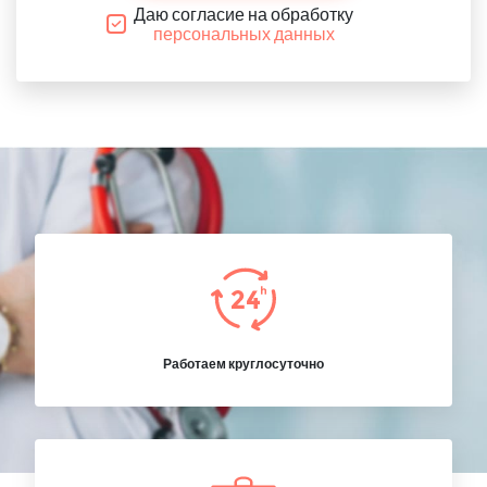
Даю согласие на обработку
персональных данных
Работаем круглосуточно