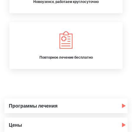
Новоузенск, работаем круглосуточно
Повторное лечение бесплатно
Программы лечения
Цены