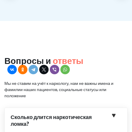
Вопросы и
ответы
Мы не ставим на учёт к наркологу, нам не важны имена и
фамилии наших пациентов, социальные статусы или
положение
Сколько длится наркотическая
ломка?