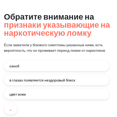
Обратите внимание на
признаки указывающие на
наркотическую ломку
Если заметили у близкого симптомы указанные ниже, есть
вероятность, что он проживает период ломки от наркотиков
озноб
в глазах появляется нездоровый блеск
цвет кожи
...