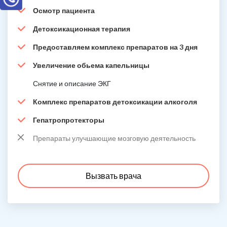
Осмотр пациента
Детоксикационная терапия
Предоставляем комплекс препаратов на 3 дня
Увеличение обьема капельницы
Снятие и описание ЭКГ
Комплекс препаратов детоксикации алкоголя
Гепатропротекторы
Препараты улучшающие мозговую деятельность
Вызвать врача