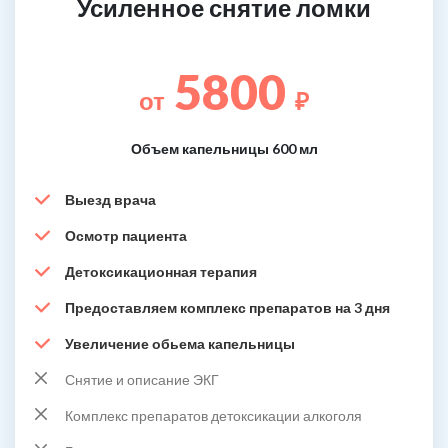
Усиленное снятие ломки
5800
от
₽
Объем капельницы 600 мл
Выезд врача
Осмотр пациента
Детоксикационная терапия
Предоставляем комплекс препаратов на 3 дня
Увеличение обьема капельницы
Снятие и описание ЭКГ
Комплекс препаратов детоксикации алкоголя