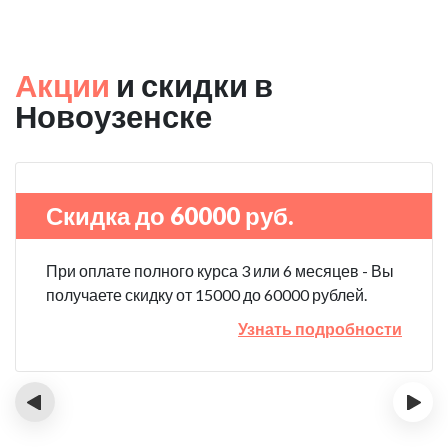
Акции
и скидки в
Новоузенске
Скидка до 60000 руб.
При оплате полного курса 3 или 6 месяцев - Вы
получаете скидку от 15000 до 60000 рублей.
Узнать подробности
‹
›