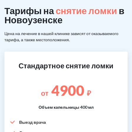
Тарифы на
снятие ломки
в
Новоузенске
Цена на лечение в нашей клинике зависят от оказываемого
тарифа, а также местоположения.
Стандартное снятие ломки
4900
от
₽
Объем капельницы 400 мл
Выезд врача