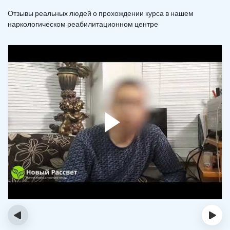
Отзывы реальных людей о прохождении курса в нашем
наркологическом реабилитационном центре
‹
›