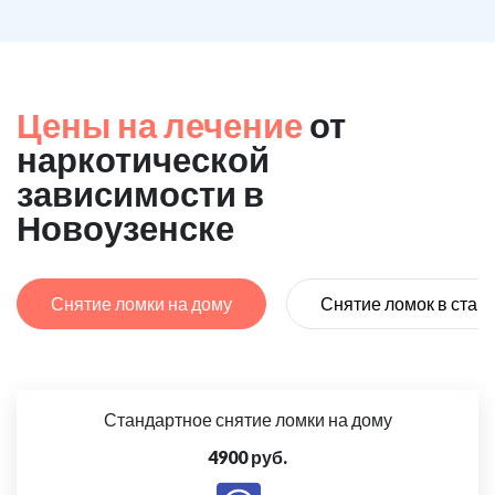
Цены на лечение
от
наркотической
зависимости в
Новоузенске
Снятие ломки на дому
Снятие ломок в стац
Стандартное снятие ломки на дому
4900 руб.