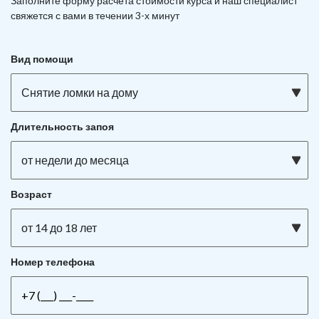
Заполните форму расчета стоимости курса и наш специалист
свяжется с вами в течении 3-х минут
Вид помощи
Снятие ломки на дому
Длительность запоя
от недели до месяца
Возраст
от 14 до 18 лет
Номер телефона