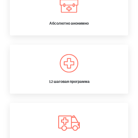
Абсолютно анонимно
12 шаговая программа