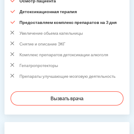
Осмотр пациента
Детоксикационная терапия
Предоставляем комплекс препаратов на 3 дня
Увеличение обьема капельницы
Снятие и описание ЭКГ
Комплекс препаратов детоксикации алкоголя
Гепатропротекторы
Препараты улучшающие мозговую деятельность
Вызвать врача