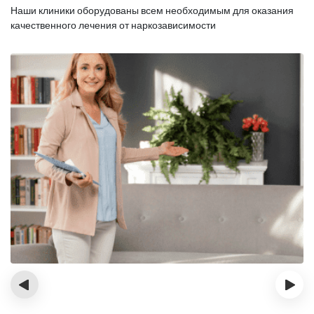
Наши клиники оборудованы всем необходимым для оказания
качественного лечения от наркозависимости
‹
›