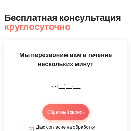
Бесплатная консультация
круглосуточно
Мы перезвоним вам в течение
нескольких минут
Обратный звонок
Даю согласие на обработку