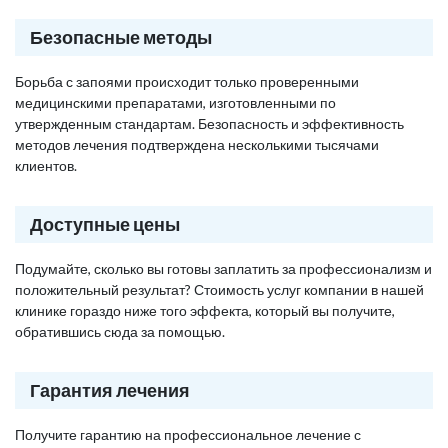
Безопасные методы
Борьба с запоями происходит только проверенными
медицинскими препаратами, изготовленными по
утвержденным стандартам. Безопасность и эффективность
методов лечения подтверждена несколькими тысячами
клиентов.
Доступные цены
Подумайте, сколько вы готовы заплатить за профессионализм и
положительный результат? Стоимость услуг компании в нашей
клинике гораздо ниже того эффекта, который вы получите,
обратившись сюда за помощью.
Гарантия лечения
Получите гарантию на профессиональное лечение с