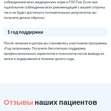
соблюдением всех медицинских норм и ГОСТов. Если при
тщательном соблюдении всех рекомендаций с вашей стороны
так и не будет достигнуто положительных результатов, вы
получите деньги обратно.
1 год поддержки
После лечения в центре вы становитесь участником программы
«Год патронажа». Получите бесплатную поддержку
профессиональных наркологов и психологов после вывода из
запоя и кодирования в течение целого года.
Отзывы
наших пациентов