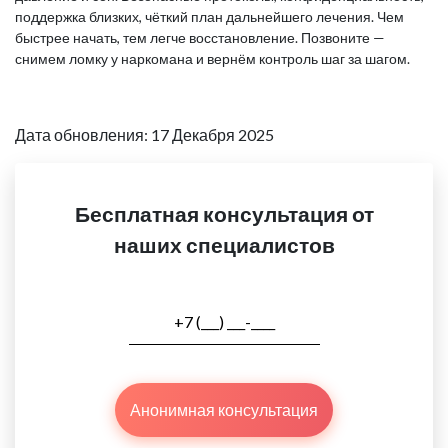
поддержка близких, чёткий план дальнейшего лечения. Чем
быстрее начать, тем легче восстановление. Позвоните —
снимем ломку у наркомана и вернём контроль шаг за шагом.
Дата обновления: 17 Декабря 2025
Бесплатная консультация от
наших специалистов
Анонимная консультация