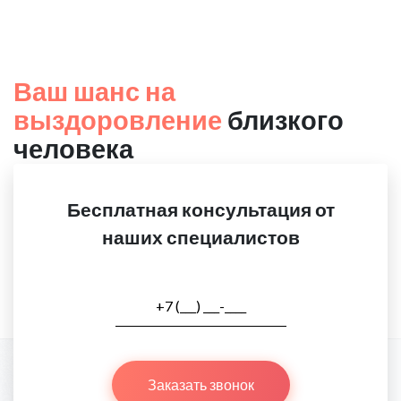
Ваш шанс на
выздоровление
близкого
человека
Бесплатная консультация от
наших специалистов
Заказать звонок