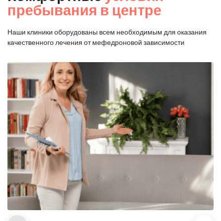
пребывания в центре
Наши клиники оборудованы всем необходимым для оказания
качественного лечения от мефедроновой зависимости