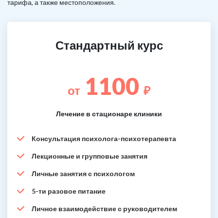
тарифа, а также местоположения.
Стандартный курс
1100
от
₽
Лечение в стационаре клиники
Консультация психолога-психотерапевта
Лекционные и групповые занятия
Личные занятия с психологом
5-ти разовое питание
Личное взаимодействие с руководителем