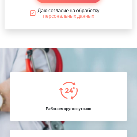
Даю согласие на обработку
персональных данных
Работаем круглосуточно