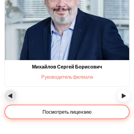
Михайлов Сергей Борисович
Руководитель филиала
‹
›
Посмотреть лицензию