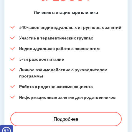
Лечение в стационаре клиники
540 часов индивидуальных и групповых занятий
Участие в терапевтических группах
Индивидуальная работа с психологом
5-ти разовое питание
Личное взаимодействие с руководителем
программы
Работа с родственниками пациента
Информационные занятия для родственников
Подробнее