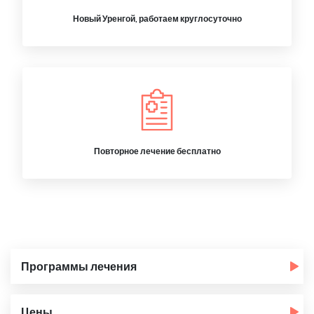
Новый Уренгой, работаем круглосуточно
Повторное лечение бесплатно
Программы лечения
Цены