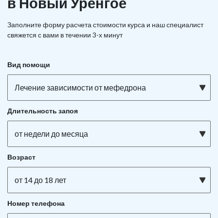
в Новый Уренгое
Заполните форму расчета стоимости курса и наш специалист
свяжется с вами в течении 3-х минут
Вид помощи
Лечение зависимости от мефедрона
Длительность запоя
от недели до месяца
Возраст
от 14 до 18 лет
Номер телефона