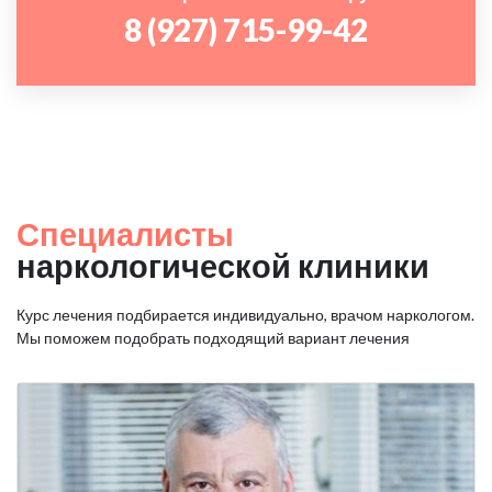
8 (927) 715-99-42
Специалисты
наркологической клиники
Курс лечения подбирается индивидуально, врачом наркологом.
Мы поможем подобрать подходящий вариант лечения