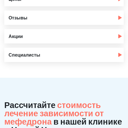
Отзывы
Акции
Специалисты
Рассчитайте
стоимость
лечение зависимости от
мефедрона
в нашей клинике