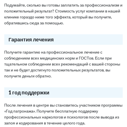
Подумайте, сколько вы готовы заплатить за профессионализм и
положительный результат? Стоимость услуг компании в нашей
клинике гораздо ниже того эффекта, который вы получите,
обратившись сюда за помощью.
Гарантия лечения
Получите гарантию на профессиональное лечение с
соблюдением всех медицинских норм и ГОСТов. Если при
тщательном соблюдении всех рекомендаций с вашей стороны
так и не будет достигнуто положительных результатов, вы
получите деньги обратно.
1 год поддержки
После лечения в центре вы становитесь участником программы
«Год патронажа». Получите бесплатную поддержку
профессиональных наркологов и психологов после вывода из
запоя и кодирования в течение целого года.