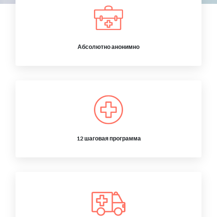
Абсолютно анонимно
12 шаговая программа