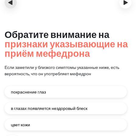
‹
›
Обратите внимание на
признаки указывающие на
приём мефедрона
Если заметили у близкого симптомы указанные ниже, есть
вероятность, что он употребляет мефедрон
покраснение глаз
в глазах появляется нездоровый блеск
цвет кожи