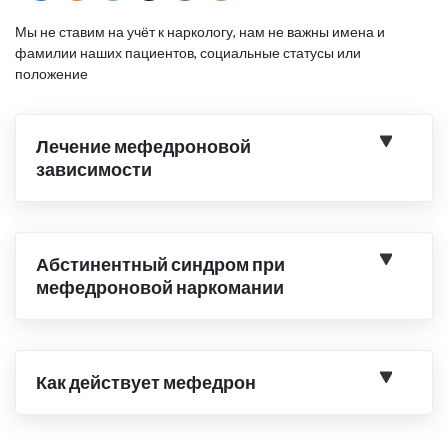
Мы не ставим на учёт к наркологу, нам не важны имена и
фамилии наших пациентов, социальные статусы или
положение
Лечение мефедроновой
зависимости
Абстинентный синдром при
мефедроновой наркомании
Как действует мефедрон