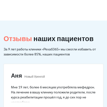
Отзывы
наших пациентов
За 9 лет работы клиники «Рехаб365» мы смогли избавить от
зависимости более 85%, наших пациентов
Аня
Новый Уренгой
Мне 19 лет, более 6 месяцев употребляла мефедрон.
На лечение в вашу клинику положили родители, после
курса реабилитации прошёл год, я до сих пор не
употребляю.