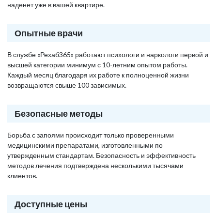
наденет уже в вашей квартире.
Опытные врачи
В службе «Рехаб365» работают психологи и наркологи первой и
высшей категории минимум с 10-летним опытом работы.
Каждый месяц благодаря их работе к полноценной жизни
возвращаются свыше 100 зависимых.
Безопасные методы
Борьба с запоями происходит только проверенными
медицинскими препаратами, изготовленными по
утвержденным стандартам. Безопасность и эффективность
методов лечения подтверждена несколькими тысячами
клиентов.
Доступные цены