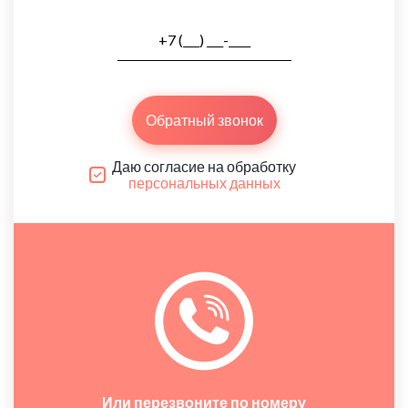
Обратный звонок
Даю согласие на обработку
персональных данных
Или перезвоните по номеру