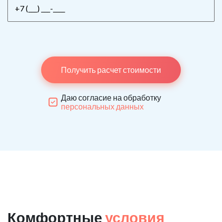
Получить расчет стоимости
Даю согласие на обработку
персональных данных
Комфортные
условия