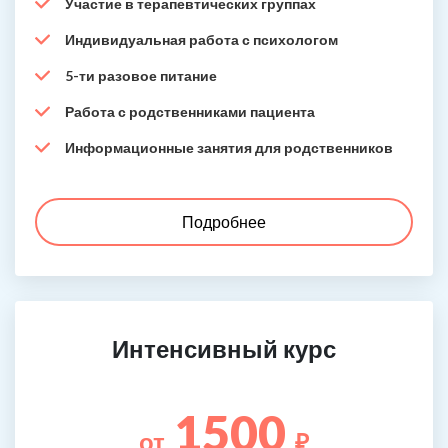
Участие в терапевтических группах
Индивидуальная работа с психологом
5-ти разовое питание
Работа с родственниками пациента
Информационные занятия для родственников
Подробнее
Интенсивный курс
1500
от
₽