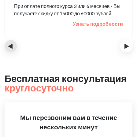
При оплате полного курса 3 или 6 месяцев - Вы
получаете скидку от 15000 до 60000 рублей.
Узнать подробности
‹
›
Бесплатная консультация
круглосуточно
Мы перезвоним вам в течение
нескольких минут