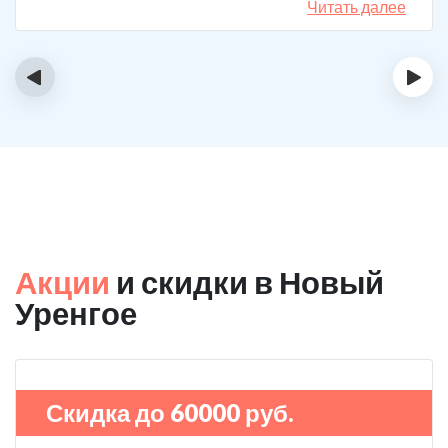
Читать далее
‹
›
Акции
и скидки в Новый
Уренгое
Скидка до 60000 руб.