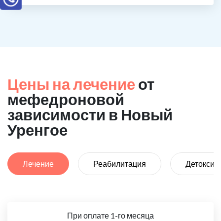
Цены на лечение
от
мефедроновой
зависимости в Новый
Уренгое
Лечение
Реабилитация
Детоксик
При оплате 1-го месяца