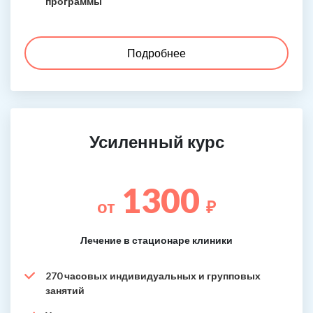
программы
Подробнее
Усиленный курс
1300
от
₽
Лечение в стационаре клиники
270 часовых индивидуальных и групповых
занятий