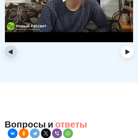
‹
›
Вопросы и
ответы