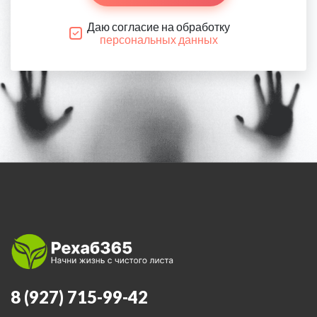
Даю согласие на обработку
персональных данных
8 (927) 715-99-42