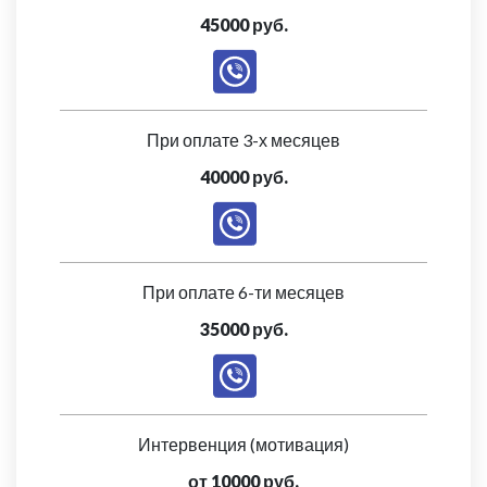
45000 руб.
При оплате 3-х месяцев
40000 руб.
При оплате 6-ти месяцев
35000 руб.
Интервенция (мотивация)
от 10000 руб.