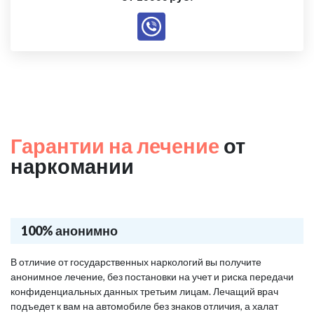
Гарантии на лечение
от
наркомании
100% анонимно
В отличие от государственных наркологий вы получите
анонимное лечение, без постановки на учет и риска передачи
конфиденциальных данных третьим лицам. Лечащий врач
подъедет к вам на автомобиле без знаков отличия, а халат