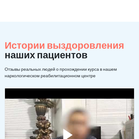
Истории выздоровления
наших пациентов
Отзывы реальных людей о прохождении курса в нашем
наркологическом реабилитационном центре