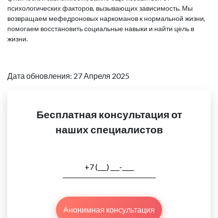
психологических факторов, вызывающих зависимость. Мы
возвращаем мефедроновых наркоманов к нормальной жизни,
помогаем восстановить социальные навыки и найти цель в
жизни.
Дата обновления: 27 Апреля 2025
Бесплатная консультация от
наших специалистов
Анонимная консультация