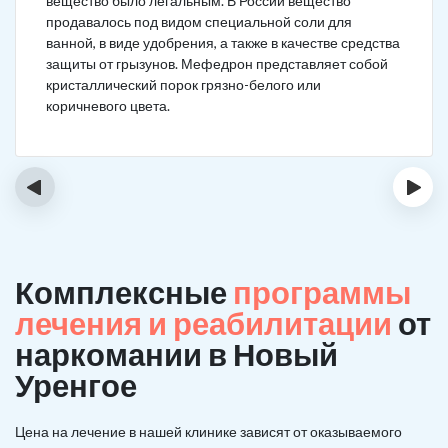
вещество было легальным. В России вещество
продавалось под видом специальной соли для
ванной, в виде удобрения, а также в качестве средства
защиты от грызунов. Мефедрон представляет собой
кристаллический порок грязно-белого или
коричневого цвета.
‹
›
Комплексные
программы
лечения и реабилитации
от
наркомании в Новый
Уренгое
Цена на лечение в нашей клинике зависят от оказываемого