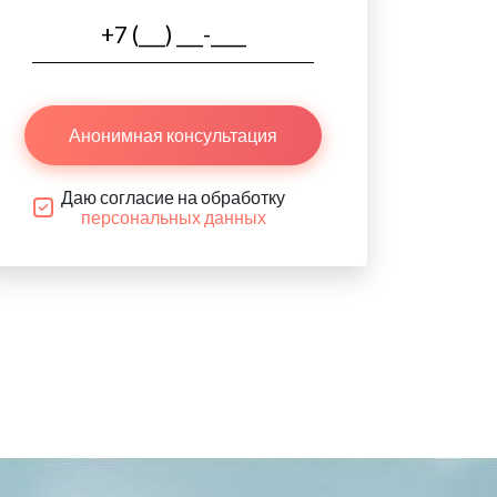
Анонимная консультация
Даю согласие на обработку
персональных данных