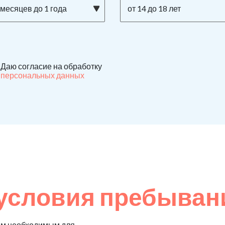
 месяцев до 1 года
от 14 до 18 лет
Даю согласие на обработку
персональных данных
условия пребыван
ем необходимым для