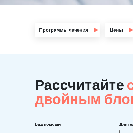
Программы лечения
Цены
Рассчитайте
двойным бло
Вид помощи
Длите