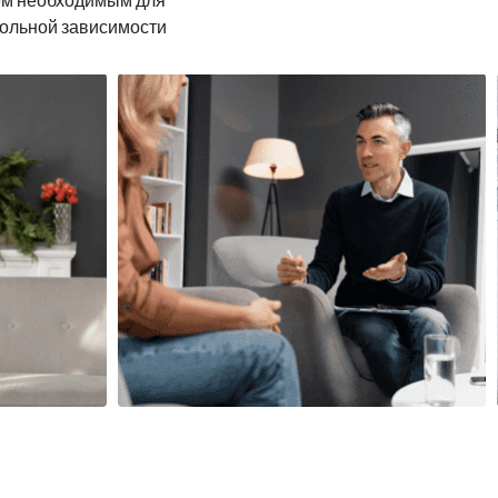
гольной зависимости