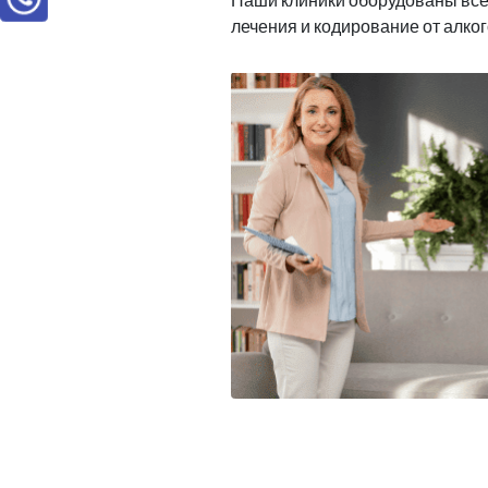
лечения и кодирование от алко