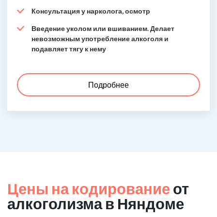
Консультация у нарколога, осмотр
Введение уколом или вшиванием. Делает
невозможным употребление алкоголя и
подавляет тягу к нему
Подробнее
Цены на кодирование
от
алкоголизма в Няндоме