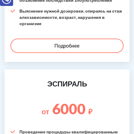
объяснение последствий злоупотребления
Выяснение нужной дозировки, опираясь на стаж
алкозависимости, возраст, нарушения в
организме
Подробнее
ЭСПИРАЛЬ
6000
от
₽
Проведение процедуры квалифицированным