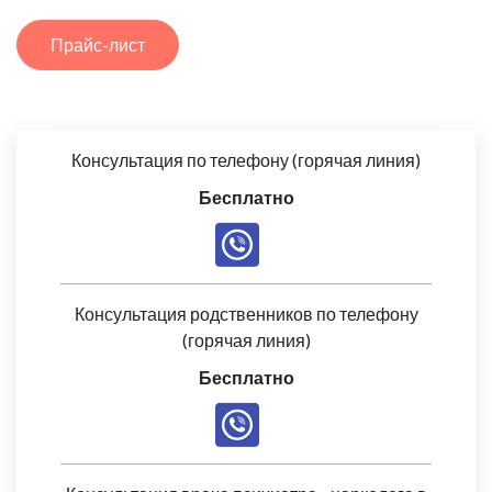
Прайс-лист
Консультация по телефону (горячая линия)
Бесплатно
Консультация родственников по телефону
(горячая линия)
Бесплатно