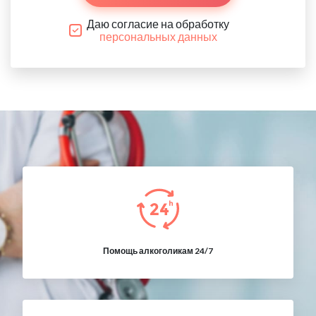
Даю согласие на обработку
персональных данных
Помощь алкоголикам 24/7