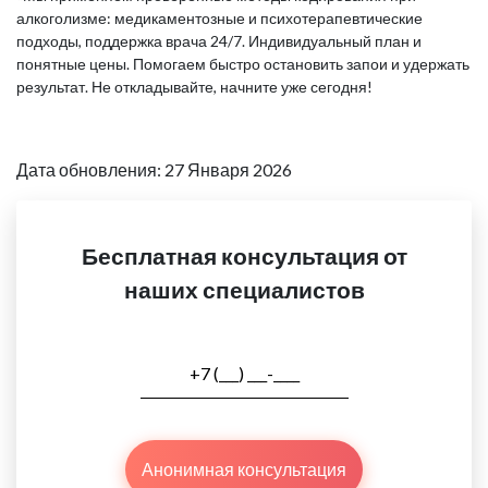
алкоголизме: медикаментозные и психотерапевтические
подходы, поддержка врача 24/7. Индивидуальный план и
понятные цены. Помогаем быстро остановить запои и удержать
результат. Не откладывайте, начните уже сегодня!
Дата обновления: 27 Января 2026
Бесплатная консультация от
наших специалистов
Анонимная консультация