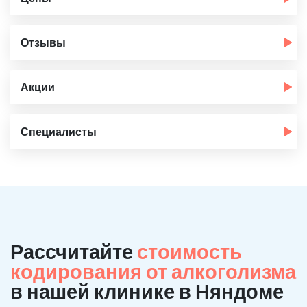
Отзывы
Акции
Специалисты
Рассчитайте
стоимость
кодирования от алкоголизма
в нашей клинике в Няндоме