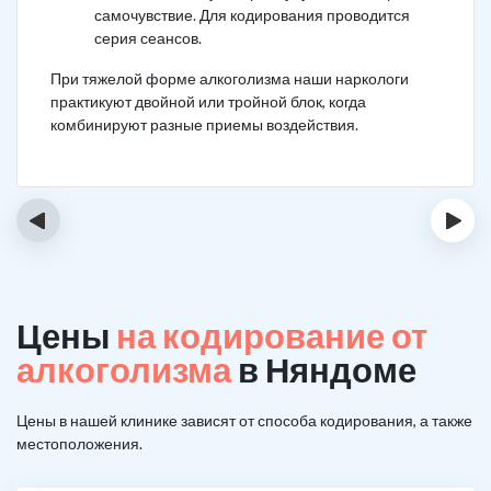
самочувствие. Для кодирования проводится
серия сеансов.
При тяжелой форме алкоголизма наши наркологи
практикуют двойной или тройной блок, когда
комбинируют разные приемы воздействия.
‹
›
Цены
на кодирование от
алкоголизма
в Няндоме
Цены в нашей клинике зависят от способа кодирования, а также
местоположения.