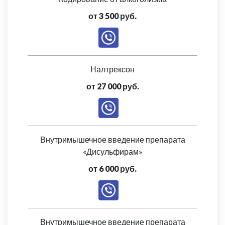
от 3 500 руб.
Налтрексон
от 27 000 руб.
Внутримышечное введение препарата
«Дисульфирам»
от 6 000 руб.
Внутримышечное введение препарата