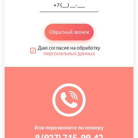
Обратный звонок
Даю согласие на обработку
персональных данных
Или перезвоните по номеру
8 (927) 715-99-42