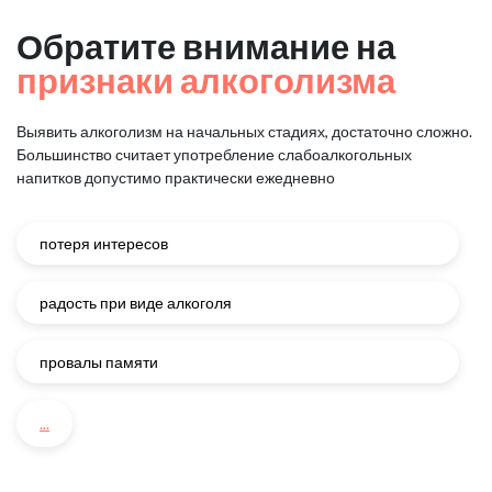
Обратите внимание на
признаки алкоголизма
Выявить алкоголизм на начальных стадиях, достаточно сложно.
Большинство считает употребление слабоалкогольных
напитков
допустимо практически ежедневно
потеря интересов
радость при виде алкоголя
провалы памяти
...