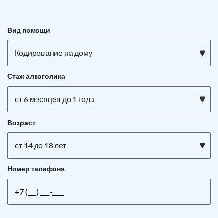
Вид помощи
Кодирование на дому
Стаж алкоголика
от 6 месяцев до 1 года
Возраст
от 14 до 18 лет
Номер телефона