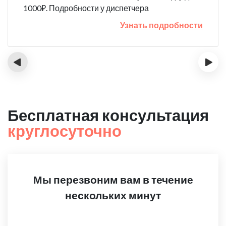
1000₽. Подробности у диспетчера
Узнать подробности
‹
›
Бесплатная консультация
круглосуточно
Мы перезвоним вам в течение
нескольких минут