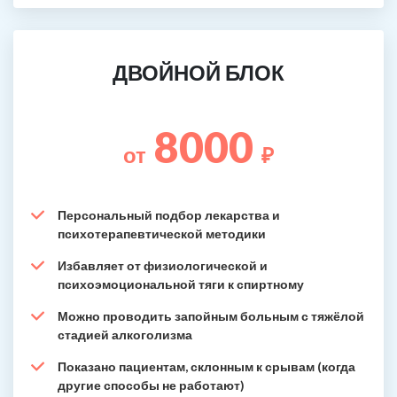
ДВОЙНОЙ БЛОК
8000
от
₽
Персональный подбор лекарства и
психотерапевтической методики
Избавляет от физиологической и
психоэмоциональной тяги к спиртному
Можно проводить запойным больным с тяжёлой
стадией алкоголизма
Показано пациентам, склонным к срывам (когда
другие способы не работают)