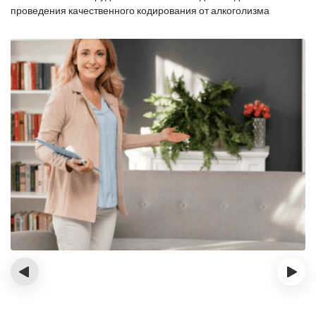
проведения качественного кодирования от алкоголизма
‹
›