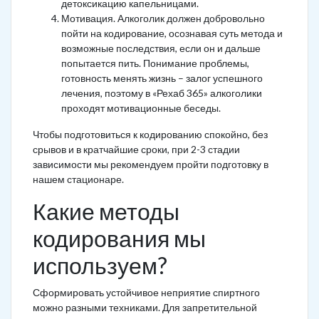
детоксикацию капельницами.
Мотивация. Алкоголик должен добровольно
пойти на кодирование, осознавая суть метода и
возможные последствия, если он и дальше
попытается пить. Понимание проблемы,
готовность менять жизнь – залог успешного
лечения, поэтому в «Рехаб 365» алкоголики
проходят мотивационные беседы.
Чтобы подготовиться к кодированию спокойно, без
срывов и в кратчайшие сроки, при 2-3 стадии
зависимости мы рекомендуем пройти подготовку в
нашем стационаре.
Какие методы
кодирования мы
используем?
Сформировать устойчивое неприятие спиртного
можно разными техниками. Для запретительной