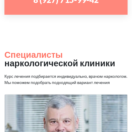
Специалисты
наркологической клиники
Курс лечения подбирается индивидуально, врачом наркологом.
Мы поможем подобрать подходящий вариант лечения