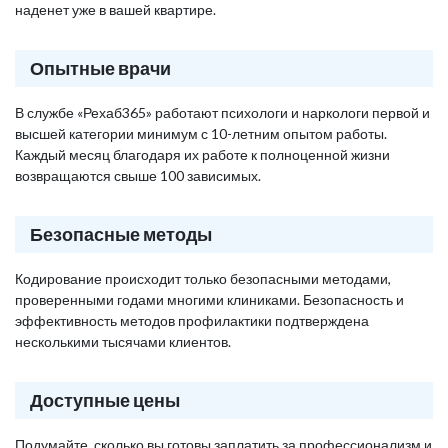
наденет уже в вашей квартире.
Опытные врачи
В службе «Рехаб365» работают психологи и наркологи первой и
высшей категории минимум с 10-летним опытом работы.
Каждый месяц благодаря их работе к полноценной жизни
возвращаются свыше 100 зависимых.
Безопасные методы
Кодирование происходит только безопасными методами,
проверенными годами многими клиниками. Безопасность и
эффективность методов профилактики подтверждена
несколькими тысячами клиентов.
Доступные цены
Подумайте, сколько вы готовы заплатить за профессионализм и