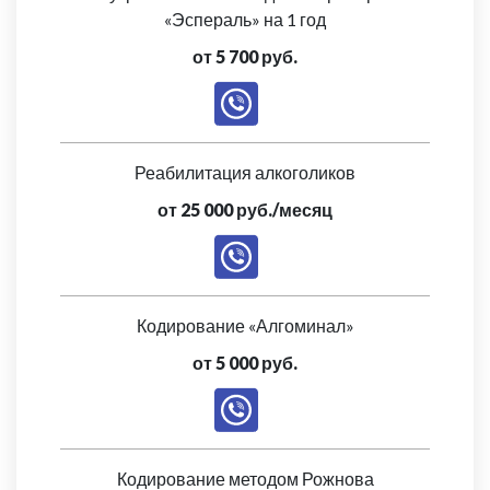
«Эспераль» на 1 год
от 5 700 руб.
Реабилитация алкоголиков
от 25 000 руб./месяц
Кодирование «Алгоминал»
от 5 000 руб.
Кодирование методом Рожнова