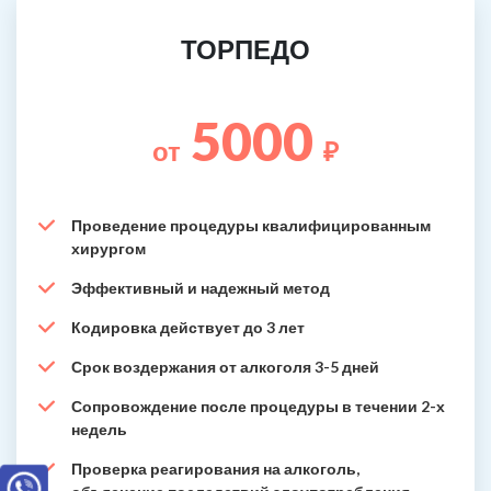
ТОРПЕДО
5000
от
₽
Проведение процедуры квалифицированным
хирургом
Эффективный и надежный метод
Кодировка действует до 3 лет
Срок воздержания от алкоголя 3-5 дней
Сопровождение после процедуры в течении 2-х
недель
Проверка реагирования на алкоголь,