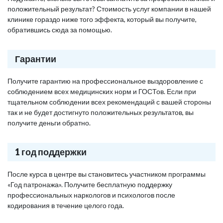
положительный результат? Стоимость услуг компании в нашей
клинике гораздо ниже того эффекта, который вы получите,
обратившись сюда за помощью.
Гарантии
Получите гарантию на профессиональное выздоровление с
соблюдением всех медицинских норм и ГОСТов. Если при
тщательном соблюдении всех рекомендаций с вашей стороны
так и не будет достигнуто положительных результатов, вы
получите деньги обратно.
1 год поддержки
После курса в центре вы становитесь участником программы
«Год патронажа». Получите бесплатную поддержку
профессиональных наркологов и психологов после
кодирования в течение целого года.