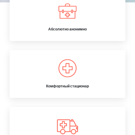
Абсолютно анонимно
Комфортный стационар