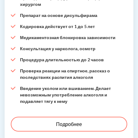
хирургом
Препарат на основе дисульфирама
Кодировка действует от 1 до 5 лет
Медикаментозная блокировка зависимости
Консультация у нарколога, осмотр
Процедура длительностью до 2 часов
Проверка реакции на спиртное, рассказ о
последствиях распития алкоголя
Введение уколом или вшиванием. Делает
невозможным употребление алкоголя и
подавляет тягу к нему
Подробнее