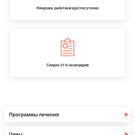
Няндома, работаем круглосуточно
Скидка 25 % на рецидив
Программы лечения
Цены