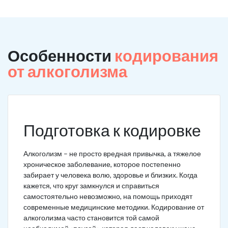
Особенности
кодирования
от алкоголизма
Подготовка к кодировке
Алкоголизм – не просто вредная привычка, а тяжелое
хроническое заболевание, которое постепенно
забирает у человека волю, здоровье и близких. Когда
кажется, что круг замкнулся и справиться
самостоятельно невозможно, на помощь приходят
современные медицинские методики. Кодирование от
алкоголизма часто становится той самой