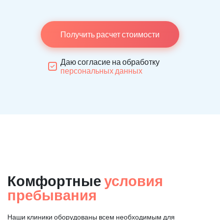
Получить расчет стоимости
Даю согласие на обработку
персональных данных
Комфортные
условия
пребывания
Наши клиники оборудованы всем необходимым для