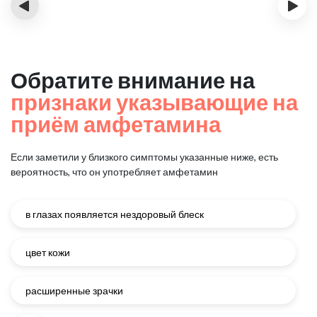
‹
›
Обратите внимание на
признаки указывающие на
приём амфетамина
Если заметили у близкого симптомы указанные ниже, есть
вероятность, что он употребляет амфетамин
в глазах появляется нездоровый блеск
цвет кожи
расширенные зрачки