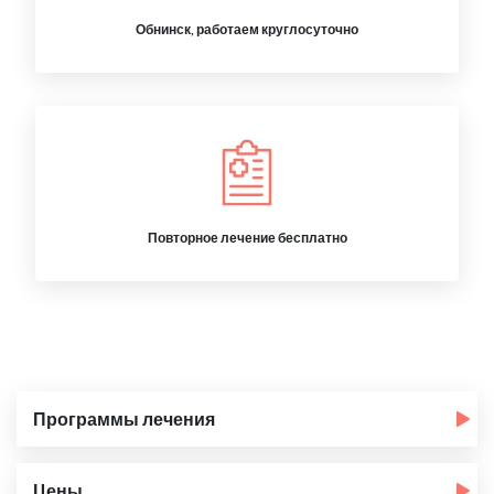
Обнинск, работаем круглосуточно
Повторное лечение бесплатно
Программы лечения
Цены