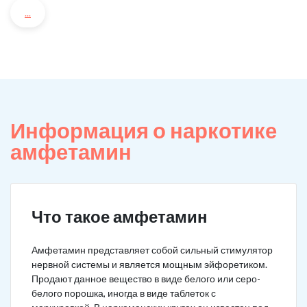
...
Информация о наркотике
амфетамин
Что такое амфетамин
Амфетамин представляет собой сильный стимулятор
нервной системы и является мощным эйфоретиком.
Продают данное вещество в виде белого или серо-
белого порошка, иногда в виде таблеток с