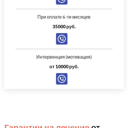
При оплате 6-ти месяцев
35000 руб.
Интервенция (мотивация)
от 10000 руб.
Гарантии на лечение
от