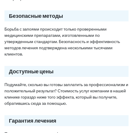
Безопасные методы
Борьба с запоями происходит только проверенными
медицинскими препаратами, изготовленными по
утвержденным стандартам. Безопасность и эффективность
методов лечения подтверждена несколькими тысячами
клиентов.
Доступные цены
Подумайте, сколько вы готовы заплатить за профессионализм и
положительный результат? Стоимость услуг компании в нашей
клинике гораздо ниже того эффекта, который вы получите,
обратившись сюда за помощью.
Гарантия лечения