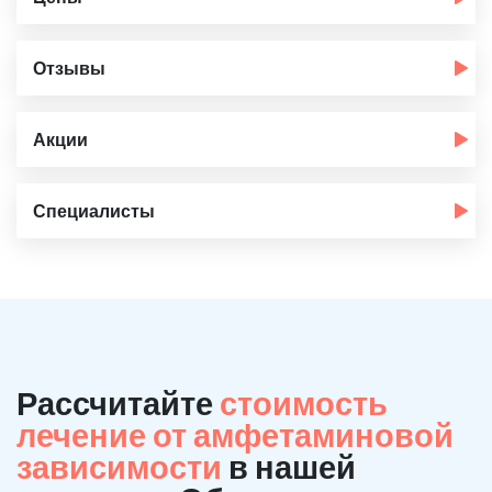
Отзывы
Акции
Специалисты
Рассчитайте
стоимость
лечение от амфетаминовой
зависимости
в нашей