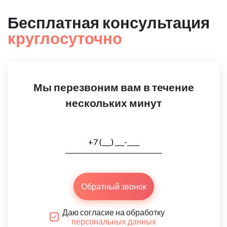
Бесплатная консультация
круглосуточно
Мы перезвоним вам в течение
нескольких минут
Обратный звонок
Даю согласие на обработку
персональных данных