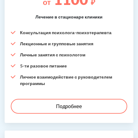
от
₽
Лечение в стационаре клиники
Консультация психолога-психотерапевта
Лекционные и групповые занятия
Личные занятия с психологом
5-ти разовое питание
Личное взаимодействие с руководителем
программы
Подробнее