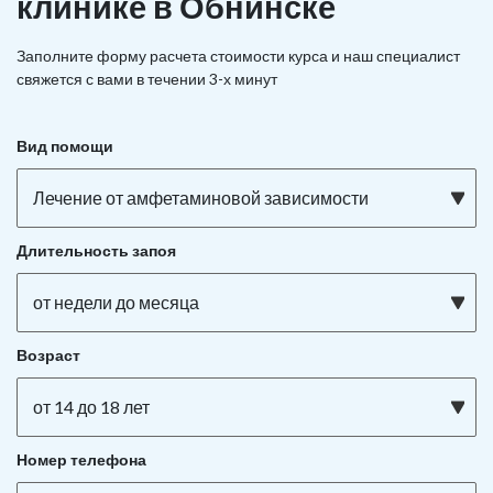
клинике в Обнинске
Заполните форму расчета стоимости курса и наш специалист
свяжется с вами в течении 3-х минут
Вид помощи
Лечение от амфетаминовой зависимости
Длительность запоя
от недели до месяца
Возраст
от 14 до 18 лет
Номер телефона