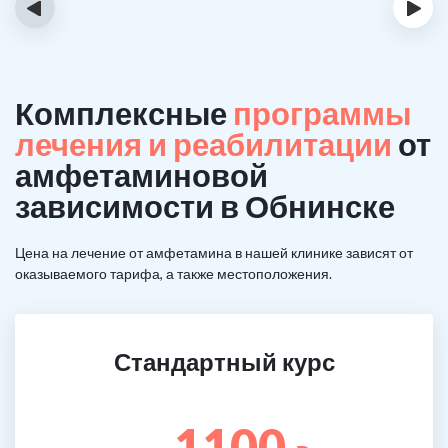
‹
›
Комплексные
программы
лечения и реабилитации
от
амфетаминовой
зависимости в Обнинске
Цена на лечение от амфетамина в нашей клинике зависят от
оказываемого тарифа, а также местоположения.
Стандартный курс
1100