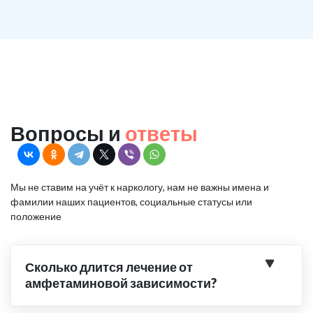
Вопросы и
ответы
Мы не ставим на учёт к наркологу, нам не важны имена и
фамилии наших пациентов, социальные статусы или
положение
Сколько длится лечение от
амфетаминовой зависимости?