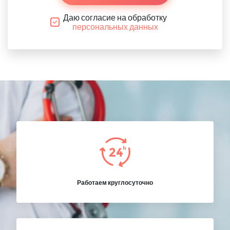
Даю согласие на обработку
персональных данных
Работаем круглосуточно