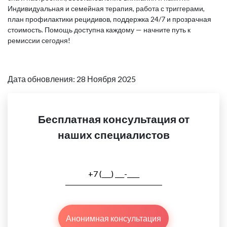
Индивидуальная и семейная терапия, работа с триггерами,
план профилактики рецидивов, поддержка 24/7 и прозрачная
стоимость. Помощь доступна каждому — начните путь к
ремиссии сегодня!
Дата обновления: 28 Ноября 2025
Бесплатная консультация от
наших специалистов
Анонимная консультация