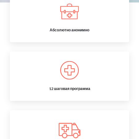
Абсолютно анонимно
12 шаговая программа