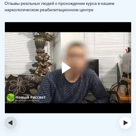
Отзывы реальных людей о прохождении курса в нашем
наркологическом реабилитационном центре
‹
›