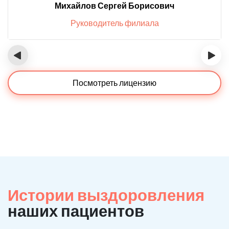
Михайлов Сергей Борисович
Руководитель филиала
‹
›
Посмотреть лицензию
Истории выздоровления
наших пациентов