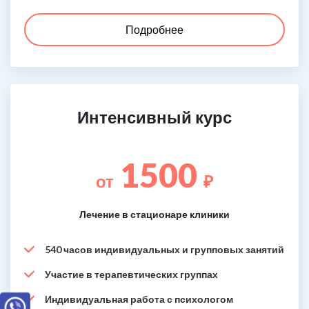
Подробнее
Интенсивный курс
1500
от
₽
Лечение в стационаре клиники
540 часов индивидуальных и групповых занятий
Участие в терапевтических группах
Индивидуальная работа с психологом