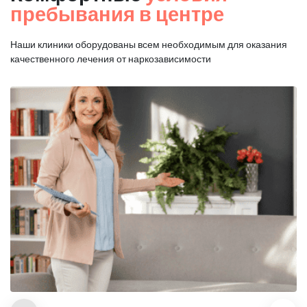
пребывания в центре
Наши клиники оборудованы всем необходимым для оказания
качественного лечения от наркозависимости