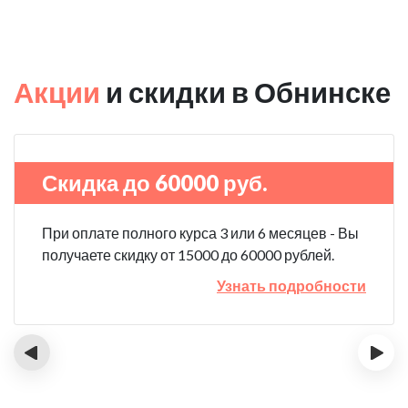
Акции
и скидки в Обнинске
Скидка до 60000 руб.
При оплате полного курса 3 или 6 месяцев - Вы
получаете скидку от 15000 до 60000 рублей.
Узнать подробности
‹
›