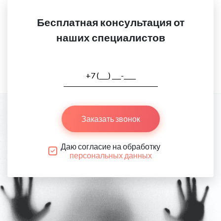
Бесплатная консультация от
наших специалистов
Заказать звонок
Даю согласие на обработку
персональных данных