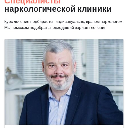
Специалисты
наркологической клиники
Курс лечения подбирается индивидуально, врачом наркологом.
Мы поможем подобрать подходящий вариант лечения