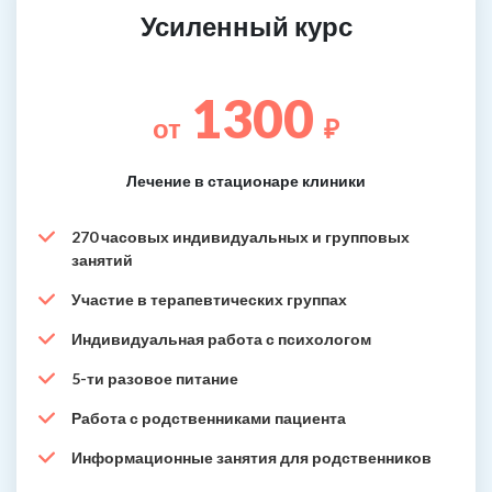
Усиленный курс
1300
от
₽
Лечение в стационаре клиники
270 часовых индивидуальных и групповых
занятий
Участие в терапевтических группах
Индивидуальная работа с психологом
5-ти разовое питание
Работа с родственниками пациента
Информационные занятия для родственников