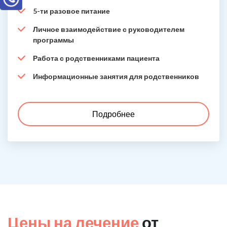
5-ти разовое питание
Личное взаимодействие с руководителем
программы
Работа с родственниками пациента
Информационные занятия для родственников
Подробнее
Цены на лечение
от