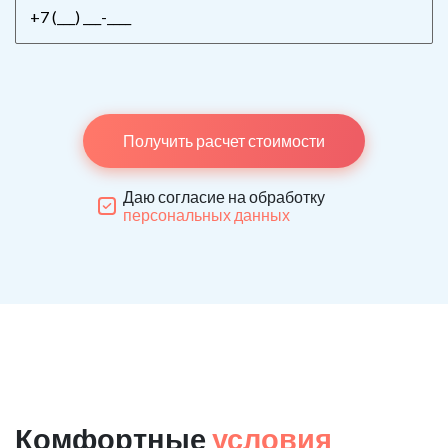
Получить расчет стоимости
Даю согласие на обработку
персональных данных
Комфортные
условия