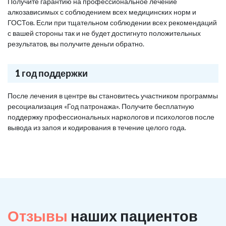
Получите гарантию на профессиональное лечение
алкозависимых с соблюдением всех медицинских норм и
ГОСТов. Если при тщательном соблюдении всех рекомендаций
с вашей стороны так и не будет достигнуто положительных
результатов, вы получите деньги обратно.
1 год поддержки
После лечения в центре вы становитесь участником программы
ресоциализация «Год патронажа». Получите бесплатную
поддержку профессиональных наркологов и психологов после
вывода из запоя и кодирования в течение целого года.
Отзывы
наших пациентов