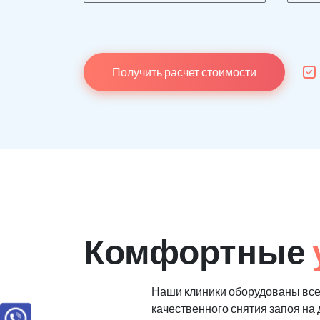
Получить расчет стоимости
Комфортные
Наши клиники оборудованы вс
качественного снятия запоя на