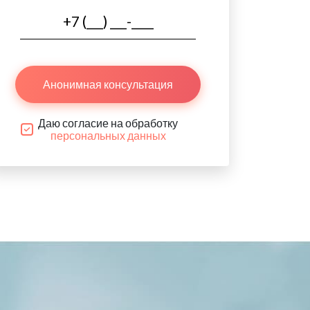
Анонимная консультация
Даю согласие на обработку
персональных данных