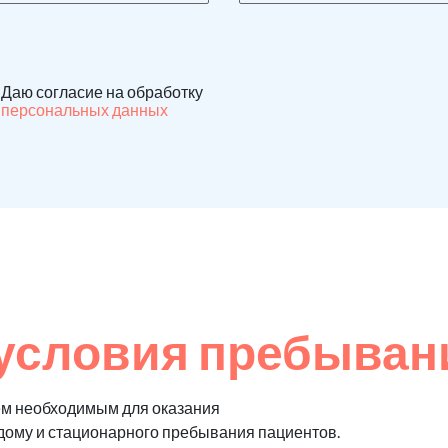
Даю согласие на обработку
персональных данных
условия пребыван
ем необходимым для оказания
 дому и стационарного пребывания пациентов.