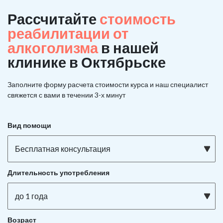
Рассчитайте
стоимость
реабилитации от
алкоголизма
в нашей
клинике в Октябрьске
Заполните форму расчета стоимости курса и наш специалист
свяжется с вами в течении 3-х минут
Вид помощи
Бесплатная консультация
Длительность употребления
до 1 года
Возраст