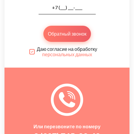
Обратный звонок
Даю согласие на обработку
персональных данных
Или перезвоните по номеру