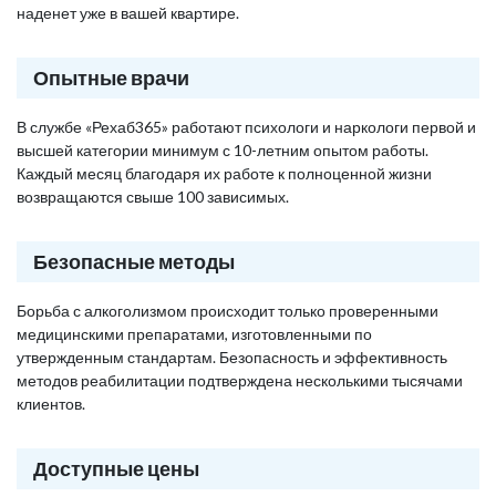
наденет уже в вашей квартире.
Опытные врачи
В службе «Рехаб365» работают психологи и наркологи первой и
высшей категории минимум с 10-летним опытом работы.
Каждый месяц благодаря их работе к полноценной жизни
возвращаются свыше 100 зависимых.
Безопасные методы
Борьба с алкоголизмом происходит только проверенными
медицинскими препаратами, изготовленными по
утвержденным стандартам. Безопасность и эффективность
методов реабилитации подтверждена несколькими тысячами
клиентов.
Доступные цены