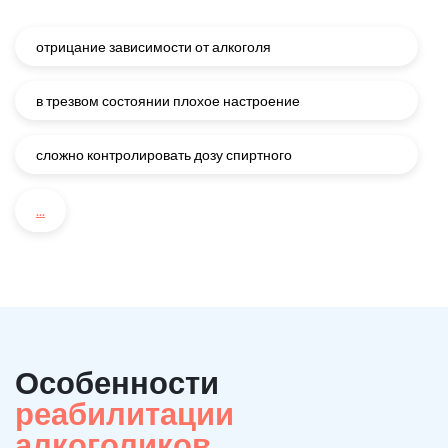
отрицание зависимости от алкоголя
в трезвом состоянии плохое настроение
сложно контролировать дозу спиртного
...
Особенности
реабилитации
алкоголиков