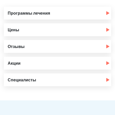
Программы лечения
Цены
Отзывы
Акции
Специалисты