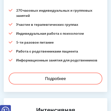
270 часовых индивидуальных и групповых
занятий
Участие в терапевтических группах
Индивидуальная работа с психологом
5-ти разовое питание
Работа с родственниками пациента
Информационные занятия для родственников
Подробнее
Интенсивная