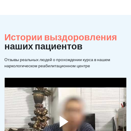
Истории выздоровления
наших пациентов
Отзывы реальных людей о прохождении курса в нашем
наркологическом реабилитационном центре