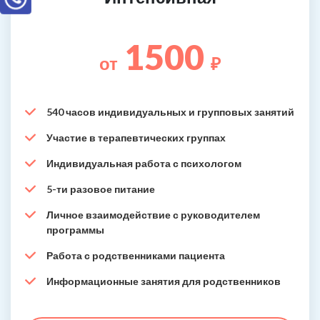
1500
от
₽
540 часов индивидуальных и групповых занятий
Участие в терапевтических группах
Индивидуальная работа с психологом
5-ти разовое питание
Личное взаимодействие с руководителем
программы
Работа с родственниками пациента
Информационные занятия для родственников