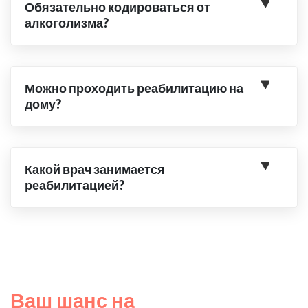
Обязательно кодироваться от
алкоголизма?
Можно проходить реабилитацию на
дому?
Какой врач занимается
реабилитацией?
Ваш шанс на