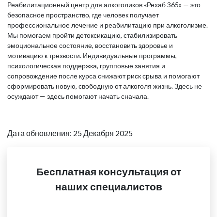
Реабилитационный центр для алкоголиков «Рехаб 365» — это
безопасное пространство, где человек получает
профессиональное лечение и реабилитацию при алкоголизме.
Мы помогаем пройти детоксикацию, стабилизировать
эмоциональное состояние, восстановить здоровье и
мотивацию к трезвости. Индивидуальные программы,
психологическая поддержка, групповые занятия и
сопровождение после курса снижают риск срыва и помогают
сформировать новую, свободную от алкоголя жизнь. Здесь не
осуждают — здесь помогают начать сначала.
Дата обновления: 25 Декабря 2025
Бесплатная консультация от
наших специалистов