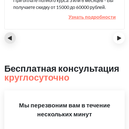
При оплате полного курса 3 или 6 месяцев - Вы
получаете скидку от 15000 до 60000 рублей.
Узнать подробности
‹
›
Бесплатная консультация
круглосуточно
Мы перезвоним вам в течение
нескольких минут