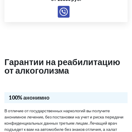
Гарантии на реабилитацию
от алкоголизма
100% анонимно
В отличие от государственных наркологий вы получите
анонимное лечение, без постановки на учет и риска передачи
конфиденциальных данных третьим лицам. Лечащий врач
подъедет к вам на автомобиле без знаков отличия, а халат