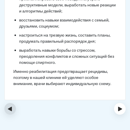
деструктивные модели, выработать новые реакции
и алгоритмы действий;
восстановить навыки взаимодействия с семьей,
друзьями, социумом;
настроиться на трезвую жизнь, составить планы,
продумать правильный распорядок дня;
выработать навыки борьбы со стрессом,
преодоления конфликтов и сложных ситуаций без
помощи спиртного.
Именно реабилитация предотвращает рецидивы,
поэтому в нашей клинике ей уделяют особое
внимание, врачи выбирают индивидуальную схему.
‹
›