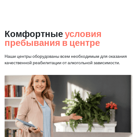
Комфортные
условия
пребывания в центре
Наши центры оборудованы всем необходимым для оказания
качественной реабилитации от алкогольной зависимости.