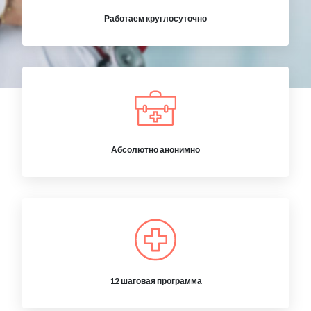
Работаем круглосуточно
Абсолютно анонимно
12 шаговая программа