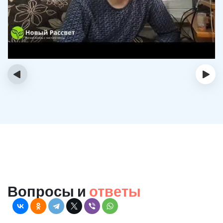
‹
›
Вопросы и
ответы