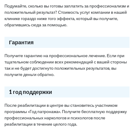
Подумайте, сколько вы готовы заплатить за профессионализм и
положительный результат? Стоимость услуг компании в нашей
клинике гораздо ниже того эффекта, который вы получите,
обратившись сюда за помощью.
Гарантия
Получите гарантию на профессиональное лечение. Если при
тщательном соблюдении всех рекомендаций с вашей стороны
так и не будет достигнуто положительных результатов, вы
получите деньги обратно.
1 год поддержки
После реабилитации в центре вы становитесь участником
программы «Год патронажа». Получите бесплатную поддержку
профессиональных наркологов и психологов после
реабилитации в течение целого года.