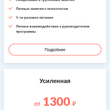
Личные занятия с психологом
5-ти разовое питание
Личное взаимодействие с руководителем
программы
Подробнее
Усиленная
1300
от
₽