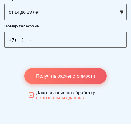
от 14 до 18 лет
Номер телефона
Получить расчет стоимости
Даю согласие на обработку
персональных данных