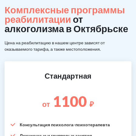
Комплексные программы
реабилитации
от
алкоголизма в Октябрьске
Цена на реабилитацию в нашем центре зависят от
оказываемого тарифа, а также местоположения.
Стандартная
1100
от
₽
Консультация психолога-психотерапевта
Лекционные и групповые занятия