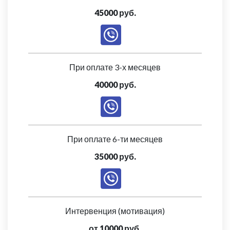
45000 руб.
При оплате 3-х месяцев
40000 руб.
При оплате 6-ти месяцев
35000 руб.
Интервенция (мотивация)
от 10000 руб.