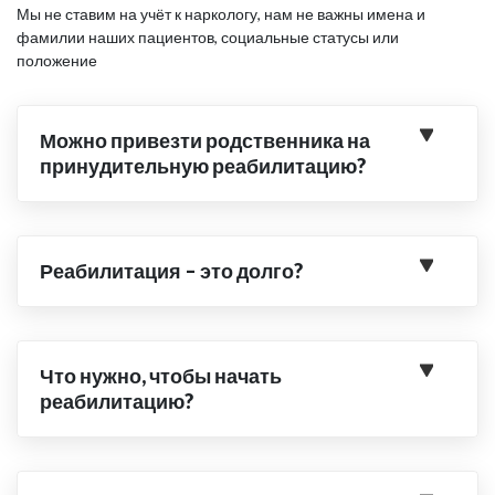
Мы не ставим на учёт к наркологу, нам не важны имена и
фамилии наших пациентов, социальные статусы или
положение
Можно привезти родственника на
принудительную реабилитацию?
Реабилитация – это долго?
Что нужно, чтобы начать
реабилитацию?