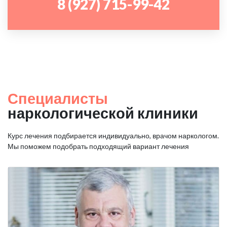
8 (927) 715-99-42
Специалисты
наркологической клиники
Курс лечения подбирается индивидуально, врачом наркологом.
Мы поможем подобрать подходящий вариант лечения