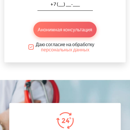
Анонимная консультация
Даю согласие на обработку
персональных данных