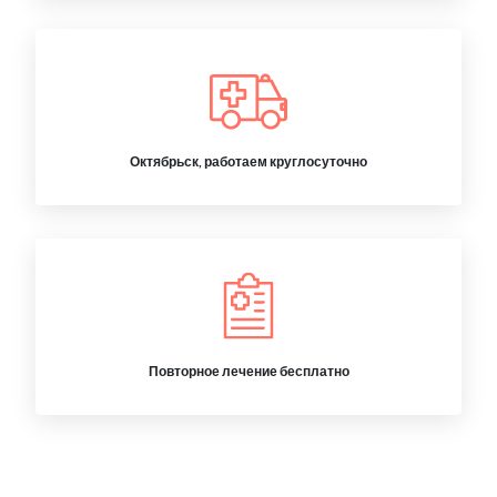
Октябрьск, работаем круглосуточно
Повторное лечение бесплатно