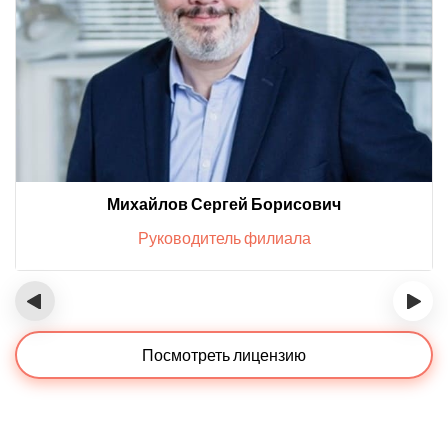
Михайлов Сергей Борисович
Руководитель филиала
‹
›
Посмотреть лицензию