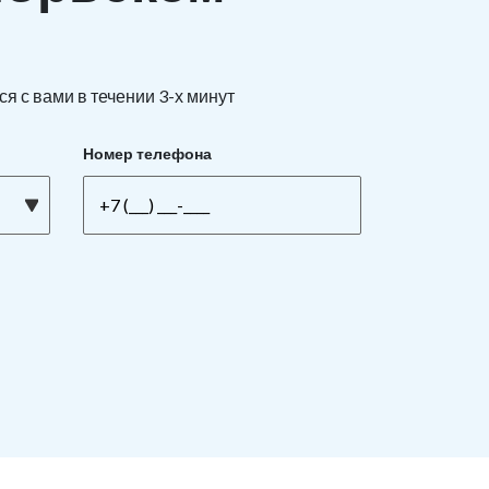
я с вами в течении 3-х минут
Номер телефона