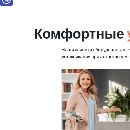
Комфортные
Наши клиники оборудованы все
детоксикации при алкогольном 