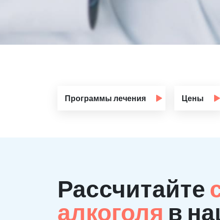
Программы лечения
Цены
Рассчитайте
алкоголя
в на