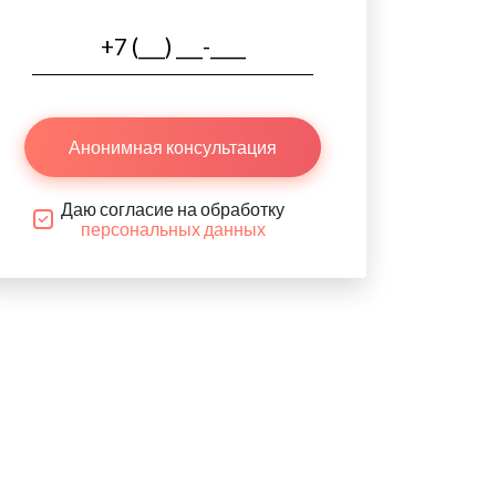
Анонимная консультация
Даю согласие на обработку
персональных данных