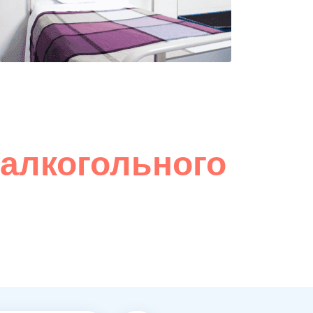
 алкогольного