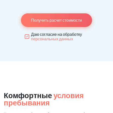
Получить расчет стоимости
Даю согласие на обработку
персональных данных
Комфортные
условия
пребывания