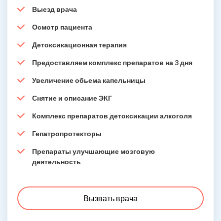
Выезд врача
Осмотр пациента
Детоксикационная терапия
Предоставляем комплекс препаратов на 3 дня
Увеличение обьема капельницы
Снятие и описание ЭКГ
Комплекс препаратов детоксикации алкоголя
Гепатропротекторы
Препараты улучшающие мозговую
деятельность
Вызвать врача