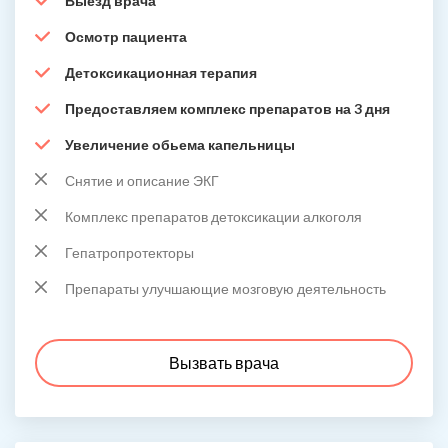
Выезд врача
Осмотр пациента
Детоксикационная терапия
Предоставляем комплекс препаратов на 3 дня
Увеличение обьема капельницы
Снятие и описание ЭКГ
Комплекс препаратов детоксикации алкоголя
Гепатропротекторы
Препараты улучшающие мозговую деятельность
Вызвать врача