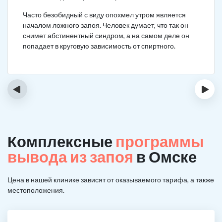
Часто безобидный с виду опохмел утром является
началом ложного запоя. Человек думает, что так он
снимет абстинентный синдром, а на самом деле он
попадает в круговую зависимость от спиртного.
‹
›
Комплексные
программы
вывода из запоя
в Омске
Цена в нашей клинике зависят от оказываемого тарифа, а также
местоположения.