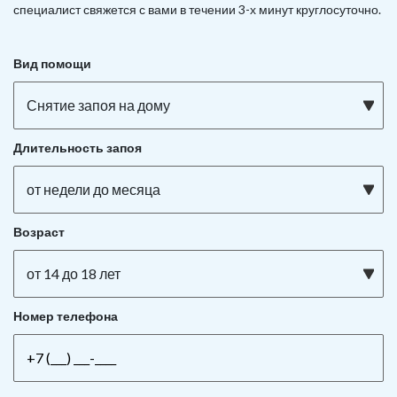
специалист свяжется с вами в течении 3-х минут круглосуточно.
Вид помощи
Снятие запоя на дому
Длительность запоя
от недели до месяца
Возраст
от 14 до 18 лет
Номер телефона