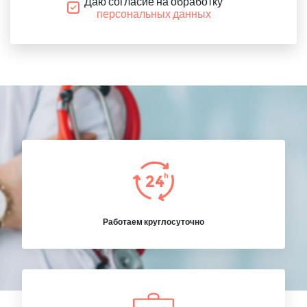
Даю согласие на обработку
персональных данных
Работаем круглосуточно