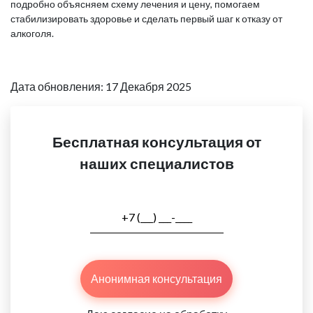
подробно объясняем схему лечения и цену, помогаем
стабилизировать здоровье и сделать первый шаг к отказу от
алкоголя.
Дата обновления: 17 Декабря 2025
Бесплатная консультация от
наших специалистов
Анонимная консультация