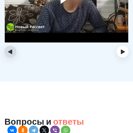
‹
›
Вопросы и
ответы