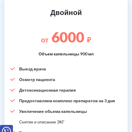
Двойной
6000
от
₽
Объем капельницы 900 мл
Выезд врача
Осмотр пациента
Детоксикационная терапия
Предоставляем комплекс препаратов на 3 дня
Увеличение обьема капельницы
Снятие и описание ЭКГ