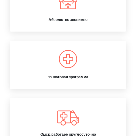
Абсолютно анонимно
12 шаговая программа
Омск, работаем круглосуточно