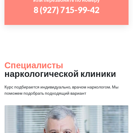
8 (927) 715-99-42
Специалисты
наркологической клиники
Курс подбирается индивидуально, врачом наркологом. Мы
поможем подобрать подходящий вариант