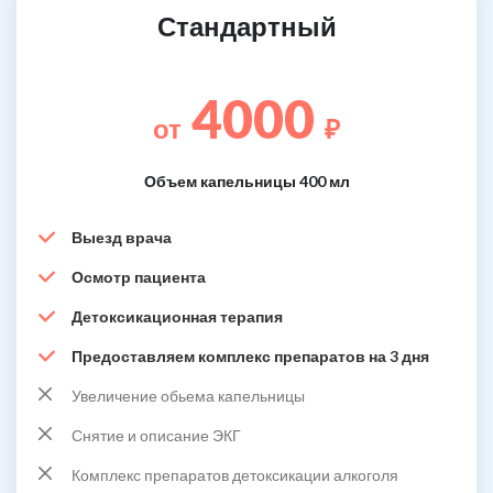
Стандартный
4000
от
₽
Объем капельницы 400 мл
Выезд врача
Осмотр пациента
Детоксикационная терапия
Предоставляем комплекс препаратов на 3 дня
Увеличение обьема капельницы
Снятие и описание ЭКГ
Комплекс препаратов детоксикации алкоголя