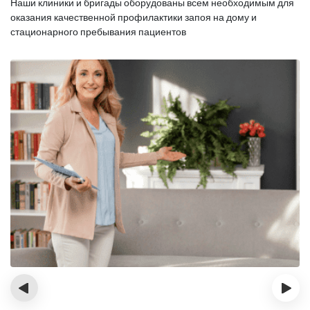
Наши клиники и бригады оборудованы всем необходимым для
оказания
качественной профилактики запоя на дому и
стационарного пребывания пациентов
‹
›