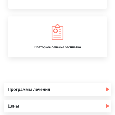
Повторное лечение бесплатно
Программы лечения
Цены