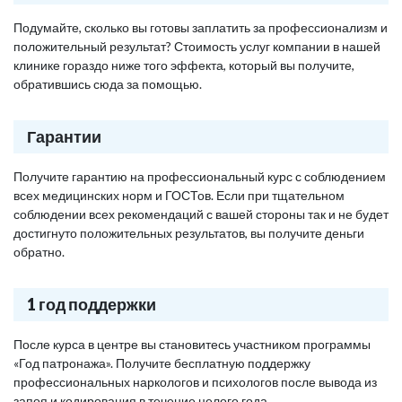
Подумайте, сколько вы готовы заплатить за профессионализм и
положительный результат? Стоимость услуг компании в нашей
клинике гораздо ниже того эффекта, который вы получите,
обратившись сюда за помощью.
Гарантии
Получите гарантию на профессиональный курс с соблюдением
всех медицинских норм и ГОСТов. Если при тщательном
соблюдении всех рекомендаций с вашей стороны так и не будет
достигнуто положительных результатов, вы получите деньги
обратно.
1 год поддержки
После курса в центре вы становитесь участником программы
«Год патронажа». Получите бесплатную поддержку
профессиональных наркологов и психологов после вывода из
запоя и кодирования в течение целого года.