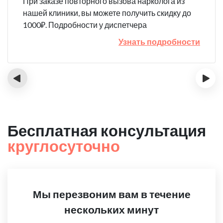
При заказе повторного вызова нарколога из
нашей клиники, вы можете получить скидку до
1000₽. Подробности у диспетчера
Узнать подробности
‹
›
Бесплатная консультация
круглосуточно
Мы перезвоним вам в течение
нескольких минут