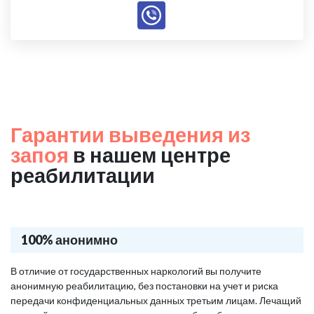
Гарантии выведения из
запоя
в нашем центре
реабилитации
100% анонимно
В отличие от государственных наркологий вы получите
анонимную реабилитацию, без постановки на учет и риска
передачи конфиденциальных данных третьим лицам. Лечащий