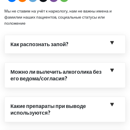
Мы не ставим на учёт к наркологу, нам не важны имена и
фамилии наших пациентов, социальные статусы или
положение
Как распознать запой?
Можно ли вылечить алкоголика без
его ведома/согласия?
Какие препараты при выводе
используются?