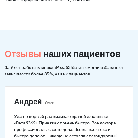
Отзывы
наших пациентов
За 9 лет работы клиники «Рехаб365» мы смогли избавить от
зависимости более 85%, наших пациентов
Андрей
Омск
Уже не первый раз вызываю врачей из клиники
«Рехаб365». Приезжают очень быстро. Все доктора
профессионалы своего дела. Всегда все четко и
быстро делают. Никогда не оставляют стандартный