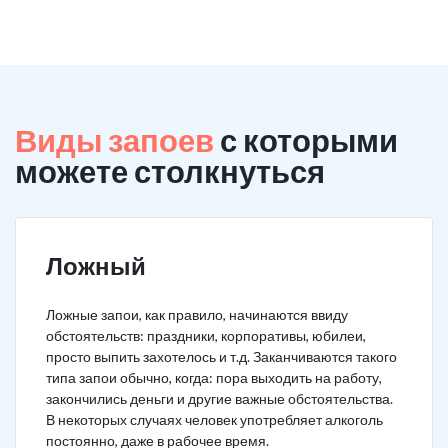
Виды запоев
с которыми
можете столкнуться
Ложный
Ложные запои, как правило, начинаются ввиду
обстоятельств: праздники, корпоративы, юбилеи,
просто выпить захотелось и т.д. Заканчиваются такого
типа запои обычно, когда: пора выходить на работу,
закончились деньги и другие важные обстоятельства.
В некоторых случаях человек употребляет алкоголь
постоянно, даже в рабочее время.