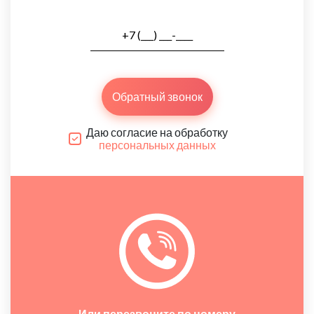
Обратный звонок
Даю согласие на обработку
персональных данных
Или перезвоните по номеру