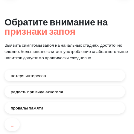
Обратите внимание на
признаки запоя
Выявить симптомы запоя на начальных стадиях, достаточно
сложно.
Большинство считает употребление слабоалкогольных
напитков
допустимо практически ежедневно
потеря интересов
радость при виде алкоголя
провалы памяти
...