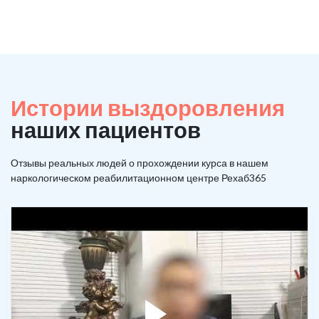
Истории выздоровления
наших пациентов
Отзывы реальных людей о прохождении курса в нашем
наркологическом реабилитационном центре Рехаб365