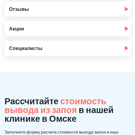
Отзывы
Акции
Специалисты
Рассчитайте
стоимость
вывода из запоя
в нашей
клинике в Омске
Заполните форму расчета стоимости выхода запоя и наш