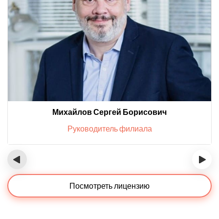
Михайлов Сергей Борисович
Руководитель филиала
‹
›
Посмотреть лицензию