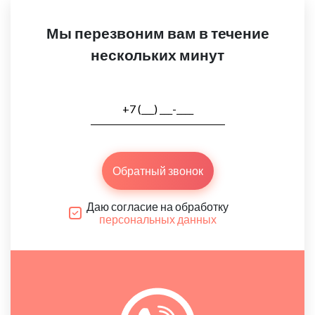
Мы перезвоним вам в течение
нескольких минут
Обратный звонок
Даю согласие на обработку
персональных данных