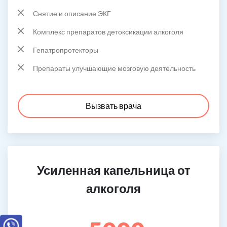
Снятие и описание ЭКГ
Комплекс препаратов детоксикации алкоголя
Гепатропротекторы
Препараты улучшающие мозговую деятельность
Вызвать врача
Усиленная капельница от
алкоголя