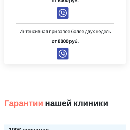
от 6000 руб.
Интенсивная при запое более двух недель
от 8000 руб.
Гарантии
нашей клиники
100% анонимно