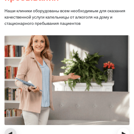
Наши клиники оборудованы всем необходимым для оказания
качественной услуги капельницы от алкоголя на дому и
стационарного пребывания пациентов
‹
›