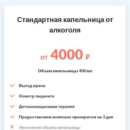
Стандартная капельница от
алкоголя
4000
от
₽
Объем капельницы 400 мл
Выезд врача
Осмотр пациента
Детоксикационная терапия
Предоставляем комплекс препаратов на 3 дня
Увеличение обьема капельницы