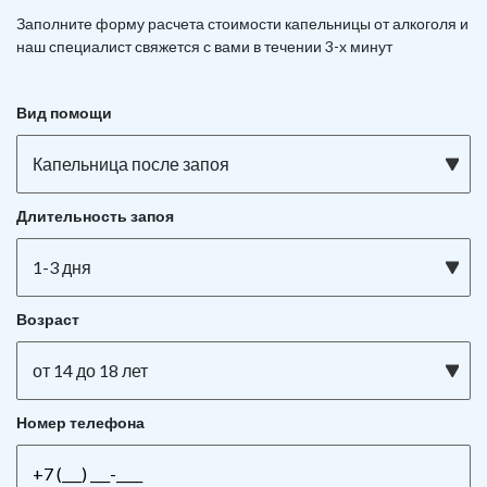
Заполните форму расчета стоимости капельницы от алкоголя и
наш специалист свяжется с вами в течении 3-х минут
Вид помощи
Капельница после запоя
Длительность запоя
1-3 дня
Возраст
от 14 до 18 лет
Номер телефона