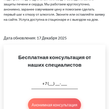
защиты печени и сердца. Мы работаем круглосуточно,
анонимно, заранее озвучиваем цену и помогаем сделать
первый шаг к отказу от алкоголя. Звоните или оставляйте заявку
на сайте. Услуга доступна в стационаре и с выездом на дом.
Дата обновления: 17 Декабря 2025
Бесплатная консультация от
наших специалистов
Анонимная консультация