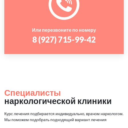
Или перезвоните по номеру
8 (927) 715-99-42
Специалисты
наркологической клиники
Курс лечения подбирается индивидуально, врачом наркологом.
Мы поможем подобрать подходящий вариант лечения