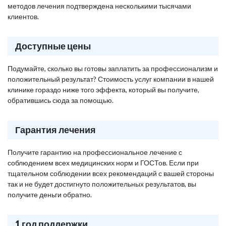
методов лечения подтверждена несколькими тысячами
клиентов.
Доступные цены
Подумайте, сколько вы готовы заплатить за профессионализм и
положительный результат? Стоимость услуг компании в нашей
клинике гораздо ниже того эффекта, который вы получите,
обратившись сюда за помощью.
Гарантия лечения
Получите гарантию на профессиональное лечение с
соблюдением всех медицинских норм и ГОСТов. Если при
тщательном соблюдении всех рекомендаций с вашей стороны
так и не будет достигнуто положительных результатов, вы
получите деньги обратно.
1 год поддержки