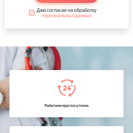
Даю согласие на обработку
персональных данных
Работаем круглосуточно