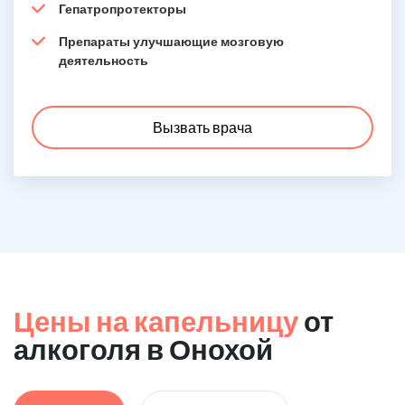
Гепатропротекторы
Препараты улучшающие мозговую
деятельность
Вызвать врача
Цены на капельницу
от
алкоголя в Онохой