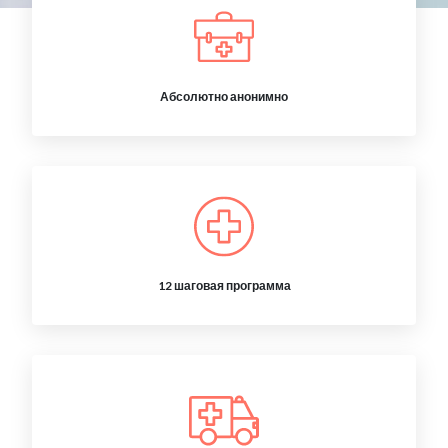
Абсолютно анонимно
12 шаговая программа