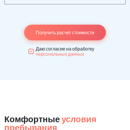
Получить расчет стоимости
Даю согласие на обработку
персональных данных
Комфортные
условия
пребывания