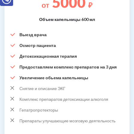
5000
от
₽
Объем капельницы 600 мл
Выезд врача
Осмотр пациента
Детоксикационная терапия
Предоставляем комплекс препаратов на 3 дня
Увеличение обьема капельницы
Снятие и описание ЭКГ
Комплекс препаратов детоксикации алкоголя
Гепатропротекторы
Препараты улучшающие мозговую деятельность