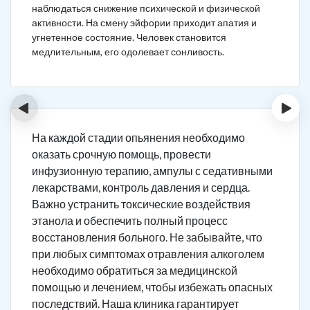
наблюдаться снижение психической и физической
активности. На смену эйфории приходит апатия и
угнетенное состояние. Человек становится
медлительным, его одолевает сонливость.
‹
›
На каждой стадии опьянения необходимо
оказать срочную помощь, провести
инфузионную терапию, ампулы с седативными
лекарствами, контроль давления и сердца.
Важно устранить токсические воздействия
этанола и обеспечить полный процесс
восстановления больного. Не забывайте, что
при любых симптомах отравления алкоголем
необходимо обратиться за медицинской
помощью и лечением, чтобы избежать опасных
последствий. Наша клиника гарантирует