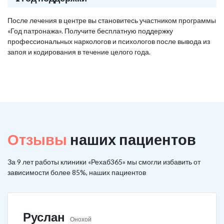
После лечения в центре вы становитесь участником программы
«Год патронажа». Получите бесплатную поддержку
профессиональных наркологов и психологов после вывода из
запоя и кодирования в течение целого года.
Отзывы
наших пациентов
За 9 лет работы клиники «Рехаб365» мы смогли избавить от
зависимости более 85%, наших пациентов
Руслан
Онохой