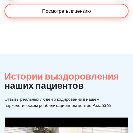
Посмотреть лицензию
Истории выздоровления
наших пациентов
Отзывы реальных людей о кодировании в нашем
наркологическом реабилитационном центре Рехаб365