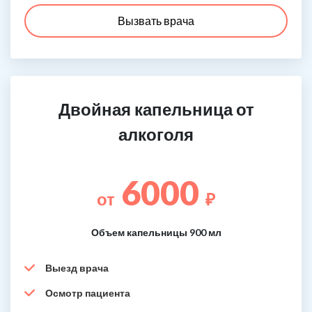
Вызвать врача
Двойная капельница от
алкоголя
6000
от
₽
Объем капельницы 900 мл
Выезд врача
Осмотр пациента