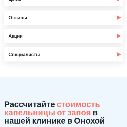
Отзывы
Акции
Специалисты
Рассчитайте
стоимость
капельницы от запоя
в
нашей клинике в Онохой