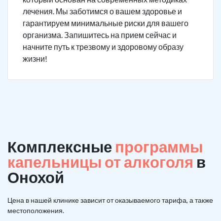
лечения. Мы заботимся о вашем здоровье и
гарантируем минимальные риски для вашего
организма. Запишитесь на прием сейчас и
начните путь к трезвому и здоровому образу
жизни!
Комплексные
программы
капельницы от алкоголя
в
Онохой
Цена в нашей клинике зависит от оказываемого тарифа, а также
местоположения.