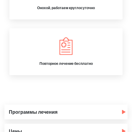
Онохой, работаем круглосуточно
Повторное лечение бесплатно
Программы лечения
Цены