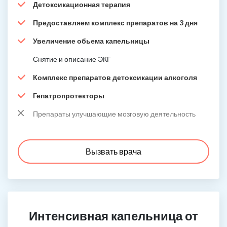
Детоксикационная терапия
Предоставляем комплекс препаратов на 3 дня
Увеличение обьема капельницы
Снятие и описание ЭКГ
Комплекс препаратов детоксикации алкоголя
Гепатропротекторы
Препараты улучшающие мозговую деятельность
Вызвать врача
Интенсивная капельница от