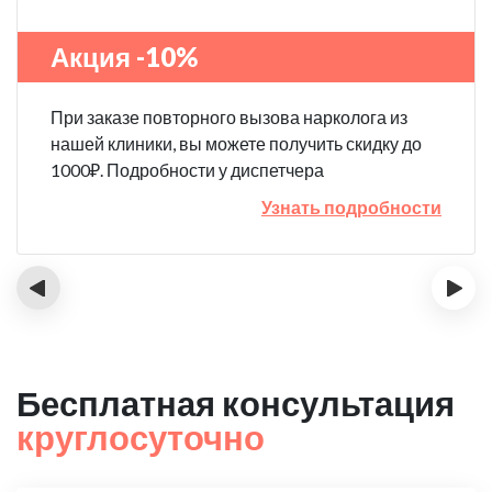
Акция -10%
При заказе повторного вызова нарколога из
нашей клиники, вы можете получить скидку до
1000₽. Подробности у диспетчера
Узнать подробности
‹
›
Бесплатная консультация
круглосуточно