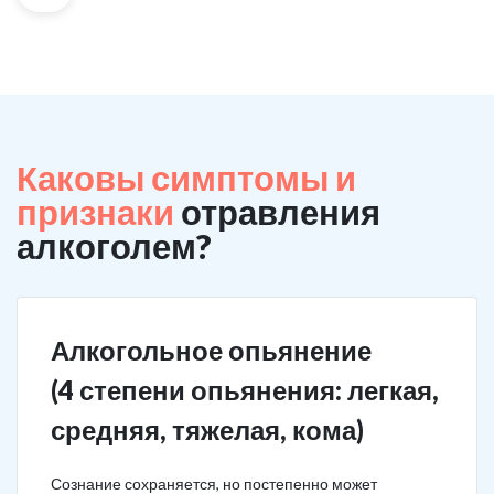
Каковы симптомы и
признаки
отравления
алкоголем?
Алкогольное опьянение
(4 степени опьянения: легкая,
средняя, тяжелая, кома)
Сознание сохраняется, но постепенно может