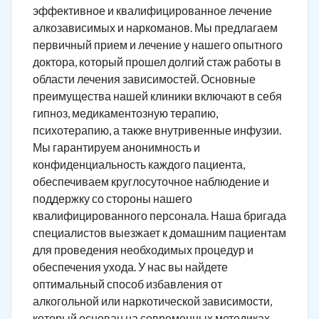
эффективное и квалифицированное лечение
алкозависимых и наркоманов. Мы предлагаем
первичный прием и лечение у нашего опытного
доктора, который прошел долгий стаж работы в
области лечения зависимостей. Основные
преимущества нашей клиники включают в себя
гипноз, медикаментозную терапию,
психотерапию, а также внутривенные инфузии.
Мы гарантируем анонимность и
конфиденциальность каждого пациента,
обеспечиваем круглосуточное наблюдение и
поддержку со стороны нашего
квалифицированного персонала. Наша бригада
специалистов выезжает к домашним пациентам
для проведения необходимых процедур и
обеспечения ухода. У нас вы найдете
оптимальный способ избавления от
алкогольной или наркотической зависимости,
который основан на современных методиках