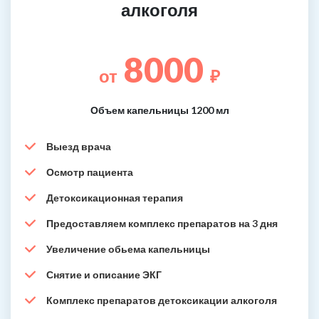
алкоголя
8000
от
₽
Объем капельницы 1200 мл
Выезд врача
Осмотр пациента
Детоксикационная терапия
Предоставляем комплекс препаратов на 3 дня
Увеличение обьема капельницы
Снятие и описание ЭКГ
Комплекс препаратов детоксикации алкоголя