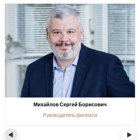
Михайлов Сергей Борисович
Руководитель филиала
‹
›