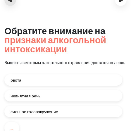
Обратите внимание на
признаки алкогольной
интоксикации
Выявить симптомы алкогольного отравления достаточно легко.
рвота
невнятная речь
сильное головокружение
...