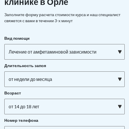
клинике в Орле
Заполните форму расчета стоимости курса и наш специалист
свяжется с вами в течении 3-х минут
Вид помощи
Лечение от амфетаминовой зависимости
Длительность запоя
от недели до месяца
Возраст
от 14 до 18 лет
Номер телефона