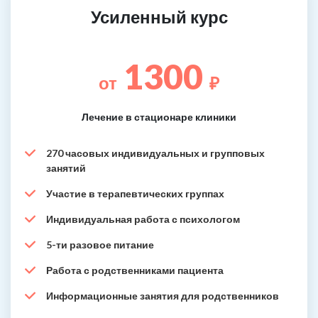
Усиленный курс
1300
от
₽
Лечение в стационаре клиники
270 часовых индивидуальных и групповых
занятий
Участие в терапевтических группах
Индивидуальная работа с психологом
5-ти разовое питание
Работа с родственниками пациента
Информационные занятия для родственников