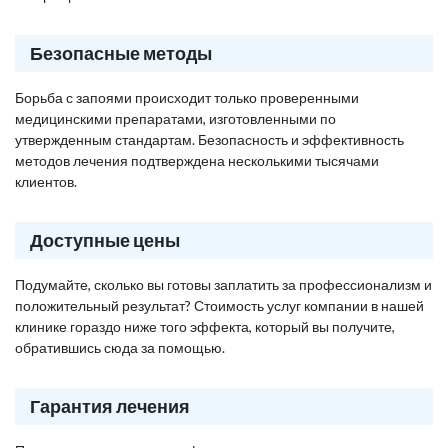
Безопасные методы
Борьба с запоями происходит только проверенными
медицинскими препаратами, изготовленными по
утвержденным стандартам. Безопасность и эффективность
методов лечения подтверждена несколькими тысячами
клиентов.
Доступные цены
Подумайте, сколько вы готовы заплатить за профессионализм и
положительный результат? Стоимость услуг компании в нашей
клинике гораздо ниже того эффекта, который вы получите,
обратившись сюда за помощью.
Гарантия лечения