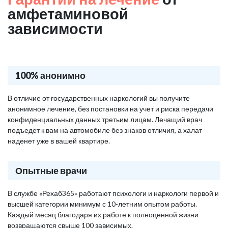
амфетаминовой
зависимости
100% анонимно
В отличие от государственных наркологий вы получите
анонимное лечение, без постановки на учет и риска передачи
конфиденциальных данных третьим лицам. Лечащий врач
подъедет к вам на автомобиле без знаков отличия, а халат
наденет уже в вашей квартире.
Опытные врачи
В службе «Рехаб365» работают психологи и наркологи первой и
высшей категории минимум с 10-летним опытом работы.
Каждый месяц благодаря их работе к полноценной жизни
возвращаются свыше 100 зависимых.