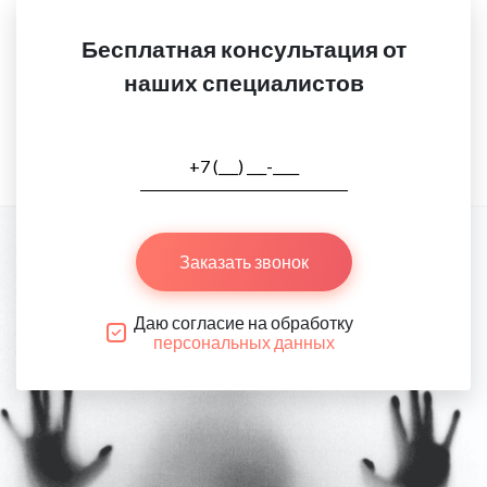
Бесплатная консультация от
наших специалистов
Заказать звонок
Даю согласие на обработку
персональных данных