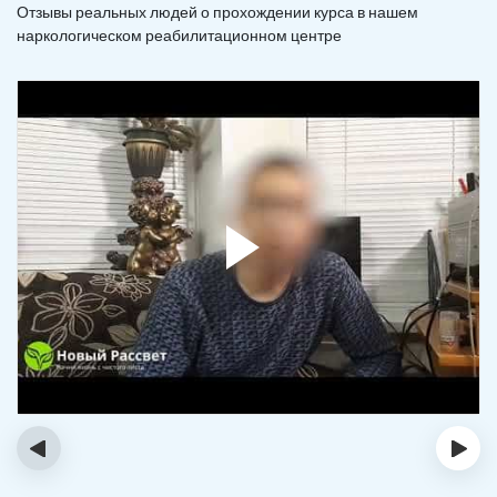
Отзывы реальных людей о прохождении курса в нашем
наркологическом реабилитационном центре
‹
›