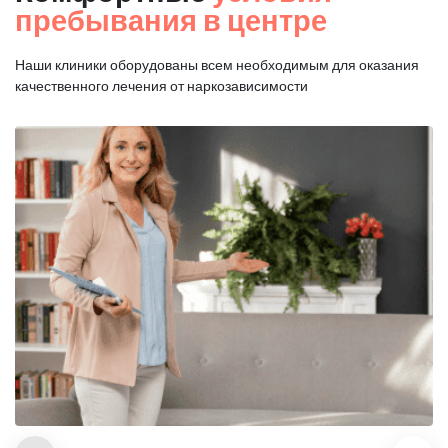
пребывания в центре
Наши клиники оборудованы всем необходимым для оказания
качественного лечения от наркозависимости