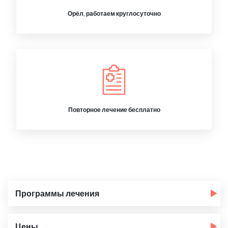
Орёл, работаем круглосуточно
Повторное лечение бесплатно
Программы лечения
Цены