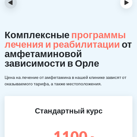
‹
›
Комплексные
программы
лечения и реабилитации
от
амфетаминовой
зависимости в Орле
Цена на лечение от амфетамина в нашей клинике зависят от
оказываемого тарифа, а также местоположения.
Стандартный курс
1100