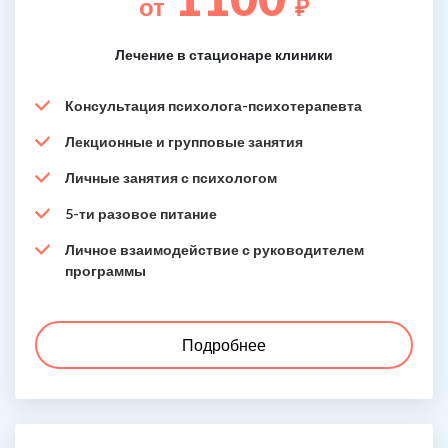
от
₽
Лечение в стационаре клиники
Консультация психолога-психотерапевта
Лекционные и групповые занятия
Личные занятия с психологом
5-ти разовое питание
Личное взаимодействие с руководителем
программы
Подробнее