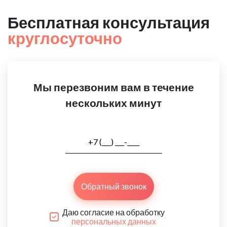
Бесплатная консультация
круглосуточно
Мы перезвоним вам в течение
нескольких минут
Обратный звонок
Даю согласие на обработку
персональных данных