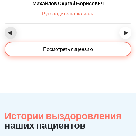
Михайлов Сергей Борисович
Руководитель филиала
‹
›
Посмотреть лицензию
Истории выздоровления
наших пациентов