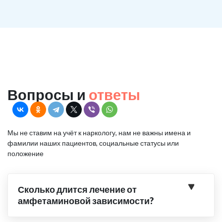
Вопросы и
ответы
Мы не ставим на учёт к наркологу, нам не важны имена и
фамилии наших пациентов, социальные статусы или
положение
Сколько длится лечение от
амфетаминовой зависимости?