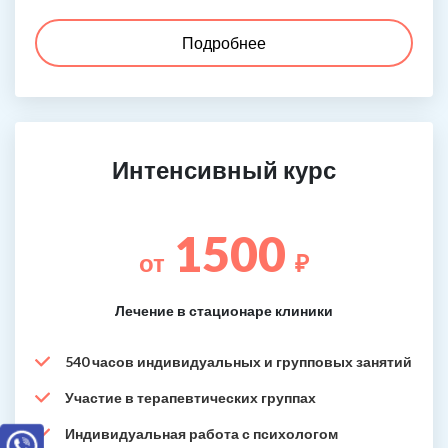
Подробнее
Интенсивный курс
1500
от
₽
Лечение в стационаре клиники
540 часов индивидуальных и групповых занятий
Участие в терапевтических группах
Индивидуальная работа с психологом