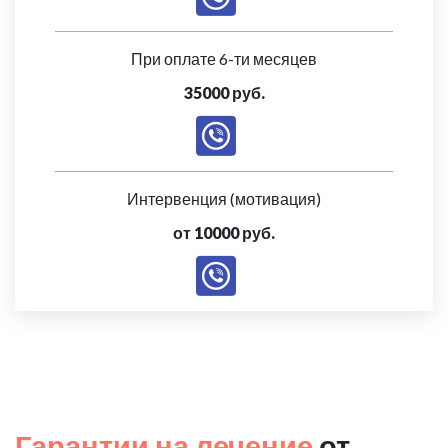
При оплате 6-ти месяцев
35000 руб.
Интервенция (мотивация)
от 10000 руб.
Гарантии на лечение
от