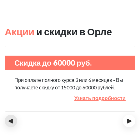
Акции
и скидки в Орле
Скидка до 60000 руб.
При оплате полного курса 3 или 6 месяцев - Вы
получаете скидку от 15000 до 60000 рублей.
Узнать подробности
‹
›