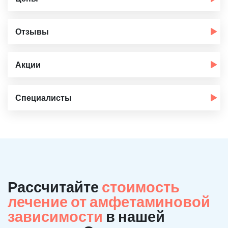
Отзывы
Акции
Специалисты
Рассчитайте
стоимость
лечение от амфетаминовой
зависимости
в нашей