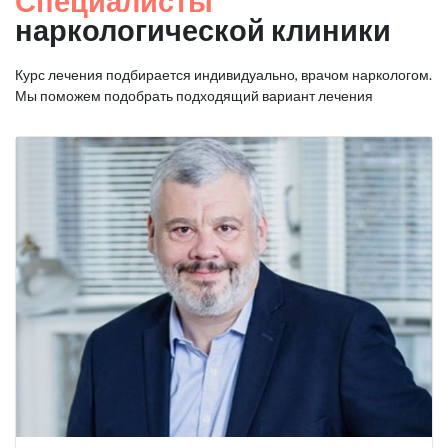
Специалисты
наркологической клиники
Курс лечения подбирается индивидуально, врачом наркологом.
Мы поможем подобрать подходящий вариант лечения