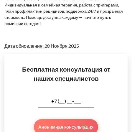
Индивидуальная и семейная терапия, работа с триггерами,
план профилактики рецидивов, поддержка 24/7 и прозрачная
стоимость. Помощь доступна каждому — начните путь к
ремиссии сегодня!
Дата обновления: 28 Ноября 2025
Бесплатная консультация от
наших специалистов
Анонимная консультация