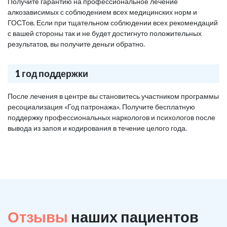
Получите гарантию на профессиональное лечение
алкозависимых с соблюдением всех медицинских норм и
ГОСТов. Если при тщательном соблюдении всех рекомендаций
с вашей стороны так и не будет достигнуто положительных
результатов, вы получите деньги обратно.
1 год поддержки
После лечения в центре вы становитесь участником программы
ресоциализация «Год патронажа». Получите бесплатную
поддержку профессиональных наркологов и психологов после
вывода из запоя и кодирования в течение целого года.
Отзывы
наших пациентов