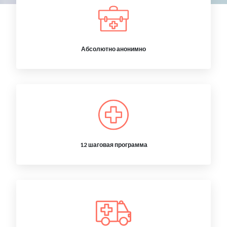
Абсолютно анонимно
12 шаговая программа