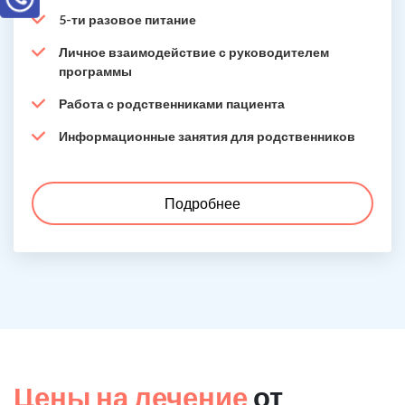
5-ти разовое питание
Личное взаимодействие с руководителем
программы
Работа с родственниками пациента
Информационные занятия для родственников
Подробнее
Цены на лечение
от