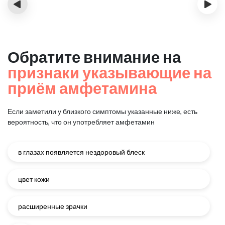
‹
›
Обратите внимание на
признаки указывающие на
приём амфетамина
Если заметили у близкого симптомы указанные ниже, есть
вероятность, что он употребляет амфетамин
в глазах появляется нездоровый блеск
цвет кожи
расширенные зрачки