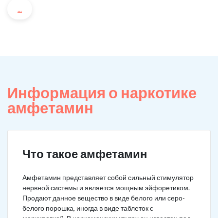
...
Информация о наркотике
амфетамин
Что такое амфетамин
Амфетамин представляет собой сильный стимулятор
нервной системы и является мощным эйфоретиком.
Продают данное вещество в виде белого или серо-
белого порошка, иногда в виде таблеток с