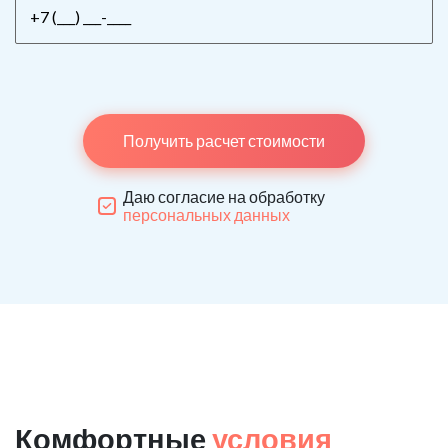
Получить расчет стоимости
Даю согласие на обработку
персональных данных
Комфортные
условия