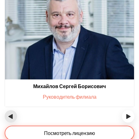
Михайлов Сергей Борисович
Руководитель филиала
‹
›
Посмотреть лицензию