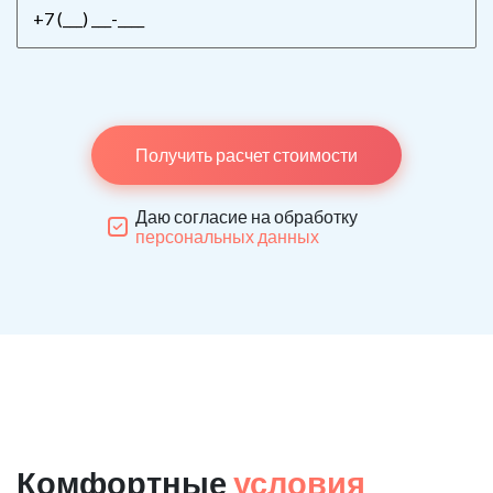
Получить расчет стоимости
Даю согласие на обработку
персональных данных
Комфортные
условия