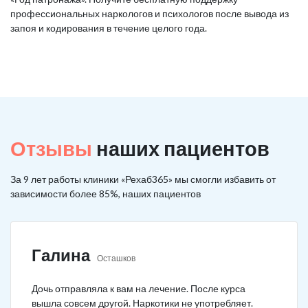
профессиональных наркологов и психологов после вывода из
запоя и кодирования в течение целого года.
Отзывы
наших пациентов
За 9 лет работы клиники «Рехаб365» мы смогли избавить от
зависимости более 85%, наших пациентов
Галина
Осташков
Дочь отправляла к вам на лечение. После курса
вышла совсем другой. Наркотики не употребляет.