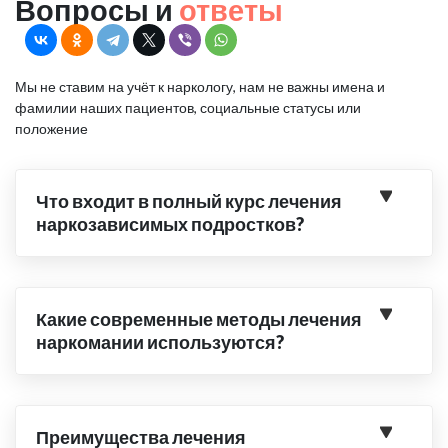
Вопросы и
ответы
Мы не ставим на учёт к наркологу, нам не важны имена и
фамилии наших пациентов, социальные статусы или
положение
Что входит в полный курс лечения
наркозависимых подростков?
Какие современные методы лечения
наркомании используются?
Преимущества лечения