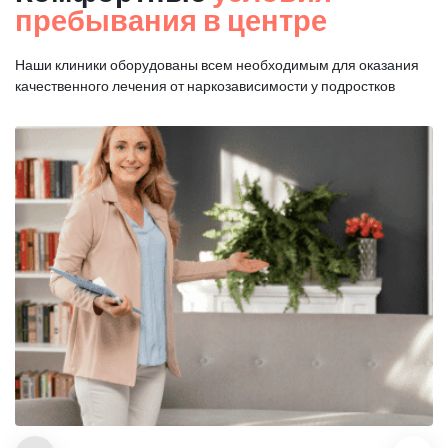
пребывания в центре
Наши клиники оборудованы всем необходимым для оказания
качественного лечения от наркозависимости у подростков