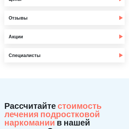
Отзывы
Акции
Специалисты
Рассчитайте
стоимость
лечения подростковой
наркомании
в нашей