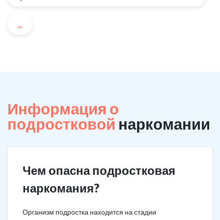
...
Информация о
подростковой
наркомании
Чем опасна подростковая
наркомания?
Организм подростка находится на стадии