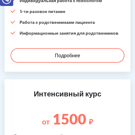
Индивидуальная работа с психологом
5-ти разовое питание
Работа с родственниками пациента
Информационные занятия для родственников
Подробнее
Интенсивный курс
1500
от
₽