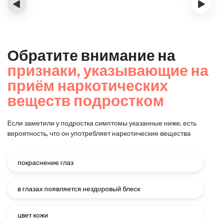
‹
›
Обратите внимание на
признаки, указывающие на
приём наркотических
веществ подростком
Если заметили у подростка симптомы указанные ниже, есть
вероятность, что он употребляет наркотические вещества
покраснение глаз
в глазах появляется нездоровый блеск
цвет кожи