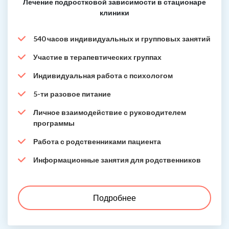
Лечение подростковой зависимости в стационаре
клиники
540 часов индивидуальных и групповых занятий
Участие в терапевтических группах
Индивидуальная работа с психологом
5-ти разовое питание
Личное взаимодействие с руководителем
программы
Работа с родственниками пациента
Информационные занятия для родственников
Подробнее