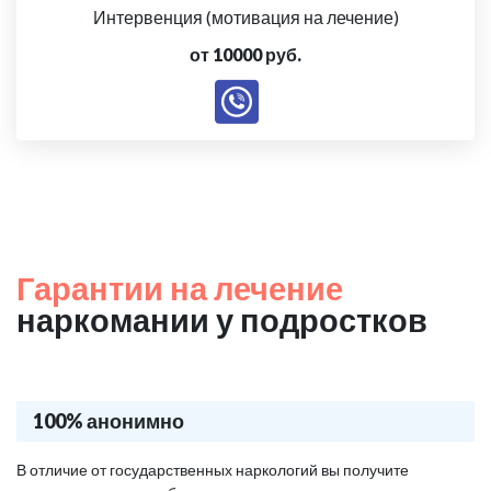
Интервенция (мотивация на лечение)
от 10000 руб.
Гарантии на лечение
наркомании у подростков
100% анонимно
В отличие от государственных наркологий вы получите