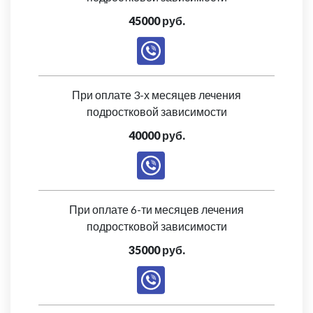
45000 руб.
При оплате 3-х месяцев лечения
подростковой зависимости
40000 руб.
При оплате 6-ти месяцев лечения
подростковой зависимости
35000 руб.