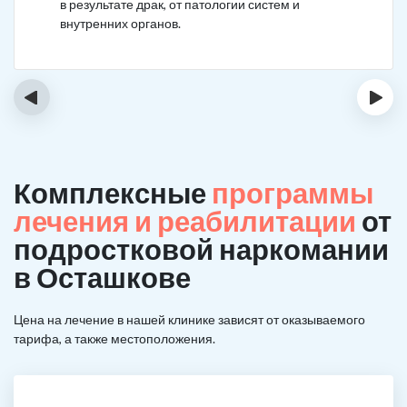
в результате драк, от патологии систем и
внутренних органов.
‹
›
Комплексные
программы
лечения и реабилитации
от
подростковой наркомании
в Осташкове
Цена на лечение в нашей клинике зависят от оказываемого
тарифа, а также местоположения.