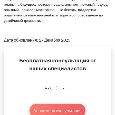
планы на будущее, поэтому предлагаем комплексный подход:
опытный нарколог, мотивационные беседы, поддержка
родителей, безопасная реабилитация и сопровождение до
устойчивой трезвости.
Дата обновления: 17 Декабря 2025
Бесплатная консультация от
наших специалистов
Анонимная консультация