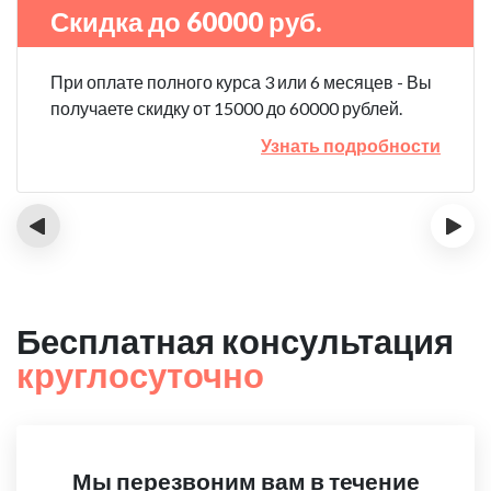
Скидка до 60000 руб.
При оплате полного курса 3 или 6 месяцев - Вы
получаете скидку от 15000 до 60000 рублей.
Узнать подробности
‹
›
Бесплатная консультация
круглосуточно
Мы перезвоним вам в течение