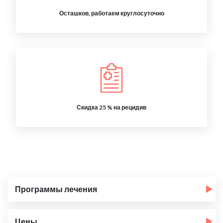
Осташков, работаем круглосуточно
Скидка 25 % на рецидив
Программы лечения
Цены