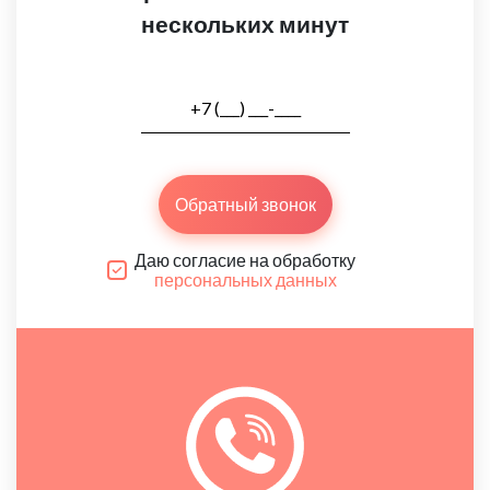
нескольких минут
Обратный звонок
Даю согласие на обработку
персональных данных