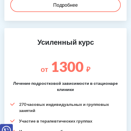
Подробнее
Усиленный курс
1300
от
₽
Лечение подростковой зависимости в стационаре
клиники
270 часовых индивидуальных и групповых
занятий
Участие в терапевтических группах