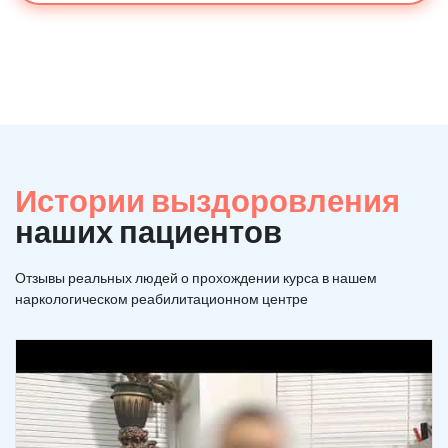
Истории выздоровления
наших пациентов
Отзывы реальных людей о прохождении курса в нашем
наркологическом реабилитационном центре