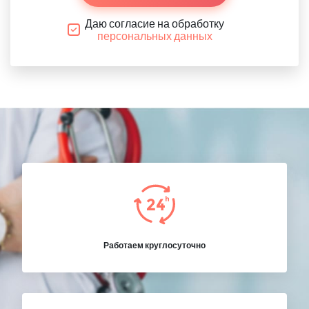
Даю согласие на обработку
персональных данных
Работаем круглосуточно