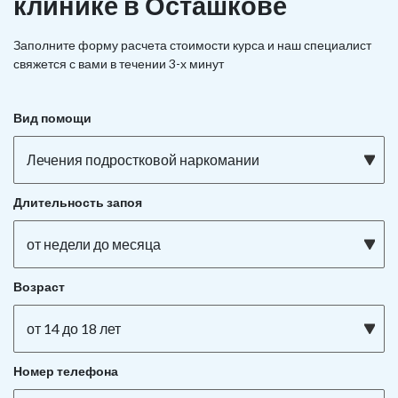
клинике в Осташкове
Заполните форму расчета стоимости курса и наш специалист
свяжется с вами в течении 3-х минут
Вид помощи
Лечения подростковой наркомании
Длительность запоя
от недели до месяца
Возраст
от 14 до 18 лет
Номер телефона