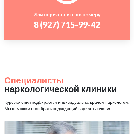
Или перезвоните по номеру
8 (927) 715-99-42
Специалисты
наркологической клиники
Курс лечения подбирается индивидуально, врачом наркологом.
Мы поможем подобрать подходящий вариант лечения