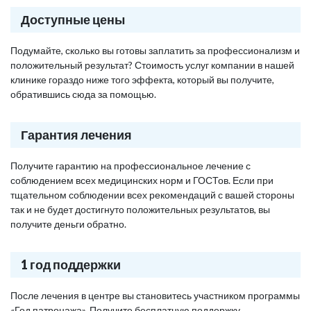
Доступные цены
Подумайте, сколько вы готовы заплатить за профессионализм и
положительный результат? Стоимость услуг компании в нашей
клинике гораздо ниже того эффекта, который вы получите,
обратившись сюда за помощью.
Гарантия лечения
Получите гарантию на профессиональное лечение с
соблюдением всех медицинских норм и ГОСТов. Если при
тщательном соблюдении всех рекомендаций с вашей стороны
так и не будет достигнуто положительных результатов, вы
получите деньги обратно.
1 год поддержки
После лечения в центре вы становитесь участником программы
«Год патронажа». Получите бесплатную поддержку