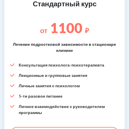
Стандартный курс
1100
от
₽
Лечение подростковой зависимости в стационаре
клиники
Консультация психолога-психотерапевта
Лекционные и групповые занятия
Личные занятия с психологом
5-ти разовое питание
Личное взаимодействие с руководителем
программы