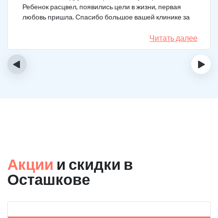
Ребенок расцвел, появились цели в жизни, первая
любовь пришла. Спасибо большое вашей клинике за
лечение.
Читать далее
‹
›
Акции
и скидки в
Осташкове