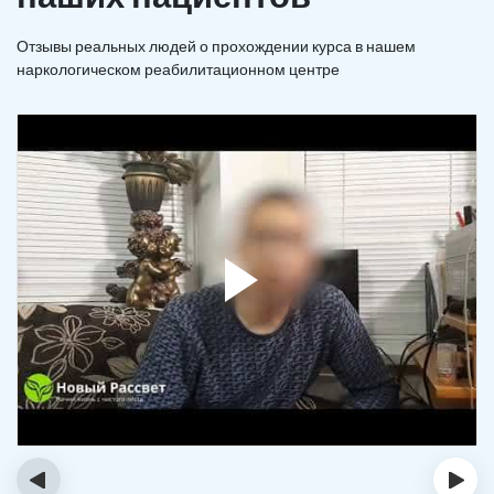
Отзывы реальных людей о прохождении курса в нашем
наркологическом реабилитационном центре
‹
›