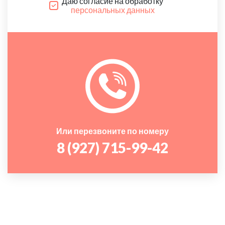
Даю согласие на обработку
персональных данных
Или перезвоните по номеру
8 (927) 715-99-42