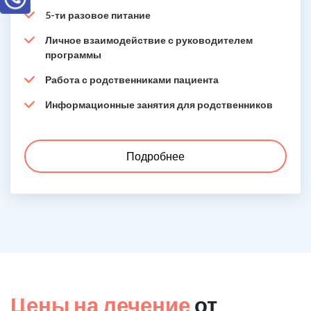
5-ти разовое питание
Личное взаимодействие с руководителем
программы
Работа с родственниками пациента
Информационные занятия для родственников
Подробнее
Цены на лечение
от