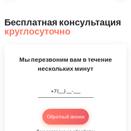
Бесплатная консультация
круглосуточно
Мы перезвоним вам в течение
нескольких минут
Обратный звонок