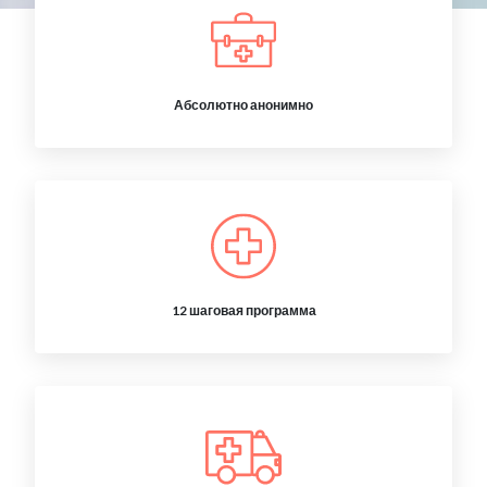
Абсолютно анонимно
12 шаговая программа