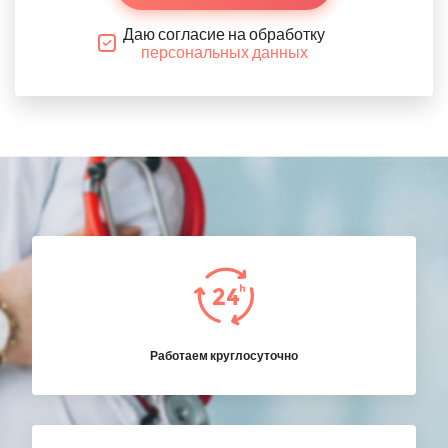
Даю согласие на обработку
персональных данных
Работаем круглосуточно