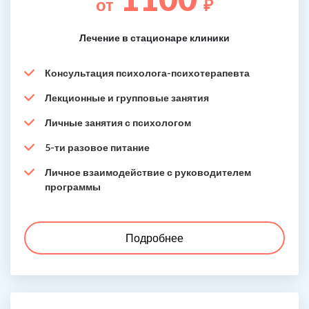
от
₽
Лечение в стационаре клиники
Консультация психолога-психотерапевта
Лекционные и групповые занятия
Личные занятия с психологом
5-ти разовое питание
Личное взаимодействие с руководителем
программы
Подробнее