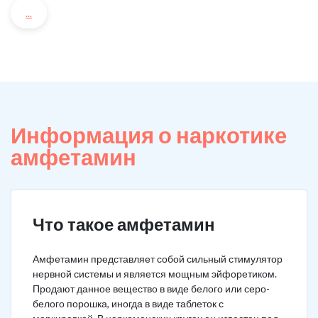
...
Информация о наркотике
амфетамин
Что такое амфетамин
Амфетамин представляет собой сильный стимулятор
нервной системы и является мощным эйфоретиком.
Продают данное вещество в виде белого или серо-
белого порошка, иногда в виде таблеток с