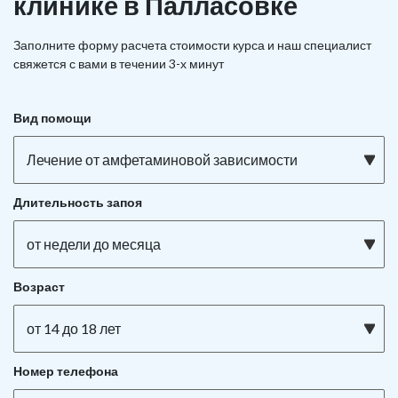
клинике в Палласовке
Заполните форму расчета стоимости курса и наш специалист
свяжется с вами в течении 3-х минут
Вид помощи
Лечение от амфетаминовой зависимости
Длительность запоя
от недели до месяца
Возраст
от 14 до 18 лет
Номер телефона