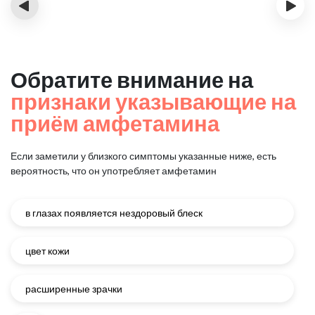
‹
›
Обратите внимание на
признаки указывающие на
приём амфетамина
Если заметили у близкого симптомы указанные ниже, есть
вероятность, что он употребляет амфетамин
в глазах появляется нездоровый блеск
цвет кожи
расширенные зрачки