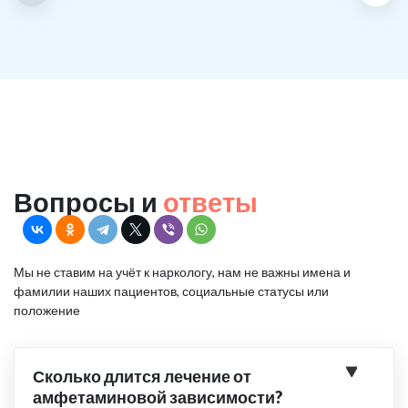
Вопросы и
ответы
Мы не ставим на учёт к наркологу, нам не важны имена и
фамилии наших пациентов, социальные статусы или
положение
Сколько длится лечение от
амфетаминовой зависимости?