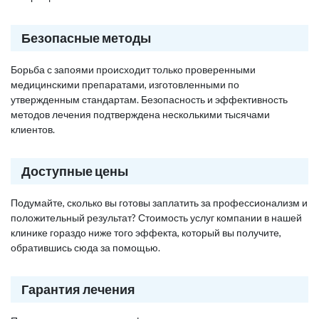
Безопасные методы
Борьба с запоями происходит только проверенными
медицинскими препаратами, изготовленными по
утвержденным стандартам. Безопасность и эффективность
методов лечения подтверждена несколькими тысячами
клиентов.
Доступные цены
Подумайте, сколько вы готовы заплатить за профессионализм и
положительный результат? Стоимость услуг компании в нашей
клинике гораздо ниже того эффекта, который вы получите,
обратившись сюда за помощью.
Гарантия лечения