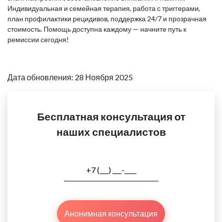
Индивидуальная и семейная терапия, работа с триггерами,
план профилактики рецидивов, поддержка 24/7 и прозрачная
стоимость. Помощь доступна каждому — начните путь к
ремиссии сегодня!
Дата обновления: 28 Ноября 2025
Бесплатная консультация от
наших специалистов
Анонимная консультация