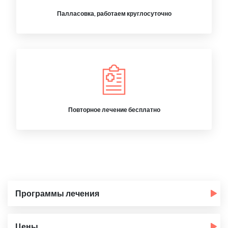
Палласовка, работаем круглосуточно
Повторное лечение бесплатно
Программы лечения
Цены