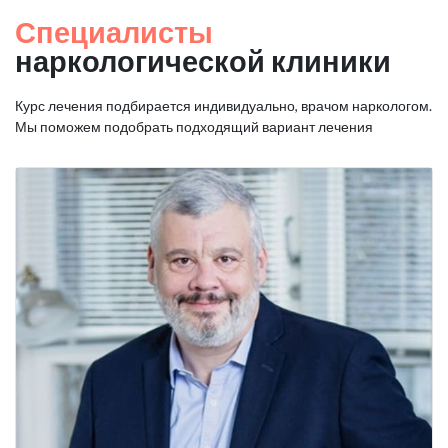
Специалисты
наркологической клиники
Курс лечения подбирается индивидуально, врачом наркологом.
Мы поможем подобрать подходящий вариант лечения