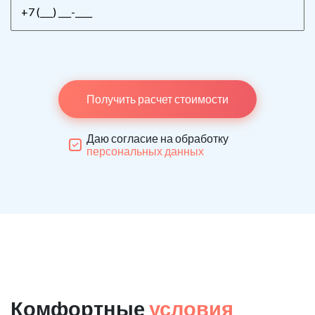
Получить расчет стоимости
Даю согласие на обработку
персональных данных
Комфортные
условия