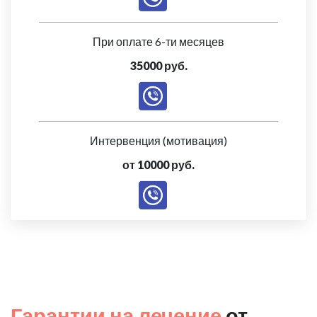
При оплате 6-ти месяцев
35000 руб.
Интервенция (мотивация)
от 10000 руб.
Гарантии на лечение
от