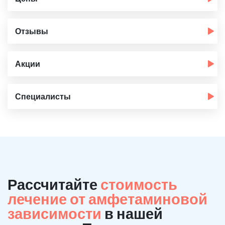
Отзывы
Акции
Специалисты
Рассчитайте
стоимость
лечение от амфетаминовой
зависимости
в нашей