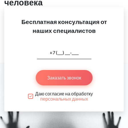
человека
Бесплатная консультация от
наших специалистов
Заказать звонок
Даю согласие на обработку
персональных данных