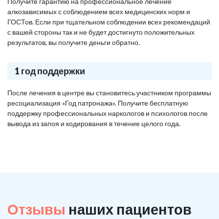
Получите гарантию на профессиональное лечение
алкозависимых с соблюдением всех медицинских норм и
ГОСТов. Если при тщательном соблюдении всех рекомендаций
с вашей стороны так и не будет достигнуто положительных
результатов, вы получите деньги обратно.
1 год поддержки
После лечения в центре вы становитесь участником программы
ресоциализация «Год патронажа». Получите бесплатную
поддержку профессиональных наркологов и психологов после
вывода из запоя и кодирования в течение целого года.
Отзывы
наших пациентов