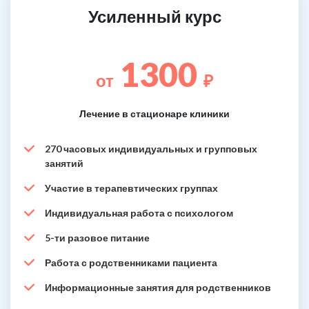
Усиленный курс
1300
от
₽
Лечение в стационаре клиники
270 часовых индивидуальных и групповых
занятий
Участие в терапевтических группах
Индивидуальная работа с психологом
5-ти разовое питание
Работа с родственниками пациента
Информационные занятия для родственников