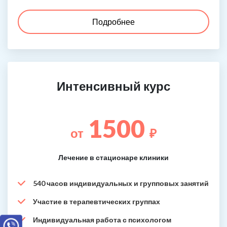
Подробнее
Интенсивный курс
1500
от
₽
Лечение в стационаре клиники
540 часов индивидуальных и групповых занятий
Участие в терапевтических группах
Индивидуальная работа с психологом