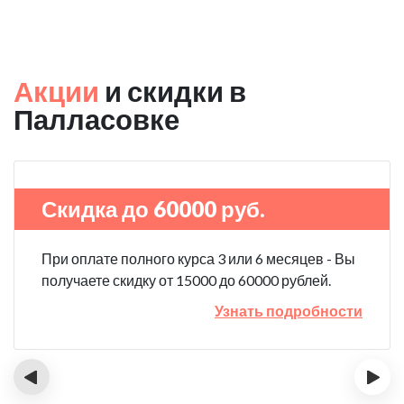
Акции
и скидки в
Палласовке
Скидка до 60000 руб.
При оплате полного курса 3 или 6 месяцев - Вы
получаете скидку от 15000 до 60000 рублей.
Узнать подробности
‹
›