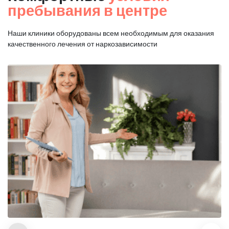
пребывания в центре
Наши клиники оборудованы всем необходимым для оказания
качественного лечения от наркозависимости