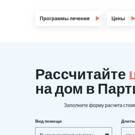
Программы лечения
Цены
Рассчитайте
на дом в Парт
Заполните форму расчета стоим
Вид помощи
Длите