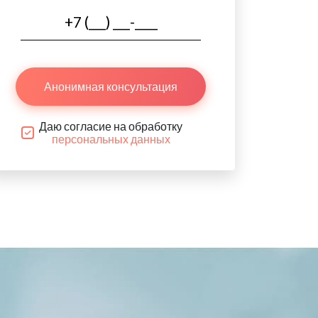
Анонимная консультация
Даю согласие на обработку
персональных данных