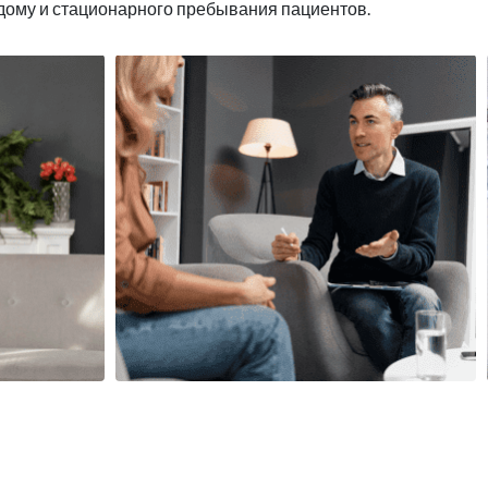
 дому и стационарного пребывания пациентов.