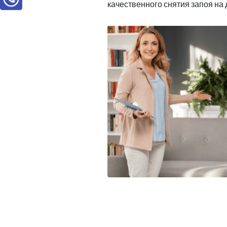
качественного снятия запоя на