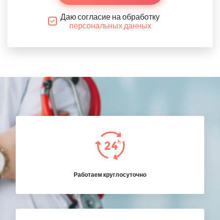
Даю согласие на обработку
персональных данных
Работаем круглосуточно