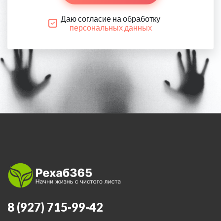
Даю согласие на обработку
персональных данных
8 (927) 715-99-42