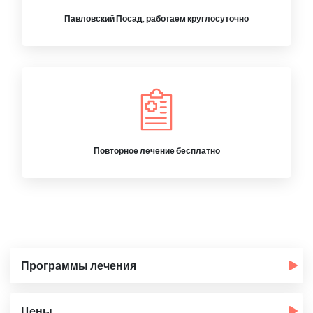
Павловский Посад, работаем круглосуточно
Повторное лечение бесплатно
Программы лечения
Цены