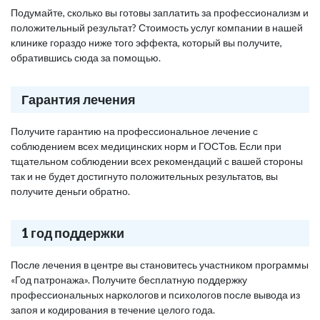
Подумайте, сколько вы готовы заплатить за профессионализм и
положительный результат? Стоимость услуг компании в нашей
клинике гораздо ниже того эффекта, который вы получите,
обратившись сюда за помощью.
Гарантия лечения
Получите гарантию на профессиональное лечение с
соблюдением всех медицинских норм и ГОСТов. Если при
тщательном соблюдении всех рекомендаций с вашей стороны
так и не будет достигнуто положительных результатов, вы
получите деньги обратно.
1 год поддержки
После лечения в центре вы становитесь участником программы
«Год патронажа». Получите бесплатную поддержку
профессиональных наркологов и психологов после вывода из
запоя и кодирования в течение целого года.