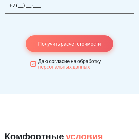
Получить расчет стоимости
Даю согласие на обработку
персональных данных
Комфортные
условия