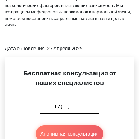
психологических факторов, вызывающих зависимость. Мы
возвращаем мефедроновых наркоманов к нормальной жизни,
помогаем восстановить социальные навыки и найти цель в
жизни.
Дата обновления: 27 Апреля 2025
Бесплатная консультация от
наших специалистов
Анонимная консультация