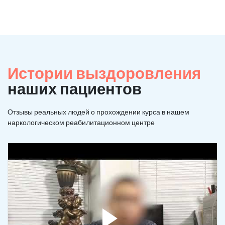
Истории выздоровления
наших пациентов
Отзывы реальных людей о прохождении курса в нашем
наркологическом реабилитационном центре