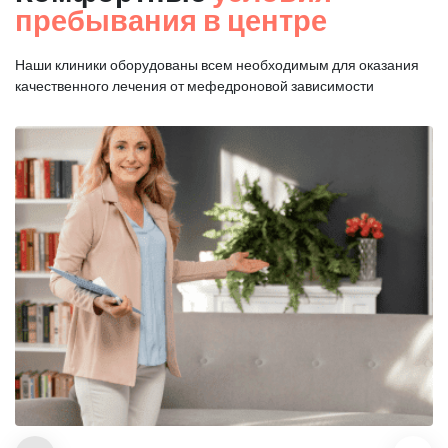
пребывания в центре
Наши клиники оборудованы всем необходимым для оказания
качественного лечения от мефедроновой зависимости