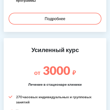
программы
Подробнее
Усиленный курс
3000
от
₽
Лечение в стационаре клиники
270 часовых индивидуальных и групповых
занятий