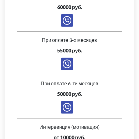
60000 руб.
При оплате 3-х месяцев
55000 руб.
При оплате 6-ти месяцев
50000 руб.
Интервенция (мотивация)
от 10000 руб.