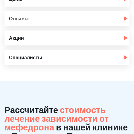
Отзывы
Акции
Специалисты
Рассчитайте
стоимость
лечение зависимости от
мефедрона
в нашей клинике