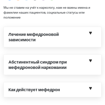
Мы не ставим на учёт к наркологу, нам не важны имена и
фамилии наших пациентов, социальные статусы или
положение
Лечение мефедроновой
зависимости
Абстинентный синдром при
мефедроновой наркомании
Как действует мефедрон