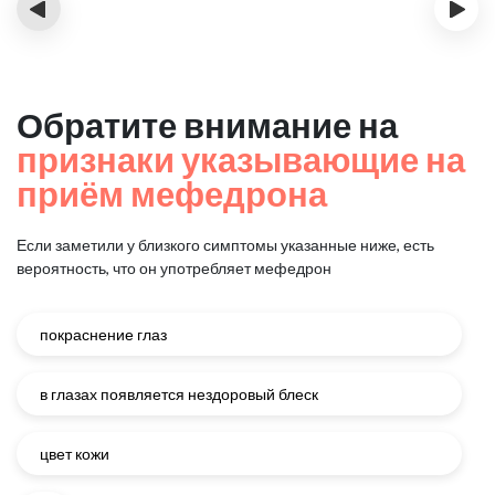
‹
›
Обратите внимание на
признаки указывающие на
приём мефедрона
Если заметили у близкого симптомы указанные ниже, есть
вероятность, что он употребляет мефедрон
покраснение глаз
в глазах появляется нездоровый блеск
цвет кожи