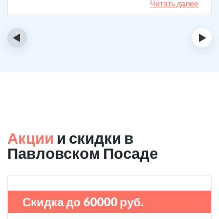
Читать далее
‹
›
Акции
и скидки в
Павловском Посаде
Скидка до 60000 руб.