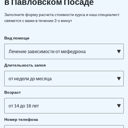
в Павловском Посаде
Заполните форму расчета стоимости курса и наш специалист
свяжется с вами в течении 3-х минут
Вид помощи
Лечение зависимости от мефедрона
Длительность запоя
от недели до месяца
Возраст
от 14 до 18 лет
Номер телефона