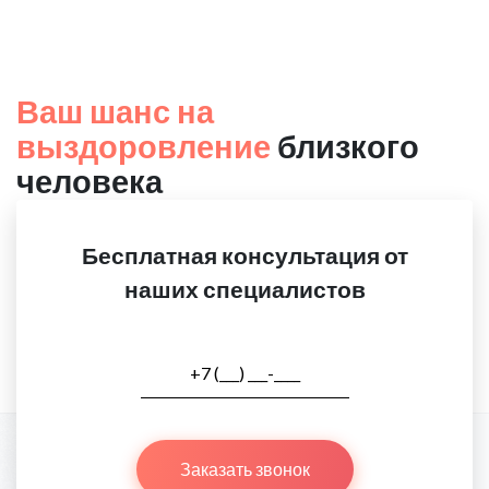
Ваш шанс на
выздоровление
близкого
человека
Бесплатная консультация от
наших специалистов
Заказать звонок