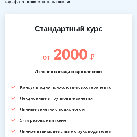
тарифа, а также местоположения.
Стандартный курс
2000
от
₽
Лечение в стационаре клиники
Консультация психолога-психотерапевта
Лекционные и групповые занятия
Личные занятия с психологом
5-ти разовое питание
Личное взаимодействие с руководителем