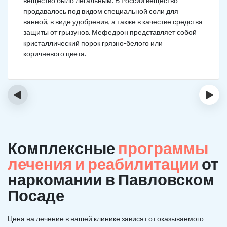
вещество было легальным. В России вещество
продавалось под видом специальной соли для
ванной, в виде удобрения, а также в качестве средства
защиты от грызунов. Мефедрон представляет собой
кристаллический порок грязно-белого или
коричневого цвета.
‹
›
Комплексные
программы
лечения и реабилитации
от
наркомании в Павловском
Посаде
Цена на лечение в нашей клинике зависят от оказываемого