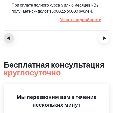
При оплате полного курса 3 или 6 месяцев - Вы
получаете скидку от 15000 до 60000 рублей.
Узнать подробности
‹
›
Бесплатная консультация
круглосуточно
Мы перезвоним вам в течение
нескольких минут