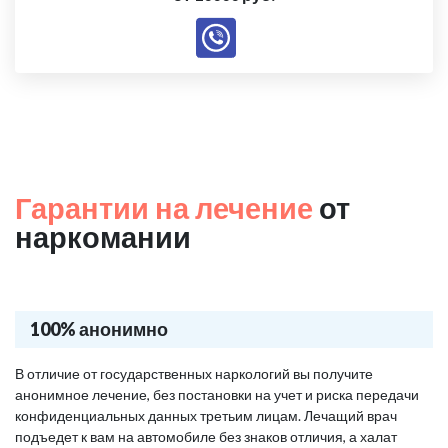
Гарантии на лечение
от
наркомании
100% анонимно
В отличие от государственных наркологий вы получите
анонимное лечение, без постановки на учет и риска передачи
конфиденциальных данных третьим лицам. Лечащий врач
подъедет к вам на автомобиле без знаков отличия, а халат