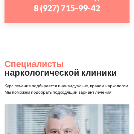
8 (927) 715-99-42
Специалисты
наркологической клиники
Курс лечения подбирается индивидуально, врачом наркологом.
Мы поможем подобрать подходящий вариант лечения