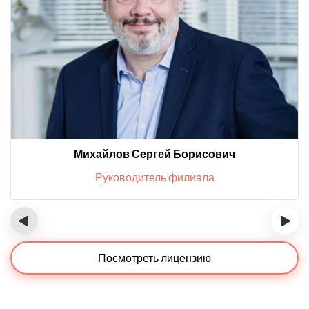
Михайлов Сергей Борисович
Руководитель филиала
‹
›
Посмотреть лицензию