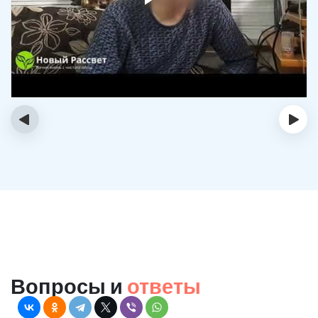
‹
›
Вопросы и
ответы