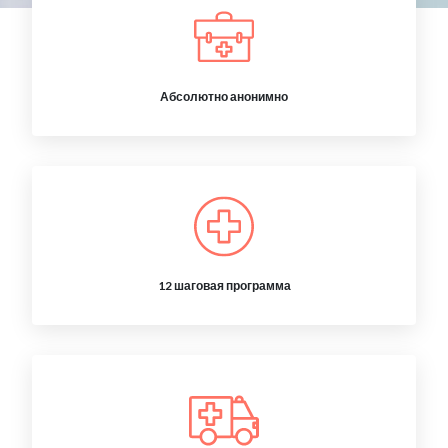
Абсолютно анонимно
12 шаговая программа