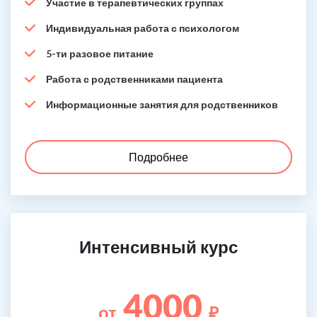
Участие в терапевтических группах
Индивидуальная работа с психологом
5-ти разовое питание
Работа с родственниками пациента
Информационные занятия для родственников
Подробнее
Интенсивный курс
4000
от
₽