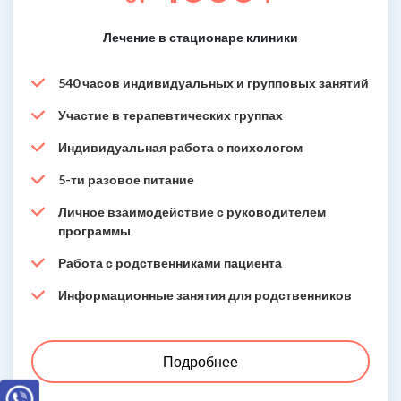
Лечение в стационаре клиники
540 часов индивидуальных и групповых занятий
Участие в терапевтических группах
Индивидуальная работа с психологом
5-ти разовое питание
Личное взаимодействие с руководителем
программы
Работа с родственниками пациента
Информационные занятия для родственников
Подробнее