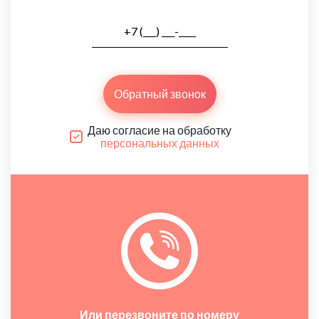
Обратный звонок
Даю согласие на обработку
персональных данных
Или перезвоните по номеру