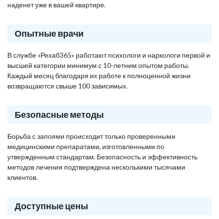
наденет уже в вашей квартире.
Опытные врачи
В службе «Рехаб365» работают психологи и наркологи первой и
высшей категории минимум с 10-летним опытом работы.
Каждый месяц благодаря их работе к полноценной жизни
возвращаются свыше 100 зависимых.
Безопасные методы
Борьба с запоями происходит только проверенными
медицинскими препаратами, изготовленными по
утвержденным стандартам. Безопасность и эффективность
методов лечения подтверждена несколькими тысячами
клиентов.
Доступные цены