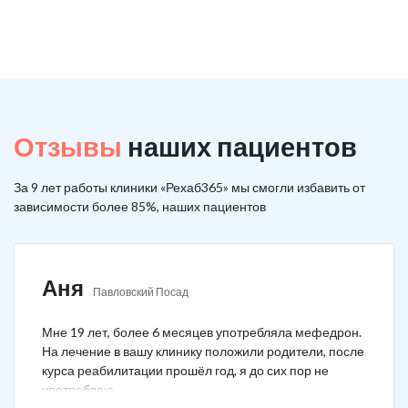
Отзывы
наших пациентов
За 9 лет работы клиники «Рехаб365» мы смогли избавить от
зависимости более 85%, наших пациентов
Аня
Павловский Посад
Мне 19 лет, более 6 месяцев употребляла мефедрон.
На лечение в вашу клинику положили родители, после
курса реабилитации прошёл год, я до сих пор не
употребляю.