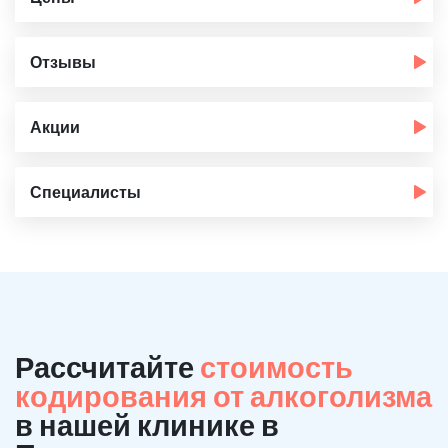
Отзывы
Акции
Специалисты
Рассчитайте
стоимость
кодирования от алкоголизма
в нашей клинике в