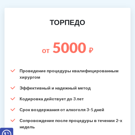
ТОРПЕДО
5000
от
₽
Проведение процедуры квалифицированным
хирургом
Эффективный и надежный метод
Кодировка действует до 3 лет
Срок воздержания от алкоголя 3-5 дней
Сопровождение после процедуры в течении 2-х
недель