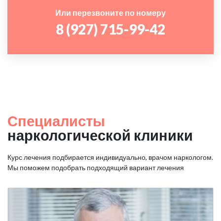
Или перезвоните по номеру
8 (927) 715-99-42
Специалисты
наркологической клиники
Курс лечения подбирается индивидуально, врачом наркологом.
Мы поможем подобрать подходящий вариант лечения