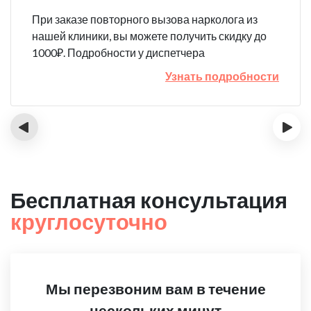
При заказе повторного вызова нарколога из
нашей клиники, вы можете получить скидку до
1000₽. Подробности у диспетчера
Узнать подробности
‹
›
Бесплатная консультация
круглосуточно
Мы перезвоним вам в течение
нескольких минут