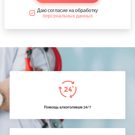
Даю согласие на обработку
персональных данных
Помощь алкоголикам 24/7