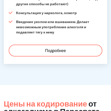
другие способы не работают)
Консультация у нарколога, осмотр
Введение уколом или вшиванием. Делает
невозможным употребление алкоголя и
подавляет тягу к нему
Подробнее
Цены на кодирование
от