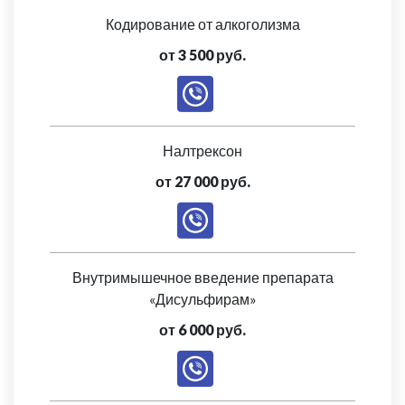
Кодирование от алкоголизма
от 3 500 руб.
Налтрексон
от 27 000 руб.
Внутримышечное введение препарата
«Дисульфирам»
от 6 000 руб.