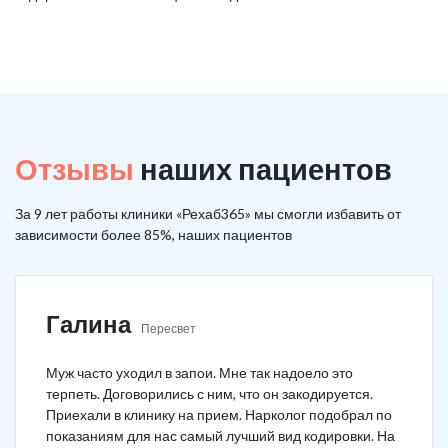
Отзывы
наших пациентов
За 9 лет работы клиники «Рехаб365» мы смогли избавить от
зависимости более 85%, наших пациентов
Галина
Пересвет
Муж часто уходил в запои. Мне так надоело это
терпеть. Договорились с ним, что он закодируется.
Приехали в клинику на прием. Нарколог подобрал по
показаниям для нас самый лучший вид кодировки. На