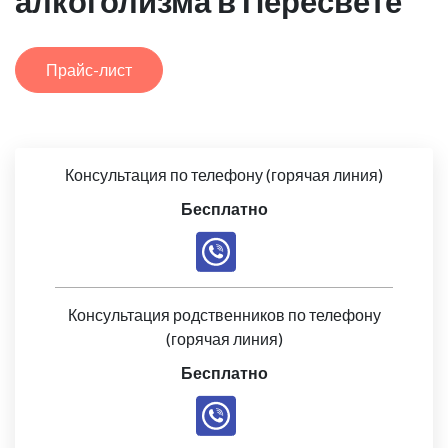
алкоголизма в Пересвете
Прайс-лист
Консультация по телефону (горячая линия)
Бесплатно
Консультация родственников по телефону
(горячая линия)
Бесплатно