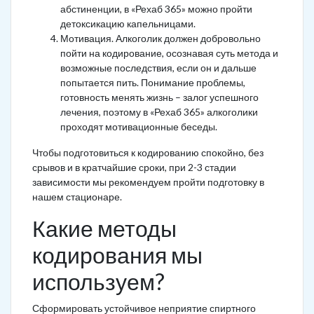
абстиненции, в «Рехаб 365» можно пройти
детоксикацию капельницами.
Мотивация. Алкоголик должен добровольно
пойти на кодирование, осознавая суть метода и
возможные последствия, если он и дальше
попытается пить. Понимание проблемы,
готовность менять жизнь – залог успешного
лечения, поэтому в «Рехаб 365» алкоголики
проходят мотивационные беседы.
Чтобы подготовиться к кодированию спокойно, без
срывов и в кратчайшие сроки, при 2-3 стадии
зависимости мы рекомендуем пройти подготовку в
нашем стационаре.
Какие методы
кодирования мы
используем?
Сформировать устойчивое неприятие спиртного