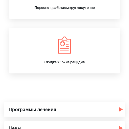
Пересвет, работаем круглосуточно
Скидка 25 % на рецидив
Программы лечения
Цены