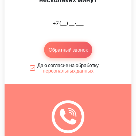
Обратный звонок
Даю согласие на обработку
персональных данных