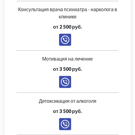
Консультация врача психиатра - нарколога в
клинике
от 2 500 руб.
Мотивация на лечение
от 3 500 руб.
Детоксикация от алкоголя
от 3 500 руб.