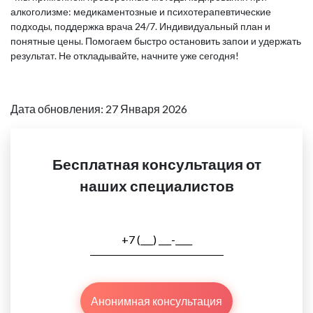
алкоголизме: медикаментозные и психотерапевтические
подходы, поддержка врача 24/7. Индивидуальный план и
понятные цены. Помогаем быстро остановить запои и удержать
результат. Не откладывайте, начните уже сегодня!
Дата обновления: 27 Января 2026
Бесплатная консультация от
наших специалистов
Анонимная консультация