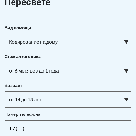
Пересвете
Вид помощи
Кодирование на дому
Стаж алкоголика
от 6 месяцев до 1 года
Возраст
от 14 до 18 лет
Номер телефона