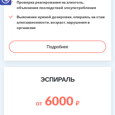
Проверка реагирования на алкоголь,
объяснение последствий злоупотребления
Выяснение нужной дозировки, опираясь на стаж
алкозависимости, возраст, нарушения в
организме
Подробнее
ЭСПИРАЛЬ
6000
от
₽