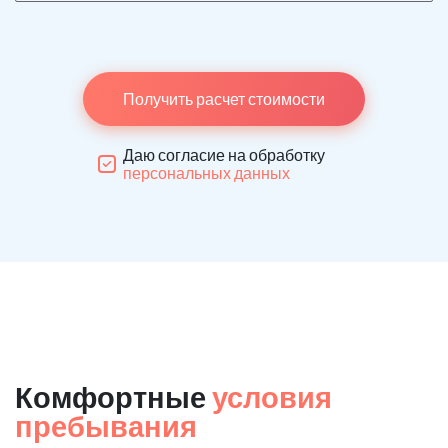
Получить расчет стоимости
Даю согласие на обработку
персональных данных
Комфортные
условия
пребывания