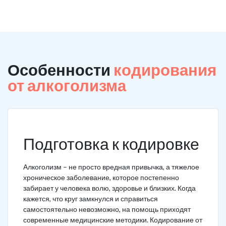
Особенности
кодирования
от алкоголизма
Подготовка к кодировке
Алкоголизм – не просто вредная привычка, а тяжелое
хроническое заболевание, которое постепенно
забирает у человека волю, здоровье и близких. Когда
кажется, что круг замкнулся и справиться
самостоятельно невозможно, на помощь приходят
современные медицинские методики. Кодирование от