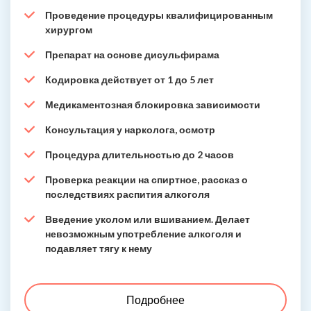
Проведение процедуры квалифицированным
хирургом
Препарат на основе дисульфирама
Кодировка действует от 1 до 5 лет
Медикаментозная блокировка зависимости
Консультация у нарколога, осмотр
Процедура длительностью до 2 часов
Проверка реакции на спиртное, рассказ о
последствиях распития алкоголя
Введение уколом или вшиванием. Делает
невозможным употребление алкоголя и
подавляет тягу к нему
Подробнее