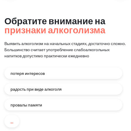
Обратите внимание на
признаки алкоголизма
Выявить алкоголизм на начальных стадиях, достаточно сложно.
Большинство считает употребление слабоалкогольных
напитков
допустимо практически ежедневно
потеря интересов
радость при виде алкоголя
провалы памяти
...