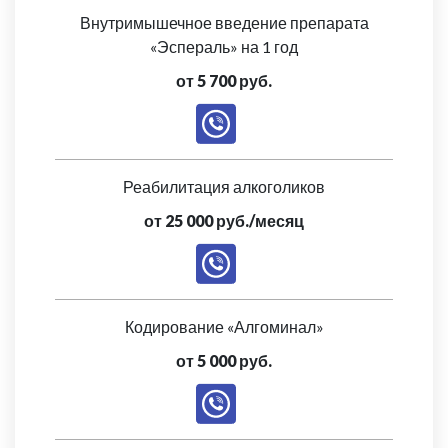
Внутримышечное введение препарата
«Эспераль» на 1 год
от 5 700 руб.
Реабилитация алкоголиков
от 25 000 руб./месяц
Кодирование «Алгоминал»
от 5 000 руб.