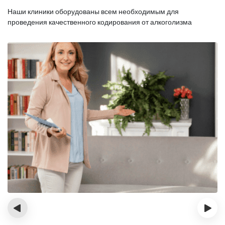
Наши клиники оборудованы всем необходимым для
проведения качественного кодирования от алкоголизма
‹
›