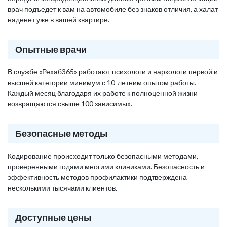
врач подъедет к вам на автомобиле без знаков отличия, а халат
наденет уже в вашей квартире.
Опытные врачи
В службе «Рехаб365» работают психологи и наркологи первой и
высшей категории минимум с 10-летним опытом работы.
Каждый месяц благодаря их работе к полноценной жизни
возвращаются свыше 100 зависимых.
Безопасные методы
Кодирование происходит только безопасными методами,
проверенными годами многими клиниками. Безопасность и
эффективность методов профилактики подтверждена
несколькими тысячами клиентов.
Доступные цены