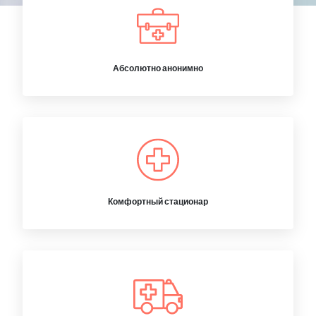
Абсолютно анонимно
Комфортный стационар