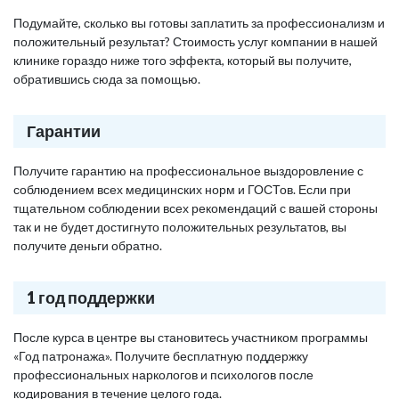
Подумайте, сколько вы готовы заплатить за профессионализм и
положительный результат? Стоимость услуг компании в нашей
клинике гораздо ниже того эффекта, который вы получите,
обратившись сюда за помощью.
Гарантии
Получите гарантию на профессиональное выздоровление с
соблюдением всех медицинских норм и ГОСТов. Если при
тщательном соблюдении всех рекомендаций с вашей стороны
так и не будет достигнуто положительных результатов, вы
получите деньги обратно.
1 год поддержки
После курса в центре вы становитесь участником программы
«Год патронажа». Получите бесплатную поддержку
профессиональных наркологов и психологов после
кодирования в течение целого года.