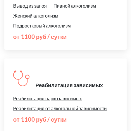
Вывод из запоя
Пивной алкоголизм
Женский алкоголизм
Подростковый алкоголизм
от 1100 руб / сутки
Реабилитация зависимых
Реабилитация наркозависимых
Реабилитация от алкогольной зависимости
от 1100 руб / сутки