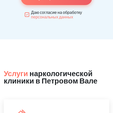
Даю согласие на обработку
персональных данных
Услуги
наркологической
клиники в Петровом Вале