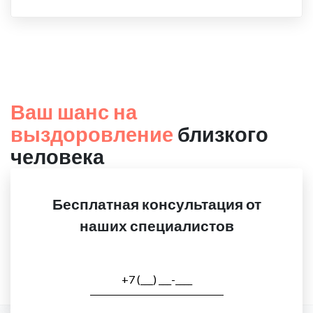
Ваш шанс на
выздоровление
близкого
человека
Бесплатная консультация от
наших специалистов