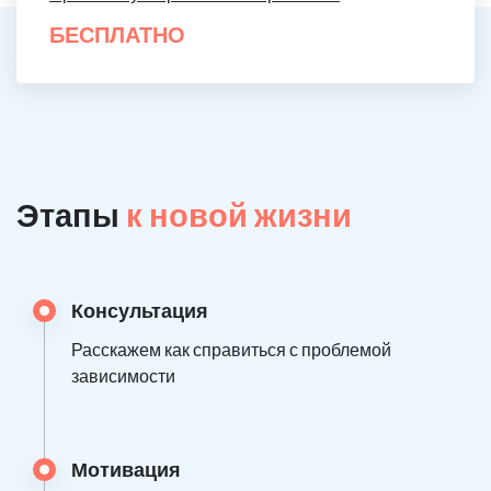
БЕСПЛАТНО
Этапы
к новой жизни
Консультация
Расскажем как справиться с проблемой
зависимости
Мотивация