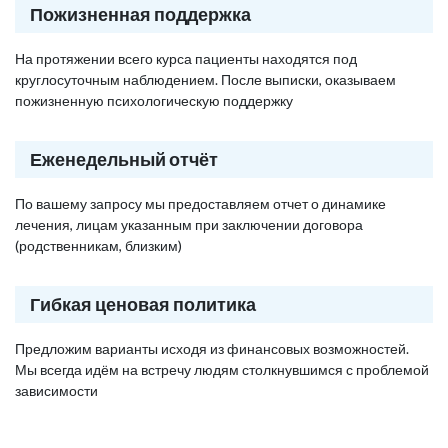
Пожизненная поддержка
На протяжении всего курса пациенты находятся под
круглосуточным наблюдением. После выписки, оказываем
пожизненную психологическую поддержку
Еженедельный отчёт
По вашему запросу мы предоставляем отчет о динамике
лечения, лицам указанным при заключении договора
(родственникам, близким)
Гибкая ценовая политика
Предложим варианты исходя из финансовых возможностей.
Мы всегда идём на встречу людям столкнувшимся с проблемой
зависимости