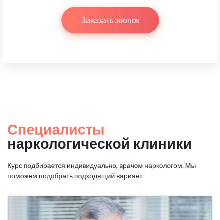
Заказать звонок
Специалисты
наркологической клиники
Курс подбирается индивидуально, врачом наркологом.
Мы
поможем подобрать подходящий вариант