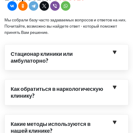
Мы собрали базу часто задаваемых вопросов и ответов на них.
Почитайте, возможно вы найдете ответ - который поможет
принять Вам решение.
Стационар клиники или
амбулаторно?
Как обратиться в наркологическую
клинику?
Какие методы используются в
нашей клинике?