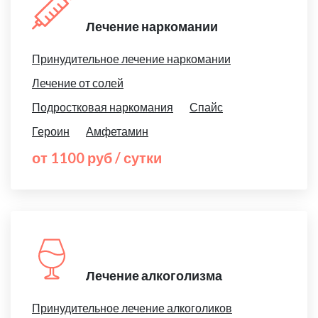
Лечение наркомании
Принудительное лечение наркомании
Лечение от солей
Подростковая наркомания
Спайс
Героин
Амфетамин
от 1100 руб / сутки
Лечение алкоголизма
Принудительное лечение алкоголиков