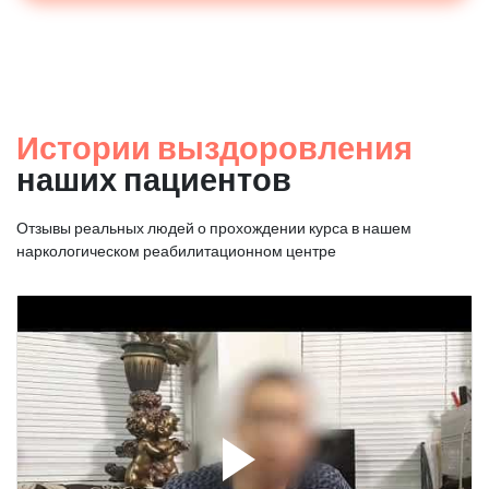
Истории выздоровления
наших пациентов
Отзывы реальных людей о прохождении курса в нашем
наркологическом реабилитационном центре