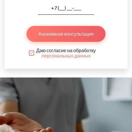
Анонимная консультация
Даю согласие на обработку
персональных данных