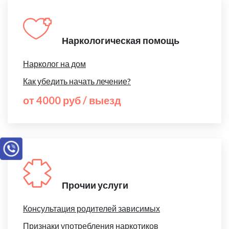
Наркологическая помощь
Нарколог на дом
Как убедить начать лечение?
от 4000 руб / выезд
Прочии услуги
Консультация родителей зависимых
Признаки употребления наркотиков