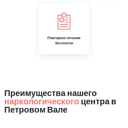
Повторное лечение
бесплатно
Преимущества нашего
наркологического
центра в
Петровом Вале