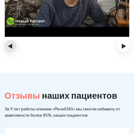
‹
›
Отзывы
наших пациентов
За 9 лет работы клиники «Рехаб365» мы смогли избавить от
зависимости более 85%, наших пациентов