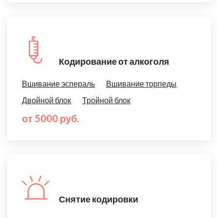
Кодирование от алкоголя
Вшивание эспераль
Вшивание торпеды
Двойной блок
Тройной блок
от 5000 руб.
Снятие кодировки