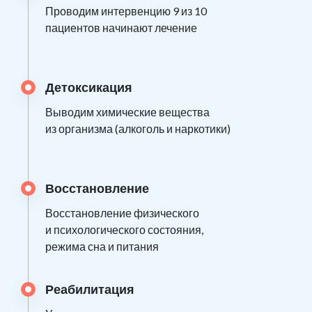
Проводим интервенцию 9 из 10
пациентов начинают лечение
Детоксикация
Выводим химические вещества
из организма (алкоголь и наркотики)
Восстановление
Восстановление физического
и психологического состояния,
режима сна и питания
Реабилитация