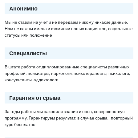
Анонимно
Мы не ставим на учёт и не передаем никому никакие данные.
Нам не важны имена и фамилии наших пациентов, социальные
статусы или положение
Специалисты
В штате работают дипломированные специалисты различных
профилей: психиатры, наркологи, психотерапевты, психологи,
консультанты, аддиктологи
Гарантия от срыва
За годы работы мы накопили знания и опыт, совершенствуя
программу. Гарантируем результат, в случае срыва - повторный
курс бесплатно