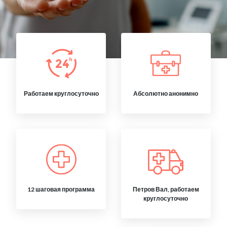
Работаем круглосуточно
Абсолютно анонимно
12 шаговая программа
Петров Вал, работаем
круглосуточно