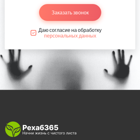
Заказать звонок
Даю согласие на обработку
персональных данных