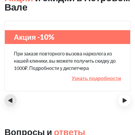
Вале
Акция -10%
При заказе повторного вызова нарколога из
нашей клиники, вы можете получить скидку до
1000₽. Подробности у диспетчера
Узнать подробности
‹
›
Вопросы и
ответы