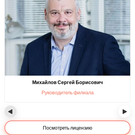
Михайлов Сергей Борисович
Руководитель филиала
‹
›
Посмотреть лицензию