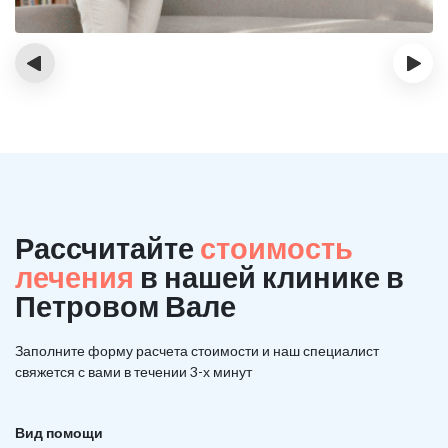
‹
›
Рассчитайте
стоимость
лечения
в нашей клинике в
Петровом Вале
Заполните форму расчета стоимости и наш
специалист
свяжется с вами в течении 3-х минут
Вид помощи