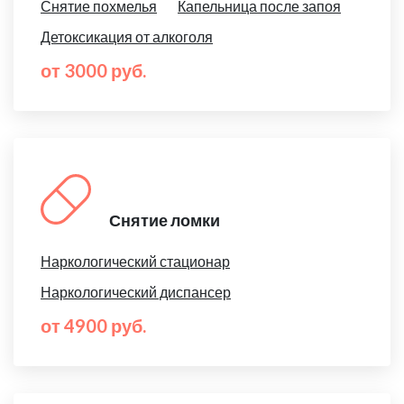
Снятие похмелья
Капельница после запоя
Детоксикация от алкоголя
от 3000 руб.
Снятие ломки
Наркологический стационар
Наркологический диспансер
от 4900 руб.