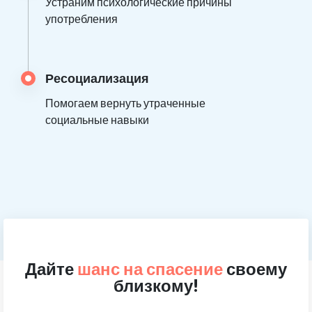
Устраним психологические причины
употребления
Ресоциализация
Помогаем вернуть утраченные
социальные навыки
Дайте
шанс на спасение
своему
близкому!