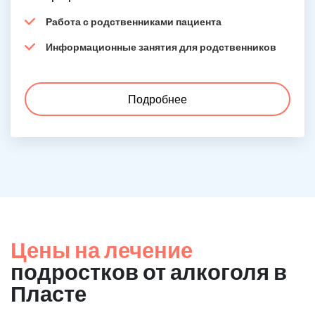
Работа с родственниками пациента
Информационные занятия для родственников
Подробнее
Цены на лечение
подростков от алкоголя в
Пласте