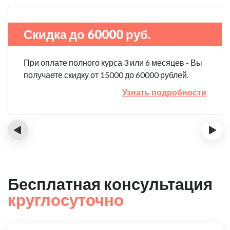
Скидка до 60000 руб.
При оплате полного курса 3 или 6 месяцев - Вы
получаете скидку от 15000 до 60000 рублей.
Узнать подробности
‹
›
Бесплатная консультация
круглосуточно