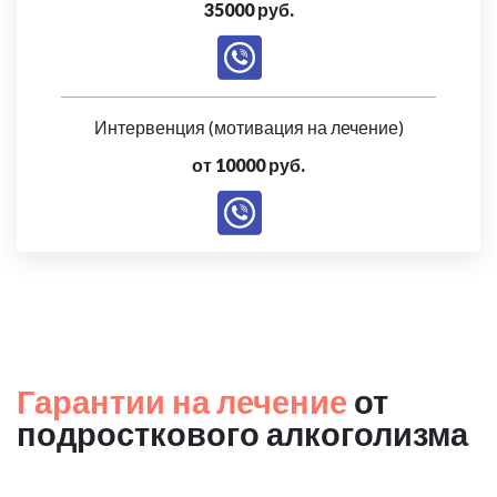
35000 руб.
Интервенция (мотивация на лечение)
от 10000 руб.
Гарантии на лечение
от
подросткового алкоголизма