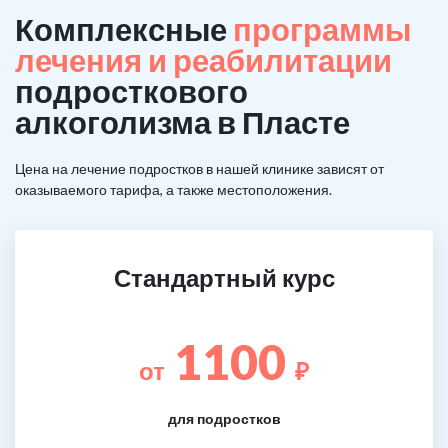
Комплексные
программы
лечения и реабилитации
подросткового
алкоголизма в Пласте
Цена на лечение подростков в нашей клинике зависят от
оказываемого тарифа, а также местоположения.
Стандартный курс
1100
от
₽
для подростков