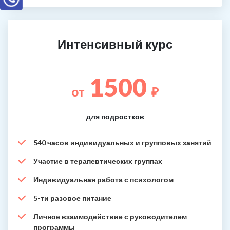
Интенсивный курс
1500
от
₽
для подростков
540 часов индивидуальных и групповых занятий
Участие в терапевтических группах
Индивидуальная работа с психологом
5-ти разовое питание
Личное взаимодействие с руководителем
программы