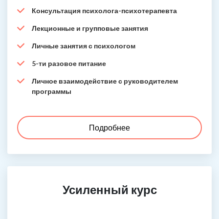
Консультация психолога-психотерапевта
Лекционные и групповые занятия
Личные занятия с психологом
5-ти разовое питание
Личное взаимодействие с руководителем
программы
Подробнее
Усиленный курс