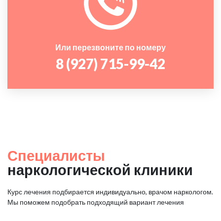
Или перезвоните по номеру
8 (927) 715-99-42
Специалисты
наркологической клиники
Курс лечения подбирается индивидуально, врачом наркологом.
Мы поможем подобрать подходящий вариант лечения