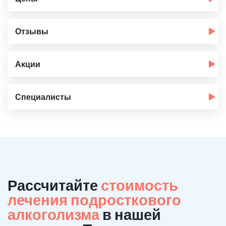
Отзывы
Акции
Специалисты
Рассчитайте
стоимость
лечения подросткового
алкоголизма
в нашей