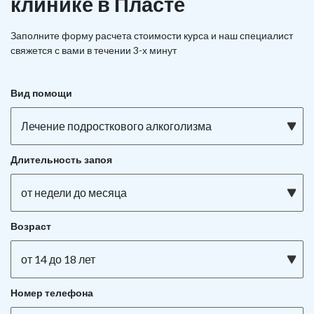
клинике в Пласте
Заполните форму расчета стоимости курса и наш специалист
свяжется с вами в течении 3-х минут
Вид помощи
Лечение подросткового алкоголизма
Длительность запоя
от недели до месяца
Возраст
от 14 до 18 лет
Номер телефона