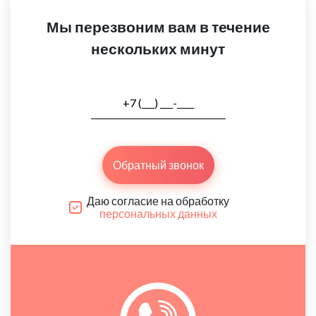
Мы перезвоним вам в течение
нескольких минут
Обратный звонок
Даю согласие на обработку
персональных данных