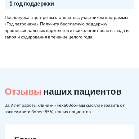
1 год поддержки
После курса в центре вы становитесь участником программы
«Год патронажа». Получите бесплатную поддержку
профессиональных наркологов и психологов после вывода из
запоя и кодирования в течение целого года.
Отзывы
наших пациентов
За 9 лет работы клиники «Рехаб365» мы смогли избавить от
зависимости более 85%, наших пациентов