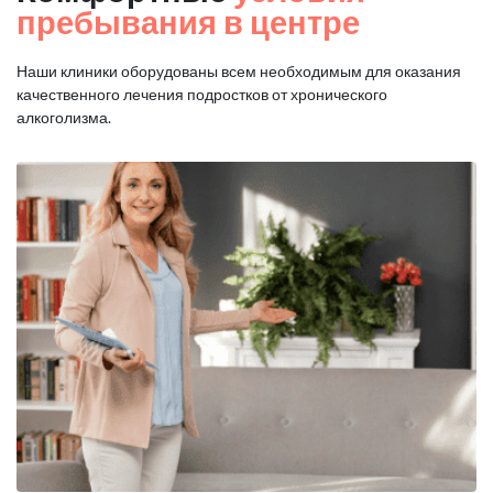
пребывания в центре
Наши клиники оборудованы всем необходимым для оказания
качественного лечения подростков от хронического
алкоголизма.