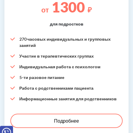
1300
от
₽
для подростков
270 часовых индивидуальных и групповых
занятий
Участие в терапевтических группах
Индивидуальная работа с психологом
5-ти разовое питание
Работа с родственниками пациента
Информационные занятия для родственников
Подробнее