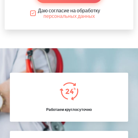
Даю согласие на обработку
персональных данных
Работаем круглосуточно