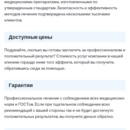
медицинскими препаратами, изготовленными по
утвержденным стандартам. Безопасность и эффективность
методов лечения подтверждена несколькими тысячами
клиентов.
Доступные цены
Подумайте, сколько вы готовы заплатить за профессионализм и
положительный результат? Стоимость услуг компании в нашей
клинике гораздо ниже того эффекта, который вы получите,
обратившись сюда за помощью.
Гарантии
Профессиональное лечение с соблюдением всех медицинских
норм и ГОСТов. Если при тщательном соблюдении всех
рекомендаций с вашей стороны так и не будет достигнуто
положительных результатов, вы получите деньги обратно.