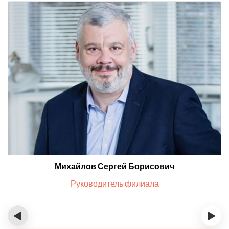
Михайлов Сергей Борисович
Руководитель филиала
‹
›