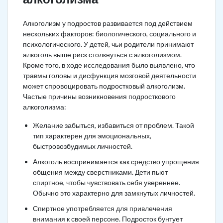
Алкоголизм у подростов развивается под действием
нескольких факторов: биологического, социального и
психологического. У детей, чьи родители принимают
алкоголь выше риск столкнуться с алкоголизмом.
Кроме того, в ходе исследования было выявлено, что
травмы головы и дисфункция мозговой деятельности
может спровоцировать подростковый алкоголизм.
Частые причины возникновения подросткового
алкоголизма:
Желание забыться, избавиться от проблем. Такой
тип характерен для эмоциональных,
быстровозбудимых личностей.
Алкоголь воспринимается как средство упрощения
общения между сверстниками. Дети пьют
спиртное, чтобы чувствовать себя увереннее.
Обычно это характерно для замкнутых личностей.
Спиртное употребляется для привлечения
внимания к своей персоне. Подросток бунтует