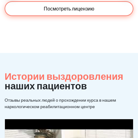
Посмотреть лицензию
Истории выздоровления
наших пациентов
Отзывы реальных людей о прохождении курса в нашем
наркологическом реабилитационном центре