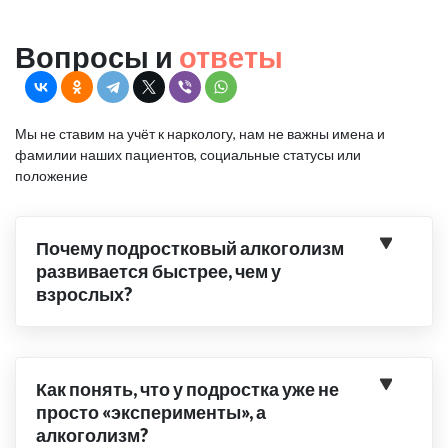
Вопросы и
ответы
Мы не ставим на учёт к наркологу, нам не важны имена и
фамилии наших пациентов, социальные статусы или
положение
Почему подростковый алкоголизм
развивается быстрее, чем у
взрослых?
Как понять, что у подростка уже не
просто «эксперименты», а
алкоголизм?