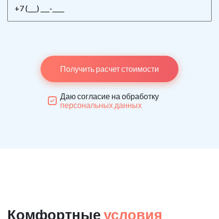
Получить расчет стоимости
Даю согласие на обработку
персональных данных
Комфортные
условия