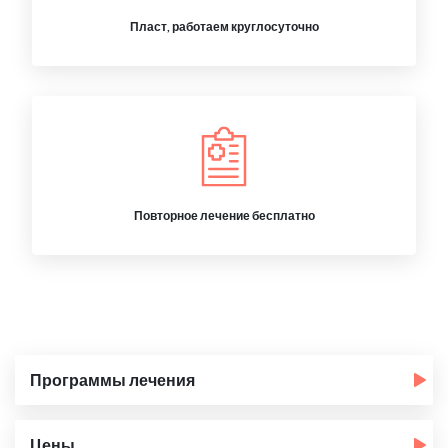
Пласт, работаем круглосуточно
Повторное лечение бесплатно
Программы лечения
Цены