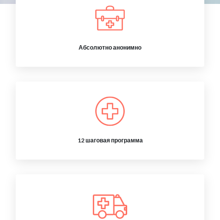
Абсолютно анонимно
12 шаговая программа