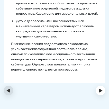
против всех и таким способом пытается привлечь к
себе внимание родителей, педагогов и других
подростков. Характерно для эмоциональных детей.
Дети с депрессивными наклонностями или
маниакальным характером используют алкоголь
как средство для повышения настроения и
улучшения самочувствия.
Риск возникновения подросткового алкоголизма
усиливает неблагоприятная обстановка в семье,
ошибки психологического и социального воспитания,
поведенческая стереотипность, а также подростковые
субкультуры. Однако стоит понимать, что ничто из
перечисленного не является приговором.
‹
›