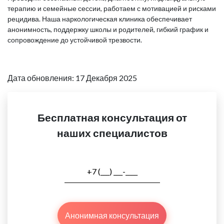
терапию и семейные сессии, работаем с мотивацией и рисками
рецидива. Наша наркологическая клиника обеспечивает
анонимность, поддержку школы и родителей, гибкий график и
сопровождение до устойчивой трезвости.
Дата обновления: 17 Декабря 2025
Бесплатная консультация от
наших специалистов
Анонимная консультация