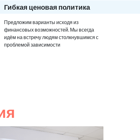
Гибкая ценовая политика
Предложим варианты исходя из
финансовых возможностей. Мы всегда
идём на встречу людям столкнувшимся с
проблемой зависимости
ия