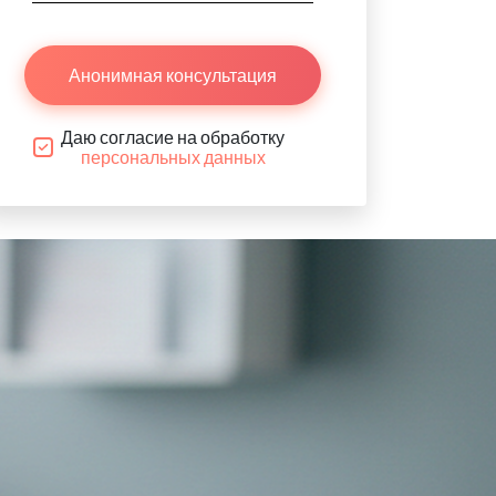
Анонимная консультация
Даю согласие на обработку
персональных данных