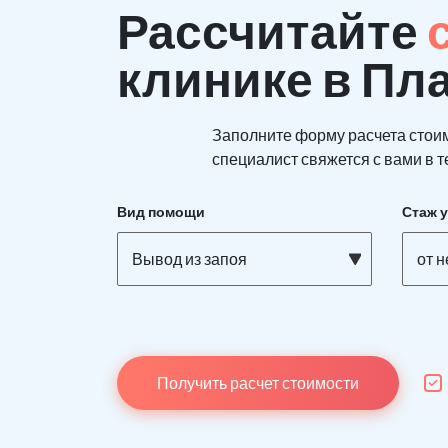
Рассчитайте
клинике в Пл
Заполните форму расчета стои
специалист свяжется с вами в т
Вид помощи
Стаж 
Вывод из запоя
от 
Получить расчет стоимости