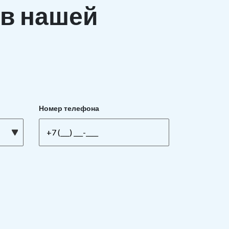
в нашей
Номер телефона