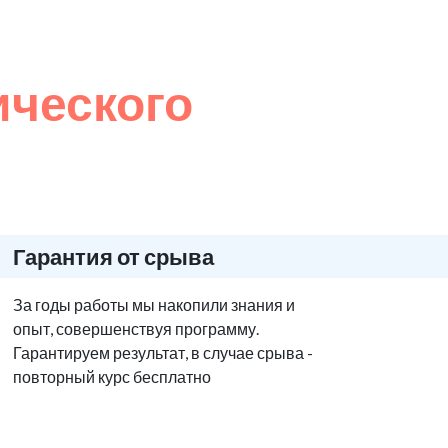
ического
Гарантия от срыва
За годы работы мы накопили знания и
опыт, совершенствуя программу.
Гарантируем результат, в случае срыва -
повторный курс бесплатно