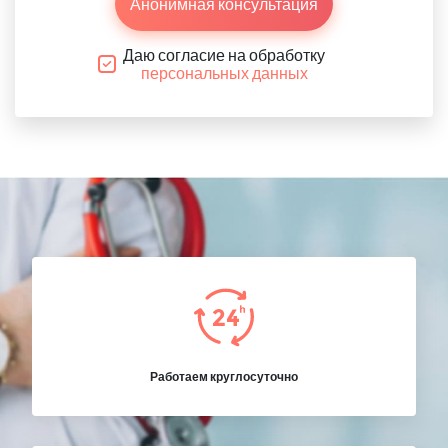
Анонимная консультация
Даю согласие на обработку
персональных данных
Работаем круглосуточно