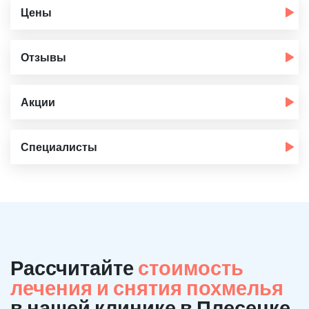
Цены
Отзывы
Акции
Специалисты
Рассчитайте
стоимость
лечения и снятия похмелья
в нашей клинике в Плесецке