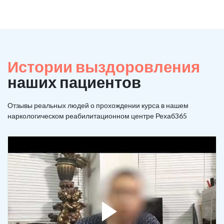
Истории выздоровления
наших пациентов
Отзывы реальных людей о прохождении курса в нашем
наркологическом реабилитационном центре Рехаб365