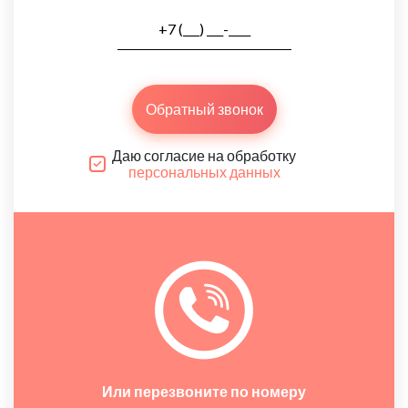
Обратный звонок
Даю согласие на обработку
персональных данных
Или перезвоните по номеру