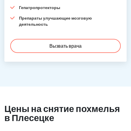
Гепатропротекторы
Препараты улучшающие мозговую
деятельность
Вызвать врача
Цены на снятие похмелья
в Плесецке