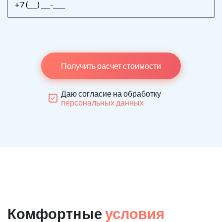
Получить расчет стоимости
Даю согласие на обработку
персональных данных
Комфортные
условия