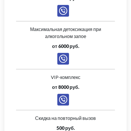
Максимальная детоксикация при
алкогольном запое
от 6000 руб.
VIP-комплекс
от 8000 руб.
Скидка на повторный вызов
500 руб.