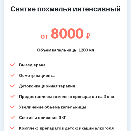
Снятие похмелья интенсивный
8000
от
₽
Объем капельницы 1200 мл
Выезд врача
Осмотр пациента
Детоксикационная терапия
Предоставляем комплекс препаратов на 3 дня
Увеличение обьема капельницы
Снятие и описание ЭКГ
Комплекс препаратов детоксикации алкоголя