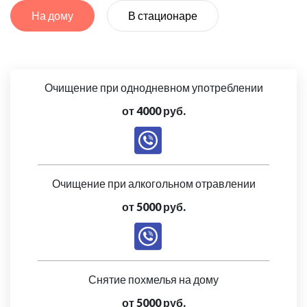
На дому
В стационаре
Очищение при однодневном употреблении
от 4000 руб.
Очищение при алкогольном отравлении
от 5000 руб.
Снятие похмелья на дому
от 5000 руб.