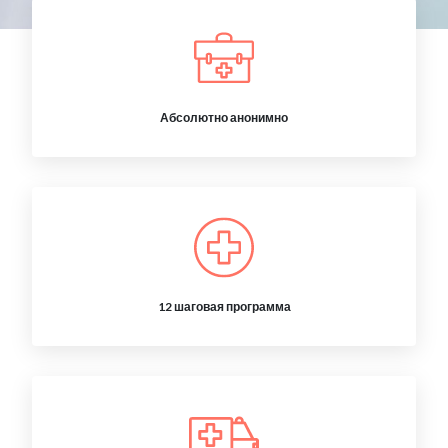
Абсолютно анонимно
12 шаговая программа