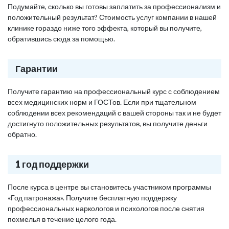
Подумайте, сколько вы готовы заплатить за профессионализм и
положительный результат? Стоимость услуг компании в нашей
клинике гораздо ниже того эффекта, который вы получите,
обратившись сюда за помощью.
Гарантии
Получите гарантию на профессиональный курс с соблюдением
всех медицинских норм и ГОСТов. Если при тщательном
соблюдении всех рекомендаций с вашей стороны так и не будет
достигнуто положительных результатов, вы получите деньги
обратно.
1 год поддержки
После курса в центре вы становитесь участником программы
«Год патронажа». Получите бесплатную поддержку
профессиональных наркологов и психологов после снятия
похмелья в течение целого года.