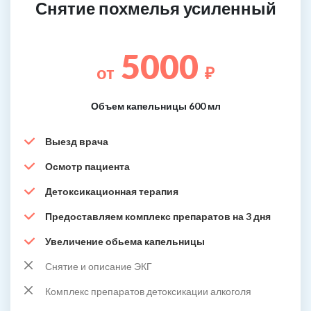
Снятие похмелья усиленный
5000
от
₽
Объем капельницы 600 мл
Выезд врача
Осмотр пациента
Детоксикационная терапия
Предоставляем комплекс препаратов на 3 дня
Увеличение обьема капельницы
Снятие и описание ЭКГ
Комплекс препаратов детоксикации алкоголя