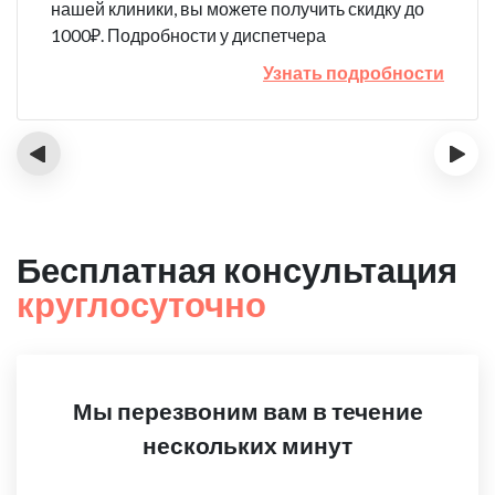
нашей клиники, вы можете получить скидку до
1000₽. Подробности у диспетчера
Узнать подробности
‹
›
Бесплатная консультация
круглосуточно
Мы перезвоним вам в течение
нескольких минут