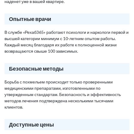
наденет уже в вашей квартире.
Опытные врачи
В службе «Рехаб365» работают психологи и наркологи первой и
высшей категории минимум с 10-летним опытом работы.
Каждый месяц благодаря их работе к полноценной жизни
возвращаются свыше 100 зависимых.
Безопасные методы
Борьба с похмельем происходит только проверенными
медицинскими препаратами, изготовленными по
утвержденным стандартам. Безопасность и эффективность
методов лечения подтверждена несколькими тысячами
клиентов.
Доступные цены