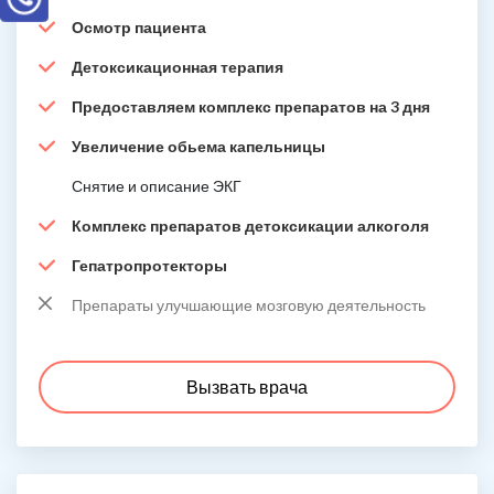
Осмотр пациента
Детоксикационная терапия
Предоставляем комплекс препаратов на 3 дня
Увеличение обьема капельницы
Снятие и описание ЭКГ
Комплекс препаратов детоксикации алкоголя
Гепатропротекторы
Препараты улучшающие мозговую деятельность
Вызвать врача