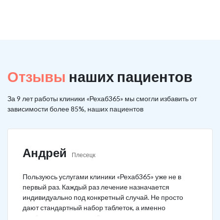
Отзывы
наших пациентов
За 9 лет работы клиники «Рехаб365» мы смогли избавить от
зависимости более 85%, наших пациентов
Андрей
Плесецк
Пользуюсь услугами клиники «Рехаб365» уже не в
первый раз. Каждый раз лечение назначается
индивидуально под конкретный случай. Не просто
дают стандартный набор таблеток, а именно
подбирается лечение. Специально сравнил