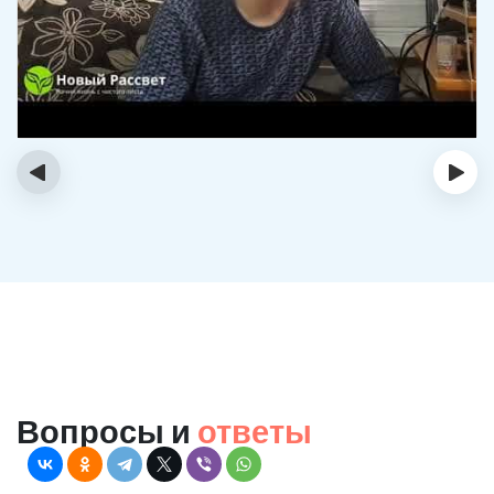
‹
›
Вопросы и
ответы