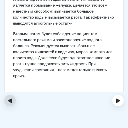
является промывание желудка. Делается это всем
известным способом: выпивается большое
количество воды и вызывается рвота. Так эффективно
выводятся алкогольные остатки
Вторым шагом будет соблюдение пациентом
постельного режима и восстановление водного
баланса. Рекомендуется выпивать большое
количество жидкостей в виде чая, морса, компота или
просто воды. Даже если будет однократное явление
рвоты нужно продолжать пить жидкость. При
ухудшении состояния – незамедлительно вызвать
врача.
‹
›