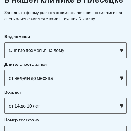
Заполните форму расчета стоимости лечения похмелья и наш
специалист свяжется с вами в течении 3-х минут
Вид помощи
Снятие похмелья на дому
Длительность запоя
от недели до месяца
Возраст
от 14 до 18 лет
Номер телефона