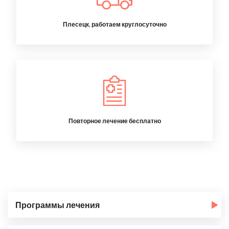
Плесецк, работаем круглосуточно
Повторное лечение бесплатно
Программы лечения