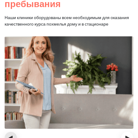
пребывания
Наши клиники оборудованы всем необходимым для оказания
качественного курса похмелья дому и в стационаре
‹
›