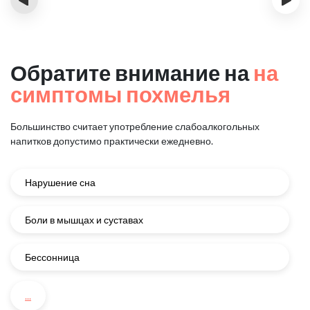
Обратите внимание на
на
симптомы похмелья
Большинство считает употребление слабоалкогольных
напитков
допустимо практически ежедневно.
Нарушение сна
Боли в мышцах и суставах
Бессонница
...