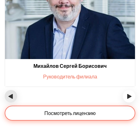
Михайлов Сергей Борисович
Руководитель филиала
‹
›
Посмотреть лицензию