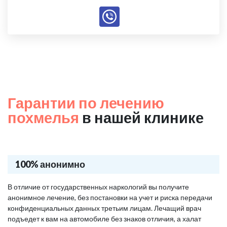
Гарантии по лечению
похмелья
в нашей клинике
100% анонимно
В отличие от государственных наркологий вы получите
анонимное лечение, без постановки на учет и риска передачи
конфиденциальных данных третьим лицам. Лечащий врач
подъедет к вам на автомобиле без знаков отличия, а халат