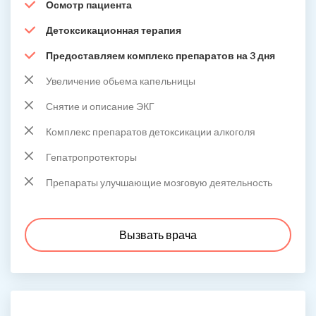
Осмотр пациента
Детоксикационная терапия
Предоставляем комплекс препаратов на 3 дня
Увеличение обьема капельницы
Снятие и описание ЭКГ
Комплекс препаратов детоксикации алкоголя
Гепатропротекторы
Препараты улучшающие мозговую деятельность
Вызвать врача