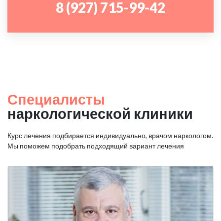
8 (927) 715-99-42
Специалисты
наркологической клиники
Курс лечения подбирается индивидуально, врачом наркологом.
Мы поможем подобрать подходящий вариант лечения