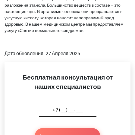
разложения этанола. Большинство веществ в составе – это
настоящие яды. В организме человека они превращаются в
уксусную кислоту, которая наносит непоправимый вред
здоровью. В нашем медицинском центре мы предоставляем
услугу «Снятие похмельного синдрома».
Дата обновления: 27 Апреля 2025
Бесплатная консультация от
наших специалистов