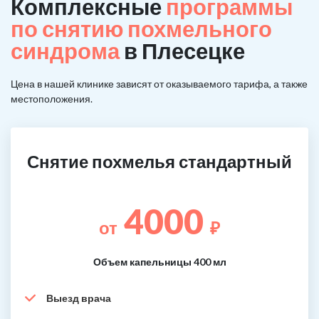
Комплексные
программы
по снятию похмельного
синдрома
в Плесецке
Цена в нашей клинике зависят от оказываемого тарифа, а также
местоположения.
Снятие похмелья стандартный
4000
от
₽
Объем капельницы 400 мл
Выезд врача