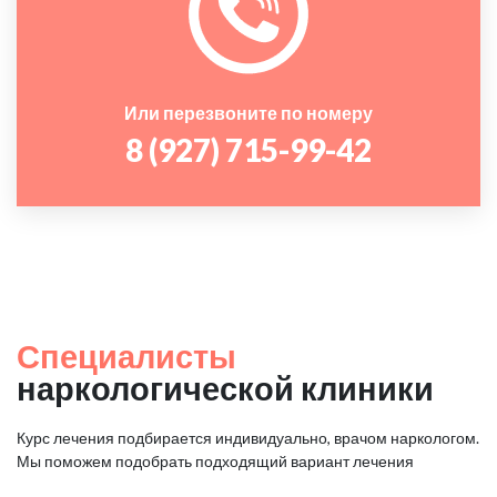
Или перезвоните по номеру
8 (927) 715-99-42
Специалисты
наркологической клиники
Курс лечения подбирается индивидуально, врачом наркологом.
Мы поможем подобрать подходящий вариант лечения