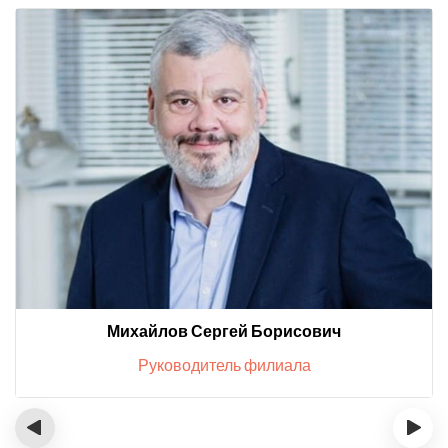
Михайлов Сергей Борисович
Руководитель филиала
‹
›