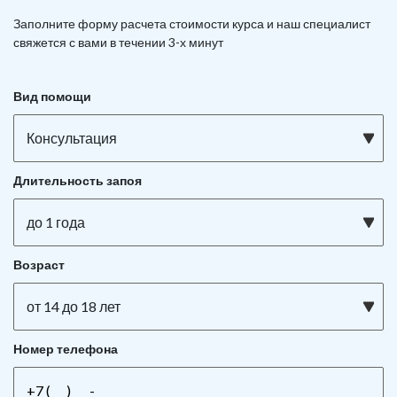
Заполните форму расчета стоимости курса и наш специалист
свяжется с вами в течении 3-х минут
Вид помощи
Консультация
Длительность запоя
до 1 года
Возраст
от 14 до 18 лет
Номер телефона