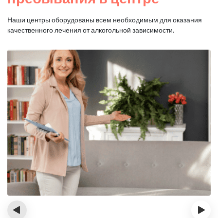
Наши центры оборудованы всем необходимым для оказания
качественного лечения от алкогольной зависимости.
‹
›