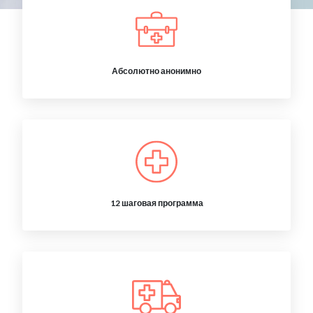
Абсолютно анонимно
12 шаговая программа