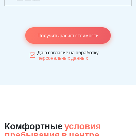
Получить расчет стоимости
Даю согласие на обработку
персональных данных
Комфортные
условия
пребывания в центре