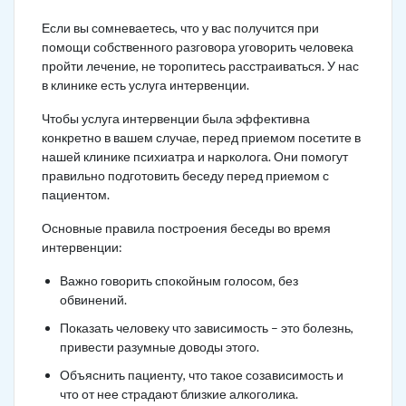
Если вы сомневаетесь, что у вас получится при
помощи собственного разговора уговорить человека
пройти лечение, не торопитесь расстраиваться. У нас
в клинике есть услуга интервенции.
Чтобы услуга интервенции была эффективна
конкретно в вашем случае, перед приемом посетите в
нашей клинике психиатра и нарколога. Они помогут
правильно подготовить беседу перед приемом с
пациентом.
Основные правила построения беседы во время
интервенции:
Важно говорить спокойным голосом, без
обвинений.
Показать человеку что зависимость – это болезнь,
привести разумные доводы этого.
Объяснить пациенту, что такое созависимость и
что от нее страдают близкие алкоголика.