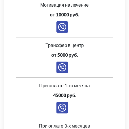
Мотивация на лечение
от 10000 руб.
Трансфер в центр
от 5000 руб.
При оплате 1-го месяца
45000 руб.
При оплате 3-х месяцев