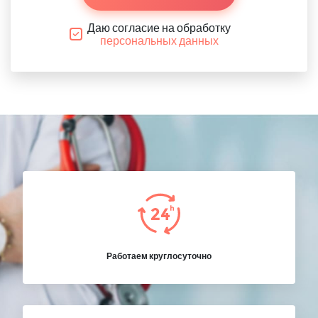
Даю согласие на обработку
персональных данных
Работаем круглосуточно