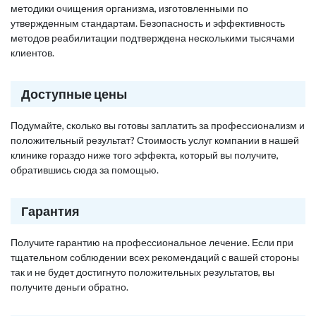
методики очищения организма, изготовленными по
утвержденным стандартам. Безопасность и эффективность
методов реабилитации подтверждена несколькими тысячами
клиентов.
Доступные цены
Подумайте, сколько вы готовы заплатить за профессионализм и
положительный результат? Стоимость услуг компании в нашей
клинике гораздо ниже того эффекта, который вы получите,
обратившись сюда за помощью.
Гарантия
Получите гарантию на профессиональное лечение. Если при
тщательном соблюдении всех рекомендаций с вашей стороны
так и не будет достигнуто положительных результатов, вы
получите деньги обратно.