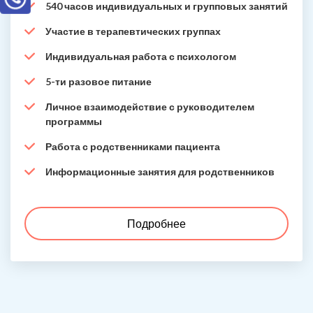
540 часов индивидуальных и групповых занятий
Участие в терапевтических группах
Индивидуальная работа с психологом
5-ти разовое питание
Личное взаимодействие с руководителем
программы
Работа с родственниками пациента
Информационные занятия для родственников
Подробнее