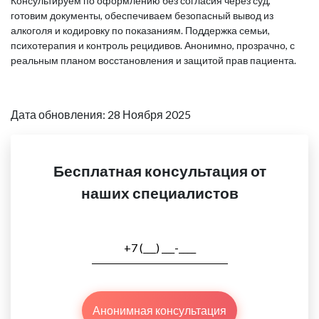
Консультируем по оформлению без согласия через суд,
готовим документы, обеспечиваем безопасный вывод из
алкоголя и кодировку по показаниям. Поддержка семьи,
психотерапия и контроль рецидивов. Анонимно, прозрачно, с
реальным планом восстановления и защитой прав пациента.
Дата обновления: 28 Ноября 2025
Бесплатная консультация от
наших специалистов
Анонимная консультация