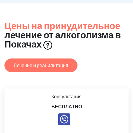
Цены на принудительное
лечение от алкоголизма в
Покачах
Лечение и реабилитация
Консультация
БЕСПЛАТНО