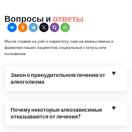
Вопросы и
ответы
Мы не ставим на учёт к наркологу, нам не важны имена и
фамилии наших пациентов, социальные статусы или
положение
Закон о принудительном лечении от
алкоголизма
Почему некоторые алкозависимые
отказываются от лечения?