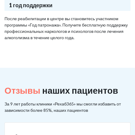
1 год поддержки
После реабилитации в центре вы становитесь участником
программы «Год патронажа». Получите бесплатную поддержку
профессиональных наркологов и психологов после лечения
алкоголизма в течение целого года.
Отзывы
наших пациентов
За 9 лет работы клиники «Рехаб365» мы смогли избавить от
зависимости более 85%, наших пациентов