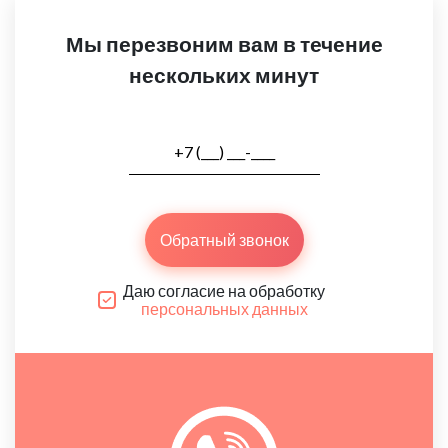
Мы перезвоним вам в течение
нескольких минут
Обратный звонок
Даю согласие на обработку
персональных данных