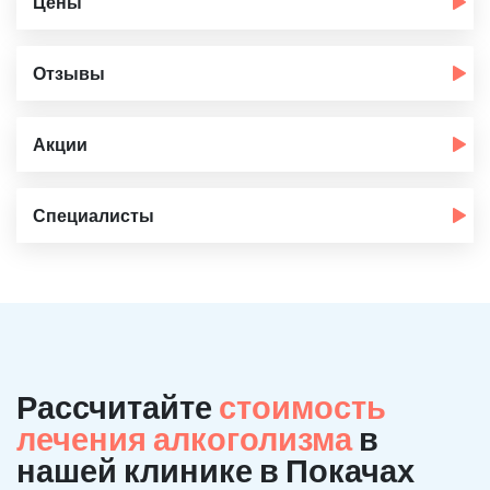
Цены
Отзывы
Акции
Специалисты
Рассчитайте
стоимость
лечения алкоголизма
в
нашей клинике в Покачах