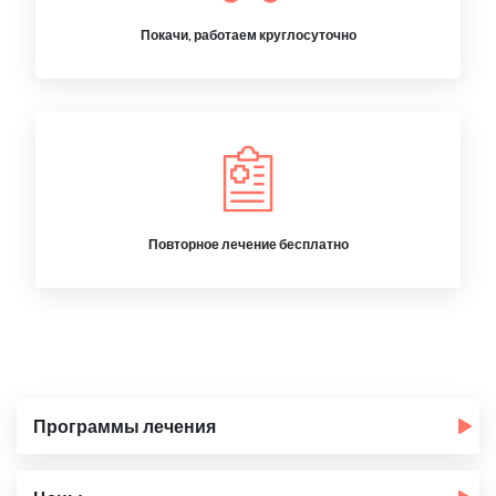
Покачи, работаем круглосуточно
Повторное лечение бесплатно
Программы лечения