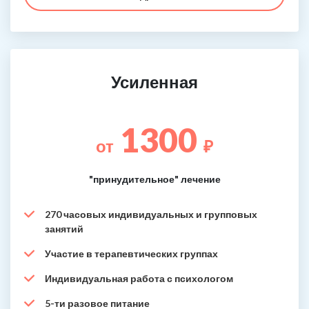
Усиленная
1300
от
₽
"принудительное" лечение
270 часовых индивидуальных и групповых
занятий
Участие в терапевтических группах
Индивидуальная работа с психологом
5-ти разовое питание