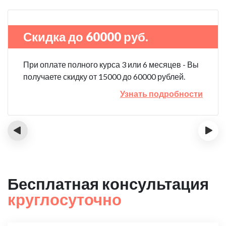
Скидка до 60000 руб.
При оплате полного курса 3 или 6 месяцев - Вы
получаете скидку от 15000 до 60000 рублей.
Узнать подробности
‹
›
Бесплатная консультация
круглосуточно