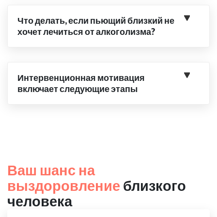
Что делать, если пьющий близкий не
хочет лечиться от алкоголизма?
Интервенционная мотивация
включает следующие этапы
Ваш шанс на
выздоровление
близкого
человека