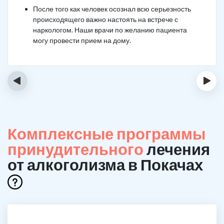
После того как человек осознал всю серьезность
происходящего важно настоять на встрече с
наркологом. Наши врачи по желанию пациента
могу провести прием на дому.
‹
›
Комплексные программы
принудительного
лечения
от алкоголизма в Покачах