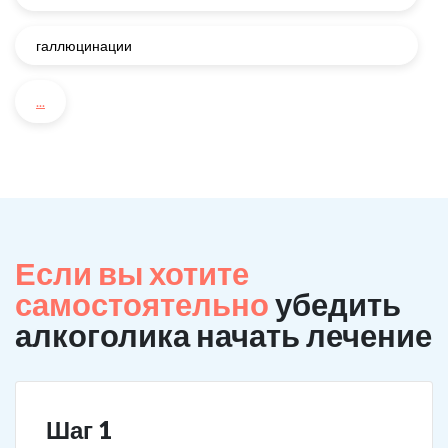
галлюцинации
...
Если вы хотите
самостоятельно
убедить
алкоголика начать лечение
Шаг 1