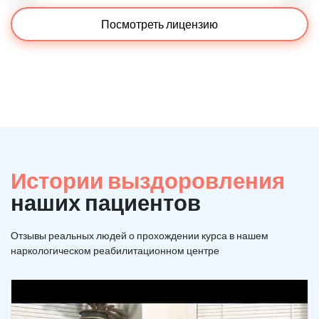
Посмотреть лицензию
Истории выздоровления
наших пациентов
Отзывы реальных людей о прохождении курса в нашем
наркологическом реабилитационном центре