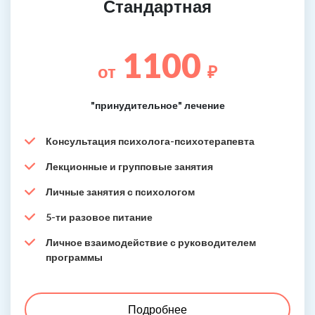
Стандартная
1100
от
₽
"принудительное" лечение
Консультация психолога-психотерапевта
Лекционные и групповые занятия
Личные занятия с психологом
5-ти разовое питание
Личное взаимодействие с руководителем
программы
Подробнее