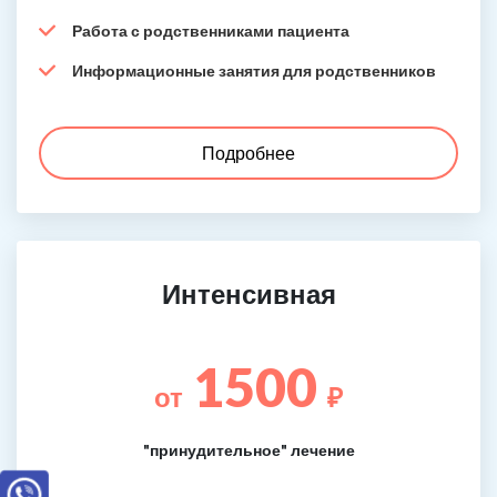
Работа с родственниками пациента
Информационные занятия для родственников
Подробнее
Интенсивная
1500
от
₽
"принудительное" лечение