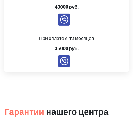
40000 руб.
При оплате 6-ти месяцев
35000 руб.
Гарантии
нашего центра