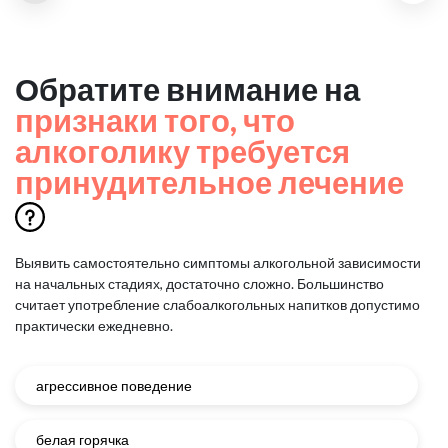
Обратите внимание на
признаки того, что
алкоголику требуется
принудительное лечение
Выявить самостоятельно симптомы алкогольной зависимости
на начальных стадиях, достаточно сложно.
Большинство
считает употребление слабоалкогольных напитков допустимо
практически ежедневно.
агрессивное поведение
белая горячка