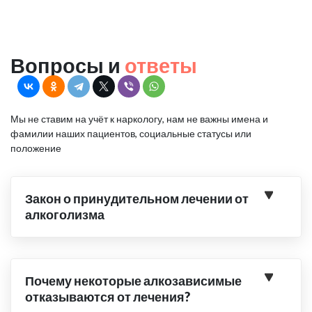
Вопросы и
ответы
Мы не ставим на учёт к наркологу, нам не важны имена и
фамилии наших пациентов, социальные статусы или
положение
Закон о принудительном лечении от
алкоголизма
Почему некоторые алкозависимые
отказываются от лечения?