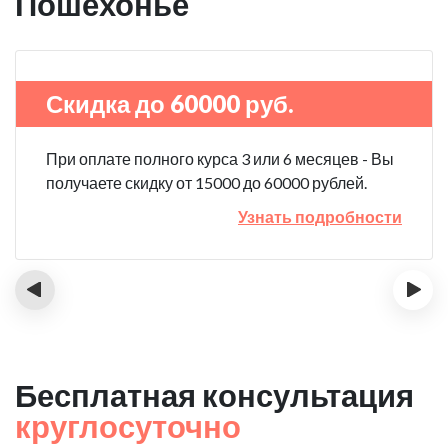
Пошехонье
Скидка до 60000 руб.
При оплате полного курса 3 или 6 месяцев - Вы
получаете скидку от 15000 до 60000 рублей.
Узнать подробности
‹
›
Бесплатная консультация
круглосуточно