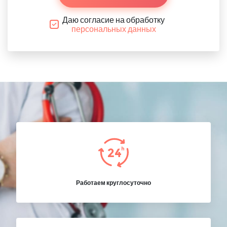
Даю согласие на обработку
персональных данных
Работаем круглосуточно