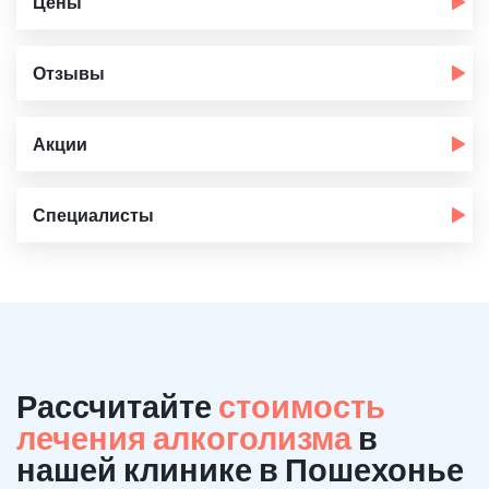
Цены
Отзывы
Акции
Специалисты
Рассчитайте
стоимость
лечения алкоголизма
в
нашей клинике в Пошехонье