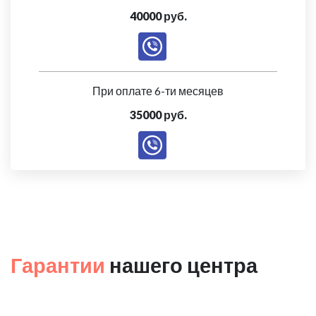
40000 руб.
При оплате 6-ти месяцев
35000 руб.
Гарантии
нашего центра