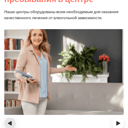
Наши центры оборудованы всем необходимым для оказания
качественного лечения от алкогольной зависимости.
‹
›