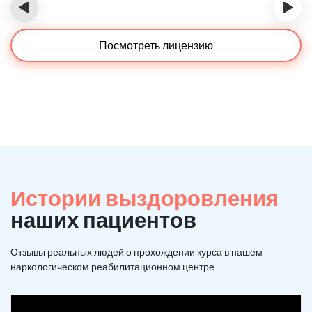
‹
›
Посмотреть лицензию
Истории выздоровления
наших пациентов
Отзывы реальных людей о прохождении курса в нашем
наркологическом реабилитационном центре