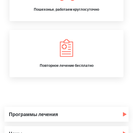
Пошехонье, работаем круглосуточно
Повторное лечение бесплатно
Программы лечения