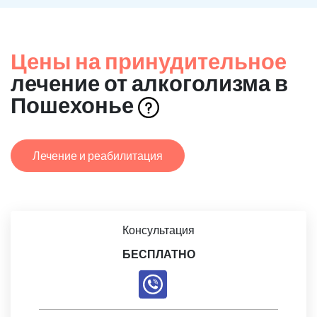
Цены на принудительное
лечение от алкоголизма в
Пошехонье
Лечение и реабилитация
Консультация
БЕСПЛАТНО