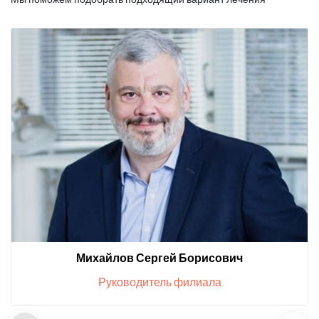
Михайлов Сергей Борисович
Руководитель филиала