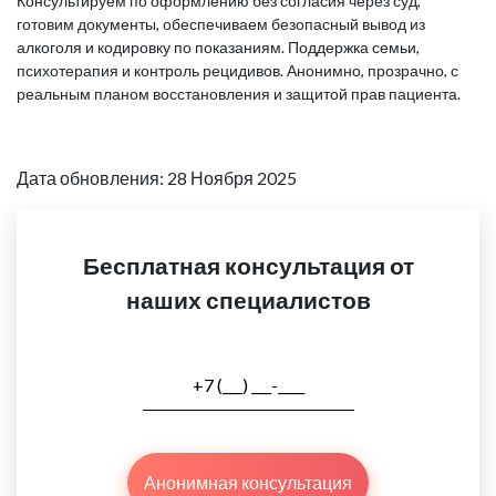
Консультируем по оформлению без согласия через суд,
готовим документы, обеспечиваем безопасный вывод из
алкоголя и кодировку по показаниям. Поддержка семьи,
психотерапия и контроль рецидивов. Анонимно, прозрачно, с
реальным планом восстановления и защитой прав пациента.
Дата обновления: 28 Ноября 2025
Бесплатная консультация от
наших специалистов
Анонимная консультация