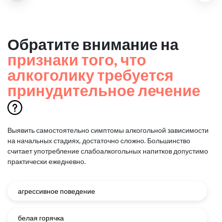
Обратите внимание на
признаки того, что
алкоголику требуется
принудительное лечение
Выявить самостоятельно симптомы алкогольной зависимости
на начальных стадиях, достаточно сложно.
Большинство
считает употребление слабоалкогольных напитков допустимо
практически ежедневно.
агрессивное поведение
белая горячка