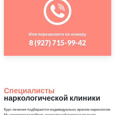
Или перезвоните по номеру
8 (927) 715-99-42
Специалисты
наркологической клиники
Курс лечения подбирается индивидуально, врачом наркологом.
Мы поможем подобрать подходящий вариант лечения