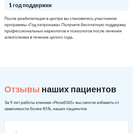
1 год поддержки
После реабилитации в центре вы становитесь участником
программы «Год патронажа». Получите бесплатную поддержку
профессиональных наркологов и психологов после лечения
алкоголизма в течение целого года.
Отзывы
наших пациентов
За 9 лет работы клиники «Рехаб365» мы смогли избавить от
зависимости более 85%, наших пациентов