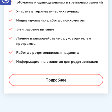
540 часов индивидуальных и групповых занятий
Участие в терапевтических группах
Индивидуальная работа с психологом
5-ти разовое питание
Личное взаимодействие с руководителем
программы
Работа с родственниками пациента
Информационные занятия для родственников
Подробнее