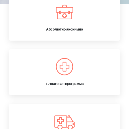
Абсолютно анонимно
12 шаговая программа