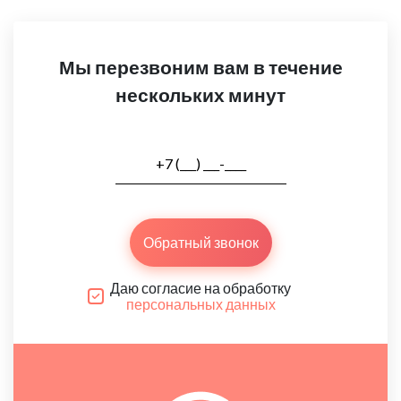
Мы перезвоним вам в течение
нескольких минут
Обратный звонок
Даю согласие на обработку
персональных данных