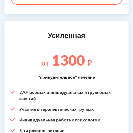
Усиленная
1300
от
₽
"принудительное" лечение
270 часовых индивидуальных и групповых
занятий
Участие в терапевтических группах
Индивидуальная работа с психологом
5-ти разовое питание