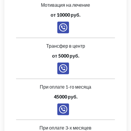
Мотивация на лечение
от 10000 руб.
Трансфер в центр
от 5000 руб.
При оплате 1-го месяца
45000 руб.
При оплате 3-х месяцев