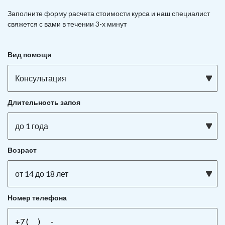
Заполните форму расчета стоимости курса и наш специалист
свяжется с вами в течении 3-х минут
Вид помощи
Консультация
Длительность запоя
до 1 года
Возраст
от 14 до 18 лет
Номер телефона