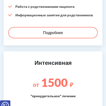
Работа с родственниками пациента
Информационные занятия для родственников
Подробнее
Интенсивная
1500
от
₽
"принудительное" лечение