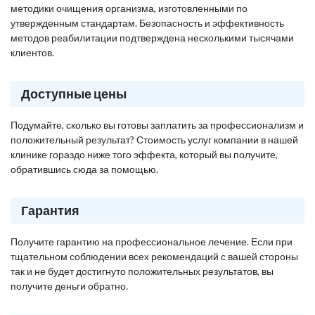
методики очищения организма, изготовленными по
утвержденным стандартам. Безопасность и эффективность
методов реабилитации подтверждена несколькими тысячами
клиентов.
Доступные цены
Подумайте, сколько вы готовы заплатить за профессионализм и
положительный результат? Стоимость услуг компании в нашей
клинике гораздо ниже того эффекта, который вы получите,
обратившись сюда за помощью.
Гарантия
Получите гарантию на профессиональное лечение. Если при
тщательном соблюдении всех рекомендаций с вашей стороны
так и не будет достигнуто положительных результатов, вы
получите деньги обратно.