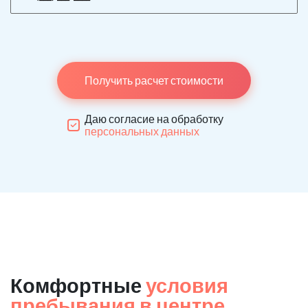
Получить расчет стоимости
Даю согласие на обработку
персональных данных
Комфортные
условия
пребывания в центре