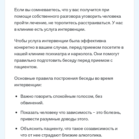
Если вы сомневаетесь, что у вас получится при
помощи собственного разговора уговорить человека
пройти лечение, не торопитесь расстраиваться. У нас
в клинике есть услуга интервенции.
Чтобы услуга интервенции была эффективна
конкретно в вашем случае, перед приемом посетите в
нашей клинике психиатра и нарколога. Они помогут
правильно подготовить беседу перед приемом с
пациентом.
Основные правила построения беседы во время
интервенции:
Важно говорить спокойным голосом, без
обвинений.
Показать человеку что зависимость – это болезнь,
привести разумные доводы этого.
Объяснить пациенту, что такое созависимость и
что от нее страдают близкие алкоголика.