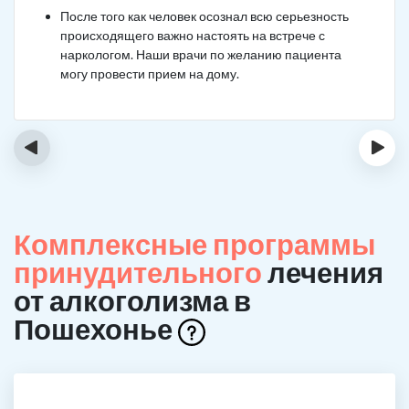
После того как человек осознал всю серьезность
происходящего важно настоять на встрече с
наркологом. Наши врачи по желанию пациента
могу провести прием на дому.
‹
›
Комплексные программы
принудительного
лечения
от алкоголизма в
Пошехонье