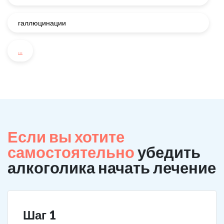
галлюцинации
...
Если вы хотите
самостоятельно
убедить
алкоголика начать лечение
Шаг 1