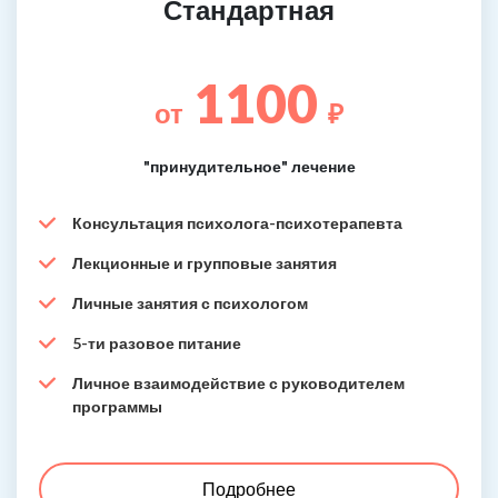
Стандартная
1100
от
₽
"принудительное" лечение
Консультация психолога-психотерапевта
Лекционные и групповые занятия
Личные занятия с психологом
5-ти разовое питание
Личное взаимодействие с руководителем
программы
Подробнее