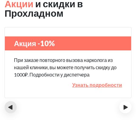
Акции
и скидки в
Прохладном
Акция -10%
При заказе повторного вызова нарколога из
нашей клиники, вы можете получить скидку до
1000₽. Подробности у диспетчера
Узнать подробности
‹
›