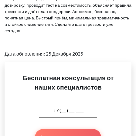
дозировку, проводит тест на совместимость, объясняет правила
трезвости и даёт план поддержки. Анонимно, безопасно,
понятная цена. Быстрый приём, минимальная травматичность
и стойкое снижение тяги. Сделайте шаг к трезвости уже
сегодня!
Дата обновления: 25 Декабря 2025
Бесплатная консультация от
наших специалистов