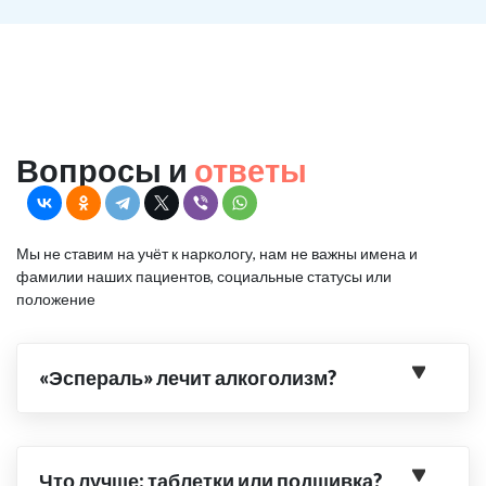
Вопросы и
ответы
Мы не ставим на учёт к наркологу, нам не важны имена и
фамилии наших пациентов, социальные статусы или
положение
«Эспераль» лечит алкоголизм?
Что лучше: таблетки или подшивка?