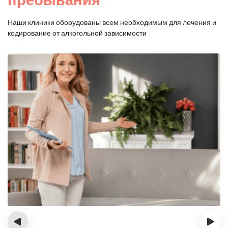
Наши клиники оборудованы всем необходимым для
лечения и
кодирование от алкогольной зависимости
‹
›