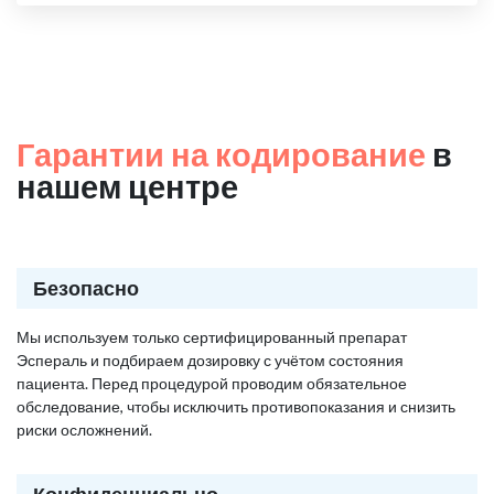
Гарантии на кодирование
в
нашем центре
Безопасно
Мы используем только сертифицированный препарат
Эспераль и подбираем дозировку с учётом состояния
пациента. Перед процедурой проводим обязательное
обследование, чтобы исключить противопоказания и снизить
риски осложнений.