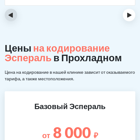
‹
›
Цены
на кодирование
Эспераль
в Прохладном
Цена на кодирование в нашей клинике зависит от оказываемого
тарифа, а также местоположения.
Базовый Эспераль
8 000
от
₽