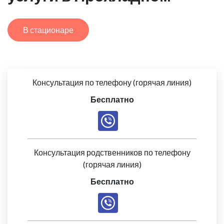
В стационаре
Консультация по телефону (горячая линия)
Бесплатно
Консультация родственников по телефону
(горячая линия)
Бесплатно