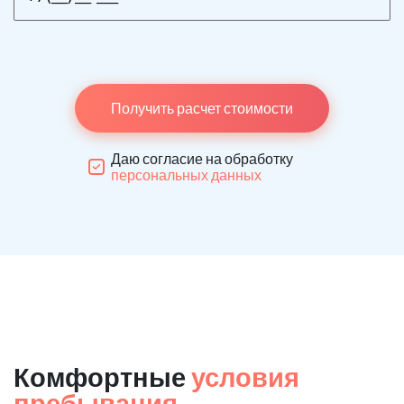
Получить расчет стоимости
Даю согласие на обработку
персональных данных
Комфортные
условия
пребывания