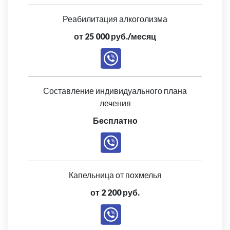
Реабилитация алкоголизма
от 25 000 руб./месяц
Составление индивидуального плана
лечения
Бесплатно
Капельница от похмелья
от 2 200 руб.