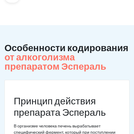
Особенности кодирования
от алкоголизма
препаратом Эспераль
Принцип действия
препарата Эспераль
В организме человека печень вырабатывает
специфический фермент, который при поступлении