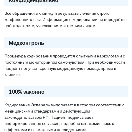
Конфиденциально
Все обращения в клинику и результаты лечения строго
конфиденциальны. Информация о кодировании не передаётся
работодателям, учреждениям и третьим лицам.
Медконтроль
Процедура кодирования проводится опытными наркологами с
постоянным мониторингом самочувствия. При необходимости
пациент получает срочную медицинскую помощь прямо в
клинике.
100% законно
Кодирование Эспераль выполняется в строгом соответствии с
медицинскими стандартами и действующим
законодательством РФ. Пациент подписывает
информированное согласие, подробно ознакомившись с
эффектами и возможными последствиями.