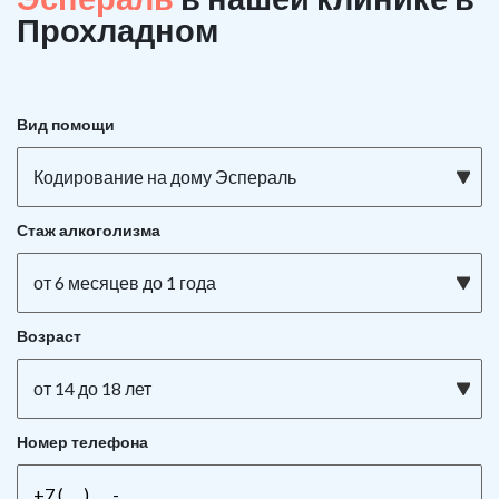
Прохладном
Вид помощи
Кодирование на дому Эспераль
Стаж алкоголизма
от 6 месяцев до 1 года
Возраст
от 14 до 18 лет
Номер телефона