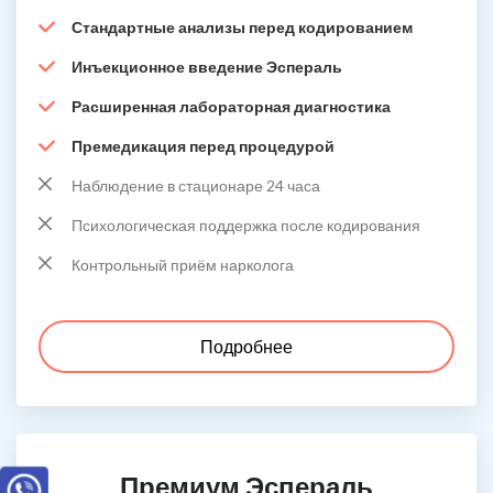
Стандартные анализы перед кодированием
Инъекционное введение Эспераль
Расширенная лабораторная диагностика
Премедикация перед процедурой
Наблюдение в стационаре 24 часа
Психологическая поддержка после кодирования
Контрольный приём нарколога
Подробнее
Премиум Эспераль