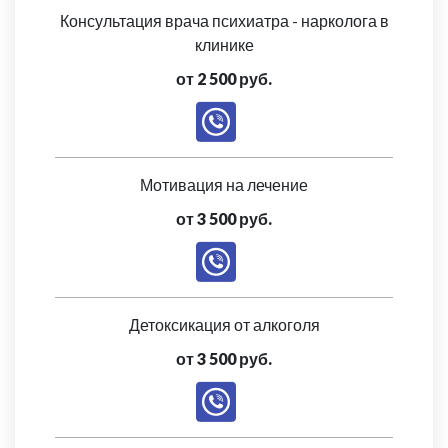
Консультация врача психиатра - нарколога в
клинике
от 2 500 руб.
Мотивация на лечение
от 3 500 руб.
Детоксикация от алкоголя
от 3 500 руб.