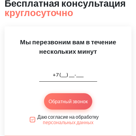
Бесплатная консультация
круглосуточно
Мы перезвоним вам в течение
нескольких минут
Обратный звонок
Даю согласие на обработку
персональных данных