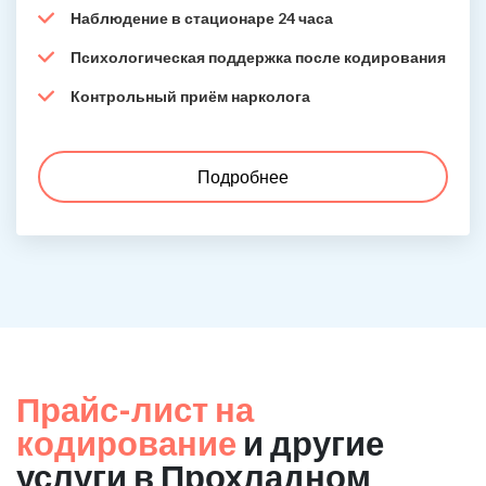
Наблюдение в стационаре 24 часа
Психологическая поддержка после кодирования
Контрольный приём нарколога
Подробнее
Прайс-лист на
кодирование
и другие
услуги в Прохладном