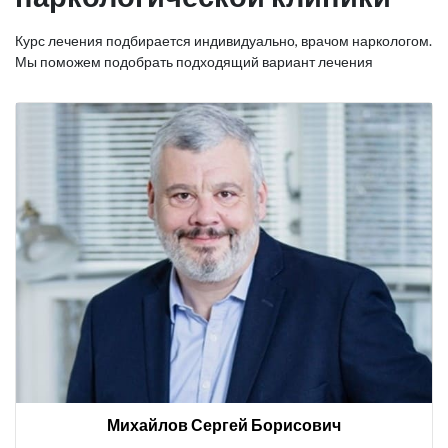
Курс лечения подбирается индивидуально, врачом наркологом.
Мы поможем подобрать подходящий вариант лечения
Михайлов Сергей Борисович