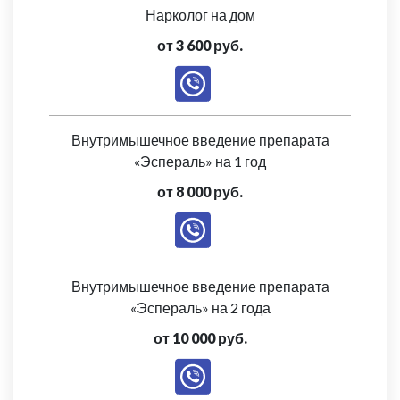
Нарколог на дом
от 3 600 руб.
Внутримышечное введение препарата
«Эспераль» на 1 год
от 8 000 руб.
Внутримышечное введение препарата
«Эспераль» на 2 года
от 10 000 руб.