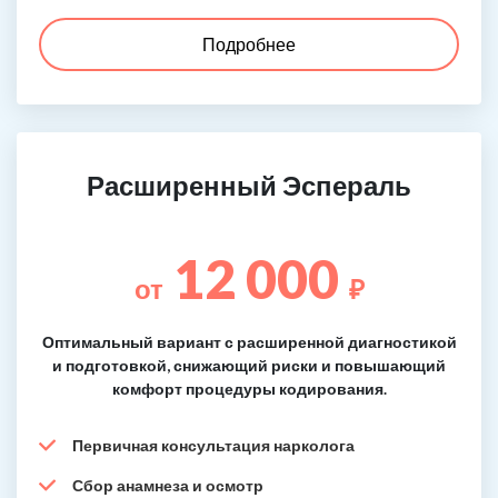
Подробнее
Расширенный Эспераль
12 000
от
₽
Оптимальный вариант с расширенной диагностикой
и подготовкой, снижающий риски и повышающий
комфорт процедуры кодирования.
Первичная консультация нарколога
Сбор анамнеза и осмотр