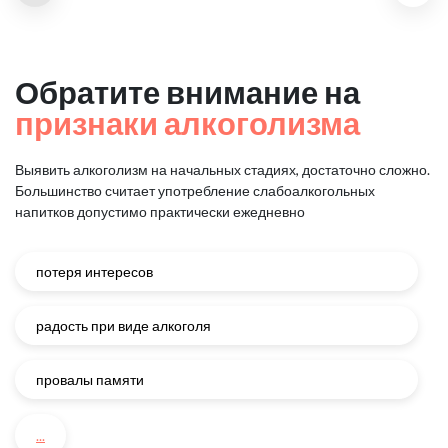
Обратите внимание на
признаки алкоголизма
Выявить алкоголизм на начальных стадиях, достаточно сложно.
Большинство считает употребление слабоалкогольных
напитков
допустимо практически ежедневно
потеря интересов
радость при виде алкоголя
провалы памяти
...