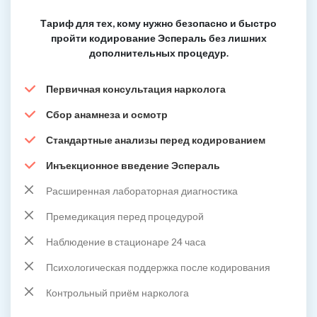
Тариф для тех, кому нужно безопасно и быстро
пройти кодирование Эспераль без лишних
дополнительных процедур.
Первичная консультация нарколога
Сбор анамнеза и осмотр
Стандартные анализы перед кодированием
Инъекционное введение Эспераль
Расширенная лабораторная диагностика
Премедикация перед процедурой
Наблюдение в стационаре 24 часа
Психологическая поддержка после кодирования
Контрольный приём нарколога