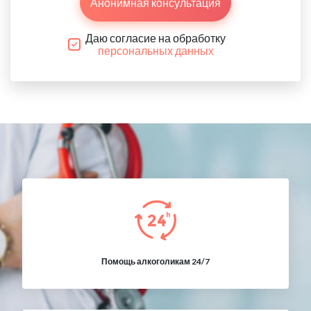
Анонимная консультация
Даю согласие на обработку
персональных данных
Помощь алкоголикам 24/7