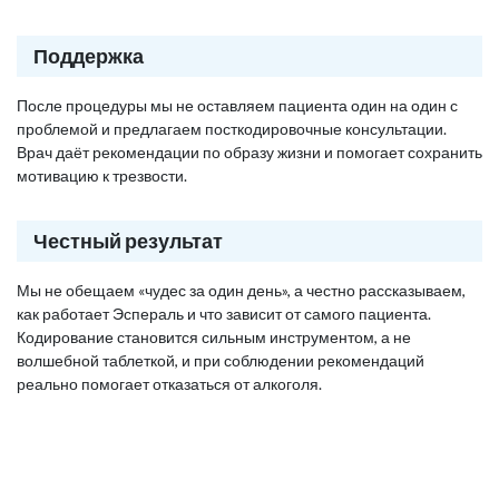
Поддержка
После процедуры мы не оставляем пациента один на один с
проблемой и предлагаем посткодировочные консультации.
Врач даёт рекомендации по образу жизни и помогает сохранить
мотивацию к трезвости.
Честный результат
Мы не обещаем «чудес за один день», а честно рассказываем,
как работает Эспераль и что зависит от самого пациента.
Кодирование становится сильным инструментом, а не
волшебной таблеткой, и при соблюдении рекомендаций
реально помогает отказаться от алкоголя.