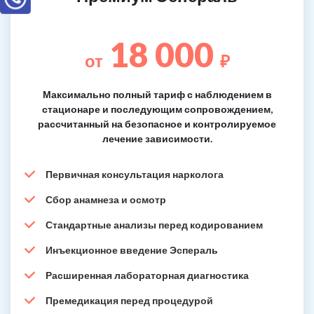
18 000
от
₽
Максимально полный тариф с наблюдением в
стационаре и последующим сопровождением,
рассчитанный на безопасное и контролируемое
лечение зависимости.
Первичная консультация нарколога
Сбор анамнеза и осмотр
Стандартные анализы перед кодированием
Инъекционное введение Эспераль
Расширенная лабораторная диагностика
Премедикация перед процедурой