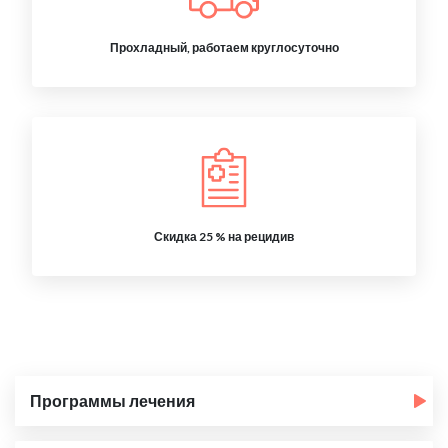
Прохладный, работаем круглосуточно
Скидка 25 % на рецидив
Программы лечения