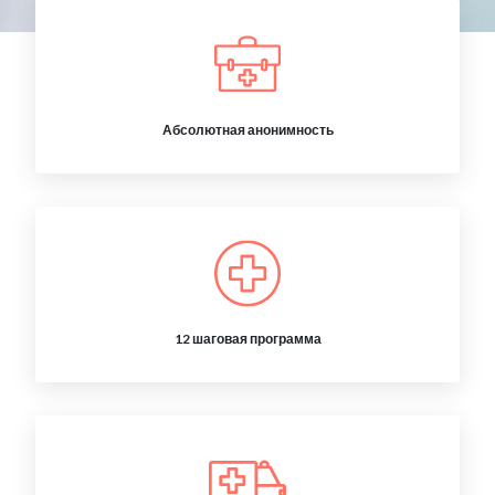
Абсолютная анонимность
12 шаговая программа